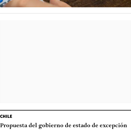
CHILE
Propuesta del gobierno de estado de excepción