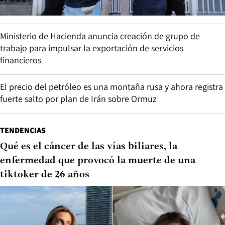
Ministerio de Hacienda anuncia creación de grupo de
trabajo para impulsar la exportación de servicios
financieros
El precio del petróleo es una montaña rusa y ahora registra
fuerte salto por plan de Irán sobre Ormuz
TENDENCIAS
Qué es el cáncer de las vías biliares, la
enfermedad que provocó la muerte de una
tiktoker de 26 años