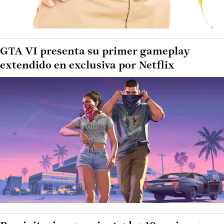
GTA VI presenta su primer gameplay
extendido en exclusiva por Netflix