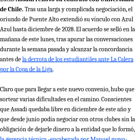
de Chile.
Tras una larga y complicada negociación, el
oriundo de Puente Alto extendió su vínculo con Azul
Azul hasta diciembre de 2028. El acuerdo se selló en la
mañana de este lunes, tras apurar las conversaciones
durante la semana pasada y alcanzar la concordancia
antes de
la derrota de los estudiantiles ante La Calera
por la Copa de la Liga
.
Claro que para llegar a este nuevo convenio, hubo que
sortear varias dificultades en el camino. Conscientes
que Assadi quedaba libre en diciembre de este año y
que desde junio podía negociar con otros clubes sin la
obligación de dejarle dinero a la entidad que lo formó,
la gerencia técnica -encabezada por Manuel mayo-