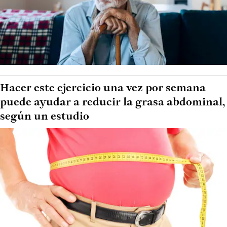
Hacer este ejercicio una vez por semana
puede ayudar a reducir la grasa abdominal,
según un estudio