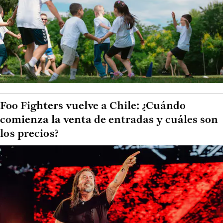
Foo Fighters vuelve a Chile: ¿Cuándo
comienza la venta de entradas y cuáles son
los precios?