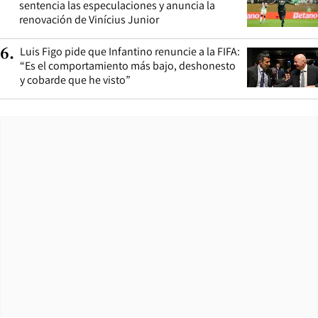
sentencia las especulaciones y anuncia la
renovación de Vinícius Junior
Luis Figo pide que Infantino renuncie a la FIFA:
6
.
“Es el comportamiento más bajo, deshonesto
y cobarde que he visto”