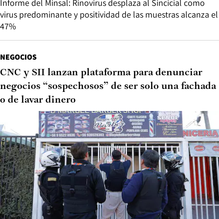
Informe del Minsal: Rinovirus desplaza al Sincicial como
virus predominante y positividad de las muestras alcanza el
47%
NEGOCIOS
CNC y SII lanzan plataforma para denunciar
negocios “sospechosos” de ser solo una fachada
o de lavar dinero