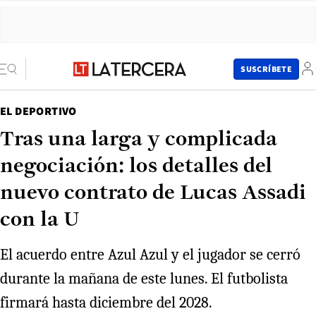
SUSCRÍBETE
EL DEPORTIVO
Tras una larga y complicada
negociación: los detalles del
nuevo contrato de Lucas Assadi
con la U
El acuerdo entre Azul Azul y el jugador se cerró
durante la mañana de este lunes. El futbolista
firmará hasta diciembre del 2028.