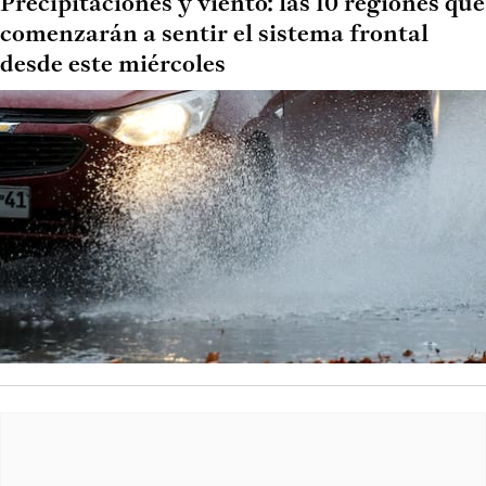
Precipitaciones y viento: las 10 regiones que
comenzarán a sentir el sistema frontal
desde este miércoles