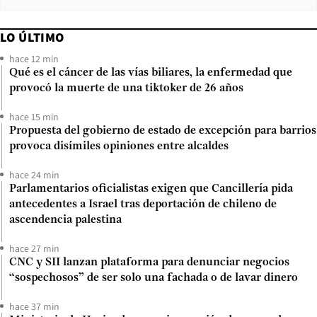
LO ÚLTIMO
hace 12 min
Qué es el cáncer de las vías biliares, la enfermedad que
provocó la muerte de una tiktoker de 26 años
hace 15 min
Propuesta del gobierno de estado de excepción para barrios
provoca disímiles opiniones entre alcaldes
hace 24 min
Parlamentarios oficialistas exigen que Cancillería pida
antecedentes a Israel tras deportación de chileno de
ascendencia palestina
hace 27 min
CNC y SII lanzan plataforma para denunciar negocios
“sospechosos” de ser solo una fachada o de lavar dinero
hace 37 min