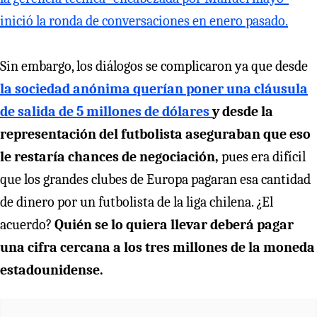
inició la ronda de conversaciones en enero pasado.
Sin embargo, los diálogos se complicaron ya que desde
la sociedad anónima querían poner una cláusula
de salida de 5 millones de dólares
y desde la
representación del futbolista aseguraban que eso
le restaría chances de negociación,
pues era difícil
que los grandes clubes de Europa pagaran esa cantidad
de dinero por un futbolista de la liga chilena. ¿El
acuerdo?
Quién se lo quiera llevar deberá pagar
una cifra cercana a los tres millones de la moneda
estadounidense.