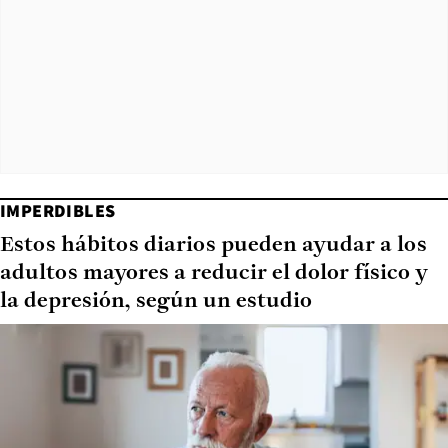
IMPERDIBLES
Estos hábitos diarios pueden ayudar a los
adultos mayores a reducir el dolor físico y
la depresión, según un estudio