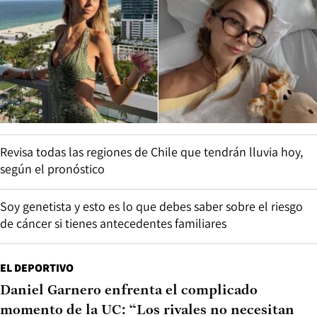
Revisa todas las regiones de Chile que tendrán lluvia hoy,
según el pronóstico
Soy genetista y esto es lo que debes saber sobre el riesgo
de cáncer si tienes antecedentes familiares
EL DEPORTIVO
Daniel Garnero enfrenta el complicado
momento de la UC: “Los rivales no necesitan