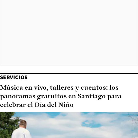
SERVICIOS
Música en vivo, talleres y cuentos: los
panoramas gratuitos en Santiago para
celebrar el Día del Niño