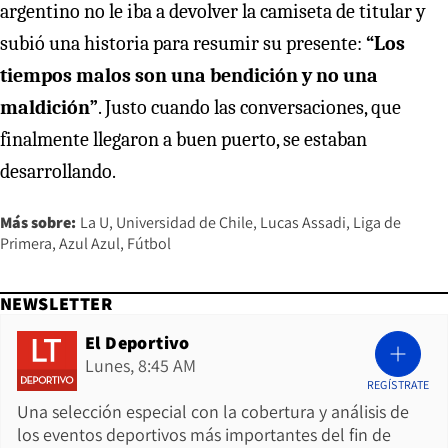
argentino no le iba a devolver la camiseta de titular y
subió una historia para resumir su presente:
“Los
tiempos malos son una bendición y no una
maldición”
. Justo cuando las conversaciones, que
finalmente llegaron a buen puerto, se estaban
desarrollando.
Más sobre:
La U
Universidad de Chile
Lucas Assadi
Liga de
Primera
Azul Azul
Fútbol
NEWSLETTER
El Deportivo
Lunes, 8:45 AM
REGÍSTRATE
Una selección especial con la cobertura y análisis de
los eventos deportivos más importantes del fin de