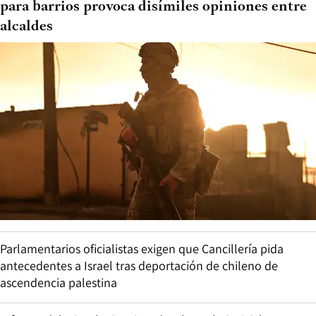
para barrios provoca disímiles opiniones entre
alcaldes
Parlamentarios oficialistas exigen que Cancillería pida
antecedentes a Israel tras deportación de chileno de
ascendencia palestina