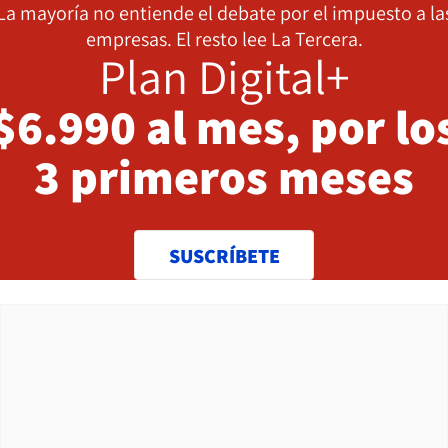
La mayoría no entiende el debate por el impuesto a la
empresas. El resto lee La Tercera.
Plan Digital+
$6.990 al mes, por lo
3 primeros meses
SUSCRÍBETE