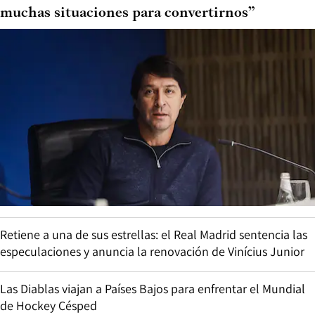
muchas situaciones para convertirnos”
Retiene a una de sus estrellas: el Real Madrid sentencia las
especulaciones y anuncia la renovación de Vinícius Junior
Las Diablas viajan a Países Bajos para enfrentar el Mundial
de Hockey Césped