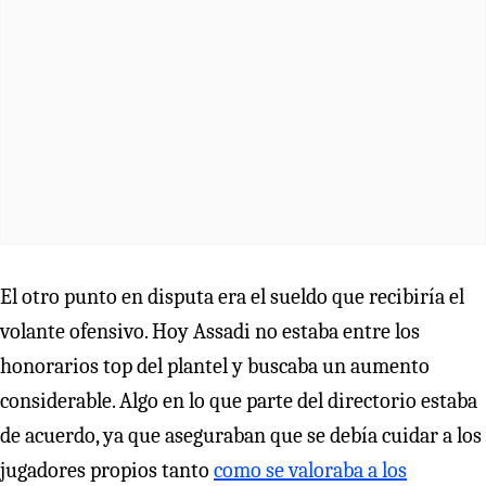
El otro punto en disputa era el sueldo que recibiría el
volante ofensivo. Hoy Assadi no estaba entre los
honorarios top del plantel y buscaba un aumento
considerable. Algo en lo que parte del directorio estaba
de acuerdo, ya que aseguraban que se debía cuidar a los
jugadores propios tanto
como se valoraba a los