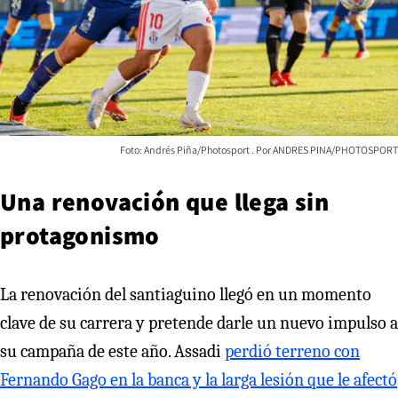
Foto: Andrés Piña/Photosport
ANDRES PINA/PHOTOSPORT
Una renovación que llega sin
protagonismo
La renovación del santiaguino llegó en un momento
clave de su carrera y pretende darle un nuevo impulso a
su campaña de este año. Assadi
perdió terreno con
Fernando Gago en la banca y la larga lesión que le afectó