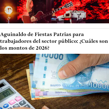
Aguinaldo de Fiestas Patrias para
trabajadores del sector público: ¿Cuáles son
los montos de 2026?