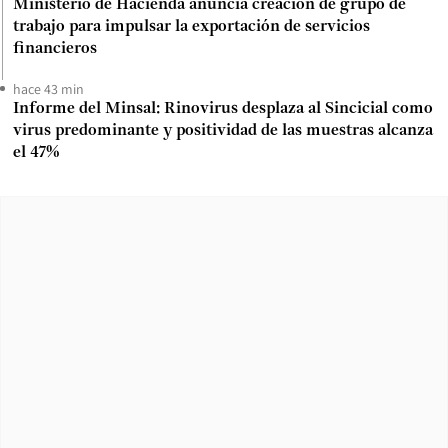
Ministerio de Hacienda anuncia creación de grupo de
trabajo para impulsar la exportación de servicios
financieros
hace 43 min
Informe del Minsal: Rinovirus desplaza al Sincicial como
virus predominante y positividad de las muestras alcanza
el 47%