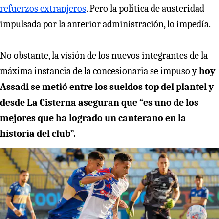
refuerzos extranjeros
. Pero la política de austeridad
impulsada por la anterior administración, lo impedía.
No obstante, la visión de los nuevos integrantes de la
máxima instancia de la concesionaria se impuso y
hoy
Assadi se metió entre los sueldos top del plantel y
desde La Cisterna aseguran que “es uno de los
mejores que ha logrado un canterano en la
historia del club”.