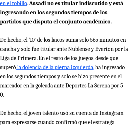
en el tobillo
.
Assadi
no es titular indiscutido y está
ingresando en los segundos tiempos de los
partidos que disputa el conjunto académico.
De hecho, el ‘10′ de los laicos suma solo 565 minutos en
cancha y solo fue titular ante Ñublense y Everton por la
Liga de Primera. En el resto de los juegos, desde que
superó
la dolencia de la pierna izquierda,
ha ingresado
en los segundos tiempos y solo se hizo presente en el
marcador en la goleada ante Deportes La Serena por 5-
0.
De hecho, el joven talento usó su cuenta de Instagram
para expresarse cuando confirmó que el estratega