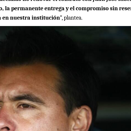
o, la permanente entrega y el compromiso sin rese
a en nuestra institución
”, plantea.