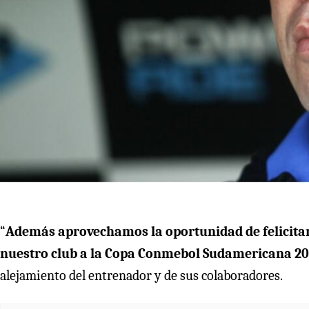
“
Además aprovechamos la oportunidad de felicitarl
nuestro club a la Copa Conmebol Sudamericana 2
alejamiento del entrenador y de sus colaboradores.