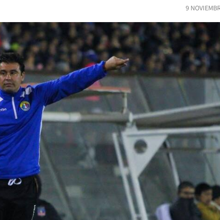
9 NOVIEMBR