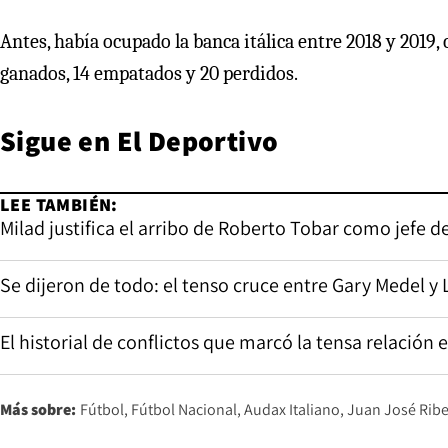
Antes, había ocupado la banca itálica entre 2018 y 2019
ganados, 14 empatados y 20 perdidos.
Sigue en
El Deportivo
LEE TAMBIÉN:
Milad justifica el arribo de Roberto Tobar como jefe 
Se dijeron de todo: el tenso cruce entre Gary Medel y 
El historial de conflictos que marcó la tensa relación 
Más sobre:
Fútbol
Fútbol Nacional
Audax Italiano
Juan José Ribe