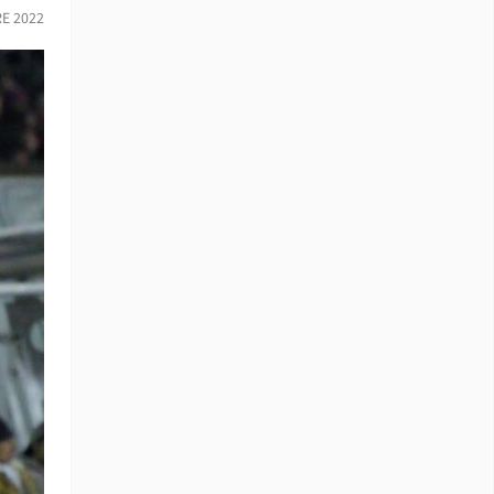
E 2022