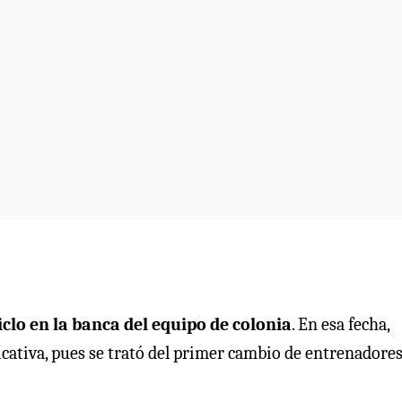
clo en la banca del equipo de colonia
. En esa fecha,
ficativa, pues se trató del primer cambio de entrenadore