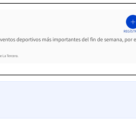
REGÍST
 eventos deportivos más importantes del fin de semana, por e
e La Tercera.