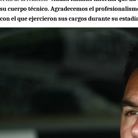
su cuerpo técnico. Agradecemos el profesionalism
con el que ejercieron sus cargos durante su estadí