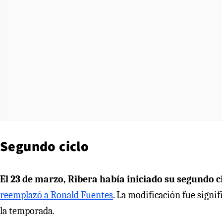
Segundo ciclo
El 23 de marzo, Ribera había iniciado su segundo ci
reemplazó a Ronald Fuentes
. La modificación fue signi
la temporada.