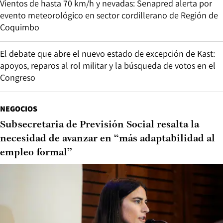
Vientos de hasta 70 km/h y nevadas: Senapred alerta por
evento meteorológico en sector cordillerano de Región de
Coquimbo
El debate que abre el nuevo estado de excepción de Kast:
apoyos, reparos al rol militar y la búsqueda de votos en el
Congreso
NEGOCIOS
Subsecretaria de Previsión Social resalta la
necesidad de avanzar en “más adaptabilidad al
empleo formal”