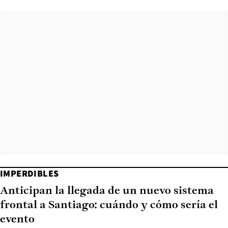
IMPERDIBLES
Anticipan la llegada de un nuevo sistema
frontal a Santiago: cuándo y cómo sería el
evento