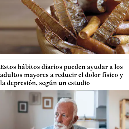
Estos hábitos diarios pueden ayudar a los
adultos mayores a reducir el dolor físico y
la depresión, según un estudio