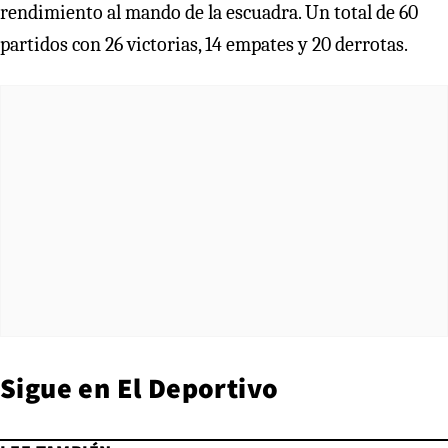
rendimiento al mando de la escuadra. Un total de 60
partidos con 26 victorias, 14 empates y 20 derrotas.
Sigue en
El Deportivo