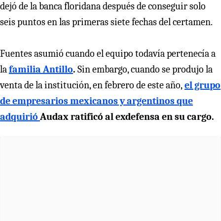
dejó de la banca floridana después de conseguir solo
seis puntos en las primeras siete fechas del certamen.
Fuentes asumió cuando el equipo todavía pertenecía a
la
familia Antillo
.
Sin embargo, cuando se produjo la
venta de la institución, en febrero de este año,
el grupo
de empresarios mexicanos y argentinos que
adquirió
Audax ratificó al exdefensa en su cargo.