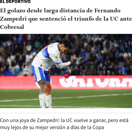
EL DEPORTIVO
El golazo desde larga distancia de Fernando
Zampedri que sentenció el triunfo de la UC ante
Cobresal
Con una joya de Zampedri: la UC vuelve a ganar, pero está
muy lejos de su mejor versión a días de la Copa