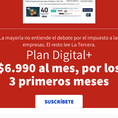
La mayoría no entiende el debate por el impuesto a la
empresas. El resto lee La Tercera.
Plan Digital+
$6.990 al mes, por lo
3 primeros meses
SUSCRÍBETE