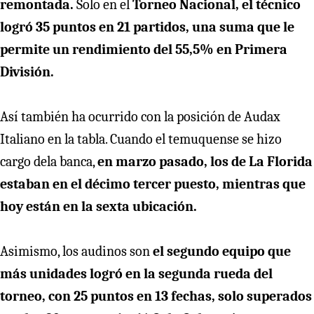
remontada.
Solo en el
Torneo Nacional, el técnico
logró 35 puntos en 21 partidos, una suma que le
permite un rendimiento del 55,5% en Primera
División.
Así también ha ocurrido con la posición de Audax
Italiano en la tabla. Cuando el temuquense se hizo
cargo dela banca,
en marzo pasado, los de La Florida
estaban en el décimo tercer puesto, mientras que
hoy están en la sexta ubicación.
Asimismo, los audinos son
el segundo equipo que
más unidades logró en la segunda rueda del
torneo, con 25 puntos en 13 fechas, solo superados