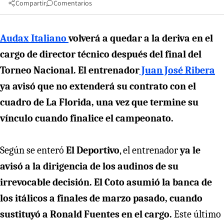
Compartir
Comentarios
Audax Italiano
volverá a quedar a la deriva en el
cargo de director técnico después del final del
Torneo Nacional. El entrenador
Juan José Ribera
ya avisó que no extenderá su contrato con el
cuadro de La Florida, una vez que termine su
vínculo cuando finalice el campeonato.
Según se enteró
El Deportivo
, el entrenador
ya le
avisó a la dirigencia de los audinos de su
irrevocable decisión. El Coto asumió la banca de
los itálicos a finales de marzo pasado, cuando
sustituyó a Ronald Fuentes en el cargo.
Este último