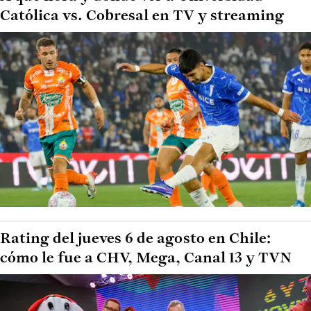
Católica vs. Cobresal en TV y streaming
Rating del jueves 6 de agosto en Chile:
cómo le fue a CHV, Mega, Canal 13 y TVN