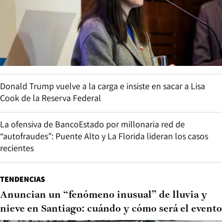
Donald Trump vuelve a la carga e insiste en sacar a Lisa
Cook de la Reserva Federal
La ofensiva de BancoEstado por millonaria red de
“autofraudes”: Puente Alto y La Florida lideran los casos
recientes
TENDENCIAS
Anuncian un “fenómeno inusual” de lluvia y
nieve en Santiago: cuándo y cómo será el evento