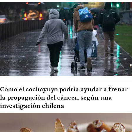
Cómo el cochayuyo podría ayudar a frenar
la propagación del cáncer, según una
investigación chilena