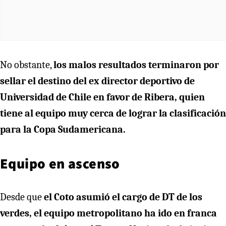
No obstante,
los malos resultados terminaron por
sellar el destino del ex director deportivo de
Universidad de Chile en favor de Ribera, quien
tiene al equipo muy cerca de lograr la clasificación
para la Copa Sudamericana.
Equipo en ascenso
Desde que
el Coto asumió el cargo de DT de los
verdes, el equipo metropolitano ha ido en franca