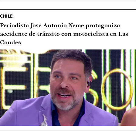
CHILE
Periodista José Antonio Neme protagoniza
accidente de tránsito con motociclista en Las
Condes