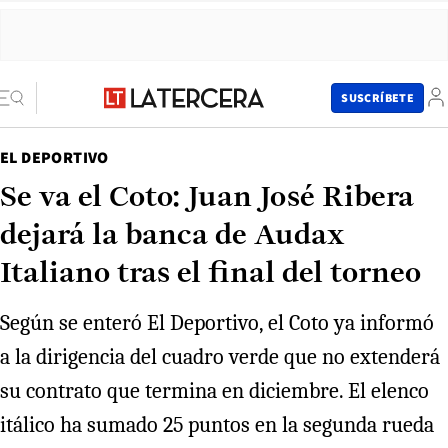
SUSCRÍBETE
EL DEPORTIVO
Se va el Coto: Juan José Ribera
dejará la banca de Audax
Italiano tras el final del torneo
Según se enteró El Deportivo, el Coto ya informó
a la dirigencia del cuadro verde que no extenderá
su contrato que termina en diciembre. El elenco
itálico ha sumado 25 puntos en la segunda rueda