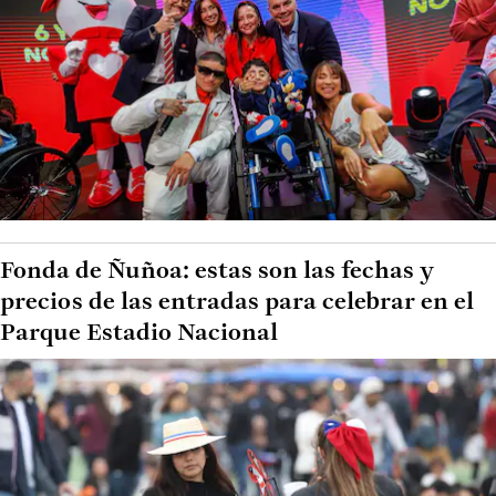
Fonda de Ñuñoa: estas son las fechas y
precios de las entradas para celebrar en el
Parque Estadio Nacional