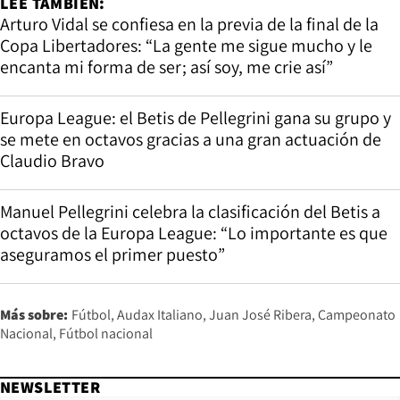
LEE TAMBIÉN:
Arturo Vidal se confiesa en la previa de la final de la
Copa Libertadores: “La gente me sigue mucho y le
encanta mi forma de ser; así soy, me crie así”
Europa League: el Betis de Pellegrini gana su grupo y
se mete en octavos gracias a una gran actuación de
Claudio Bravo
Manuel Pellegrini celebra la clasificación del Betis a
octavos de la Europa League: “Lo importante es que
aseguramos el primer puesto”
Más sobre:
Fútbol
Audax Italiano
Juan José Ribera
Campeonato
Nacional
Fútbol nacional
NEWSLETTER