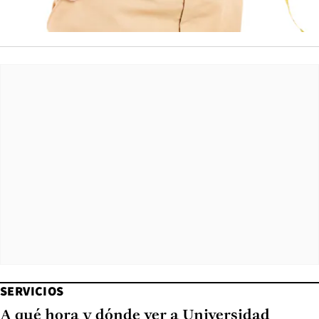
SERVICIOS
A qué hora y dónde ver a Universidad