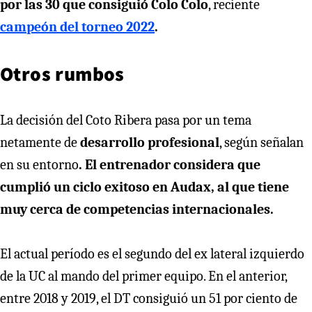
por las 30 que consiguió Colo Colo
, reciente
campeón del torneo 2022
.
Otros rumbos
La decisión del Coto Ribera pasa por un tema
netamente de
desarrollo profesional
, según señalan
en su entorno
. El entrenador considera que
cumplió un ciclo exitoso en Audax, al que tiene
muy cerca de competencias internacionales.
El actual período es el segundo del ex lateral izquierdo
de la UC al mando del primer equipo. En el anterior,
entre 2018 y 2019, el DT consiguió un 51 por ciento de