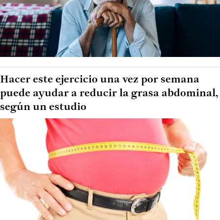
Hacer este ejercicio una vez por semana
puede ayudar a reducir la grasa abdominal,
según un estudio