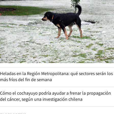
Heladas en la Región Metropolitana: qué sectores serán los
más fríos del fin de semana
Cómo el cochayuyo podría ayudar a frenar la propagación
del cáncer, según una investigación chilena