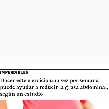
IMPERDIBLES
Hacer este ejercicio una vez por semana
puede ayudar a reducir la grasa abdominal,
según un estudio