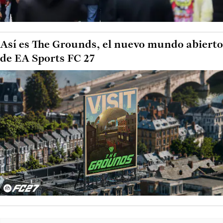
Así es The Grounds, el nuevo mundo abierto
de EA Sports FC 27