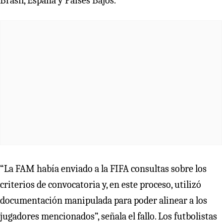
Brasil, España y Países Bajos.
“La FAM había enviado a la FIFA consultas sobre los
criterios de convocatoria y, en este proceso, utilizó
documentación manipulada para poder alinear a los
jugadores mencionados”, señala el fallo. Los futbolistas