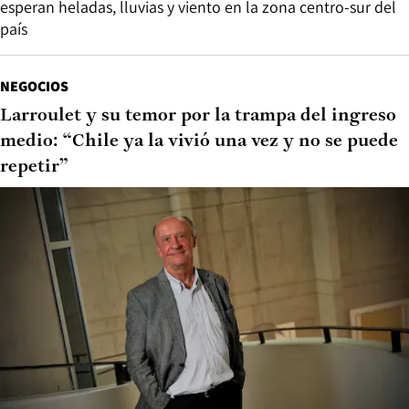
esperan heladas, lluvias y viento en la zona centro-sur del
país
NEGOCIOS
Larroulet y su temor por la trampa del ingreso
medio: “Chile ya la vivió una vez y no se puede
repetir”