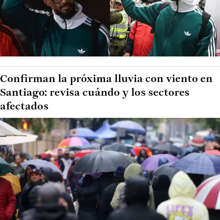
Confirman la próxima lluvia con viento en
Santiago: revisa cuándo y los sectores
afectados