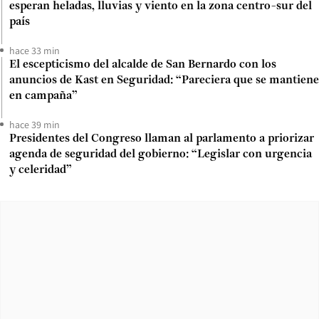
esperan heladas, lluvias y viento en la zona centro-sur del
país
hace 33 min
El escepticismo del alcalde de San Bernardo con los
anuncios de Kast en Seguridad: “Pareciera que se mantiene
en campaña”
hace 39 min
Presidentes del Congreso llaman al parlamento a priorizar
agenda de seguridad del gobierno: “Legislar con urgencia
y celeridad”