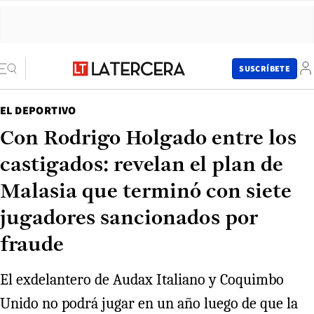
SUSCRÍBETE
EL DEPORTIVO
Con Rodrigo Holgado entre los
castigados: revelan el plan de
Malasia que terminó con siete
jugadores sancionados por
fraude
El exdelantero de Audax Italiano y Coquimbo
Unido no podrá jugar en un año luego de que la