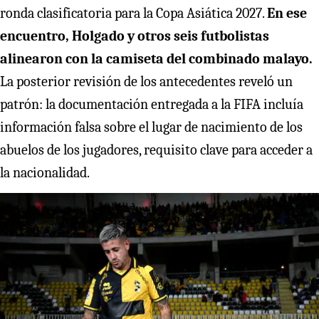
ronda clasificatoria para la Copa Asiática 2027.
En ese
encuentro, Holgado y otros seis futbolistas
alinearon con la camiseta del combinado malayo.
La posterior revisión de los antecedentes reveló un
patrón: la documentación entregada a la FIFA incluía
información falsa sobre el lugar de nacimiento de los
abuelos de los jugadores, requisito clave para acceder a
la nacionalidad.