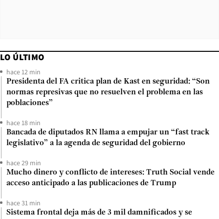
LO ÚLTIMO
hace 12 min
Presidenta del FA critica plan de Kast en seguridad: “Son
normas represivas que no resuelven el problema en las
poblaciones”
hace 18 min
Bancada de diputados RN llama a empujar un “fast track
legislativo” a la agenda de seguridad del gobierno
hace 29 min
Mucho dinero y conflicto de intereses: Truth Social vende
acceso anticipado a las publicaciones de Trump
hace 31 min
Sistema frontal deja más de 3 mil damnificados y se