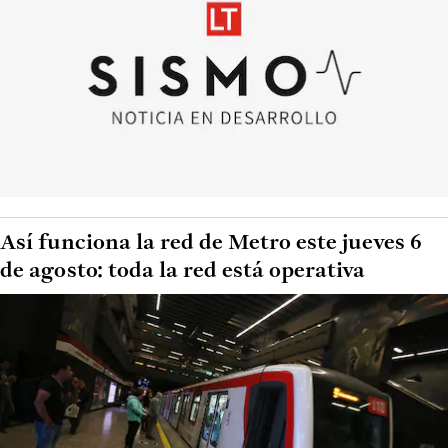
Así funciona la red de Metro este jueves 6
de agosto: toda la red está operativa