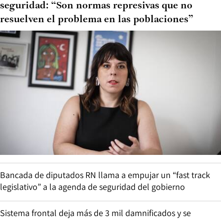
seguridad: “Son normas represivas que no
resuelven el problema en las poblaciones”
Bancada de diputados RN llama a empujar un “fast track
legislativo” a la agenda de seguridad del gobierno
Sistema frontal deja más de 3 mil damnificados y se