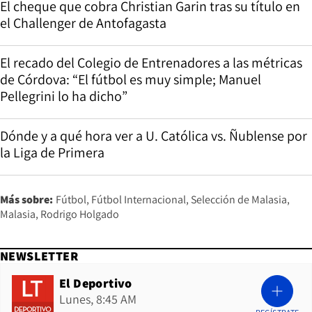
El cheque que cobra Christian Garin tras su título en
el Challenger de Antofagasta
El recado del Colegio de Entrenadores a las métricas
de Córdova: “El fútbol es muy simple; Manuel
Pellegrini lo ha dicho”
Dónde y a qué hora ver a U. Católica vs. Ñublense por
la Liga de Primera
Más sobre:
Fútbol
Fútbol Internacional
Selección de Malasia
Malasia
Rodrigo Holgado
NEWSLETTER
El Deportivo
Lunes, 8:45 AM