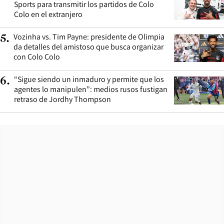
Sports para transmitir los partidos de Colo
Colo en el extranjero
Vozinha vs. Tim Payne: presidente de Olimpia
5
.
da detalles del amistoso que busca organizar
con Colo Colo
“Sigue siendo un inmaduro y permite que los
6
.
agentes lo manipulen”: medios rusos fustigan
retraso de Jordhy Thompson