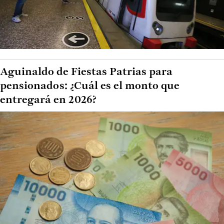
Aguinaldo de Fiestas Patrias para
pensionados: ¿Cuál es el monto que
entregará en 2026?