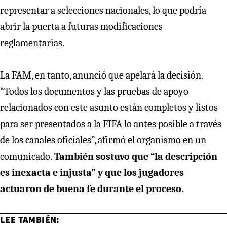
representar a selecciones nacionales, lo que podría
abrir la puerta a futuras modificaciones
reglamentarias.
La FAM, en tanto, anunció que apelará la decisión.
“Todos los documentos y las pruebas de apoyo
relacionados con este asunto están completos y listos
para ser presentados a la FIFA lo antes posible a través
de los canales oficiales”, afirmó el organismo en un
comunicado.
También sostuvo que “la descripción
es inexacta e injusta” y que los jugadores
actuaron de buena fe durante el proceso.
LEE TAMBIÉN: