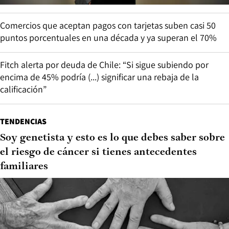
Comercios que aceptan pagos con tarjetas suben casi 50
puntos porcentuales en una década y ya superan el 70%
Fitch alerta por deuda de Chile: “Si sigue subiendo por
encima de 45% podría (...) significar una rebaja de la
calificación”
TENDENCIAS
Soy genetista y esto es lo que debes saber sobre
el riesgo de cáncer si tienes antecedentes
familiares