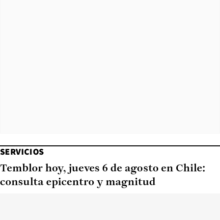
SERVICIOS
Temblor hoy, jueves 6 de agosto en Chile:
consulta epicentro y magnitud