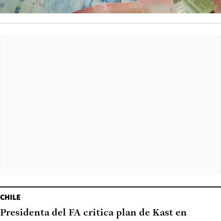
CHILE
Presidenta del FA critica plan de Kast en