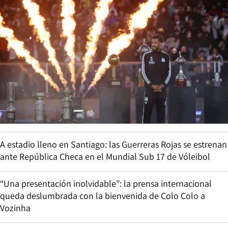
A estadio lleno en Santiago: las Guerreras Rojas se estrenan
ante República Checa en el Mundial Sub 17 de Vóleibol
“Una presentación inolvidable”: la prensa internacional
queda deslumbrada con la bienvenida de Colo Colo a
Vozinha