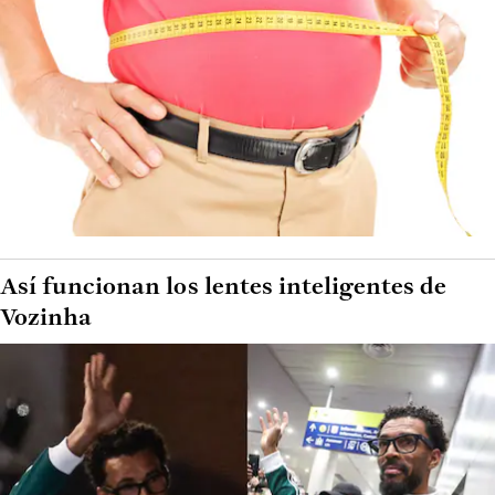
Así funcionan los lentes inteligentes de
Vozinha