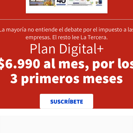
La mayoría no entiende el debate por el impuesto a la
empresas. El resto lee La Tercera.
Plan Digital+
$6.990 al mes, por lo
3 primeros meses
SUSCRÍBETE