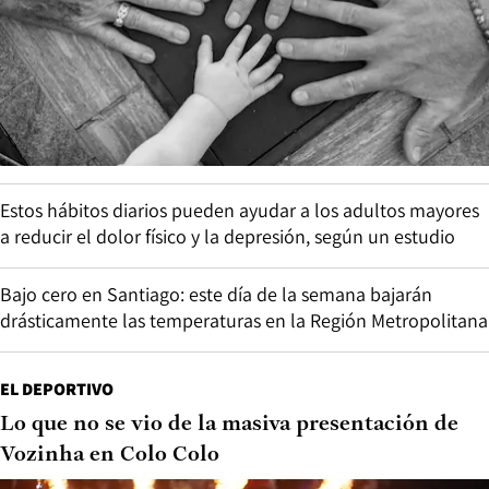
Estos hábitos diarios pueden ayudar a los adultos mayores
a reducir el dolor físico y la depresión, según un estudio
Bajo cero en Santiago: este día de la semana bajarán
drásticamente las temperaturas en la Región Metropolitana
EL DEPORTIVO
Lo que no se vio de la masiva presentación de
Vozinha en Colo Colo