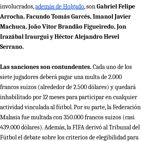
involucrados,
además de Holgado
, son
Gabriel Felipe
Arrocha, Facundo Tomás Garcés, Imanol Javier
Machuca, João Vitor Brandão Figueiredo, Jon
Irazábal Iraurgui y Héctor Alejandro Hevel
Serrano.
Las sanciones son contundentes.
Cada uno de los
siete jugadores deberá pagar una multa de 2.000
francos suizos (alrededor de 2.500 dólares) y quedará
inhabilitado por 12 meses para participar en cualquier
actividad vinculada al fútbol. Por su parte, la Federación
Malasia fue multada con 350.000 francos suizos (casi
439.000 dólares). Además, la FIFA derivó al Tribunal del
Fútbol el debate sobre los criterios de elegibilidad para