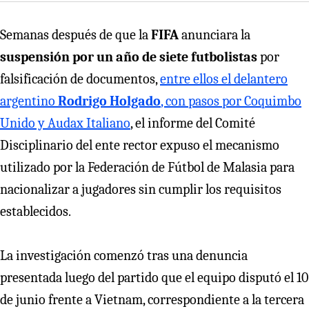
Semanas después de que la
FIFA
anunciara la
suspensión por un año de siete futbolistas
por
falsificación de documentos,
entre ellos el delantero
argentino
Rodrigo Holgado
, con pasos por Coquimbo
Unido y Audax Italiano
, el informe del Comité
Disciplinario del ente rector expuso el mecanismo
utilizado por la Federación de Fútbol de Malasia para
nacionalizar a jugadores sin cumplir los requisitos
establecidos.
La investigación comenzó tras una denuncia
presentada luego del partido que el equipo disputó el 10
de junio frente a Vietnam, correspondiente a la tercera