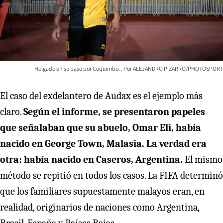
Holgado en su paso por Coquimbo.
ALEJANDRO PIZARRO/PHOTOSPORT
El caso del exdelantero de Audax es el ejemplo más
claro.
Según el informe, se presentaron papeles
que señalaban que su abuelo, Omar Eli, había
nacido en George Town, Malasia. La verdad era
otra: había nacido en Caseros, Argentina.
El mismo
método se repitió en todos los casos. La FIFA determinó
que los familiares supuestamente malayos eran, en
realidad, originarios de naciones como Argentina,