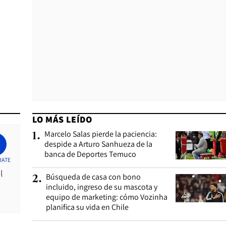
LO MÁS LEÍDO
Marcelo Salas pierde la paciencia:
1
.
despide a Arturo Sanhueza de la
banca de Deportes Temuco
RATE
l
Búsqueda de casa con bono
2
.
incluido, ingreso de su mascota y
equipo de marketing: cómo Vozinha
planifica su vida en Chile