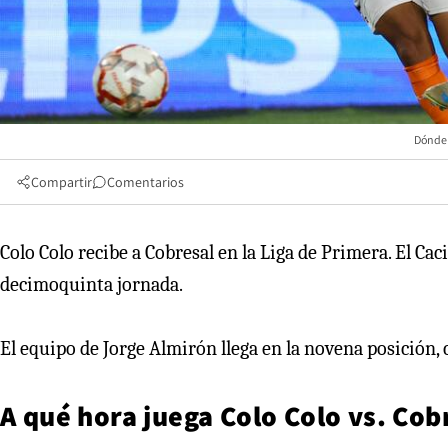
Dónde y
Compartir
Comentarios
Colo Colo recibe a Cobresal en la Liga de Primera. El Cac
decimoquinta jornada.
El equipo de Jorge Almirón llega en la novena posición,
A qué hora juega Colo Colo vs. Cob