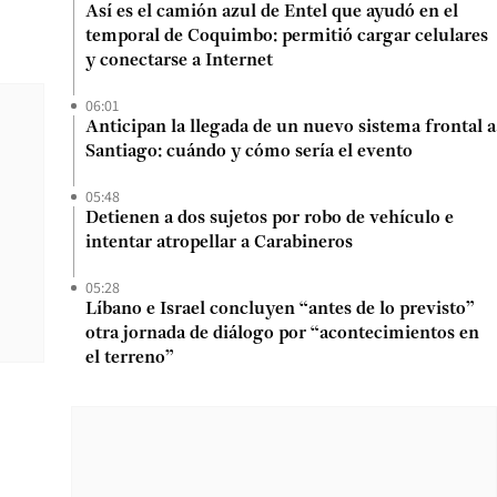
Así es el camión azul de Entel que ayudó en el
temporal de Coquimbo: permitió cargar celulares
y conectarse a Internet
06:01
Anticipan la llegada de un nuevo sistema frontal a
Santiago: cuándo y cómo sería el evento
05:48
Detienen a dos sujetos por robo de vehículo e
intentar atropellar a Carabineros
05:28
Líbano e Israel concluyen “antes de lo previsto”
otra jornada de diálogo por “acontecimientos en
el terreno”