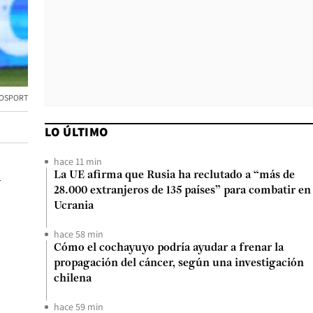
OSPORT
LO ÚLTIMO
hace 11 min
a
La UE afirma que Rusia ha reclutado a “más de
28.000 extranjeros de 135 países” para combatir en
Ucrania
hace 58 min
Cómo el cochayuyo podría ayudar a frenar la
propagación del cáncer, según una investigación
chilena
hace 59 min