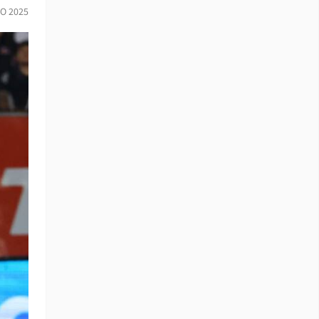
IO 2025