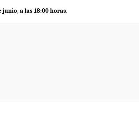
 junio, a las 18:00 horas
.