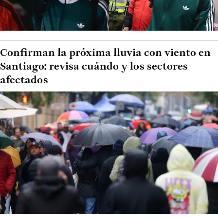
Confirman la próxima lluvia con viento en
Santiago: revisa cuándo y los sectores
afectados