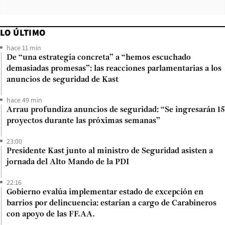
LO ÚLTIMO
hace 11 min
De “una estrategia concreta” a “hemos escuchado
demasiadas promesas”: las reacciones parlamentarias a los
anuncios de seguridad de Kast
hace 49 min
Arrau profundiza anuncios de seguridad: “Se ingresarán 15
proyectos durante las próximas semanas”
23:00
Presidente Kast junto al ministro de Seguridad asisten a
jornada del Alto Mando de la PDI
22:16
Gobierno evalúa implementar estado de excepción en
barrios por delincuencia: estarían a cargo de Carabineros
con apoyo de las FF.AA.