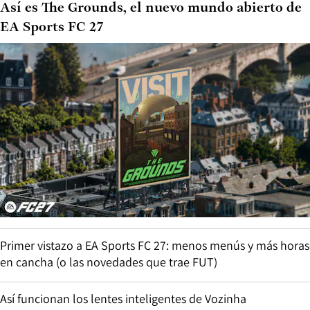
Así es The Grounds, el nuevo mundo abierto de
EA Sports FC 27
Primer vistazo a EA Sports FC 27: menos menús y más horas
en cancha (o las novedades que trae FUT)
Así funcionan los lentes inteligentes de Vozinha