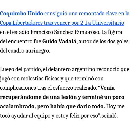
Coquimbo Unido
consiguió una remontada clave en la
Copa Libertadores tras vencer por 2-1 a Universitario
en el estadio Francisco Sánchez Rumoroso. La figura
del encuentro fue
Guido Vadalá
, autor de los dos goles
del cuadro aurinegro.
Luego del partido, el delantero argentino reconoció que
jugó con molestias físicas y que terminó con
complicaciones tras el esfuerzo realizado.
“Venía
recuperándome de una lesión y terminé un poco
acalambrado, pero había que darlo todo.
Hoy me
tocó ayudar al equipo y estoy feliz por eso”, señaló.