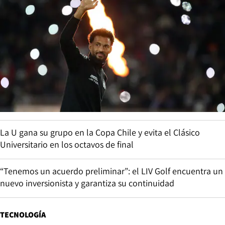
La U gana su grupo en la Copa Chile y evita el Clásico
Universitario en los octavos de final
“Tenemos un acuerdo preliminar”: el LIV Golf encuentra un
nuevo inversionista y garantiza su continuidad
TECNOLOGÍA