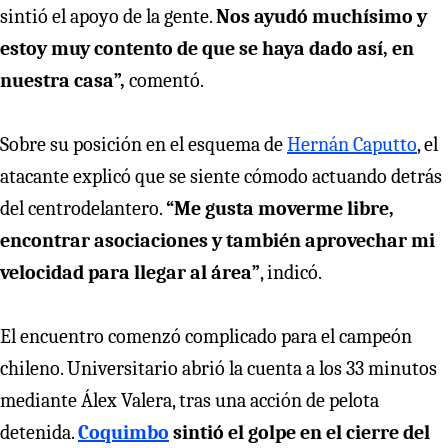
sintió el apoyo de la gente.
Nos ayudó muchísimo y
estoy muy contento de que se haya dado así, en
nuestra casa”,
comentó.
Sobre su posición en el esquema de
Hernán Caputto
, el
atacante explicó que se siente cómodo actuando detrás
del centrodelantero.
“Me gusta moverme libre,
encontrar asociaciones y también aprovechar mi
velocidad para llegar al área”
, indicó.
El encuentro comenzó complicado para el campeón
chileno. Universitario abrió la cuenta a los 33 minutos
mediante Álex Valera, tras una acción de pelota
detenida.
Coquimbo
sintió el golpe en el cierre del