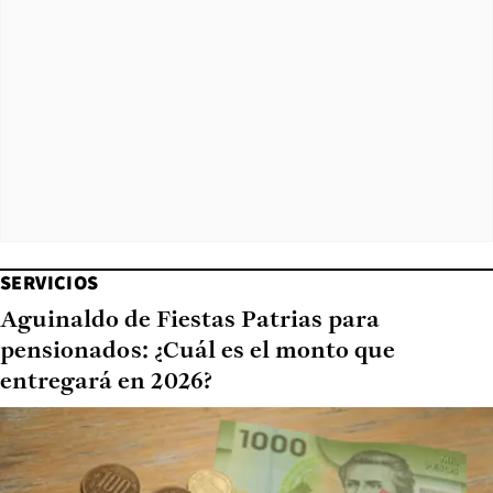
SERVICIOS
Aguinaldo de Fiestas Patrias para
pensionados: ¿Cuál es el monto que
entregará en 2026?