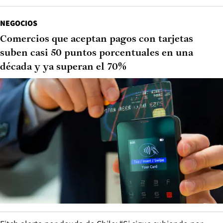
NEGOCIOS
Comercios que aceptan pagos con tarjetas
suben casi 50 puntos porcentuales en una
década y ya superan el 70%