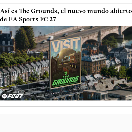
Así es The Grounds, el nuevo mundo abierto
de EA Sports FC 27