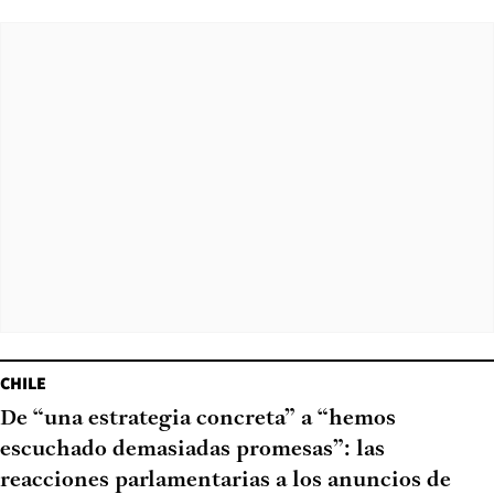
CHILE
De “una estrategia concreta” a “hemos
escuchado demasiadas promesas”: las
reacciones parlamentarias a los anuncios de