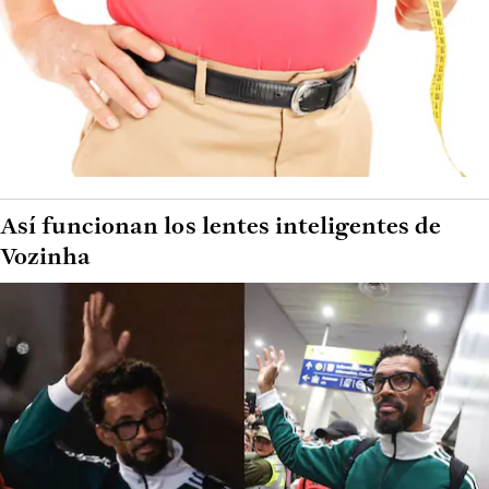
Así funcionan los lentes inteligentes de
Vozinha