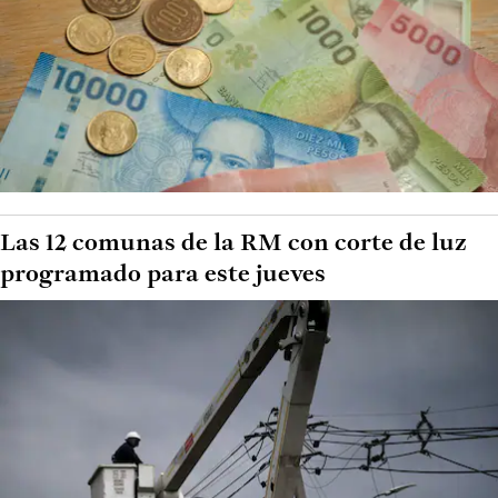
Las 12 comunas de la RM con corte de luz
programado para este jueves