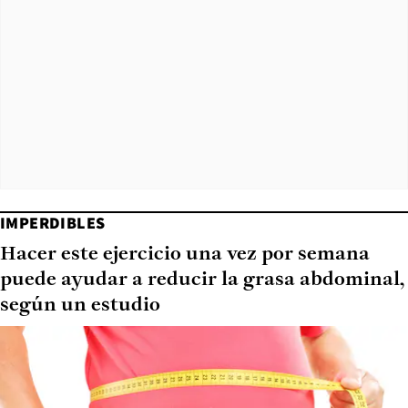
IMPERDIBLES
Hacer este ejercicio una vez por semana
puede ayudar a reducir la grasa abdominal,
según un estudio