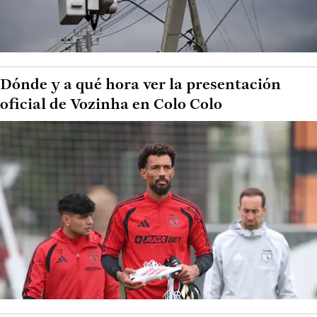
Dónde y a qué hora ver la presentación
oficial de Vozinha en Colo Colo