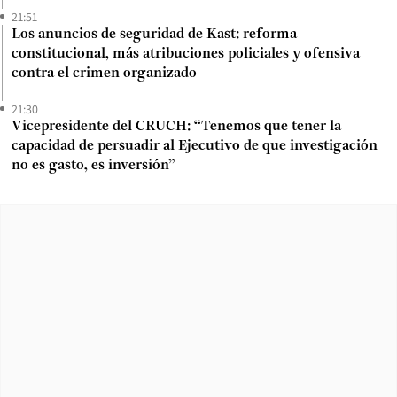
21:51
Los anuncios de seguridad de Kast: reforma
constitucional, más atribuciones policiales y ofensiva
contra el crimen organizado
21:30
Vicepresidente del CRUCH: “Tenemos que tener la
capacidad de persuadir al Ejecutivo de que investigación
no es gasto, es inversión”