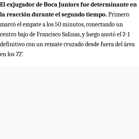
El exjugador de Boca Juniors fue determinante en
la reacción durante el segundo tiempo.
Primero
marcó el empate a los 50 minutos, conectando un
centro bajo de Francisco Salinas, y luego anotó el 2-1
definitivo con un remate cruzado desde fuera del área
en los 72’.