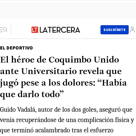
SUSCRÍBETE
EL DEPORTIVO
El héroe de Coquimbo Unido
ante Universitario revela que
jugó pese a los dolores: “Había
que darlo todo”
Guido Vadalá, autor de los dos goles, aseguró que
venía recuperándose de una complicación física y
que terminó acalambrado tras el esfuerzo