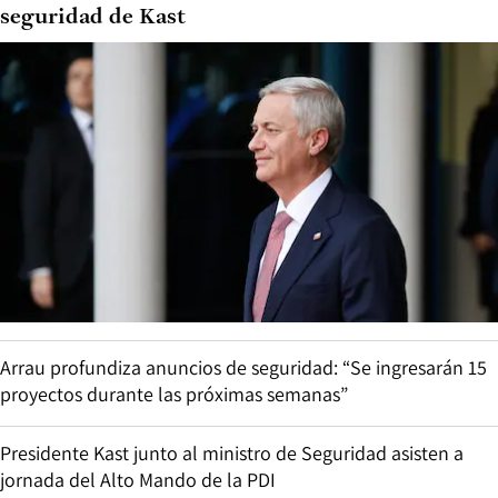
seguridad de Kast
Arrau profundiza anuncios de seguridad: “Se ingresarán 15
proyectos durante las próximas semanas”
Presidente Kast junto al ministro de Seguridad asisten a
jornada del Alto Mando de la PDI