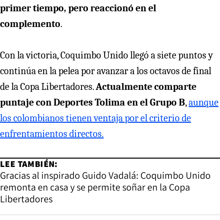
primer tiempo, pero reaccionó en el
complemento
.
Con la victoria, Coquimbo Unido llegó a siete puntos y
continúa en la pelea por avanzar a los octavos de final
de la Copa Libertadores.
Actualmente comparte
puntaje con Deportes Tolima en el Grupo B
,
aunque
los colombianos tienen ventaja por el criterio de
enfrentamientos directos.
LEE TAMBIÉN:
Gracias al inspirado Guido Vadalá: Coquimbo Unido
remonta en casa y se permite soñar en la Copa
Libertadores