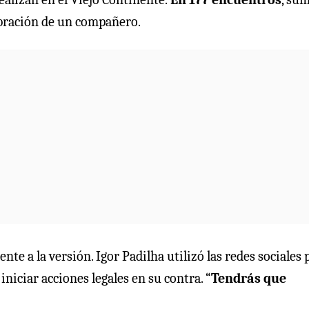
lebración de un compañero.
te a la versión. Igor Padilha utilizó las redes sociales 
niciar acciones legales en su contra. “
Tendrás que