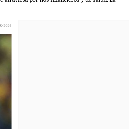
IO 2026