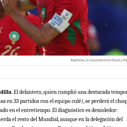
Raphinha, en el partido entre Brasil y M
dilla
. El delantero, quien cumplió una destacada tempo
ias en 33 partidos con el equipo culé), se perderá el cho
azado en el entretiempo. El diagnóstico es demoledor:
pierda el resto del Mundial, aunque en la delegación del