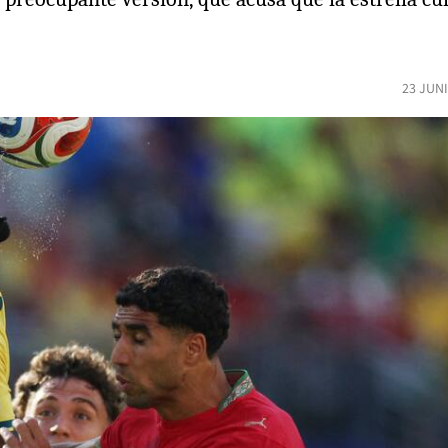
23 JUN