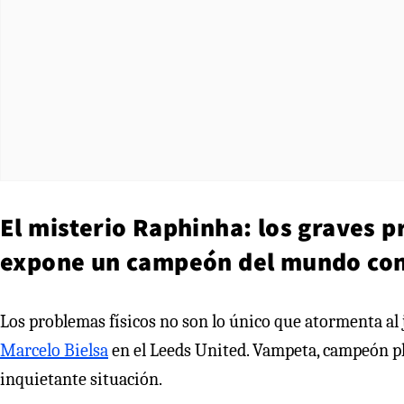
El misterio Raphinha: los graves p
expone un campeón del mundo con
Los problemas físicos no son lo único que atormenta al 
Marcelo Bielsa
en el Leeds United. Vampeta, campeón pla
inquietante situación.