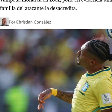
familia del atacante la desacredita.
Por
Christian González