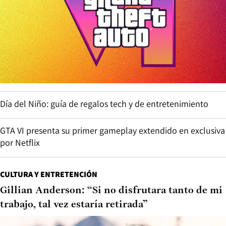
Día del Niño: guía de regalos tech y de entretenimiento
GTA VI presenta su primer gameplay extendido en exclusiva
por Netflix
CULTURA Y ENTRETENCIÓN
Gillian Anderson: “Si no disfrutara tanto de mi
trabajo, tal vez estaría retirada”