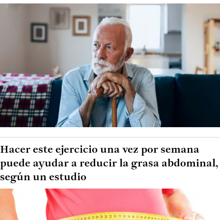
Hacer este ejercicio una vez por semana
puede ayudar a reducir la grasa abdominal,
según un estudio