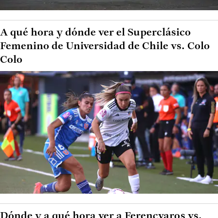
A qué hora y dónde ver el Superclásico
Femenino de Universidad de Chile vs. Colo
Colo
Dónde y a qué hora ver a Ferencvaros vs.