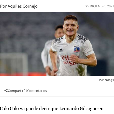
Por
Aquiles Cornejo
25 DICIEMBRE 2021
leonardo gil
Compartir
Comentarios
Colo Colo ya puede decir que Leonardo Gil sigue en