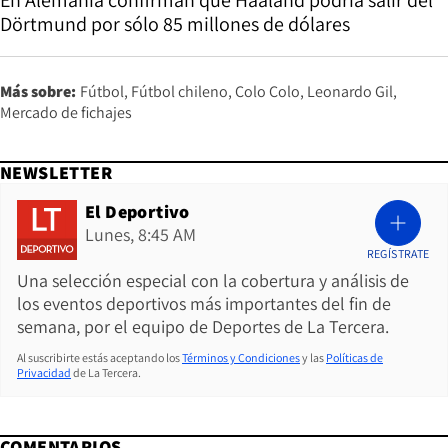
Dörtmund por sólo 85 millones de dólares
Más sobre:
Fútbol
Fútbol chileno
Colo Colo
Leonardo Gil
Mercado de fichajes
NEWSLETTER
El Deportivo
Lunes, 8:45 AM
REGÍSTRATE
Una selección especial con la cobertura y análisis de
los eventos deportivos más importantes del fin de
semana, por el equipo de Deportes de La Tercera.
Al suscribirte estás aceptando los
Términos y Condiciones
y las
Políticas de
Privacidad
de La Tercera.
COMENTARIOS