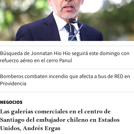
Búsqueda de Jonnatan Hio Hio seguirá este domingo con
refuerzo aéreo en el cerro Panul
Bomberos combaten incendio que afecta a bus de RED en
Providencia
NEGOCIOS
Las galerías comerciales en el centro de
Santiago del embajador chileno en Estados
Unidos, Andrés Ergas