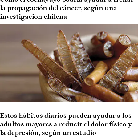
la propagación del cáncer, según una
investigación chilena
Estos hábitos diarios pueden ayudar a los
adultos mayores a reducir el dolor físico y
la depresión, según un estudio