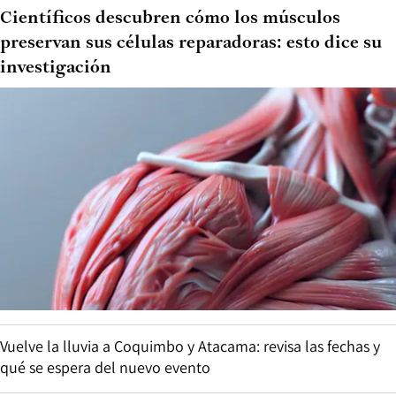
Científicos descubren cómo los músculos
preservan sus células reparadoras: esto dice su
investigación
Vuelve la lluvia a Coquimbo y Atacama: revisa las fechas y
qué se espera del nuevo evento