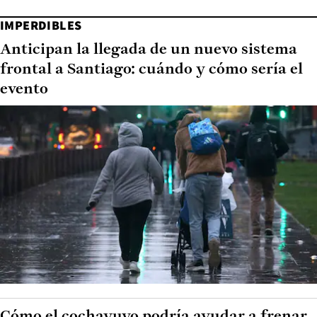
IMPERDIBLES
Anticipan la llegada de un nuevo sistema
frontal a Santiago: cuándo y cómo sería el
evento
Cómo el cochayuyo podría ayudar a frenar