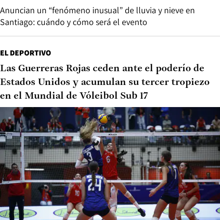
Anuncian un “fenómeno inusual” de lluvia y nieve en
Santiago: cuándo y cómo será el evento
EL DEPORTIVO
Las Guerreras Rojas ceden ante el poderío de
Estados Unidos y acumulan su tercer tropiezo
en el Mundial de Vóleibol Sub 17