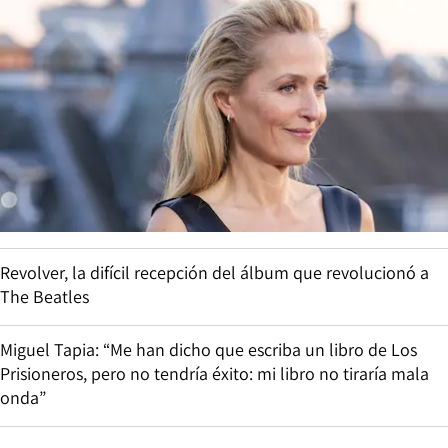
Revolver, la difícil recepción del álbum que revolucionó a
The Beatles
Miguel Tapia: “Me han dicho que escriba un libro de Los
Prisioneros, pero no tendría éxito: mi libro no tiraría mala
onda”