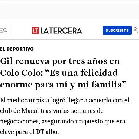
SUSCRÍBETE
EL DEPORTIVO
Gil renueva por tres años en
Colo Colo: “Es una felicidad
enorme para mí y mi familia”
El mediocampista logró llegar a acuerdo con el
club de Macul tras varias semanas de
negociaciones, asegurando un puesto que era
clave para el DT albo.