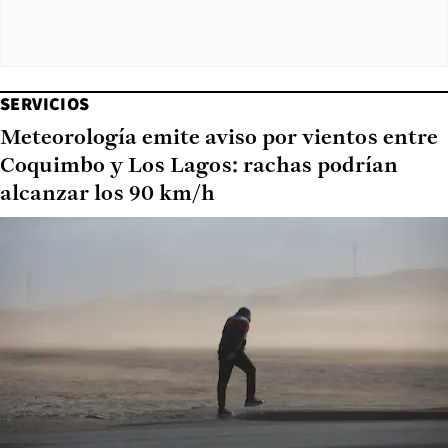
SERVICIOS
Meteorología emite aviso por vientos entre
Coquimbo y Los Lagos: rachas podrían
alcanzar los 90 km/h