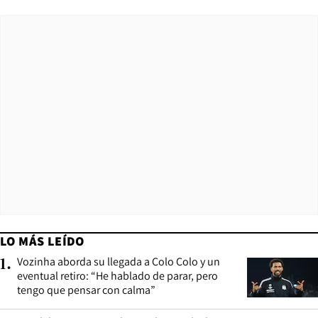
LO MÁS LEÍDO
Vozinha aborda su llegada a Colo Colo y un
1
.
eventual retiro: “He hablado de parar, pero
tengo que pensar con calma”