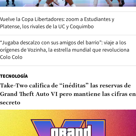
Vuelve la Copa Libertadores: zoom a Estudiantes y
Platense, los rivales de la UC y Coquimbo
“Jugaba descalzo con sus amigos del barrio”: viaje a los
orígenes de Vozinha, la estrella mundial que revoluciona
Colo Colo
TECNOLOGÍA
Take-Two califica de “inéditas” las reservas de
Grand Theft Auto VI pero mantiene las cifras en
secreto