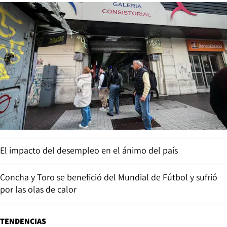
El impacto del desempleo en el ánimo del país
Concha y Toro se benefició del Mundial de Fútbol y sufrió
por las olas de calor
TENDENCIAS