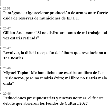
21:51
Pentágono exige acelerar producción de armas ante fuerte
caída de reservas de municiones de EE.UU.
20:47
Gillian Anderson: “Si no disfrutara tanto de mi trabajo, tal
vez estaría retirada”
20:47
Revolver, la difícil recepción del álbum que revolucionó a
The Beatles
20:46
Miguel Tapia: “Me han dicho que escriba un libro de Los
Prisioneros, pero no tendría éxito: mi libro no tiraría mala
onda”
20:46
Reducciones presupuestarias y nuevas normas: el fuerte
debate que abrieron los Fondos de Cultura 2027