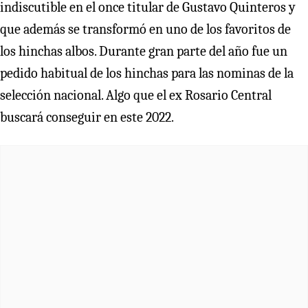
indiscutible en el once titular de Gustavo Quinteros y
que además se transformó en uno de los favoritos de
los hinchas albos. Durante gran parte del año fue un
pedido habitual de los hinchas para las nominas de la
selección nacional. Algo que el ex Rosario Central
buscará conseguir en este 2022.