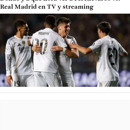
Real Madrid en TV y streaming