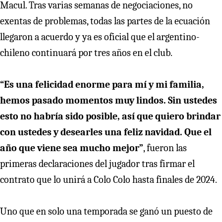
Macul. Tras varias semanas de negociaciones, no
exentas de problemas, todas las partes de la ecuación
llegaron a acuerdo y ya es oficial que el argentino-
chileno continuará por tres años en el club.
“Es una felicidad enorme para mí y mi familia,
hemos pasado momentos muy lindos. Sin ustedes
esto no habría sido posible, así que quiero brindar
con ustedes y desearles una feliz navidad. Que el
año que viene sea mucho mejor”
, fueron las
primeras declaraciones del jugador tras firmar el
contrato que lo unirá a Colo Colo hasta finales de 2024.
Uno que en solo una temporada se ganó un puesto de