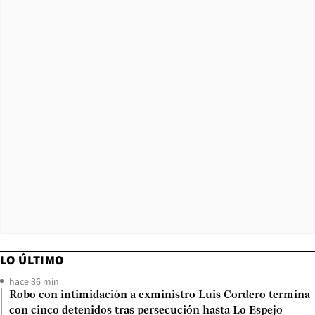
LO ÚLTIMO
hace 36 min
Robo con intimidación a exministro Luis Cordero termina
con cinco detenidos tras persecución hasta Lo Espejo