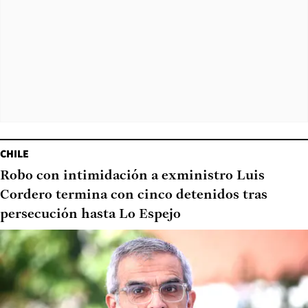
CHILE
Robo con intimidación a exministro Luis
Cordero termina con cinco detenidos tras
persecución hasta Lo Espejo