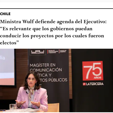
CHILE
Ministra Wulf defiende agenda del Ejecutivo:
“Es relevante que los gobiernos puedan
conducir los proyectos por los cuales fueron
electos”