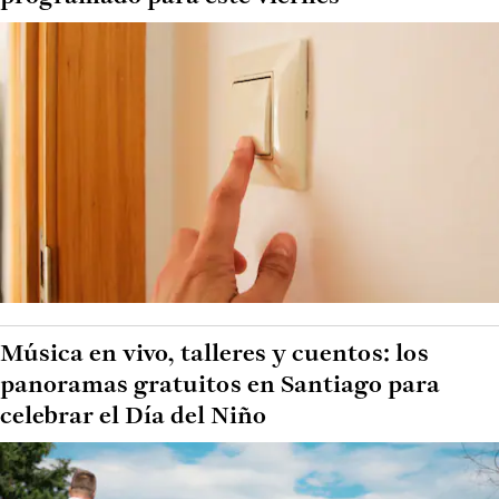
Música en vivo, talleres y cuentos: los
panoramas gratuitos en Santiago para
celebrar el Día del Niño