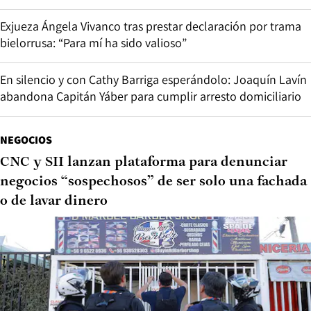
Exjueza Ángela Vivanco tras prestar declaración por trama
bielorrusa: “Para mí ha sido valioso”
En silencio y con Cathy Barriga esperándolo: Joaquín Lavín
abandona Capitán Yáber para cumplir arresto domiciliario
NEGOCIOS
CNC y SII lanzan plataforma para denunciar
negocios “sospechosos” de ser solo una fachada
o de lavar dinero