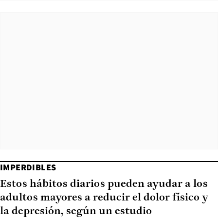
IMPERDIBLES
Estos hábitos diarios pueden ayudar a los
adultos mayores a reducir el dolor físico y
la depresión, según un estudio