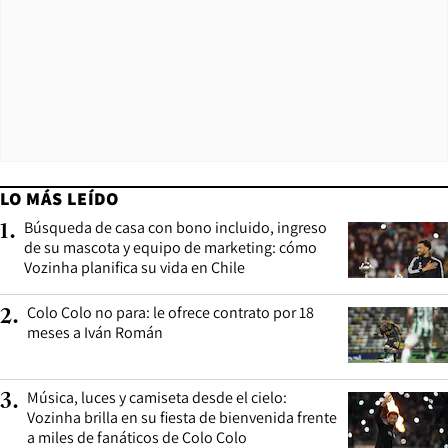
LO MÁS LEÍDO
Búsqueda de casa con bono incluido, ingreso
1
.
de su mascota y equipo de marketing: cómo
Vozinha planifica su vida en Chile
Colo Colo no para: le ofrece contrato por 18
2
.
meses a Iván Román
Música, luces y camiseta desde el cielo:
3
.
Vozinha brilla en su fiesta de bienvenida frente
a miles de fanáticos de Colo Colo