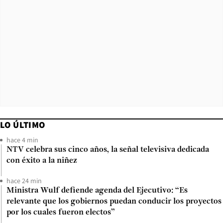
LO ÚLTIMO
hace 4 min
NTV celebra sus cinco años, la señal televisiva dedicada
con éxito a la niñez
hace 24 min
Ministra Wulf defiende agenda del Ejecutivo: “Es
relevante que los gobiernos puedan conducir los proyectos
por los cuales fueron electos”