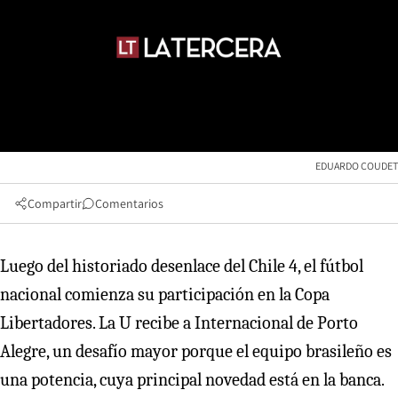
EDUARDO COUDET
Compartir
Comentarios
Luego del historiado desenlace del Chile 4, el fútbol
nacional comienza su participación en la Copa
Libertadores. La U recibe a Internacional de Porto
Alegre, un desafío mayor porque el equipo brasileño es
una potencia, cuya principal novedad está en la banca.