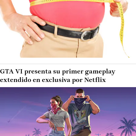
GTA VI presenta su primer gameplay
extendido en exclusiva por Netflix