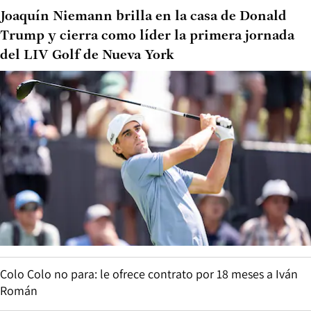
Joaquín Niemann brilla en la casa de Donald
Trump y cierra como líder la primera jornada
del LIV Golf de Nueva York
Colo Colo no para: le ofrece contrato por 18 meses a Iván
Román