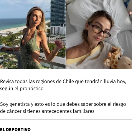
Revisa todas las regiones de Chile que tendrán lluvia hoy,
según el pronóstico
Soy genetista y esto es lo que debes saber sobre el riesgo
de cáncer si tienes antecedentes familiares
EL DEPORTIVO