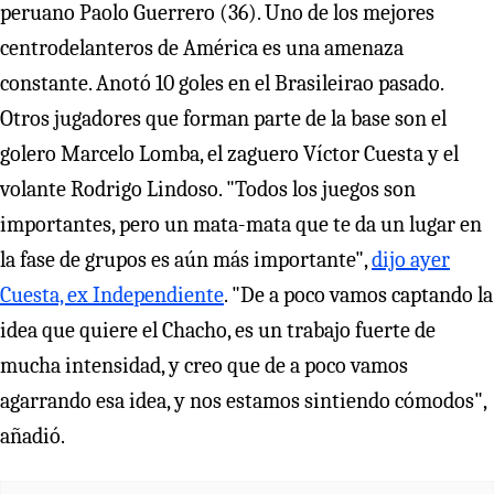
peruano Paolo Guerrero (36). Uno de los mejores
centrodelanteros de América es una amenaza
constante. Anotó 10 goles en el Brasileirao pasado.
Otros jugadores que forman parte de la base son el
golero Marcelo Lomba, el zaguero Víctor Cuesta y el
volante Rodrigo Lindoso. "Todos los juegos son
importantes, pero un mata-mata que te da un lugar en
la fase de grupos es aún más importante",
dijo ayer
Cuesta, ex Independiente
. "De a poco vamos captando la
idea que quiere el Chacho, es un trabajo fuerte de
mucha intensidad, y creo que de a poco vamos
agarrando esa idea, y nos estamos sintiendo cómodos",
añadió.