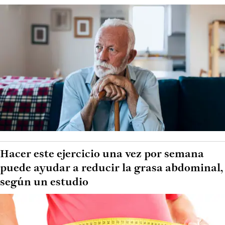
Hacer este ejercicio una vez por semana
puede ayudar a reducir la grasa abdominal,
según un estudio