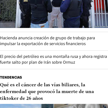
Hacienda anuncia creación de grupo de trabajo para
impulsar la exportación de servicios financieros
El precio del petróleo es una montaña rusa y ahora registra
fuerte salto por plan de Irán sobre Ormuz
TENDENCIAS
Qué es el cáncer de las vías biliares, la
enfermedad que provocó la muerte de una
tiktoker de 26 años