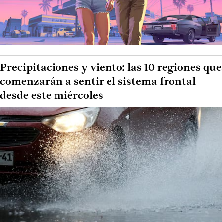
Precipitaciones y viento: las 10 regiones que
comenzarán a sentir el sistema frontal
desde este miércoles