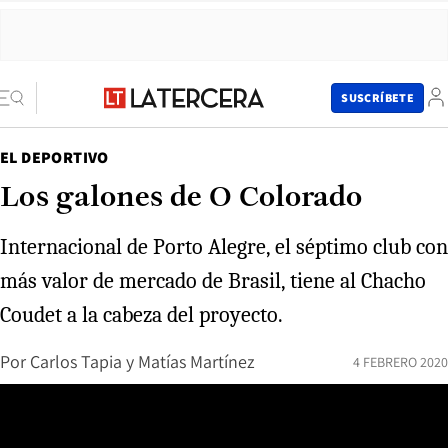
SUSCRÍBETE
EL DEPORTIVO
Los galones de O Colorado
Internacional de Porto Alegre, el séptimo club con
más valor de mercado de Brasil, tiene al Chacho
Coudet a la cabeza del proyecto.
Por
Carlos Tapia y Matías Martínez
4 FEBRERO 2020