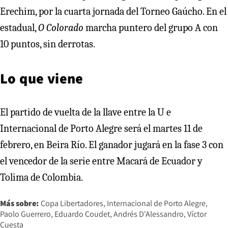
Erechim, por la cuarta jornada del Torneo Gaúcho. En el
estadual,
O Colorado
marcha puntero del grupo A con
10 puntos, sin derrotas.
Lo que viene
El partido de vuelta de la llave entre la U e
Internacional de Porto Alegre será el martes 11 de
febrero, en Beira Río. El ganador jugará en la fase 3 con
el vencedor de la serie entre Macará de Ecuador y
Tolima de Colombia.
Más sobre:
Copa Libertadores
Internacional de Porto Alegre
Paolo Guerrero
Eduardo Coudet
Andrés D'Alessandro
Víctor
Cuesta