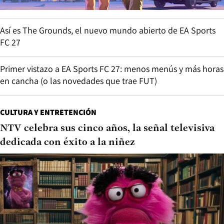
Así es The Grounds, el nuevo mundo abierto de EA Sports
FC 27
Primer vistazo a EA Sports FC 27: menos menús y más horas
en cancha (o las novedades que trae FUT)
CULTURA Y ENTRETENCIÓN
NTV celebra sus cinco años, la señal televisiva
dedicada con éxito a la niñez