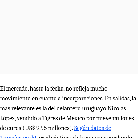
El mercado, hasta la fecha, no refleja mucho
movimiento en cuanto a incorporaciones. En salidas, la
más relevante es la del delantero uruguayo Nicolás
López, vendido a Tigres de México por nueve millones
de euros (US$ 9,95 millones).
Según datos de
Transfermarkt
, es el séptimo club con mayor valor de