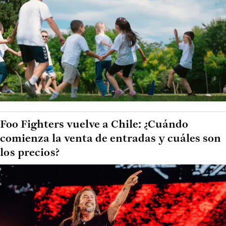
Foo Fighters vuelve a Chile: ¿Cuándo
comienza la venta de entradas y cuáles son
los precios?