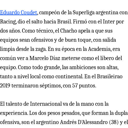
Eduardo Coudet
, campeón de la Superliga argentina con
Racing, dio el salto hacia Brasil. Firmó con el Inter por
dos años. Como técnico, el Chacho apela a que sus
equipos sean ofensivos y de buen toque, con salida
limpia desde la zaga. En su época en la Academia, era
común ver a Marcelo Díaz meterse como el líbero del
equipo. Como todo grande, las ambiciones son altas,
tanto a nivel local como continental. En el Brasileirao
2019 terminaron séptimos, con 57 puntos.
El talento de Internacional va de la mano con la
experiencia. Los dos pesos pesados, que forman la dupla
ofensiva, son el argentino Andrés D'Alessandro (38) y el