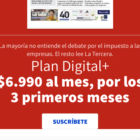
La mayoría no entiende el debate por el impuesto a la
empresas. El resto lee La Tercera.
Plan Digital+
$6.990 al mes, por lo
3 primeros meses
SUSCRÍBETE