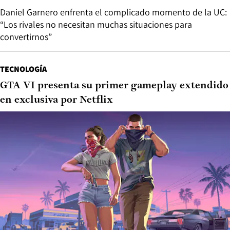
Daniel Garnero enfrenta el complicado momento de la UC:
“Los rivales no necesitan muchas situaciones para
convertirnos”
TECNOLOGÍA
GTA VI presenta su primer gameplay extendido
en exclusiva por Netflix