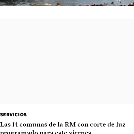
SERVICIOS
Las 14 comunas de la RM con corte de luz
programado para este viernes