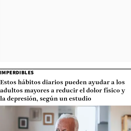
IMPERDIBLES
Estos hábitos diarios pueden ayudar a los
adultos mayores a reducir el dolor físico y
la depresión, según un estudio