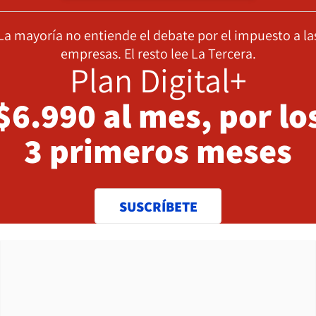
La mayoría no entiende el debate por el impuesto a la
empresas. El resto lee La Tercera.
Plan Digital+
$6.990 al mes, por lo
3 primeros meses
SUSCRÍBETE