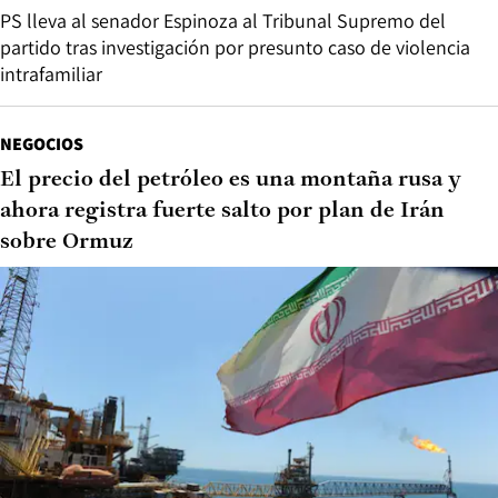
PS lleva al senador Espinoza al Tribunal Supremo del
partido tras investigación por presunto caso de violencia
intrafamiliar
NEGOCIOS
El precio del petróleo es una montaña rusa y
ahora registra fuerte salto por plan de Irán
sobre Ormuz