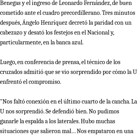
Benegas y el ingreso de Leonardo Fernández, de buen
cometido ante el cuadro precordillerano. Tres minutos
después, Ángelo Henríquez decretó la paridad con un
cabezazo y desató los festejos en el Nacional y,
particularmente, en la banca azul.
Luego, en conferencia de prensa, el técnico de los
cruzados admitió que se vio sorprendido por cómo la U
enfrentó el compromiso.
"Nos faltó conexión en el último cuarto de la cancha. La
U nos sorprendió. Se defendió bien. No pudimos
ganarle la espalda a los laterales. Hubo muchas
situaciones que salieron mal… Nos empataron en una