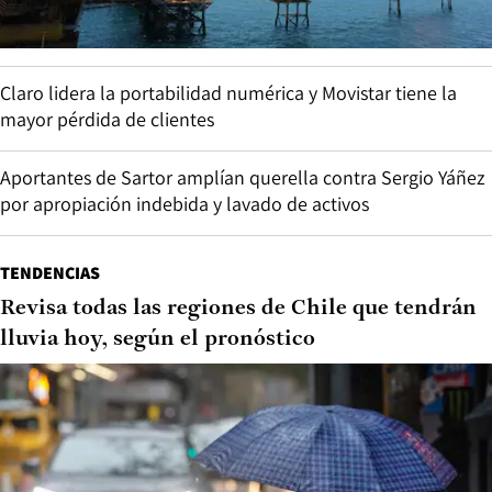
Claro lidera la portabilidad numérica y Movistar tiene la
mayor pérdida de clientes
Aportantes de Sartor amplían querella contra Sergio Yáñez
por apropiación indebida y lavado de activos
TENDENCIAS
Revisa todas las regiones de Chile que tendrán
lluvia hoy, según el pronóstico