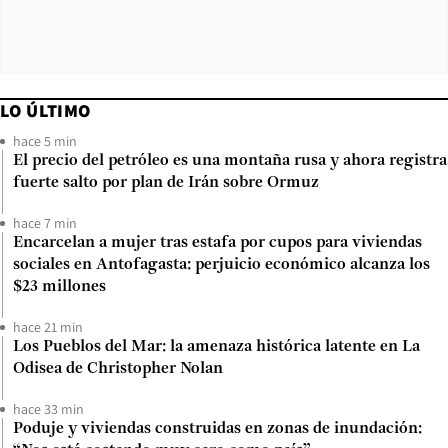
LO ÚLTIMO
hace 5 min
El precio del petróleo es una montaña rusa y ahora registra
fuerte salto por plan de Irán sobre Ormuz
hace 7 min
Encarcelan a mujer tras estafa por cupos para viviendas
sociales en Antofagasta: perjuicio económico alcanza los
$23 millones
hace 21 min
Los Pueblos del Mar: la amenaza histórica latente en La
Odisea de Christopher Nolan
hace 33 min
Poduje y viviendas construidas en zonas de inundación: