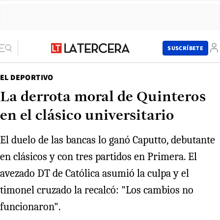
SUSCRÍBETE
EL DEPORTIVO
La derrota moral de Quinteros
en el clásico universitario
El duelo de las bancas lo ganó Caputto, debutante
en clásicos y con tres partidos en Primera. El
avezado DT de Católica asumió la culpa y el
timonel cruzado la recalcó: "Los cambios no
funcionaron".