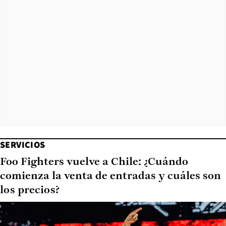
SERVICIOS
Foo Fighters vuelve a Chile: ¿Cuándo
comienza la venta de entradas y cuáles son
los precios?