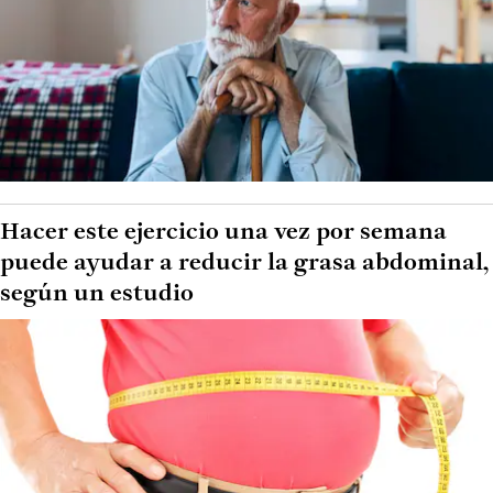
Hacer este ejercicio una vez por semana
puede ayudar a reducir la grasa abdominal,
según un estudio