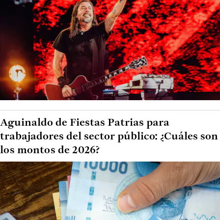
Aguinaldo de Fiestas Patrias para
trabajadores del sector público: ¿Cuáles son
los montos de 2026?