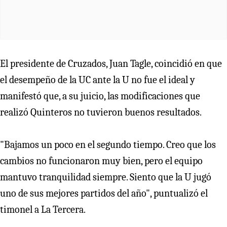
El presidente de Cruzados, Juan Tagle, coincidió en que
el desempeño de la UC ante la U no fue el ideal y
manifestó que, a su juicio, las modificaciones que
realizó Quinteros no tuvieron buenos resultados.
"Bajamos un poco en el segundo tiempo. Creo que los
cambios no funcionaron muy bien, pero el equipo
mantuvo tranquilidad siempre. Siento que la U jugó
uno de sus mejores partidos del año", puntualizó el
timonel a La Tercera.