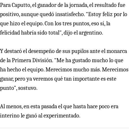
Para Caputto, el ganador de la jornada, el resultado fue
positivo, aunque quedó insatisfecho. "Estoy feliz por lo
que hizo el equipo. Con los tres puntos, eso sí, la
felicidad habría sido total", dijo el argentino.
Y destacó el desempeño de sus pupilos ante el monarca
de la Primera División. "Me ha gustado mucho lo que
ha hecho el equipo. Merecimos mucho más. Merecimos
ganar, pero ya veremos qué tan importante es este
punto", sostuvo.
Al menos, en esta pasada el que hasta hace poco era
interino le ganó al experimentado.