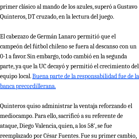
primer clásico al mando de los azules, superó a Gustavo
Quinteros, DT cruzado, en la lectura del juego.
El cabezazo de Germán Lanaro permitió que el
campeón del fútbol chileno se fuera al descanso con un
0-1 a favor. Sin embargo, todo cambió en la segunda
parte, ya que la UC decayó y permitió el crecimiento del
equipo local.
Buena parte de la responsabilidad fue de la
banca precordillerana.
Quinteros quiso administrar la ventaja reforzando el
mediocampo. Para ello, sacrificó a su referente de
ataque, Diego Valencia, quien, a los 58', se fue
reemplazado por César Fuentes. Fue su primer cambio,