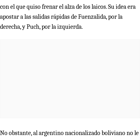
con el que quiso frenar el alza de los laicos. Su idea era
apostar a las salidas rápidas de Fuenzalida, por la
derecha, y Puch, por la izquierda.
No obstante, al argentino nacionalizado boliviano no le