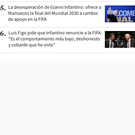
La desesperación de Gianni Infantino: ofrece a
5
.
Marruecos la final del Mundial 2030 a cambio
de apoyo en la FIFA
Luis Figo pide que Infantino renuncie a la FIFA:
6
.
“Es el comportamiento más bajo, deshonesto
y cobarde que he visto”