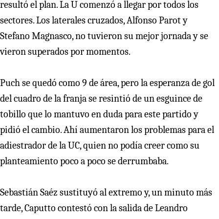
resultó el plan. La U comenzó a llegar por todos los
sectores. Los laterales cruzados, Alfonso Parot y
Stefano Magnasco, no tuvieron su mejor jornada y se
vieron superados por momentos.
Puch se quedó como 9 de área, pero la esperanza de gol
del cuadro de la franja se resintió de un esguince de
tobillo que lo mantuvo en duda para este partido y
pidió el cambio. Ahí aumentaron los problemas para el
adiestrador de la UC, quien no podía creer como su
planteamiento poco a poco se derrumbaba.
Sebastián Saéz sustituyó al extremo y, un minuto más
tarde, Caputto contestó con la salida de Leandro