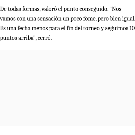
De todas formas, valoró el punto conseguido. "Nos
vamos con una sensación un poco fome, pero bien igual.
Es una fecha menos para el fin del torneo y seguimos 10
puntos arriba", cerró.