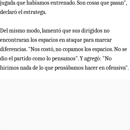
jugada que habíamos entrenado. Son cosas que pasan",
declaró el estratega.
Del mismo modo, lamentó que sus dirigidos no
encontraran los espacios en ataque para marcar
diferencias. "Nos costó, no copamos los espacios. No se
dio el partido como lo pensamos". Y agregó: "No
hicimos nada de lo que pensábamos hacer en ofensiva".