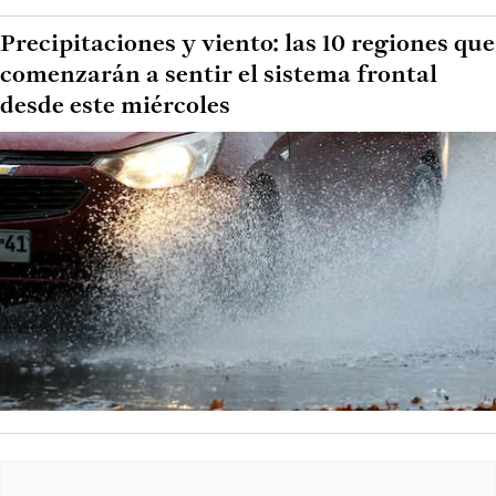
Precipitaciones y viento: las 10 regiones que
comenzarán a sentir el sistema frontal
desde este miércoles