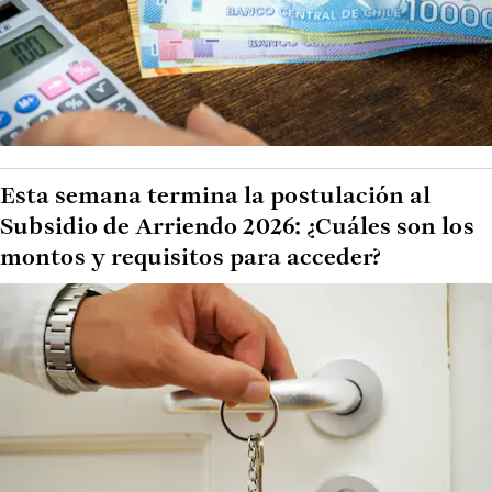
Esta semana termina la postulación al
Subsidio de Arriendo 2026: ¿Cuáles son los
montos y requisitos para acceder?