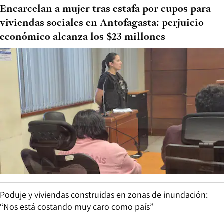
Encarcelan a mujer tras estafa por cupos para
viviendas sociales en Antofagasta: perjuicio
económico alcanza los $23 millones
Poduje y viviendas construidas en zonas de inundación:
“Nos está costando muy caro como país”