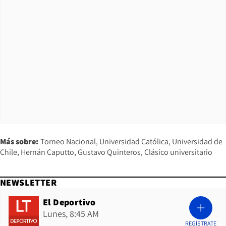
Más sobre:
Torneo Nacional
Universidad Católica
Universidad de
Chile
Hernán Caputto
Gustavo Quinteros
Clásico universitario
NEWSLETTER
El Deportivo
Lunes, 8:45 AM
REGÍSTRATE