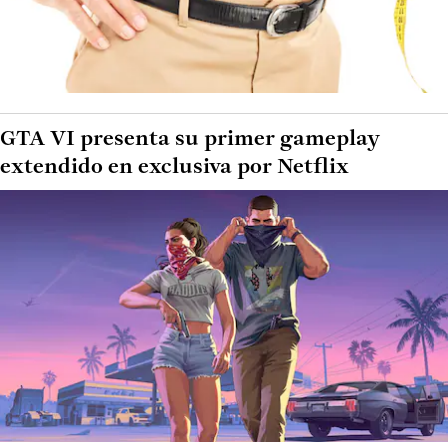
GTA VI presenta su primer gameplay
extendido en exclusiva por Netflix