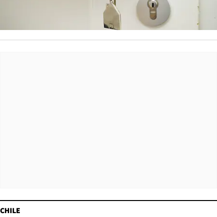
CHILE