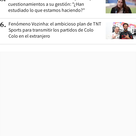
cuestionamientos a su gestión: “¿Han
estudiado lo que estamos haciendo?"
Fenómeno Vozinha: el ambicioso plan de TNT
6
.
Sports para transmitir los partidos de Colo
Colo en el extranjero