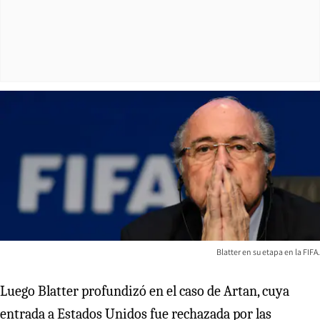
Blatter en su etapa en la FIFA.
Luego Blatter profundizó en el caso de Artan, cuya
entrada a Estados Unidos fue rechazada por las