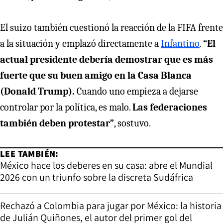
El suizo también cuestionó la reacción de la FIFA frente
a la situación y emplazó directamente a
Infantino
.
“El
actual presidente debería demostrar que es más
fuerte que su buen amigo en la Casa Blanca
(Donald Trump).
Cuando uno empieza a dejarse
controlar por la política, es malo.
Las federaciones
también deben protestar”
, sostuvo.
LEE TAMBIÉN:
México hace los deberes en su casa: abre el Mundial
2026 con un triunfo sobre la discreta Sudáfrica
Rechazó a Colombia para jugar por México: la historia
de Julián Quiñones, el autor del primer gol del