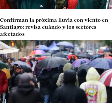
Confirman la próxima lluvia con viento en
Santiago: revisa cuándo y los sectores
afectados