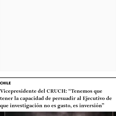
CHILE
Vicepresidente del CRUCH: “Tenemos que
tener la capacidad de persuadir al Ejecutivo de
que investigación no es gasto, es inversión”