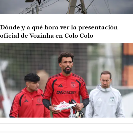
Dónde y a qué hora ver la presentación
oficial de Vozinha en Colo Colo