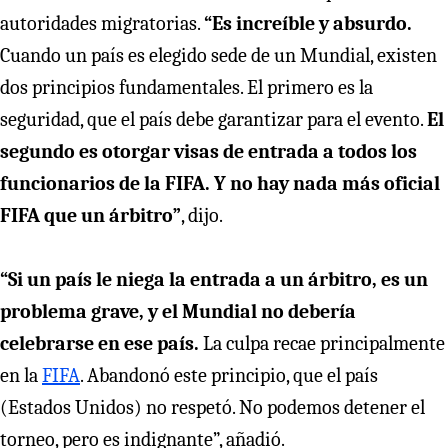
autoridades migratorias.
“Es increíble y absurdo.
Cuando un país es elegido sede de un Mundial, existen
dos principios fundamentales. El primero es la
seguridad, que el país debe garantizar para el evento.
El
segundo es otorgar visas de entrada a todos los
funcionarios de la FIFA. Y no hay nada más oficial
FIFA que un árbitro”
, dijo.
“Si un país le niega la entrada a un árbitro, es un
problema grave, y el Mundial no debería
celebrarse en ese país.
La culpa recae principalmente
en la
FIFA
. Abandonó este principio, que el país
(Estados Unidos) no respetó. No podemos detener el
torneo, pero es indignante”, añadió.