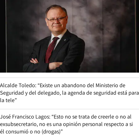
Alcalde Toledo: “Existe un abandono del Ministerio de
Seguridad y del delegado, la agenda de seguridad está para
la tele”
José Francisco Lagos: “Esto no se trata de creerle o no al
exsubsecretario, no es una opinión personal respecto a si
él consumió o no (drogas)”