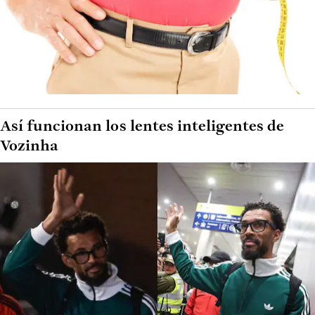
Así funcionan los lentes inteligentes de
Vozinha