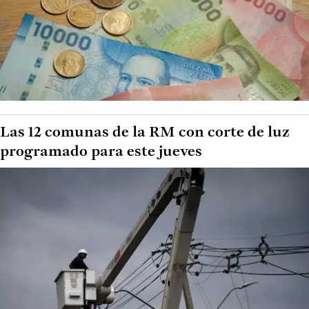
Las 12 comunas de la RM con corte de luz
programado para este jueves