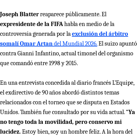
Joseph Blatter
reaparece públicamente. El
expresidente de la FIFA
habla en medio de la
controversia generada por la
exclusión del árbitro
somalí Omar Artan
del Mundial 2026.
El suizo apuntó
contra Gianni Infantino, actual timonel del organismo
que comandó entre 1998 y 2015.
En una entrevista concedida al diario francés L’Equipe,
el exdirectivo de 90 años abordó distintos temas
relacionados con el torneo que se disputa en Estados
Unidos. También fue consultado por su vida actual. “
Ya
no tengo toda la movilidad, pero conservo mi
lucidez.
Estoy bien, soy un hombre feliz. A la hora del