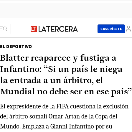
SUSCRÍBETE
EL DEPORTIVO
Blatter reaparece y fustiga a
Infantino: “Si un país le niega
la entrada a un árbitro, el
Mundial no debe ser en ese país”
El expresidente de la FIFA cuestiona la exclusión
del árbitro somalí Omar Artan de la Copa del
Mundo. Emplaza a Gianni Infantino por su