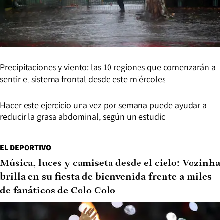
Precipitaciones y viento: las 10 regiones que comenzarán a
sentir el sistema frontal desde este miércoles
Hacer este ejercicio una vez por semana puede ayudar a
reducir la grasa abdominal, según un estudio
EL DEPORTIVO
Música, luces y camiseta desde el cielo: Vozinha
brilla en su fiesta de bienvenida frente a miles
de fanáticos de Colo Colo