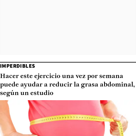
IMPERDIBLES
Hacer este ejercicio una vez por semana
puede ayudar a reducir la grasa abdominal,
según un estudio