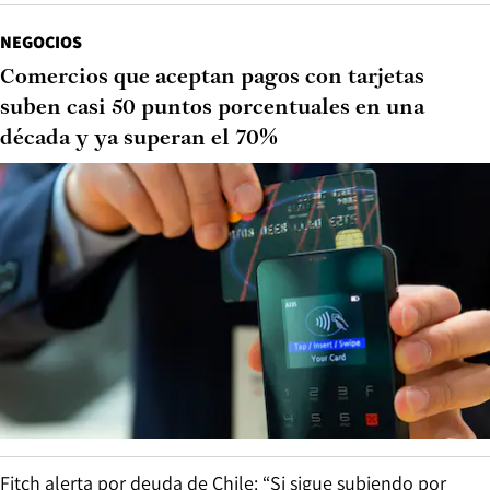
NEGOCIOS
Comercios que aceptan pagos con tarjetas
suben casi 50 puntos porcentuales en una
década y ya superan el 70%
Fitch alerta por deuda de Chile: “Si sigue subiendo por