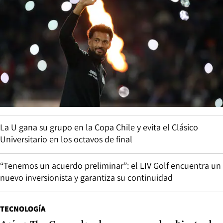
La U gana su grupo en la Copa Chile y evita el Clásico
Universitario en los octavos de final
“Tenemos un acuerdo preliminar”: el LIV Golf encuentra un
nuevo inversionista y garantiza su continuidad
TECNOLOGÍA