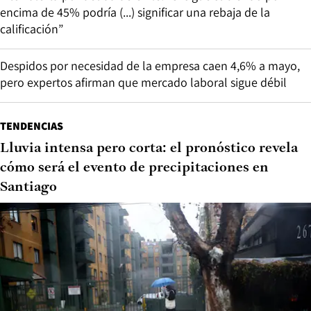
encima de 45% podría (...) significar una rebaja de la
calificación”
Despidos por necesidad de la empresa caen 4,6% a mayo,
pero expertos afirman que mercado laboral sigue débil
TENDENCIAS
Lluvia intensa pero corta: el pronóstico revela
cómo será el evento de precipitaciones en
Santiago