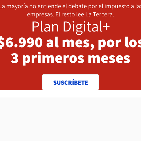
La mayoría no entiende el debate por el impuesto a la
empresas. El resto lee La Tercera.
Plan Digital+
$6.990 al mes, por lo
3 primeros meses
SUSCRÍBETE