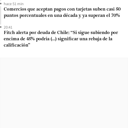
hace 51 min
Comercios que aceptan pagos con tarjetas suben casi 50
puntos porcentuales en una década y ya superan el 70%
20:41
Fitch alerta por deuda de Chile: “Si sigue subiendo por
encima de 45% podría (...) significar una rebaja de la
calificación”