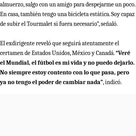
almuerzo, salgo con un amigo para despejarme un poco.
En casa, también tengo una bicicleta estática. Soy capaz
de subir el Tourmalet si fuera necesario”, señaló.
El exdirigente reveló que seguirá atentamente el
certamen de Estados Unidos, México y Canadá.
“Veré
el Mundial, el fútbol es mi vida y no puedo dejarlo.
No siempre estoy contento con lo que pasa, pero
ya no tengo el poder de cambiar nada”
, indicó.