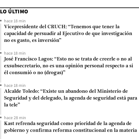
LO ÚLTIMO
hace 18 min
Vicepresidente del CRUCH: “Tenemos que tener la
capacidad de persuadir al Ejecutivo de que investigación
no es gasto, es inversión”
hace 18 min
José Francisco Lagos: “Esto no se trata de creerle o no al
exsubsecretario, no es una opinión personal respecto a si
él consumió o no (drogas)”
hace 18 min
Alcalde Toledo: “Existe un abandono del Ministerio de
Seguridad y del delegado, la agenda de seguridad está para
la tele”
hace 28 min
Kast refrenda seguridad como prioridad de la agenda de
gobierno y confirma reforma constitucional en la materia