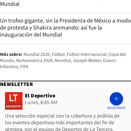
Mundial
Un trofeo gigante, sin la Presidenta de México a modo
de protesta y Shakira animando: así fue la
inauguración del Mundial
Más sobre:
Mundial 2026
Fútbol
Fútbol Internacional
Copa del
Mundo
Norteamérica 2026
Mundial
Joseph Blatter
Gianni
Infantino
FIFA
NEWSLETTER
El Deportivo
Lunes, 8:45 AM
REGÍSTRATE
Una selección especial con la cobertura y análisis de
los eventos deportivos más importantes del fin de
semana, por el equipo de Deportes de La Tercera.