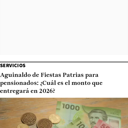
SERVICIOS
Aguinaldo de Fiestas Patrias para
pensionados: ¿Cuál es el monto que
entregará en 2026?