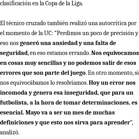
clasificación en la Copa de la Liga.
El técnico cruzado también realizó una autocrítica por
el momento de la UC: “Perdimos un poco de precisión y
eso nos
generó una ansiedad y una falta de
seguridad
, en eso estamos errando.
Nos equivocamos
en cosas muy sencillas y no podemos salir de esos
errores que son parte del juego
. En otro momento, si
nos equivocábamos lo resolvíamos.
Hoy un error nos
incomoda y genera esa inseguridad, que para un
futbolista, a la hora de tomar determinaciones, es
esencial.
Mayo va a ser un mes de muchas
definiciones y que esto nos sirva para aprender
”,
analizó.