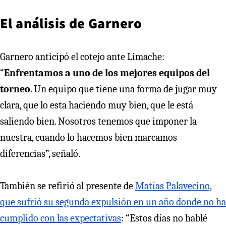
El análisis de Garnero
Garnero anticipó el cotejo ante Limache:
“
Enfrentamos a uno de los mejores equipos del
torneo
. Un equipo que tiene una forma de jugar muy
clara, que lo esta haciendo muy bien, que le está
saliendo bien. Nosotros tenemos que imponer la
nuestra, cuando lo hacemos bien marcamos
diferencias”, señaló.
También se refirió al presente de
Matías Palavecino,
que sufrió su segunda expulsión en un año donde no ha
cumplido con las expectativas
: “Estos días no hablé