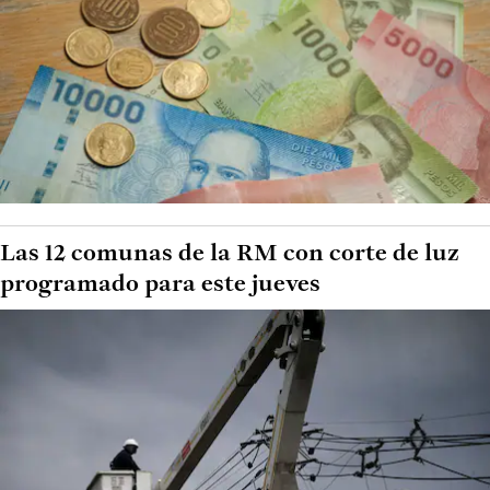
Las 12 comunas de la RM con corte de luz
programado para este jueves