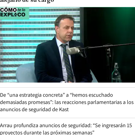
alejarlo de su cargo
De “una estrategia concreta” a “hemos escuchado
demasiadas promesas”: las reacciones parlamentarias a los
anuncios de seguridad de Kast
Arrau profundiza anuncios de seguridad: “Se ingresarán 15
proyectos durante las próximas semanas”