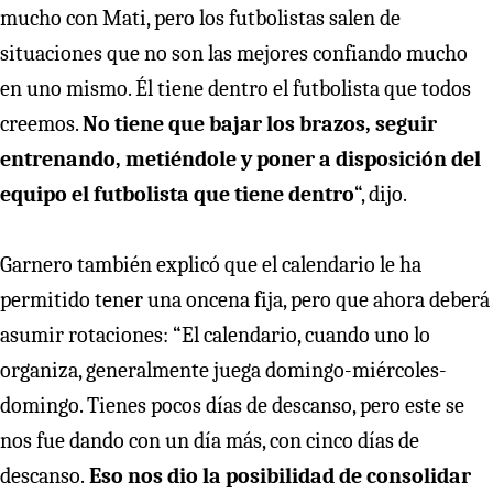
mucho con Mati, pero los futbolistas salen de
situaciones que no son las mejores confiando mucho
en uno mismo. Él tiene dentro el futbolista que todos
creemos.
No tiene que bajar los brazos, seguir
entrenando, metiéndole y poner a disposición del
equipo el futbolista que tiene dentro
“, dijo.
Garnero también explicó que el calendario le ha
permitido tener una oncena fija, pero que ahora deberá
asumir rotaciones: “El calendario, cuando uno lo
organiza, generalmente juega domingo-miércoles-
domingo. Tienes pocos días de descanso, pero este se
nos fue dando con un día más, con cinco días de
descanso.
Eso nos dio la posibilidad de consolidar