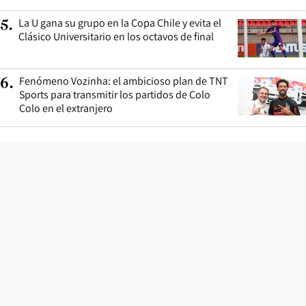
La U gana su grupo en la Copa Chile y evita el
5
.
Clásico Universitario en los octavos de final
Fenómeno Vozinha: el ambicioso plan de TNT
6
.
Sports para transmitir los partidos de Colo
Colo en el extranjero