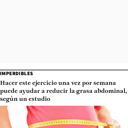
IMPERDIBLES
Hacer este ejercicio una vez por semana
puede ayudar a reducir la grasa abdominal,
según un estudio