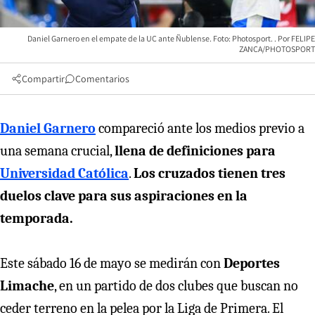
Daniel Garnero en el empate de la UC ante Ñublense. Foto: Photosport.
FELIPE
ZANCA/PHOTOSPORT
Compartir
Comentarios
Daniel Garnero
compareció ante los medios previo a
una semana crucial,
llena de definiciones para
Universidad Católica
.
Los cruzados tienen tres
duelos clave para sus aspiraciones en la
temporada.
Este sábado 16 de mayo se medirán con
Deportes
Limache
, en un partido de dos clubes que buscan no
ceder terreno en la pelea por la Liga de Primera. El