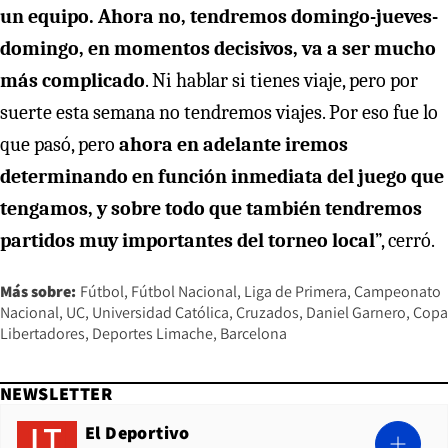
un equipo. Ahora no, tendremos domingo-jueves-
domingo, en momentos decisivos, va a ser mucho
más complicado
. Ni hablar si tienes viaje, pero por
suerte esta semana no tendremos viajes. Por eso fue lo
que pasó, pero
ahora en adelante iremos
determinando en función inmediata del juego que
tengamos, y sobre todo que también tendremos
partidos muy importantes del torneo local
”, cerró.
Más sobre:
Fútbol
Fútbol Nacional
Liga de Primera
Campeonato
Nacional
UC
Universidad Católica
Cruzados
Daniel Garnero
Copa
Libertadores
Deportes Limache
Barcelona
NEWSLETTER
El Deportivo