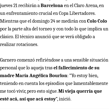
jueves 21 recibirán a
Barcelona
en el Claro Arena, en
un enfrentamiento crucial en Copa Libertadores.
Mientras que el domingo 24 se medirán con
Colo Colo
por la parte alta del torneo y con todo lo que implica un
clásico. El técnico anunció que se verá obligado a
realizar rotaciones.
Garnero comenzó refiriéndose a una sensible situación
personal que lo aqueja tras
el fallecimiento de su
madre María Angélica Bourlon
: “Yo estoy bien,
teniendo en cuenta los episodios que lamentablemente
me tocó vivir, pero esto sigue.
Mi vieja querría que
esté acá, así que acá estoy
”, inició.