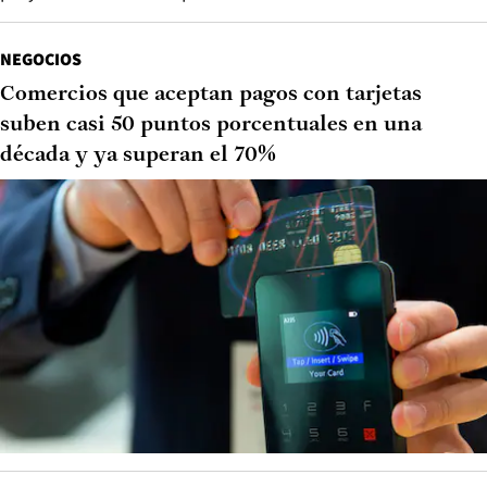
NEGOCIOS
Comercios que aceptan pagos con tarjetas
suben casi 50 puntos porcentuales en una
década y ya superan el 70%