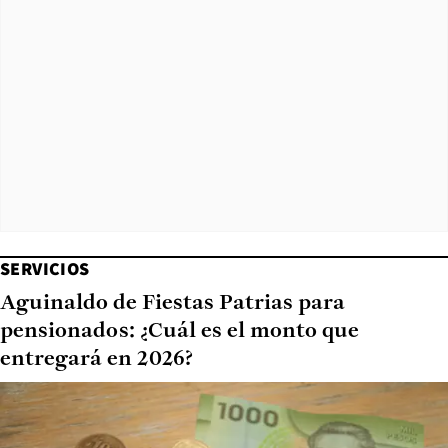
SERVICIOS
Aguinaldo de Fiestas Patrias para
pensionados: ¿Cuál es el monto que
entregará en 2026?