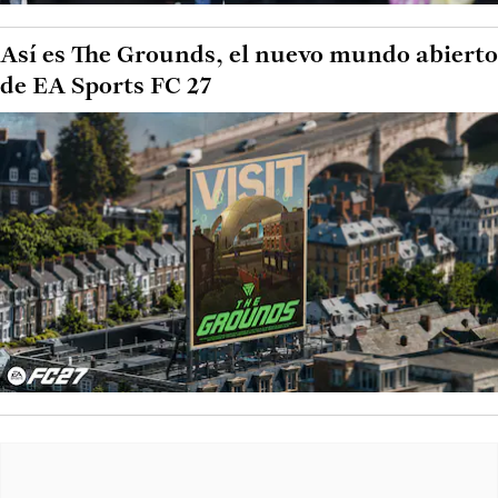
Así es The Grounds, el nuevo mundo abierto
de EA Sports FC 27