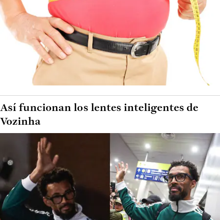
Así funcionan los lentes inteligentes de
Vozinha