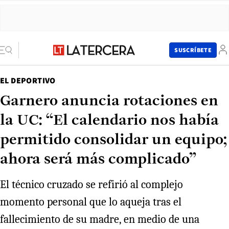
SUSCRÍBETE
EL DEPORTIVO
Garnero anuncia rotaciones en
la UC: “El calendario nos había
permitido consolidar un equipo;
ahora será más complicado”
El técnico cruzado se refirió al complejo
momento personal que lo aqueja tras el
fallecimiento de su madre, en medio de una