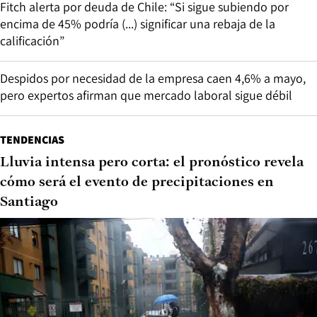
Fitch alerta por deuda de Chile: “Si sigue subiendo por
encima de 45% podría (...) significar una rebaja de la
calificación”
Despidos por necesidad de la empresa caen 4,6% a mayo,
pero expertos afirman que mercado laboral sigue débil
TENDENCIAS
Lluvia intensa pero corta: el pronóstico revela
cómo será el evento de precipitaciones en
Santiago