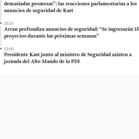
demasiadas promesas”: las reacciones parlamentarias a los
anuncios de seguridad de Kast
23:15
Arrau profundiza anuncios de seguridad: “Se ingresarán 15
proyectos durante las próximas semanas”
23:00
Presidente Kast junto al ministro de Seguridad asisten a
jornada del Alto Mando de la PDI