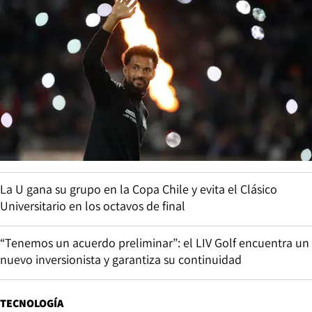
La U gana su grupo en la Copa Chile y evita el Clásico
Universitario en los octavos de final
“Tenemos un acuerdo preliminar”: el LIV Golf encuentra un
nuevo inversionista y garantiza su continuidad
TECNOLOGÍA