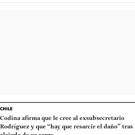
CHILE
Codina afirma que le cree al exsubsecretario
Rodríguez y que “hay que resarcir el daño” tras