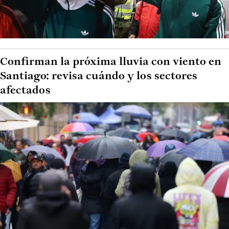
Confirman la próxima lluvia con viento en
Santiago: revisa cuándo y los sectores
afectados