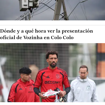
Dónde y a qué hora ver la presentación
oficial de Vozinha en Colo Colo