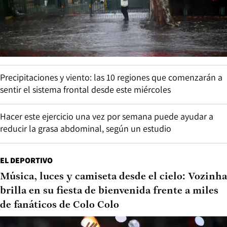
Precipitaciones y viento: las 10 regiones que comenzarán a
sentir el sistema frontal desde este miércoles
Hacer este ejercicio una vez por semana puede ayudar a
reducir la grasa abdominal, según un estudio
EL DEPORTIVO
Música, luces y camiseta desde el cielo: Vozinha
brilla en su fiesta de bienvenida frente a miles
de fanáticos de Colo Colo