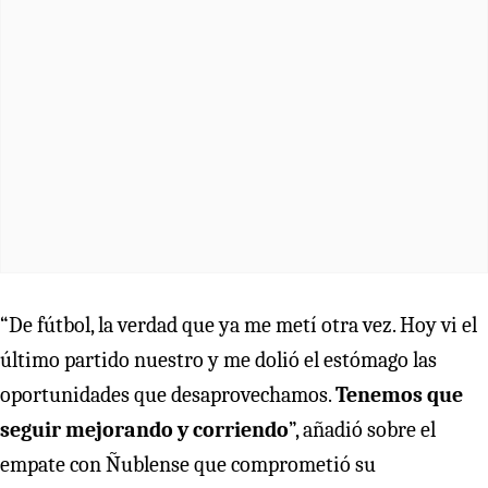
“De fútbol, la verdad que ya me metí otra vez. Hoy vi el
último partido nuestro y me dolió el estómago las
oportunidades que desaprovechamos.
Tenemos que
seguir mejorando y corriendo
”, añadió sobre el
empate con Ñublense que comprometió su