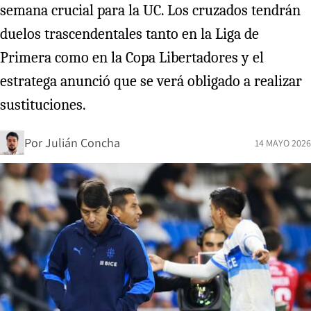
semana crucial para la UC. Los cruzados tendrán
duelos trascendentales tanto en la Liga de
Primera como en la Copa Libertadores y el
estratega anunció que se verá obligado a realizar
sustituciones.
Por
Julián Concha
14 MAYO 2026