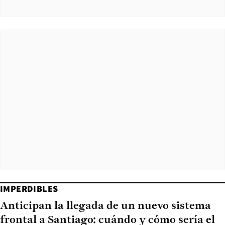
IMPERDIBLES
Anticipan la llegada de un nuevo sistema
frontal a Santiago: cuándo y cómo sería el