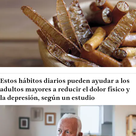
Estos hábitos diarios pueden ayudar a los
adultos mayores a reducir el dolor físico y
la depresión, según un estudio