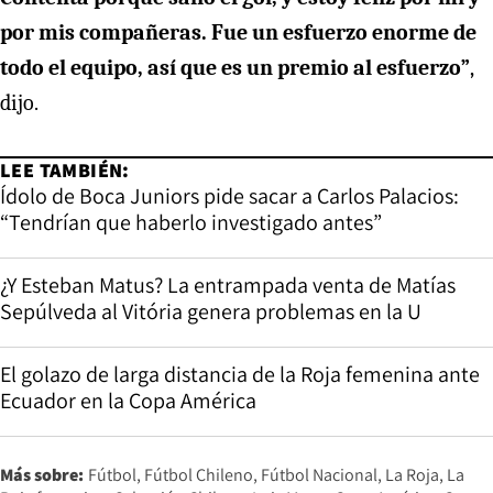
por mis compañeras. Fue un esfuerzo enorme de
todo el equipo, así que es un premio al esfuerzo”
,
dijo.
LEE TAMBIÉN:
Ídolo de Boca Juniors pide sacar a Carlos Palacios:
“Tendrían que haberlo investigado antes”
¿Y Esteban Matus? La entrampada venta de Matías
Sepúlveda al Vitória genera problemas en la U
El golazo de larga distancia de la Roja femenina ante
Ecuador en la Copa América
Más sobre:
Fútbol
Fútbol Chileno
Fútbol Nacional
La Roja
La