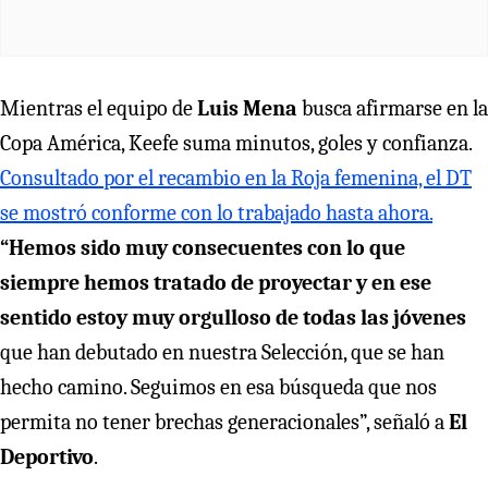
Mientras el equipo de
Luis Mena
busca afirmarse en la
Copa América, Keefe suma minutos, goles y confianza.
Consultado por el recambio en la Roja femenina, el DT
se mostró conforme con lo trabajado hasta ahora.
“Hemos sido muy consecuentes con lo que
siempre hemos tratado de proyectar y en ese
sentido estoy muy orgulloso de todas las jóvenes
que han debutado en nuestra Selección, que se han
hecho camino. Seguimos en esa búsqueda que nos
permita no tener brechas generacionales”, señaló a
El
Deportivo
.