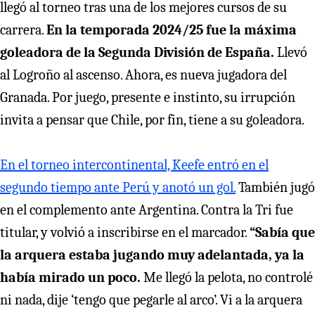
llegó al torneo tras una de los mejores cursos de su
carrera.
En la temporada 2024/25 fue la máxima
goleadora de la Segunda División de España.
Llevó
al Logroño al ascenso. Ahora, es nueva jugadora del
Granada. Por juego, presente e instinto, su irrupción
invita a pensar que Chile, por fin, tiene a su goleadora.
En el torneo intercontinental, Keefe entró en el
segundo tiempo ante Perú y anotó un gol.
También jugó
en el complemento ante Argentina. Contra la Tri fue
titular, y volvió a inscribirse en el marcador.
“Sabía que
la arquera estaba jugando muy adelantada, ya la
había mirado un poco.
Me llegó la pelota, no controlé
ni nada, dije ‘tengo que pegarle al arco’. Vi a la arquera