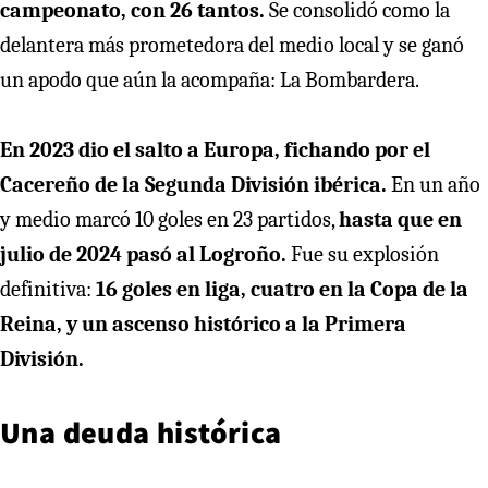
campeonato, con 26 tantos.
Se consolidó como la
delantera más prometedora del medio local y se ganó
un apodo que aún la acompaña: La Bombardera.
En 2023 dio el salto a Europa, fichando por el
Cacereño de la Segunda División ibérica.
En un año
y medio marcó 10 goles en 23 partidos,
hasta que en
julio de 2024 pasó al Logroño.
Fue su explosión
definitiva:
16 goles en liga, cuatro en la Copa de la
Reina, y un ascenso histórico a la Primera
División.
Una deuda histórica