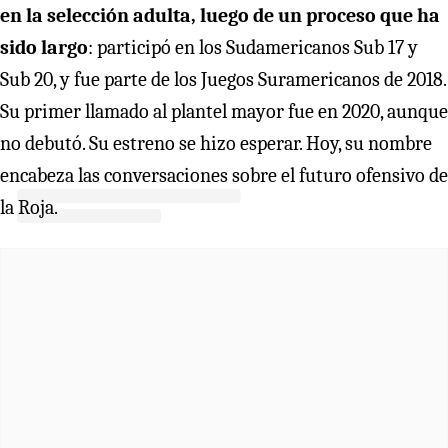
en la selección adulta, luego de un proceso que ha
sido largo
: participó en los Sudamericanos Sub 17 y
Sub 20, y fue parte de los Juegos Suramericanos de 2018.
Su primer llamado al plantel mayor fue en 2020, aunque
no debutó. Su estreno se hizo esperar. Hoy, su nombre
encabeza las conversaciones sobre el futuro ofensivo de
la Roja.