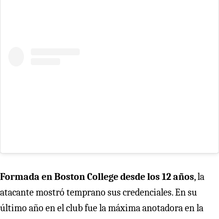
Formada en Boston College desde los 12 años
, la
atacante mostró temprano sus credenciales. En su
último año en el club fue la máxima anotadora en la