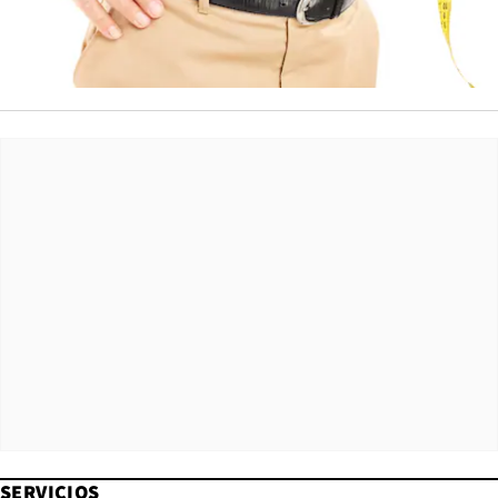
SERVICIOS