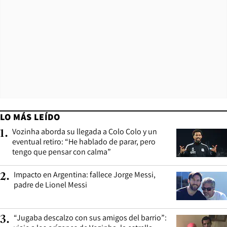
LO MÁS LEÍDO
Vozinha aborda su llegada a Colo Colo y un
1
.
eventual retiro: “He hablado de parar, pero
tengo que pensar con calma”
Impacto en Argentina: fallece Jorge Messi,
2
.
padre de Lionel Messi
“Jugaba descalzo con sus amigos del barrio”:
3
.