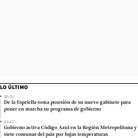
LO ÚLTIMO
00:35
De la Espriella toma posesión de su nuevo gabinete para
poner en marcha su programa de gobierno
23:43
Gobierno activa Código Azul en la Región Metropolitana y
siete comunas del país por bajas temperaturas