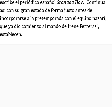
escribe el periódico español
Granada Hoy
. “Continúa
así con su gran estado de forma justo antes de
incorporarse a la pretemporada con el equipo nazarí,
que ya dio comienzo al mando de Irene Ferreras”,
establecen.