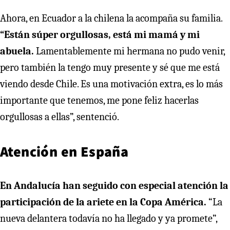
Ahora, en Ecuador a la chilena la acompaña su familia.
“Están súper orgullosas, está mi mamá y mi
abuela.
Lamentablemente mi hermana no pudo venir,
pero también la tengo muy presente y sé que me está
viendo desde Chile. Es una motivación extra, es lo más
importante que tenemos, me pone feliz hacerlas
orgullosas a ellas”, sentenció.
Atención en España
En Andalucía han seguido con especial atención la
participación de la ariete en la Copa América.
“La
nueva delantera todavía no ha llegado y ya promete”,