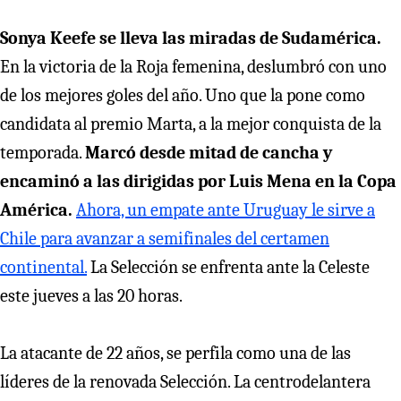
Sonya Keefe se lleva las miradas de Sudamérica.
En la victoria de la Roja femenina, deslumbró con uno
de los mejores goles del año. Uno que la pone como
candidata al premio Marta, a la mejor conquista de la
temporada.
Marcó desde mitad de cancha y
encaminó a las dirigidas por Luis Mena en la Copa
América.
Ahora, un empate ante Uruguay le sirve a
Chile para avanzar a semifinales del certamen
continental.
La Selección se enfrenta ante la Celeste
este jueves a las 20 horas.
La atacante de 22 años, se perfila como una de las
líderes de la renovada Selección. La centrodelantera