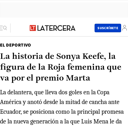
SUSCRÍBETE
EL DEPORTIVO
La historia de Sonya Keefe, la
figura de la Roja femenina que
va por el premio Marta
La delantera, que lleva dos goles en la Copa
América y anotó desde la mitad de cancha ante
Ecuador, se posiciona como la principal promesa
de la nueva generación a la que Luis Mena le da