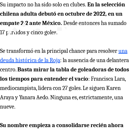
Su impacto no ha sido solo en clubes.
En la selección
chilena adulta debutó en octubre de 2022, en un
empate 2-2 ante México.
Desde entonces ha sumado
17 partidos y cinco goles.
Se transformó en la principal chance para resolver
una
deuda histórica de la Roja
: la ausencia de una delantera
centro.
Basta mirar la tabla de goleadoras de todos
los tiempos para entender el vacío
: Francisca Lara,
mediocampista, lidera con 27 goles. Le siguen Karen
Araya y Yanara Aedo. Ninguna es, estrictamente, una
nueve.
Su nombre empieza a consolidarse recién ahora