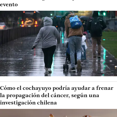
evento
Cómo el cochayuyo podría ayudar a frenar
la propagación del cáncer, según una
investigación chilena