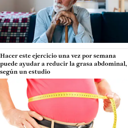
Hacer este ejercicio una vez por semana
puede ayudar a reducir la grasa abdominal,
según un estudio