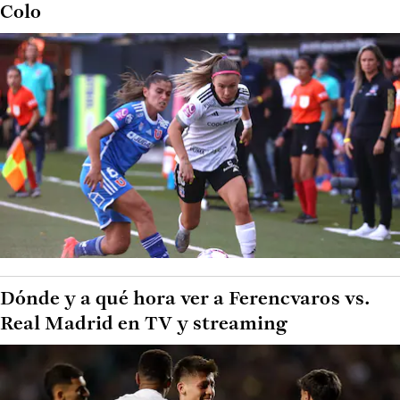
Colo
Dónde y a qué hora ver a Ferencvaros vs.
Real Madrid en TV y streaming