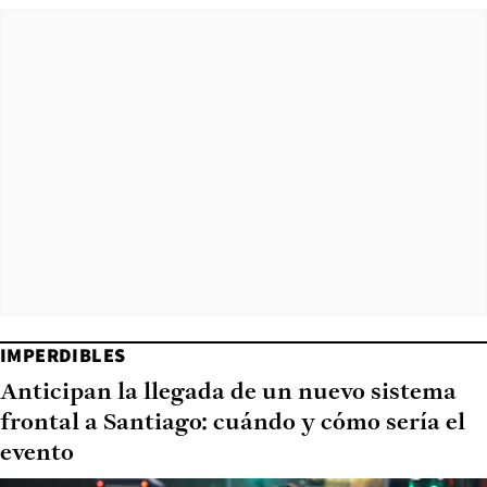
IMPERDIBLES
Anticipan la llegada de un nuevo sistema
frontal a Santiago: cuándo y cómo sería el
evento