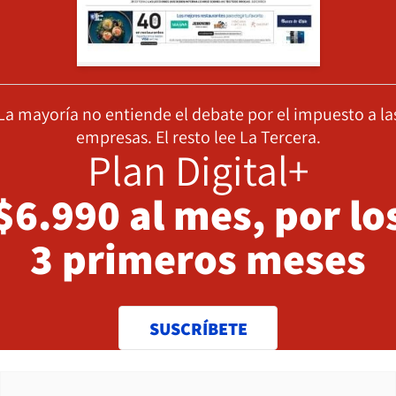
La mayoría no entiende el debate por el impuesto a la
empresas. El resto lee La Tercera.
Plan Digital+
$6.990 al mes, por lo
3 primeros meses
SUSCRÍBETE