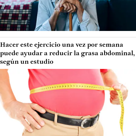
Hacer este ejercicio una vez por semana
puede ayudar a reducir la grasa abdominal,
según un estudio