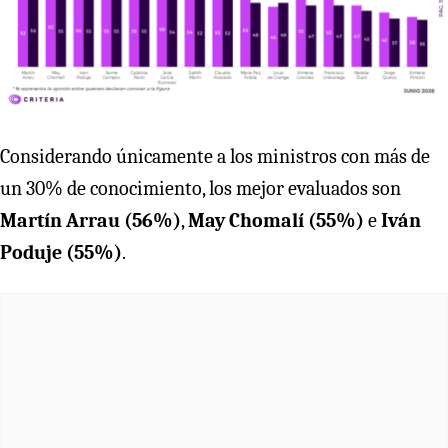
Considerando únicamente a los ministros con más de
un 30% de conocimiento, los mejor evaluados son
Martín Arrau (56%)
,
May Chomalí (55%)
e
Iván
Poduje (55%)
.