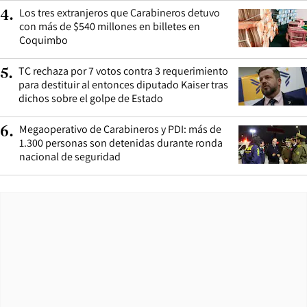
Los tres extranjeros que Carabineros detuvo
4
.
con más de $540 millones en billetes en
Coquimbo
TC rechaza por 7 votos contra 3 requerimiento
5
.
para destituir al entonces diputado Kaiser tras
dichos sobre el golpe de Estado
Megaoperativo de Carabineros y PDI: más de
6
.
1.300 personas son detenidas durante ronda
nacional de seguridad