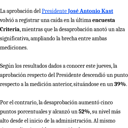
La aprobación del
Presidente
José Antonio Kast
volvió a registrar una caída en la última
encuesta
Criteria
, mientras que la desaprobación anotó un alza
significativa, ampliando la brecha entre ambas
mediciones.
Según los resultados dados a conocer este jueves, la
aprobación respecto del Presidente descendió un punto
respecto a la medición anterior, situándose en un
39%
.
Por el contrario, la desaprobación aumentó cinco
puntos porcentuales y alcanzó un
52%
, su nivel más
alto desde el inicio de la administración. Al mismo