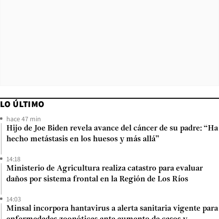
LO ÚLTIMO
hace 47 min
Hijo de Joe Biden revela avance del cáncer de su padre: “Ha
hecho metástasis en los huesos y más allá”
14:18
Ministerio de Agricultura realiza catastro para evaluar
daños por sistema frontal en la Región de Los Ríos
14:03
Minsal incorpora hantavirus a alerta sanitaria vigente para