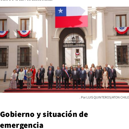
LUIS QUINTEROS/ATON CHILE
Gobierno y situación de
emergencia