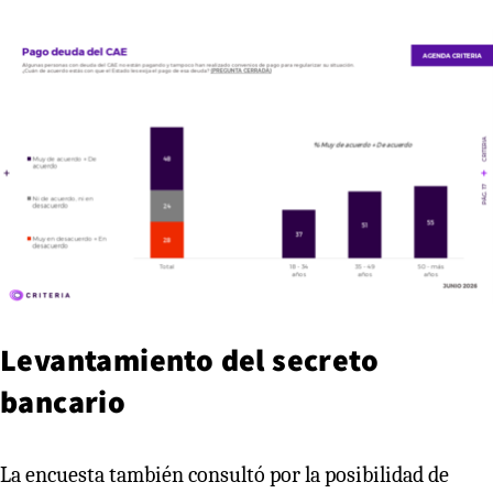
Levantamiento del secreto
bancario
La encuesta también consultó por la posibilidad de