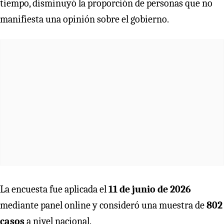
tiempo, disminuyó la proporción de personas que no
manifiesta una opinión sobre el gobierno.
La encuesta fue aplicada el
11 de junio de 2026
mediante panel online y consideró una muestra de
802
casos
a nivel nacional.