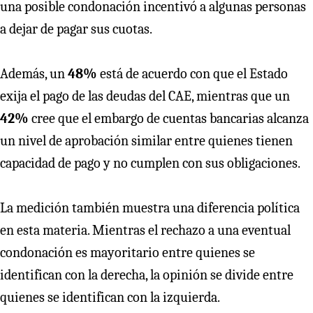
una posible condonación incentivó a algunas personas
a dejar de pagar sus cuotas.
Además, un
48%
está de acuerdo con que el Estado
exija el pago de las deudas del CAE, mientras que un
42%
cree que el embargo de cuentas bancarias alcanza
un nivel de aprobación similar entre quienes tienen
capacidad de pago y no cumplen con sus obligaciones.
La medición también muestra una diferencia política
en esta materia. Mientras el rechazo a una eventual
condonación es mayoritario entre quienes se
identifican con la derecha, la opinión se divide entre
quienes se identifican con la izquierda.