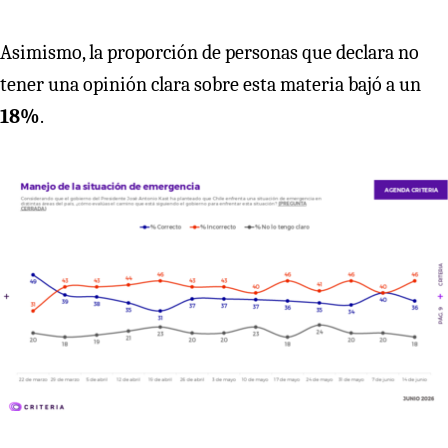
Asimismo, la proporción de personas que declara no
tener una opinión clara sobre esta materia bajó a un
18%
.