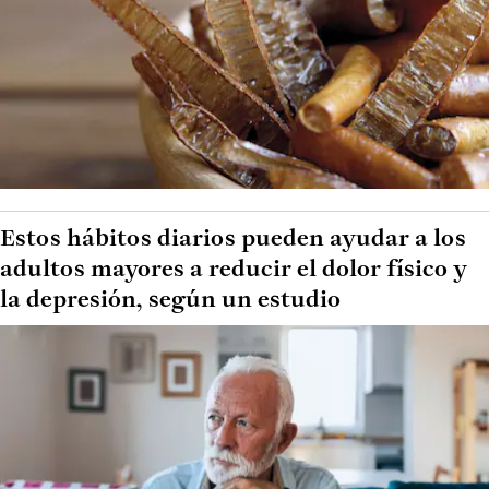
Estos hábitos diarios pueden ayudar a los
adultos mayores a reducir el dolor físico y
la depresión, según un estudio