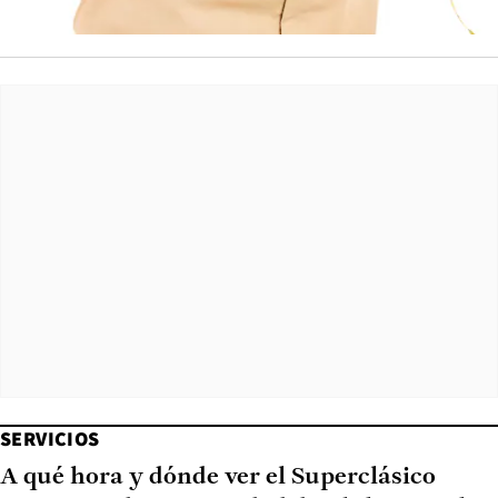
SERVICIOS
A qué hora y dónde ver el Superclásico