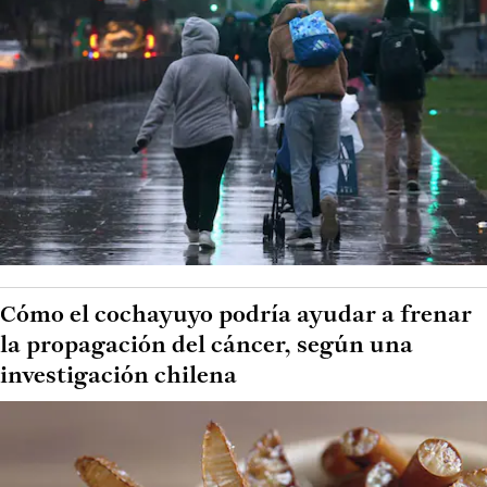
Cómo el cochayuyo podría ayudar a frenar
la propagación del cáncer, según una
investigación chilena