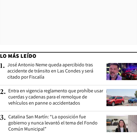
LO MÁS LEÍDO
José Antonio Neme queda apercibido tras
1
.
accidente de tránsito en Las Condes y será
citado por Fiscalía
Entra en vigencia reglamento que prohíbe usar
2
.
cuerdas y cadenas para el remolque de
vehículos en panne o accidentados
Catalina San Martín: “La oposición fue
3
.
gobierno y nunca levantó el tema del Fondo
Común Municipal”