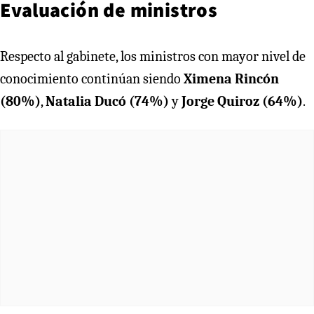
Evaluación de ministros
Respecto al gabinete, los ministros con mayor nivel de
conocimiento continúan siendo
Ximena Rincón
(80%)
,
Natalia Ducó (74%)
y
Jorge Quiroz (64%)
.