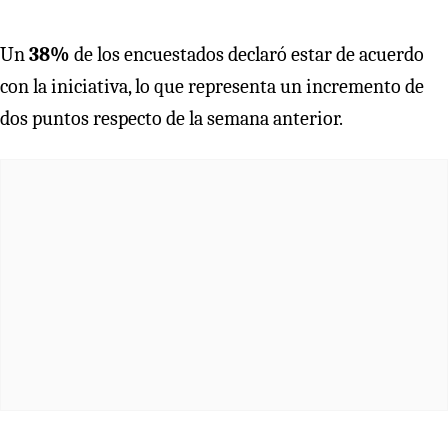
Un
38%
de los encuestados declaró estar de acuerdo
con la iniciativa, lo que representa un incremento de
dos puntos respecto de la semana anterior.