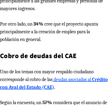
principalmente a las grandes empresas y personas de
mayores ingresos.
Por otro lado, un
34%
cree que el proyecto apunta
principalmente a la creación de empleo para la
población en general.
Cobro de deudas del CAE
Uno de los temas con mayor respaldo ciudadano
corresponde al cobro de las
deudas asociadas al
Crédito
con Aval del Estado (CAE)
.
Según la encuesta, un
57%
considera que el anuncio de