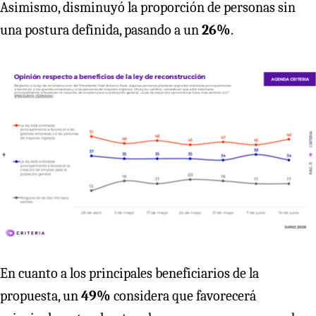
Asimismo, disminuyó la proporción de personas sin
una postura definida, pasando a un
26%
.
En cuanto a los principales beneficiarios de la
propuesta, un
49%
considera que favorecerá