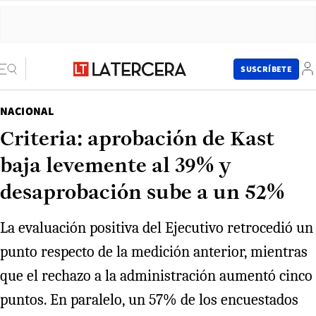
SUSCRÍBETE
NACIONAL
Criteria: aprobación de Kast
baja levemente al 39% y
desaprobación sube a un 52%
La evaluación positiva del Ejecutivo retrocedió un
punto respecto de la medición anterior, mientras
que el rechazo a la administración aumentó cinco
puntos. En paralelo, un 57% de los encuestados