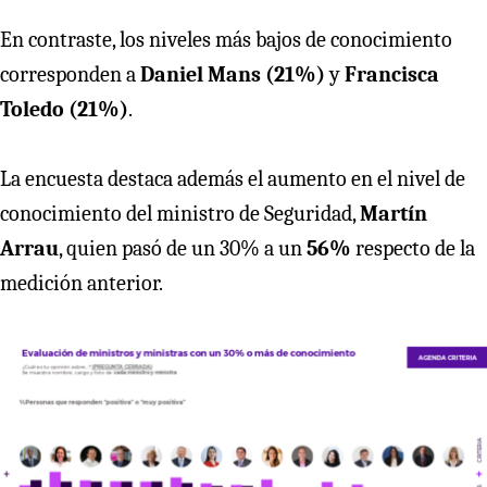
En contraste, los niveles más bajos de conocimiento
corresponden a
Daniel Mans (21%)
y
Francisca
Toledo (21%)
.
La encuesta destaca además el aumento en el nivel de
conocimiento del ministro de Seguridad,
Martín
Arrau
, quien pasó de un 30% a un
56%
respecto de la
medición anterior.