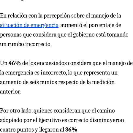
En relación con la percepción sobre el manejo de la
situación de emergencia
, aumentó el porcentaje de
personas que considera que el gobierno está tomando
un rumbo incorrecto.
Un
46%
de los encuestados considera que el manejo de
la emergencia es incorrecto, lo que representa un
aumento de seis puntos respecto de la medición
anterior.
Por otro lado, quienes consideran que el camino
adoptado por el Ejecutivo es correcto disminuyeron
cuatro puntos y llegaron al
36%
.