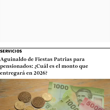
SERVICIOS
Aguinaldo de Fiestas Patrias para
pensionados: ¿Cuál es el monto que
entregará en 2026?