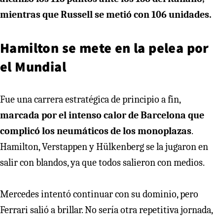
mientras que Russell se metió con 106 unidades.
Hamilton se mete en la pelea por
el Mundial
Fue una carrera estratégica de principio a fin,
marcada por el intenso calor de Barcelona que
complicó los neumáticos de los monoplazas
.
Hamilton, Verstappen y Hülkenberg se la jugaron en
salir con blandos, ya que todos salieron con medios.
Mercedes intentó continuar con su dominio, pero
Ferrari salió a brillar. No sería otra repetitiva jornada,