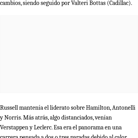
cambios, siendo seguido por Valteri Bottas (Cadillac).
Russell mantenía el liderato sobre Hamilton, Antonelli
y Norris. Más atrás, algo distanciados, venían
Verstappen y Leclerc. Esa era el panorama en una
carrera pensada a dos o tres paradas debido al calor.