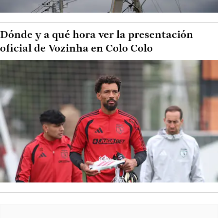
Dónde y a qué hora ver la presentación
oficial de Vozinha en Colo Colo