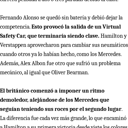
Fernando Alonso se quedó sin batería y debió dejar la
competencia.
Esto provocó la salida de un Virtual
Safety Car, que terminaría siendo clave.
Hamilton y
Verstappen aprovecharon para cambiar sus neumáticos
cuando otros ya lo habían hecho, como los Mercedes.
Además, Alex Albon fue otro que sufrió un problema
mecánico, al igual que Oliver Bearman.
El británico comenzó a imponer un ritmo
demoledor, alejándose de los Mercedes que
seguían teniendo sus roces por el segundo lugar
.
La diferencia fue cada vez más grande, lo que encaminó
a Hamilton a su primera victoria desde viste los colores