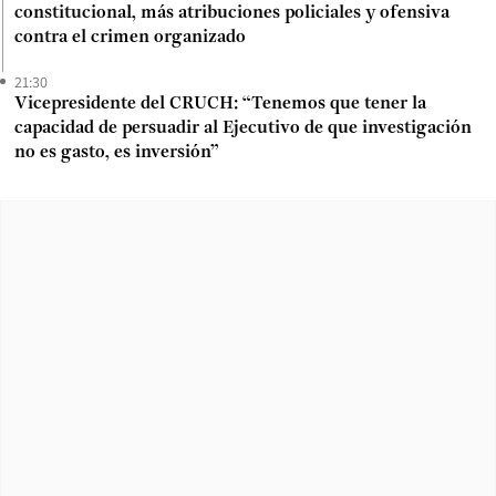
constitucional, más atribuciones policiales y ofensiva
contra el crimen organizado
21:30
Vicepresidente del CRUCH: “Tenemos que tener la
capacidad de persuadir al Ejecutivo de que investigación
no es gasto, es inversión”