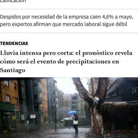
calificación”
Despidos por necesidad de la empresa caen 4,6% a mayo,
pero expertos afirman que mercado laboral sigue débil
TENDENCIAS
Lluvia intensa pero corta: el pronóstico revela
cómo será el evento de precipitaciones en
Santiago