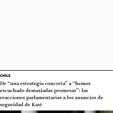
CHILE
De “una estrategia concreta” a “hemos
escuchado demasiadas promesas”: las
reacciones parlamentarias a los anuncios de
seguridad de Kast