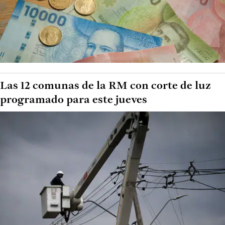
Las 12 comunas de la RM con corte de luz
programado para este jueves