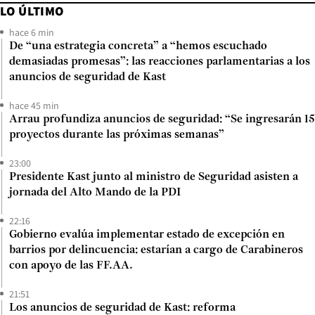
LO ÚLTIMO
hace 6 min
De “una estrategia concreta” a “hemos escuchado
demasiadas promesas”: las reacciones parlamentarias a los
anuncios de seguridad de Kast
hace 45 min
Arrau profundiza anuncios de seguridad: “Se ingresarán 15
proyectos durante las próximas semanas”
23:00
Presidente Kast junto al ministro de Seguridad asisten a
jornada del Alto Mando de la PDI
22:16
Gobierno evalúa implementar estado de excepción en
barrios por delincuencia: estarían a cargo de Carabineros
con apoyo de las FF.AA.
21:51
Los anuncios de seguridad de Kast: reforma