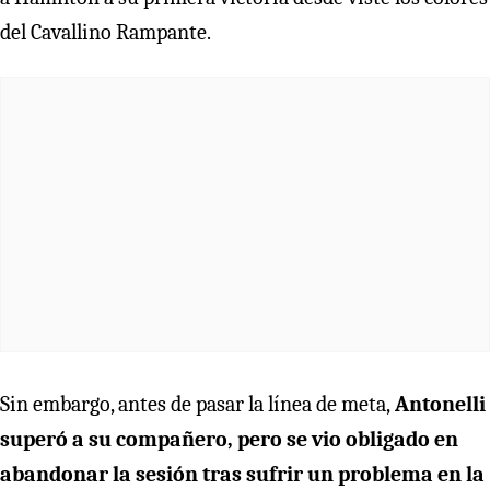
del Cavallino Rampante.
Sin embargo, antes de pasar la línea de meta,
Antonelli
superó a su compañero, pero se vio obligado en
abandonar la sesión tras sufrir un problema en la