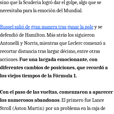
sino que la Scuderia logró dar el golpe, algo que se
necesitaba para la emoción del Mundial.
Russel salió de gran manera tras ganar la
pole
y se
defendió de Hamilton. Más atrás los siguieron
Antonelli y Norris, mientras que Leclerc comenzó a
recortar distancia tras largar décimo, entre otras
acciones.
Fue una largada emocionante, con
diferentes cambios de posiciones, que recordó a
los viejos tiempos de la Fórmula 1.
Con el paso de las vueltas, comenzaron a aparecer
los numerosos abandonos
. El primero fue Lance
Stroll (Aston Martin) por un problema en la caja de