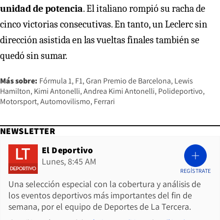
unidad de potencia
. El italiano rompió su racha de
cinco victorias consecutivas. En tanto, un Leclerc sin
dirección asistida en las vueltas finales también se
quedó sin sumar.
Más sobre:
Fórmula 1
F1
Gran Premio de Barcelona
Lewis
Hamilton
Kimi Antonelli
Andrea Kimi Antonelli
Polideportivo
Motorsport
Automovilismo
Ferrari
NEWSLETTER
El Deportivo
Lunes, 8:45 AM
REGÍSTRATE
Una selección especial con la cobertura y análisis de
los eventos deportivos más importantes del fin de
semana, por el equipo de Deportes de La Tercera.