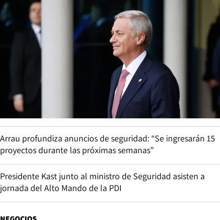
Arrau profundiza anuncios de seguridad: “Se ingresarán 15
proyectos durante las próximas semanas”
Presidente Kast junto al ministro de Seguridad asisten a
jornada del Alto Mando de la PDI
NEGOCIOS