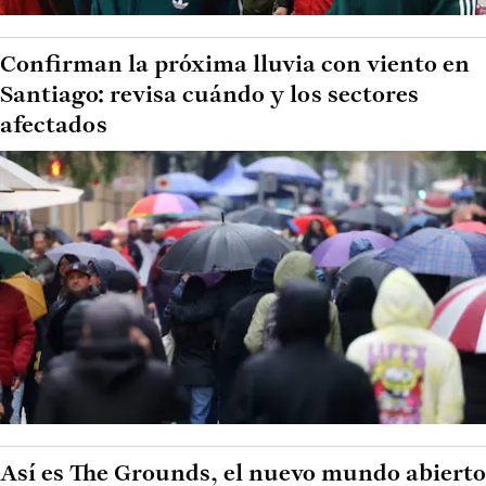
Confirman la próxima lluvia con viento en
Santiago: revisa cuándo y los sectores
afectados
Así es The Grounds, el nuevo mundo abierto