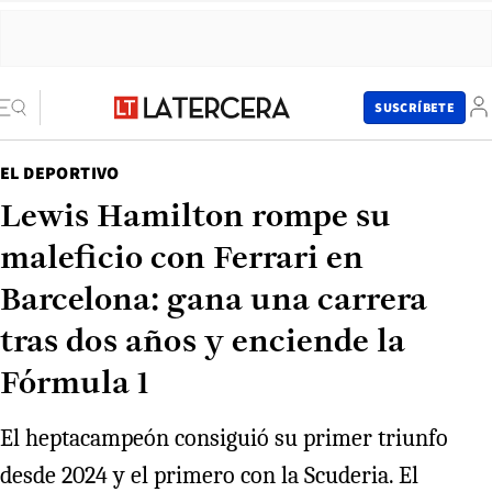
SUSCRÍBETE
EL DEPORTIVO
Lewis Hamilton rompe su
maleficio con Ferrari en
Barcelona: gana una carrera
tras dos años y enciende la
Fórmula 1
El heptacampeón consiguió su primer triunfo
desde 2024 y el primero con la Scuderia. El