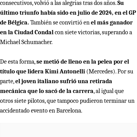
consecutivos, volvió a las alegrías tras dos años.
Su
último triunfo había sido en julio de 2024, en el GP
de Bélgica.
También se convirtió en
el más ganador
en la Ciudad Condal
con siete victorias, superando a
Michael Schumacher.
De esta forma,
se metió de lleno en la pelea por el
título que lidera Kimi Antonelli
(Mercedes). Por su
parte,
el joven italiano sufrió una retirada
mecánica que lo sacó de la carrera
, al igual que
otros siete pilotos, que tampoco pudieron terminar un
accidentado evento en Barcelona.