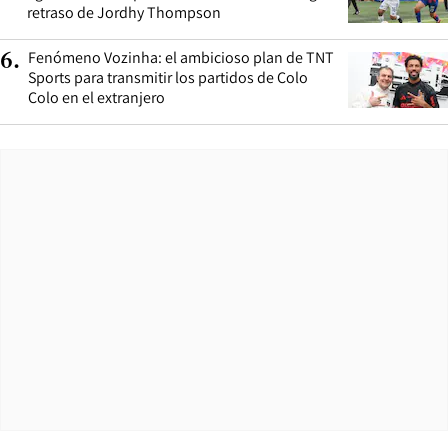
retraso de Jordhy Thompson
Fenómeno Vozinha: el ambicioso plan de TNT
6
.
Sports para transmitir los partidos de Colo
Colo en el extranjero