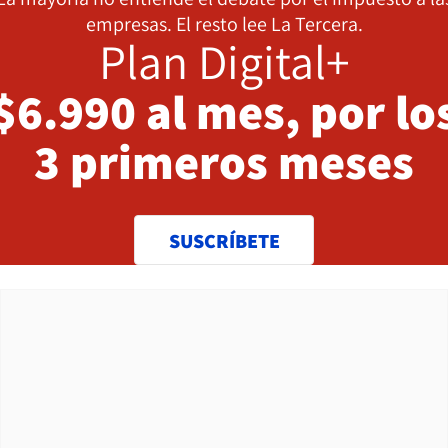
empresas. El resto lee La Tercera.
Plan Digital+
$6.990 al mes, por lo
3 primeros meses
SUSCRÍBETE