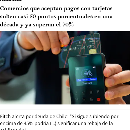
Comercios que aceptan pagos con tarjetas
suben casi 50 puntos porcentuales en una
década y ya superan el 70%
Fitch alerta por deuda de Chile: “Si sigue subiendo por
encima de 45% podría (...) significar una rebaja de la