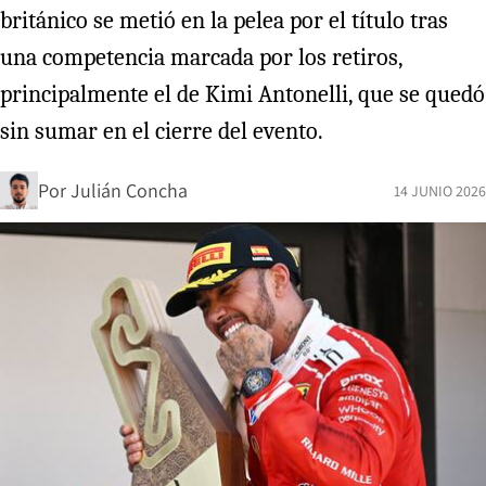
británico se metió en la pelea por el título tras
una competencia marcada por los retiros,
principalmente el de Kimi Antonelli, que se quedó
sin sumar en el cierre del evento.
Por
Julián Concha
14 JUNIO 2026