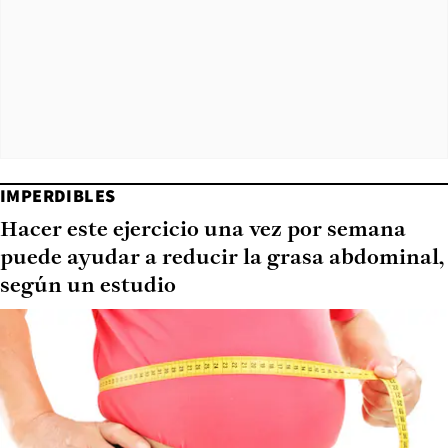
IMPERDIBLES
Hacer este ejercicio una vez por semana
puede ayudar a reducir la grasa abdominal,
según un estudio