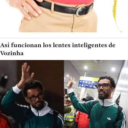
Así funcionan los lentes inteligentes de
Vozinha