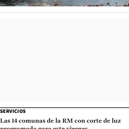
SERVICIOS
Las 14 comunas de la RM con corte de luz