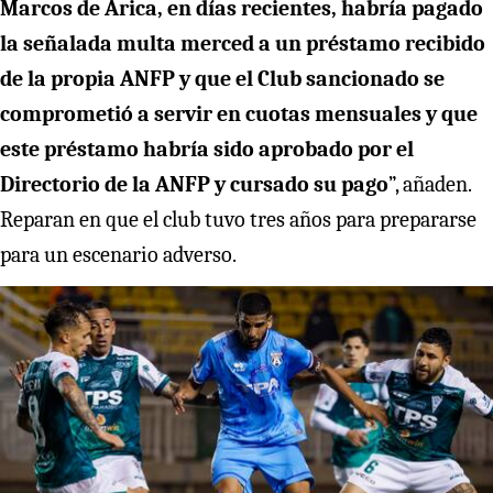
Marcos de Arica, en días recientes, habría pagado
la señalada multa merced a un préstamo recibido
de la propia ANFP y que el Club sancionado se
comprometió a servir en cuotas mensuales y que
este préstamo habría sido aprobado por el
Directorio de la ANFP y cursado su pago
”, añaden.
Reparan en que el club tuvo tres años para prepararse
para un escenario adverso.