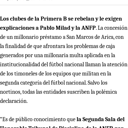
Los clubes de la Primera B se rebelan y le exigen
explicaciones a Pablo Milad y la ANFP
. La concesión
de un millonario préstamo a San Marcos de Arica, con
la finalidad de que afrontara los problemas de caja
generados por una millonaria multa aplicada en la
institucionalidad del fútbol nacional llaman la atención
de los timoneles de los equipos que militan en la
segunda categoría del fútbol nacional. Salvo los
nortinos, todas las entidades suscriben la polémica
declaración.
“Es de público conocimiento que
la Segunda Sala del