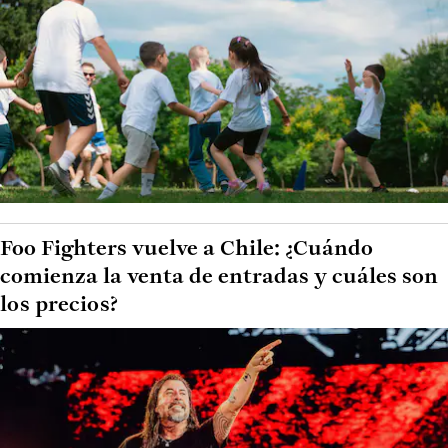
Foo Fighters vuelve a Chile: ¿Cuándo
comienza la venta de entradas y cuáles son
los precios?