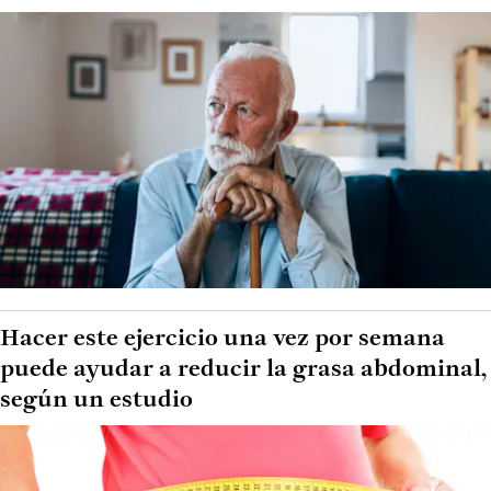
Hacer este ejercicio una vez por semana
puede ayudar a reducir la grasa abdominal,
según un estudio