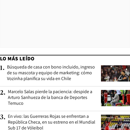
LO MÁS LEÍDO
Búsqueda de casa con bono incluido, ingreso
1
.
de su mascota y equipo de marketing: cómo
Vozinha planifica su vida en Chile
Marcelo Salas pierde la paciencia: despide a
2
.
Arturo Sanhueza de la banca de Deportes
Temuco
En vivo: las Guerreras Rojas se enfrentan a
3
.
República Checa, en su estreno en el Mundial
Sub 17 de Vóleibol