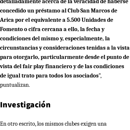
detalladamente acerca de la veracidad de haberse
concedido un préstamo al Club San Marcos de
Arica por el equivalente a 5.500 Unidades de
Fomento o cifra cercana a ello, la fecha y
condiciones del mismo y, especialmente, la
circunstancias y consideraciones tenidas a la vista
para otorgarlo, particularmente desde el punto de
vista del fair play financiero y de las condiciones
de igual trato para todos los asociados
”,
puntualizan.
Investigación
En otro escrito, los mismos clubes exigen una