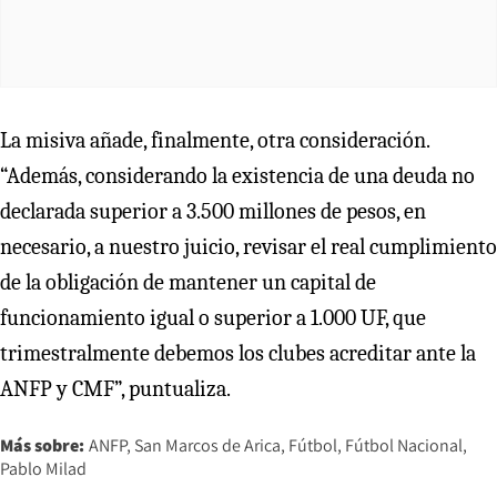
La misiva añade, finalmente, otra consideración.
“Además, considerando la existencia de una deuda no
declarada superior a 3.500 millones de pesos, en
necesario, a nuestro juicio, revisar el real cumplimiento
de la obligación de mantener un capital de
funcionamiento igual o superior a 1.000 UF, que
trimestralmente debemos los clubes acreditar ante la
ANFP y CMF”, puntualiza.
Más sobre:
ANFP
San Marcos de Arica
Fútbol
Fútbol Nacional
Pablo Milad