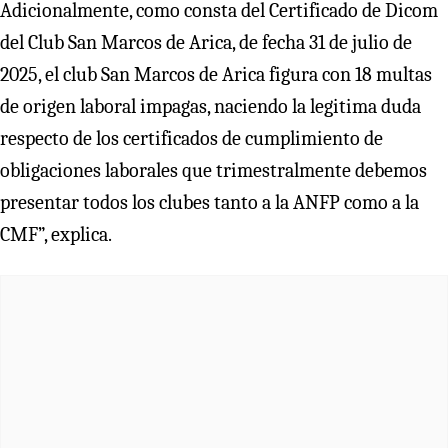
Adicionalmente, como consta del Certificado de Dicom
del Club San Marcos de Arica, de fecha 31 de julio de
2025, el club San Marcos de Arica figura con 18 multas
de origen laboral impagas, naciendo la legitima duda
respecto de los certificados de cumplimiento de
obligaciones laborales que trimestralmente debemos
presentar todos los clubes tanto a la ANFP como a la
CMF”, explica.