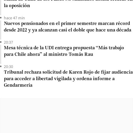
la oposición
hace 47 min
Nuevos pensionados en el primer semestre marcan récord
desde 2022 y ya alcanzan casi el doble que hace una década
20:37
Mesa técnica de la UDI entrega propuesta “Más trabajo
para Chile ahora” al ministro Tomás Rau
20:30
Tribunal rechaza solicitud de Karen Rojo de fijar audiencia
para acceder a libertad vigilada y ordena informe a
Gendarmería