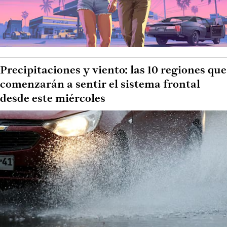
Precipitaciones y viento: las 10 regiones que
comenzarán a sentir el sistema frontal
desde este miércoles