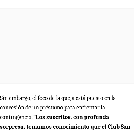
Sin embargo, el foco de la queja está puesto en la
concesión de un préstamo para enfrentar la
contingencia.
“Los suscritos, con profunda
sorpresa, tomamos conocimiento que el Club San