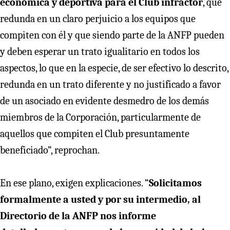
económica y deportiva para el Club infractor
, que
redunda en un claro perjuicio a los equipos que
compiten con él y que siendo parte de la ANFP pueden
y deben esperar un trato igualitario en todos los
aspectos, lo que en la especie, de ser efectivo lo descrito,
redunda en un trato diferente y no justificado a favor
de un asociado en evidente desmedro de los demás
miembros de la Corporación, particularmente de
aquellos que compiten el Club presuntamente
beneficiado”, reprochan.
En ese plano, exigen explicaciones. “
Solicitamos
formalmente a usted y por su intermedio, al
Directorio de la ANFP nos informe