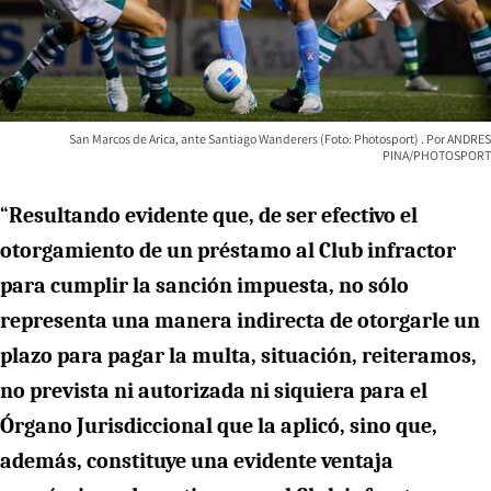
San Marcos de Arica, ante Santiago Wanderers (Foto: Photosport)
ANDRES
PINA/PHOTOSPORT
“
Resultando evidente que, de ser efectivo el
otorgamiento de un préstamo al Club infractor
para cumplir la sanción impuesta, no sólo
representa una manera indirecta de otorgarle un
plazo para pagar la multa, situación, reiteramos,
no prevista ni autorizada ni siquiera para el
Órgano Jurisdiccional que la aplicó, sino que,
además, constituye una evidente ventaja