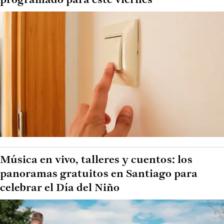
programado para este viernes
Música en vivo, talleres y cuentos: los
panoramas gratuitos en Santiago para
celebrar el Día del Niño