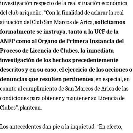
investigación respecto de la real situación económica
del club ariqueño. “Con la finalidad de aclarar la real
situación del Club San Marcos de Arica,
solicitamos
formalmente se instruya, tanto a la UCF de la
ANFP como al Órgano de Primera Instancia del
Proceso de Licencia de Clubes, la inmediata
investigación de los hechos precedentemente
descritos y en su caso, el ejercicio de las acciones o
denuncias que resulten pertinentes
, en especial, en
cuanto al cumplimiento de San Marcos de Arica de las
condiciones para obtener y mantener su Licencia de
Clubes”, plantean.
Los antecedentes dan pie a la inquietud. “En efecto,