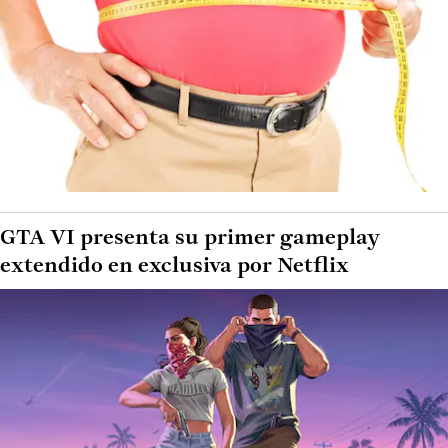
GTA VI presenta su primer gameplay
extendido en exclusiva por Netflix