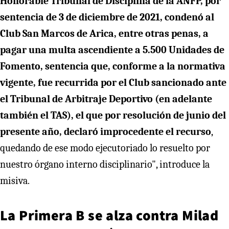
Honorable Tribunal de Disciplina de la ANFP, por
sentencia de 3 de diciembre de 2021, condenó al
Club San Marcos de Arica, entre otras penas, a
pagar una multa ascendiente a 5.500 Unidades de
Fomento, sentencia que, conforme a la normativa
vigente, fue recurrida por el Club sancionado ante
el Tribunal de Arbitraje Deportivo (en adelante
también el TAS), el que por resolución de junio del
presente año, declaró improcedente el recurso
,
quedando de ese modo ejecutoriado lo resuelto por
nuestro órgano interno disciplinario", introduce la
misiva.
La Primera B se alza contra Milad