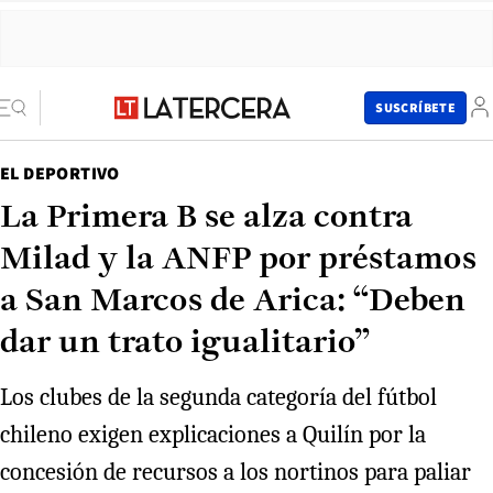
SUSCRÍBETE
EL DEPORTIVO
La Primera B se alza contra
Milad y la ANFP por préstamos
a San Marcos de Arica: “Deben
dar un trato igualitario”
Los clubes de la segunda categoría del fútbol
chileno exigen explicaciones a Quilín por la
concesión de recursos a los nortinos para paliar