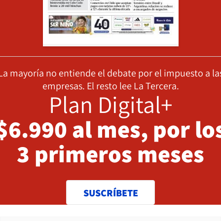
La mayoría no entiende el debate por el impuesto a la
empresas. El resto lee La Tercera.
Plan Digital+
$6.990 al mes, por lo
3 primeros meses
SUSCRÍBETE