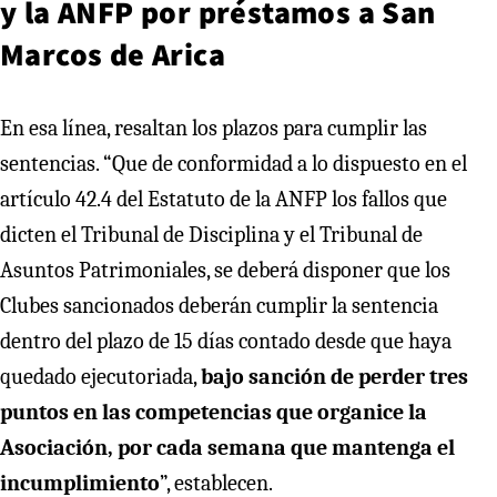
y la ANFP por préstamos a San
Marcos de Arica
En esa línea, resaltan los plazos para cumplir las
sentencias. “Que de conformidad a lo dispuesto en el
artículo 42.4 del Estatuto de la ANFP los fallos que
dicten el Tribunal de Disciplina y el Tribunal de
Asuntos Patrimoniales, se deberá disponer que los
Clubes sancionados deberán cumplir la sentencia
dentro del plazo de 15 días contado desde que haya
quedado ejecutoriada,
bajo sanción de perder tres
puntos en las competencias que organice la
Asociación, por cada semana que mantenga el
incumplimiento
”, establecen.