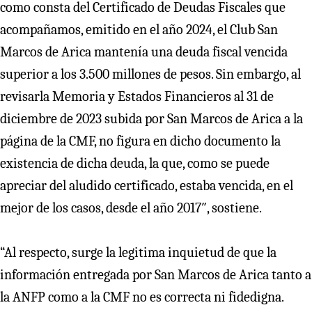
como consta del Certificado de Deudas Fiscales que
acompañamos, emitido en el año 2024, el Club San
Marcos de Arica mantenía una deuda fiscal vencida
superior a los 3.500 millones de pesos. Sin embargo, al
revisarla Memoria y Estados Financieros al 31 de
diciembre de 2023 subida por San Marcos de Arica a la
página de la CMF, no figura en dicho documento la
existencia de dicha deuda, la que, como se puede
apreciar del aludido certificado, estaba vencida, en el
mejor de los casos, desde el año 2017″, sostiene.
“Al respecto, surge la legitima inquietud de que la
información entregada por San Marcos de Arica tanto a
la ANFP como a la CMF no es correcta ni fidedigna.