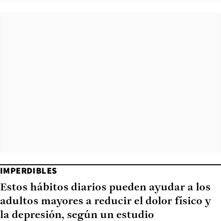
IMPERDIBLES
Estos hábitos diarios pueden ayudar a los
adultos mayores a reducir el dolor físico y
la depresión, según un estudio