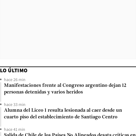
LO ÚLTIMO
hace 26 min
Manifestaciones frente al Congreso argentino dejan 12
personas detenidas y varios heridos
hace 33 min
Alumna del Liceo 1 resulta lesionada al caer desde un
cuarto piso del establecimiento de Santiago Centro
hace 41 min
Salida de Chile de los Países No Alineados desata críticas en