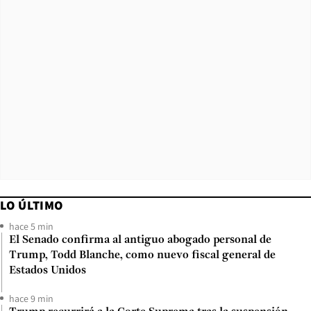
LO ÚLTIMO
hace 5 min
El Senado confirma al antiguo abogado personal de
Trump, Todd Blanche, como nuevo fiscal general de
Estados Unidos
hace 9 min