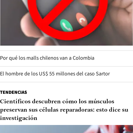
Por qué los malls chilenos van a Colombia
El hombre de los US$ 55 millones del caso Sartor
TENDENCIAS
Científicos descubren cómo los músculos
preservan sus células reparadoras: esto dice su
investigación