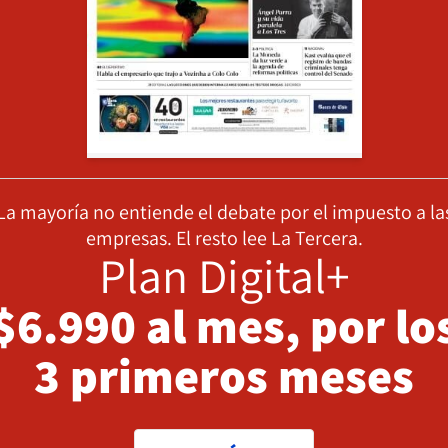
La mayoría no entiende el debate por el impuesto a la
empresas. El resto lee La Tercera.
Plan Digital+
$6.990 al mes, por lo
3 primeros meses