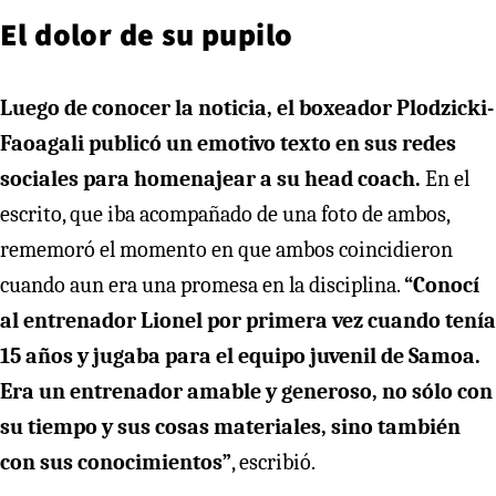
El dolor de su pupilo
Luego de conocer la noticia, el boxeador Plodzicki-
Faoagali publicó un emotivo texto en sus redes
sociales para homenajear a su head coach.
En el
escrito, que iba acompañado de una foto de ambos,
rememoró el momento en que ambos coincidieron
cuando aun era una promesa en la disciplina.
“Conocí
al entrenador Lionel por primera vez cuando tenía
15 años y jugaba para el equipo juvenil de Samoa.
Era un entrenador amable y generoso, no sólo con
su tiempo y sus cosas materiales, sino también
con sus conocimientos”
, escribió.