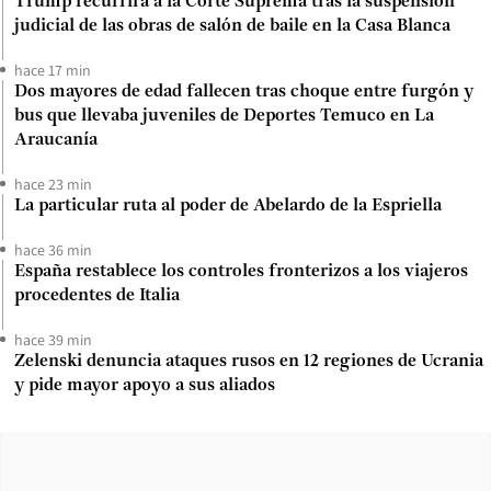
Trump recurrirá a la Corte Suprema tras la suspensión
judicial de las obras de salón de baile en la Casa Blanca
hace 17 min
Dos mayores de edad fallecen tras choque entre furgón y
bus que llevaba juveniles de Deportes Temuco en La
Araucanía
hace 23 min
La particular ruta al poder de Abelardo de la Espriella
hace 36 min
España restablece los controles fronterizos a los viajeros
procedentes de Italia
hace 39 min
Zelenski denuncia ataques rusos en 12 regiones de Ucrania
y pide mayor apoyo a sus aliados