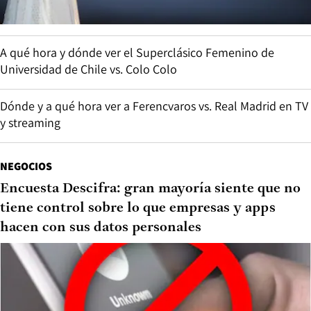
A qué hora y dónde ver el Superclásico Femenino de
Universidad de Chile vs. Colo Colo
Dónde y a qué hora ver a Ferencvaros vs. Real Madrid en TV
y streaming
NEGOCIOS
Encuesta Descifra: gran mayoría siente que no
tiene control sobre lo que empresas y apps
hacen con sus datos personales