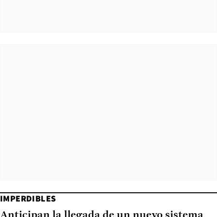
IMPERDIBLES
Anticipan la llegada de un nuevo sistema