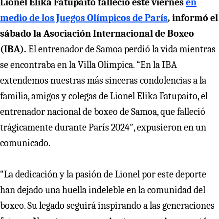
Lionel Elika Fatupaito falleció este viernes
en
medio de los Juegos Olímpicos de París
, informó el
sábado la Asociación Internacional de Boxeo
(IBA).
El entrenador de Samoa perdió la vida mientras
se encontraba en la Villa Olímpica. “En la IBA
extendemos nuestras más sinceras condolencias a la
familia, amigos y colegas de Lionel Elika Fatupaito, el
entrenador nacional de boxeo de Samoa, que falleció
trágicamente durante París 2024″, expusieron en un
comunicado.
“La dedicación y la pasión de Lionel por este deporte
han dejado una huella indeleble en la comunidad del
boxeo. Su legado seguirá inspirando a las generaciones