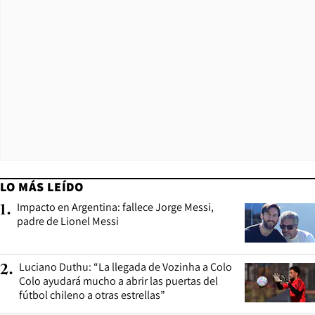
LO MÁS LEÍDO
Impacto en Argentina: fallece Jorge Messi,
1
.
padre de Lionel Messi
Luciano Duthu: “La llegada de Vozinha a Colo
2
.
Colo ayudará mucho a abrir las puertas del
fútbol chileno a otras estrellas”