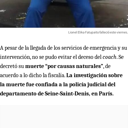
Lionel Elika Fatupaito falleció este viernes.
A pesar de la llegada de los servicios de emergencia y su
intervención, no se pudo evitar el deceso del
coach
. Se
decretó su
muerte “por causas naturales”
, de
acuerdo a lo dicho la fiscalía.
La investigación sobre
la muerte fue confiada a la policía judicial del
departamento de Seine-Saint-Denis, en París.