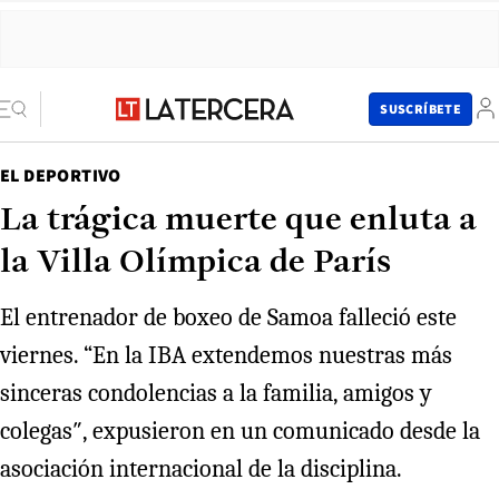
SUSCRÍBETE
EL DEPORTIVO
La trágica muerte que enluta a
la Villa Olímpica de París
El entrenador de boxeo de Samoa falleció este
viernes. “En la IBA extendemos nuestras más
sinceras condolencias a la familia, amigos y
colegas″, expusieron en un comunicado desde la
asociación internacional de la disciplina.