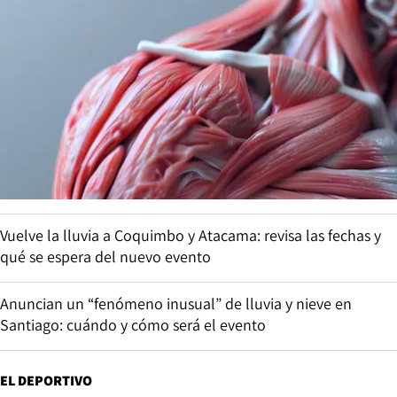
Vuelve la lluvia a Coquimbo y Atacama: revisa las fechas y
qué se espera del nuevo evento
Anuncian un “fenómeno inusual” de lluvia y nieve en
Santiago: cuándo y cómo será el evento
EL DEPORTIVO