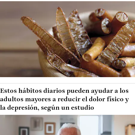
Estos hábitos diarios pueden ayudar a los
adultos mayores a reducir el dolor físico y
la depresión, según un estudio