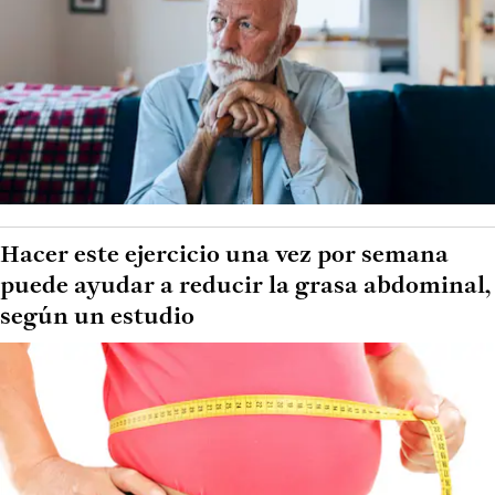
Hacer este ejercicio una vez por semana
puede ayudar a reducir la grasa abdominal,
según un estudio