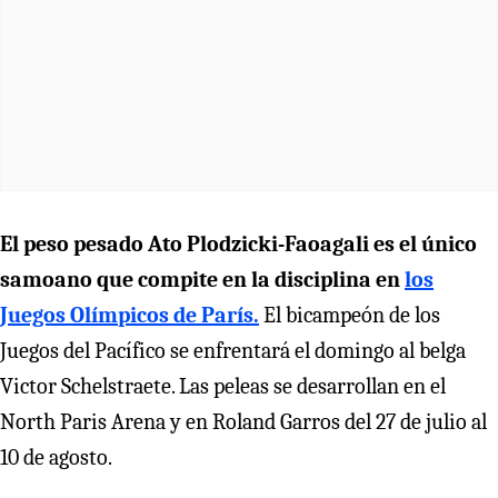
El peso pesado Ato Plodzicki-Faoagali es el único
samoano que compite en la disciplina en
los
Juegos Olímpicos de París.
El bicampeón de los
Juegos del Pacífico se enfrentará el domingo al belga
Victor Schelstraete. Las peleas se desarrollan en el
North Paris Arena y en Roland Garros del 27 de julio al
10 de agosto.