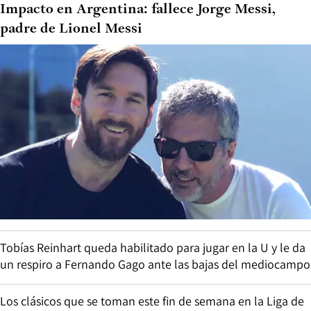
Impacto en Argentina: fallece Jorge Messi,
padre de Lionel Messi
Tobías Reinhart queda habilitado para jugar en la U y le da
un respiro a Fernando Gago ante las bajas del mediocampo
Los clásicos que se toman este fin de semana en la Liga de