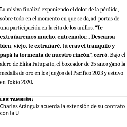
La misiva finalizó exponiendo el dolor de la pérdida,
sobre todo en el momento en que se da, ad-portas de
una participación en la cita de los anillos.
“Te
extrañaremos mucho, entrenador… Descansa
bien, viejo, te extrañaré, tú eras el tranquilo y
papá la tormenta de nuestro rincón”, cerró.
Bajo el
alero de Elika Fatupaito, el boxeador de 25 años ganó la
medalla de oro en los Juegos del Pacífico 2023 y estuvo
en Tokio 2020.
LEE TAMBIÉN:
Charles Aránguiz acuerda la extensión de su contrato
con la U