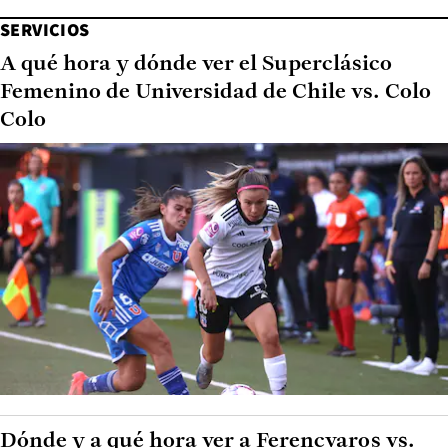
SERVICIOS
A qué hora y dónde ver el Superclásico
Femenino de Universidad de Chile vs. Colo
Colo
Dónde y a qué hora ver a Ferencvaros vs.