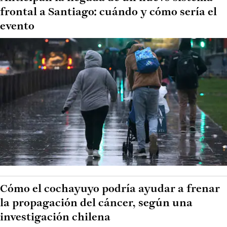
frontal a Santiago: cuándo y cómo sería el
evento
Cómo el cochayuyo podría ayudar a frenar
la propagación del cáncer, según una
investigación chilena