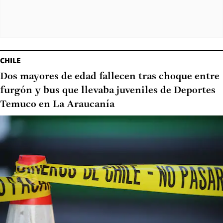
CHILE
Dos mayores de edad fallecen tras choque entre
furgón y bus que llevaba juveniles de Deportes
Temuco en La Araucanía