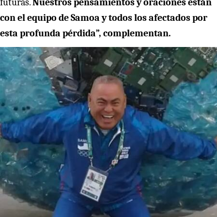
futuras.
Nuestros pensamientos y oraciones están
con el equipo de Samoa y todos los afectados por
esta profunda pérdida”, complementan.