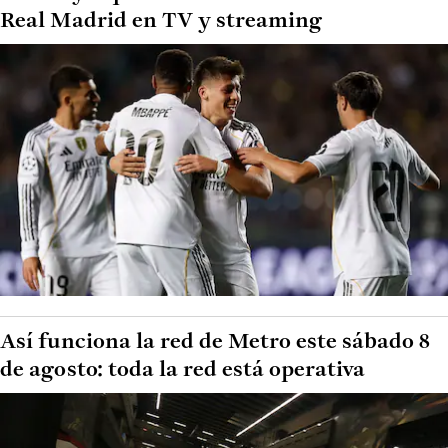
Real Madrid en TV y streaming
Así funciona la red de Metro este sábado 8
de agosto: toda la red está operativa