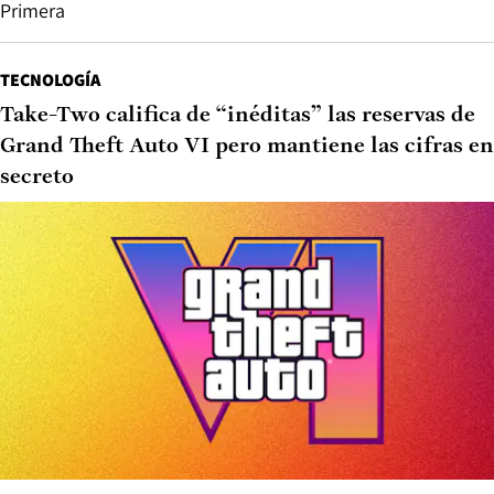
Primera
TECNOLOGÍA
Take-Two califica de “inéditas” las reservas de
Grand Theft Auto VI pero mantiene las cifras en
secreto