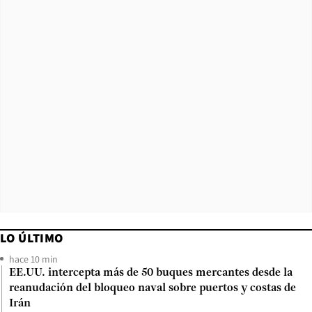
LO ÚLTIMO
hace 10 min
EE.UU. intercepta más de 50 buques mercantes desde la
reanudación del bloqueo naval sobre puertos y costas de
Irán