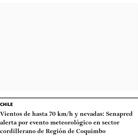
CHILE
Vientos de hasta 70 km/h y nevadas: Senapred
alerta por evento meteorológico en sector
cordillerano de Región de Coquimbo