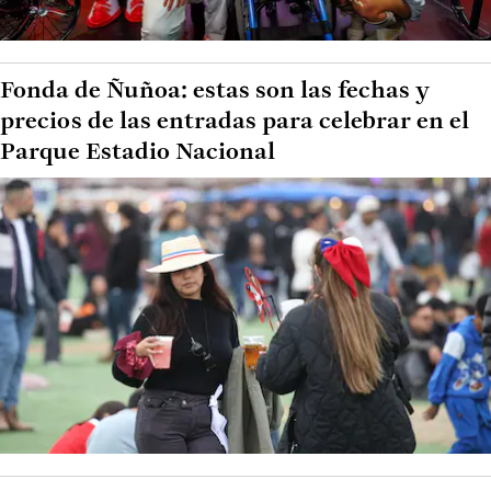
Fonda de Ñuñoa: estas son las fechas y
precios de las entradas para celebrar en el
Parque Estadio Nacional