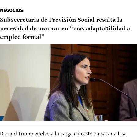
NEGOCIOS
Subsecretaria de Previsión Social resalta la
necesidad de avanzar en “más adaptabilidad al
empleo formal”
Donald Trump vuelve a la carga e insiste en sacar a Lisa