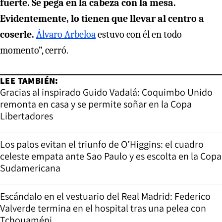
fuerte. Se pega en la cabeza con la mesa.
Evidentemente, lo tienen que llevar al centro a
coserle.
Álvaro Arbeloa
estuvo con él en todo
momento”, cerró.
LEE TAMBIÉN:
Gracias al inspirado Guido Vadalá: Coquimbo Unido
remonta en casa y se permite soñar en la Copa
Libertadores
Los palos evitan el triunfo de O’Higgins: el cuadro
celeste empata ante Sao Paulo y es escolta en la Copa
Sudamericana
Escándalo en el vestuario del Real Madrid: Federico
Valverde termina en el hospital tras una pelea con
Tchouaméni