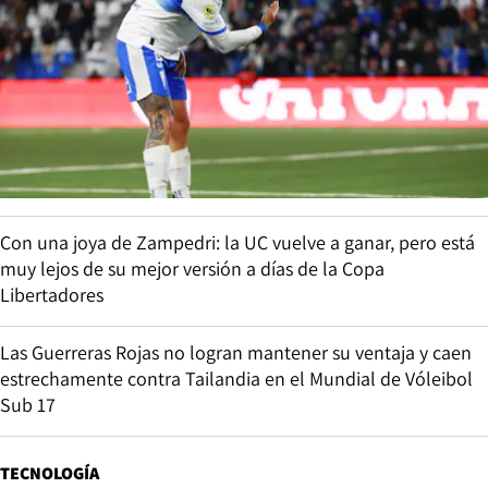
Con una joya de Zampedri: la UC vuelve a ganar, pero está
muy lejos de su mejor versión a días de la Copa
Libertadores
Las Guerreras Rojas no logran mantener su ventaja y caen
estrechamente contra Tailandia en el Mundial de Vóleibol
Sub 17
TECNOLOGÍA