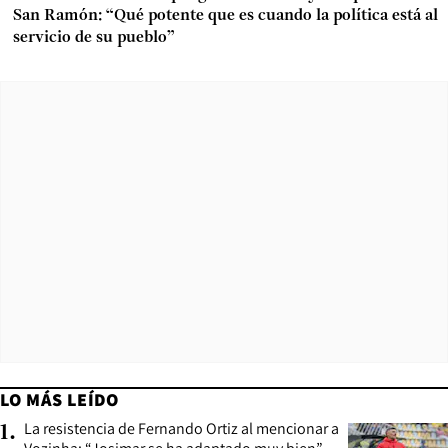
San Ramón: “Qué potente que es cuando la política está al
servicio de su pueblo”
LO MÁS LEÍDO
La resistencia de Fernando Ortiz al mencionar a
1
.