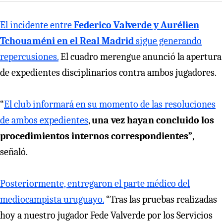
El incidente entre
Federico Valverde y Aurélien
Tchouaméni en el Real Madrid
sigue generando
repercusiones.
El cuadro merengue anunció la apertura
de expedientes disciplinarios contra ambos jugadores.
“
El club informará en su momento de las resoluciones
de ambos expedientes
,
una vez hayan concluido los
procedimientos internos correspondientes”
,
señaló.
Posteriormente, entregaron el parte médico del
mediocampista uruguayo.
“Tras las pruebas realizadas
hoy a nuestro jugador Fede Valverde por los Servicios