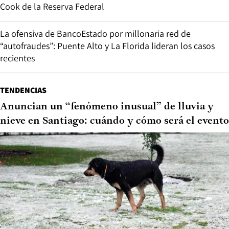
Cook de la Reserva Federal
La ofensiva de BancoEstado por millonaria red de
“autofraudes”: Puente Alto y La Florida lideran los casos
recientes
TENDENCIAS
Anuncian un “fenómeno inusual” de lluvia y
nieve en Santiago: cuándo y cómo será el evento