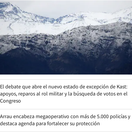
El debate que abre el nuevo estado de excepción de Kast:
apoyos, reparos al rol militar y la búsqueda de votos en el
Congreso
Arrau encabeza megaoperativo con más de 5.000 policías y
destaca agenda para fortalecer su protección