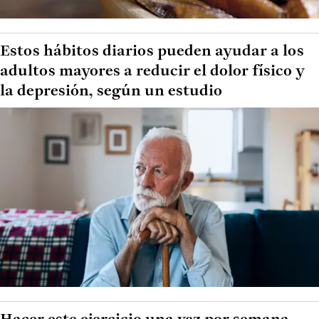
Estos hábitos diarios pueden ayudar a los
adultos mayores a reducir el dolor físico y
la depresión, según un estudio