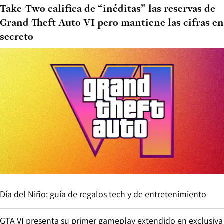
Take-Two califica de “inéditas” las reservas de
Grand Theft Auto VI pero mantiene las cifras en
secreto
Día del Niño: guía de regalos tech y de entretenimiento
GTA VI presenta su primer gameplay extendido en exclusiva