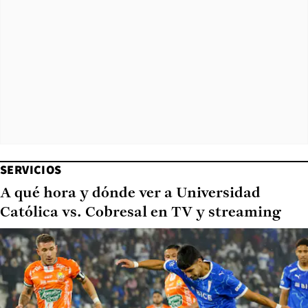
SERVICIOS
A qué hora y dónde ver a Universidad
Católica vs. Cobresal en TV y streaming