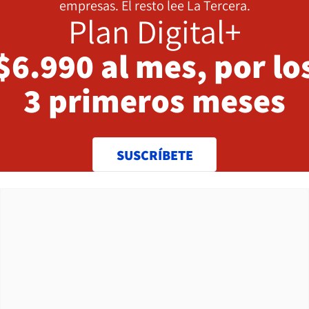
empresas. El resto lee La Tercera.
Plan Digital+
$6.990 al mes, por lo
3 primeros meses
SUSCRÍBETE