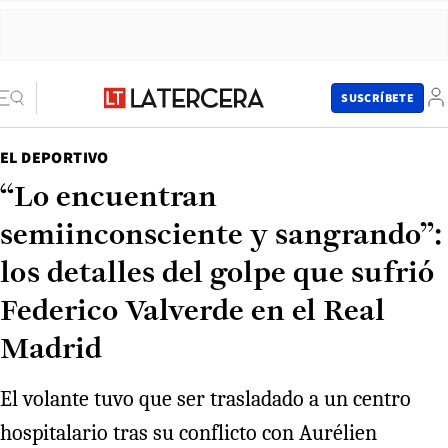
SUSCRÍBETE
EL DEPORTIVO
“Lo encuentran
semiinconsciente y sangrando”:
los detalles del golpe que sufrió
Federico Valverde en el Real
Madrid
El volante tuvo que ser trasladado a un centro
hospitalario tras su conflicto con Aurélien