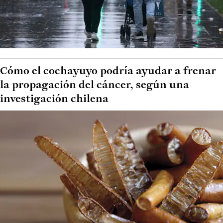
Cómo el cochayuyo podría ayudar a frenar
la propagación del cáncer, según una
investigación chilena