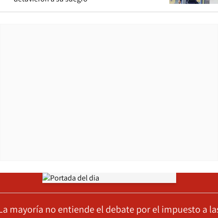
Opens in new window
La mayoría no entiende el debate por el impuesto a la