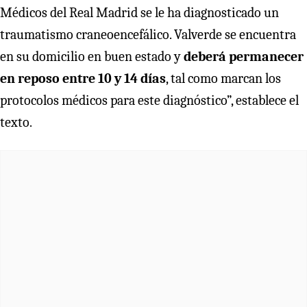
Médicos del Real Madrid se le ha diagnosticado un
traumatismo craneoencefálico. Valverde se encuentra
en su domicilio en buen estado y
deberá permanecer
en reposo entre 10 y 14 días
, tal como marcan los
protocolos médicos para este diagnóstico”, establece el
texto.