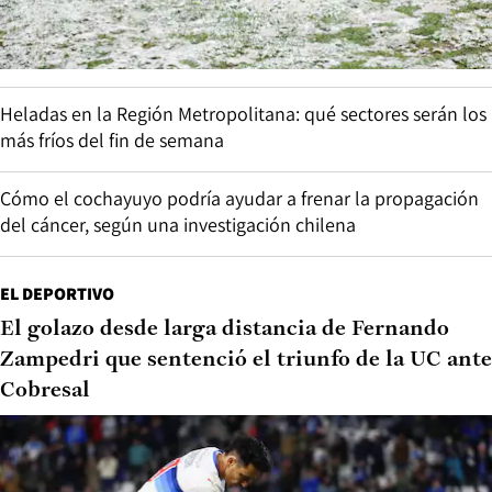
Heladas en la Región Metropolitana: qué sectores serán los
más fríos del fin de semana
Cómo el cochayuyo podría ayudar a frenar la propagación
del cáncer, según una investigación chilena
EL DEPORTIVO
El golazo desde larga distancia de Fernando
Zampedri que sentenció el triunfo de la UC ante
Cobresal