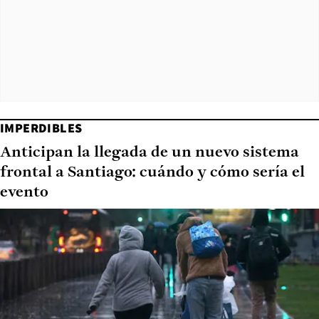
IMPERDIBLES
Anticipan la llegada de un nuevo sistema
frontal a Santiago: cuándo y cómo sería el
evento