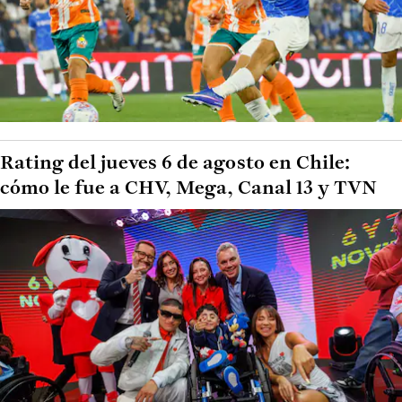
Rating del jueves 6 de agosto en Chile:
cómo le fue a CHV, Mega, Canal 13 y TVN