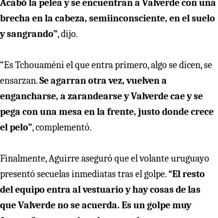
Acabó la pelea y se encuentran a Valverde con una
brecha en la cabeza, semiinconsciente, en el suelo
y sangrando”
, dijo.
“Es Tchouaméni el que entra primero, algo se dicen, se
ensarzan.
Se agarran otra vez, vuelven a
engancharse, a zarandearse y Valverde cae y se
pega con una mesa en la frente, justo donde crece
el pelo”
, complementó.
Finalmente, Aguirre aseguró que el volante uruguayo
presentó secuelas inmediatas tras el golpe.
“El resto
del equipo entra al vestuario y hay cosas de las
que Valverde no se acuerda. Es un golpe muy