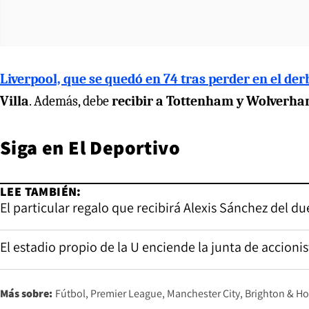
Liverpool, que se quedó en 74 tras perder en el der
Villa
. Además, debe
recibir a Tottenham y Wolverh
Siga en El Deportivo
LEE TAMBIÉN:
El particular regalo que recibirá Alexis Sánchez del du
El estadio propio de la U enciende la junta de accionis
Más sobre:
Fútbol
Premier League
Manchester City
Brighton & Ho