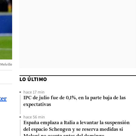
Melville
LO ÚLTIMO
hace 17 min
ter
IPC de julio fue de 0,1%, en la parte baja de las
expectativas
hace 56 min
España emplaza a Italia a levantar la suspensión
del espacio Schengen y se reserva medidas si