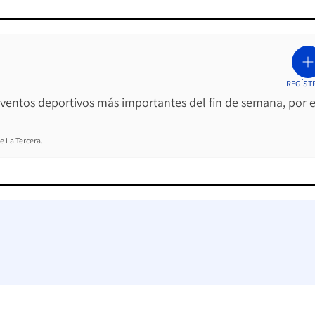
REGÍST
 eventos deportivos más importantes del fin de semana, por e
e La Tercera.