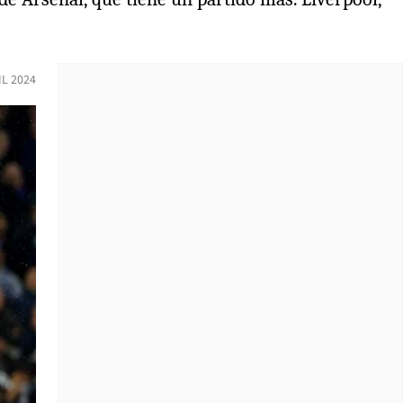
IL 2024