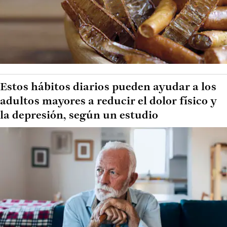
Estos hábitos diarios pueden ayudar a los
adultos mayores a reducir el dolor físico y
la depresión, según un estudio