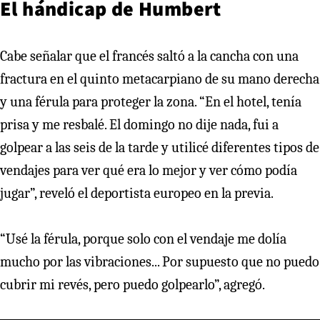
El hándicap de Humbert
Cabe señalar que el francés saltó a la cancha con una
fractura en el quinto metacarpiano de su mano derecha
y una férula para proteger la zona. “En el hotel, tenía
prisa y me resbalé. El domingo no dije nada, fui a
golpear a las seis de la tarde y utilicé diferentes tipos de
vendajes para ver qué era lo mejor y ver cómo podía
jugar”, reveló el deportista europeo en la previa.
“Usé la férula, porque solo con el vendaje me dolía
mucho por las vibraciones... Por supuesto que no puedo
cubrir mi revés, pero puedo golpearlo”, agregó.