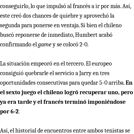
conseguirlo, lo que impulsó al francés a ir por más. Así,
este creó dos chances de quiebre y aprovechó la
segunda para ponerse en ventaja. Si bien el chileno
buscó reponerse de inmediato, Humbert acabó
confirmando el
game
y se colocó 2-0.
La situación empeoró en el tercero. El europeo
consiguió quebrarle el servicio a Jarry en tres
oportunidades consecutivas para quedar 5-0 arriba.
En
el sexto juego el chileno logró recuperar uno, pero
ya era tarde y el francés terminó imponiéndose
por 6-2
.
Así, el historial de encuentros entre ambos tenistas se