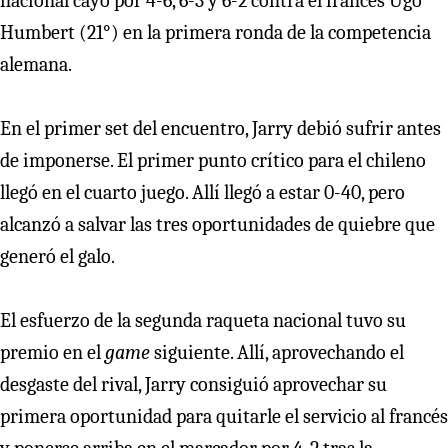
nacional cayó por 4-6, 6-3 y 6-2 contra el francés Ugo
Humbert (21°) en la primera ronda de la competencia
alemana.
En el primer set del encuentro, Jarry debió sufrir antes
de imponerse. El primer punto crítico para el chileno
llegó en el cuarto juego. Allí llegó a estar 0-40, pero
alcanzó a salvar las tres oportunidades de quiebre que
generó el galo.
El esfuerzo de la segunda raqueta nacional tuvo su
premio en el
game
siguiente. Allí, aprovechando el
desgaste del rival, Jarry consiguió aprovechar su
primera oportunidad para quitarle el servicio al francés