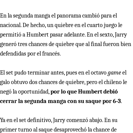
En la segunda manga el panorama cambió para el
nacional. De hecho, un quiebre en el cuarto juego le
permitió a Humbert pasar adelante. En el sexto, Jarry
generó tres chances de quiebre que al final fueron bien
defendidas por el francés.
El set pudo terminar antes, pues en el octavo
game
el
galo obtuvo dos chances de quiebre, pero el chileno le
negó la oportunidad,
por lo que Humbert debió
cerrar la segunda manga con su saque por 6-3
.
Ya en el set definitivo, Jarry comenzó abajo. En su
primer turno al saque desaprovechó la chance de