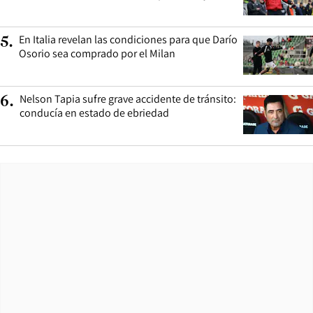
En Italia revelan las condiciones para que Darío
5
.
Osorio sea comprado por el Milan
Nelson Tapia sufre grave accidente de tránsito:
6
.
conducía en estado de ebriedad