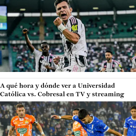
A qué hora y dónde ver a Universidad
Católica vs. Cobresal en TV y streaming