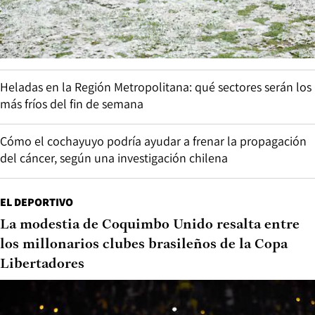
Heladas en la Región Metropolitana: qué sectores serán los
más fríos del fin de semana
Cómo el cochayuyo podría ayudar a frenar la propagación
del cáncer, según una investigación chilena
EL DEPORTIVO
La modestia de Coquimbo Unido resalta entre
los millonarios clubes brasileños de la Copa
Libertadores