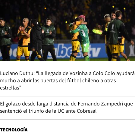
Luciano Duthu: “La llegada de Vozinha a Colo Colo ayudará
mucho a abrir las puertas del fútbol chileno a otras
estrellas”
El golazo desde larga distancia de Fernando Zampedri que
sentenció el triunfo de la UC ante Cobresal
TECNOLOGÍA