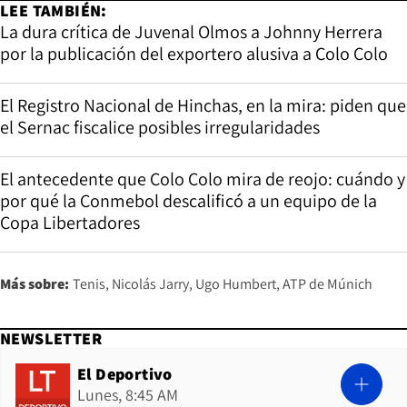
LEE TAMBIÉN:
La dura crítica de Juvenal Olmos a Johnny Herrera
por la publicación del exportero alusiva a Colo Colo
El Registro Nacional de Hinchas, en la mira: piden que
el Sernac fiscalice posibles irregularidades
El antecedente que Colo Colo mira de reojo: cuándo y
por qué la Conmebol descalificó a un equipo de la
Copa Libertadores
Más sobre:
Tenis
Nicolás Jarry
Ugo Humbert
ATP de Múnich
NEWSLETTER
El Deportivo
Lunes, 8:45 AM