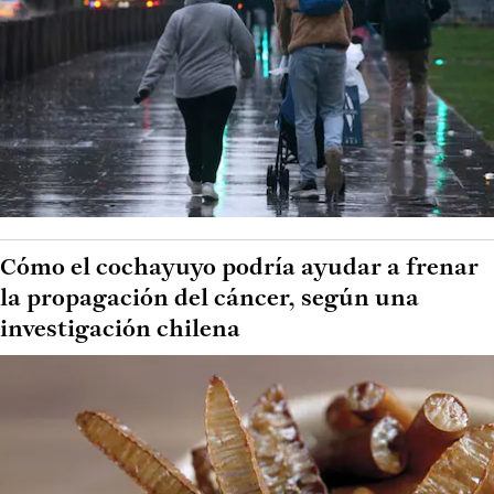
Cómo el cochayuyo podría ayudar a frenar
la propagación del cáncer, según una
investigación chilena