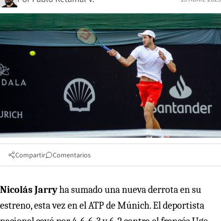
Compartir
Comentarios
Nicolás Jarry
ha sumado una nueva derrota en su
estreno, esta vez en el ATP de Múnich. El deportista