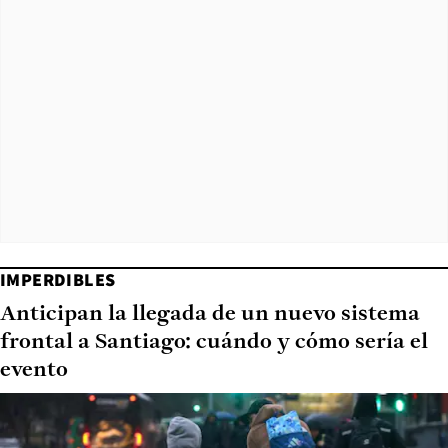
IMPERDIBLES
Anticipan la llegada de un nuevo sistema
frontal a Santiago: cuándo y cómo sería el
evento