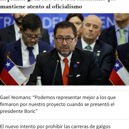
mantiene atento al oficialismo
Gael Yeomans: “Podemos representar mejor a los que
firmaron por nuestro proyecto cuando se presentó el
presidente Boric”
El nuevo intento por prohibir las carreras de galgos