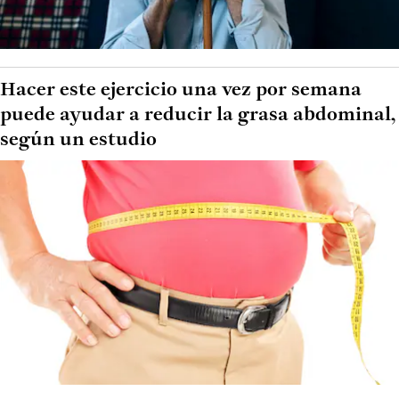
Hacer este ejercicio una vez por semana
puede ayudar a reducir la grasa abdominal,
según un estudio