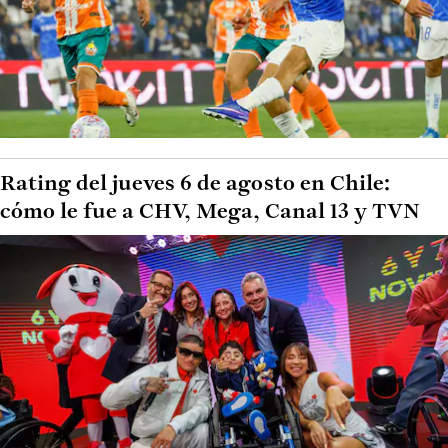
Rating del jueves 6 de agosto en Chile:
cómo le fue a CHV, Mega, Canal 13 y TVN