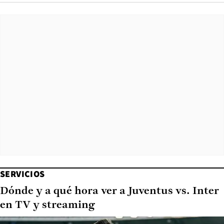
SERVICIOS
Dónde y a qué hora ver a Juventus vs. Inter
en TV y streaming