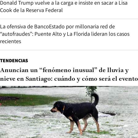
Donald Trump vuelve a la carga e insiste en sacar a Lisa
Cook de la Reserva Federal
La ofensiva de BancoEstado por millonaria red de
“autofraudes”: Puente Alto y La Florida lideran los casos
recientes
TENDENCIAS
Anuncian un “fenómeno inusual” de lluvia y
nieve en Santiago: cuándo y cómo será el evento