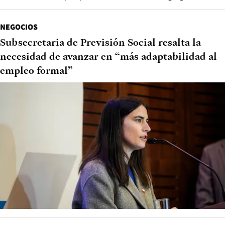
NEGOCIOS
Subsecretaria de Previsión Social resalta la
necesidad de avanzar en “más adaptabilidad al
empleo formal”