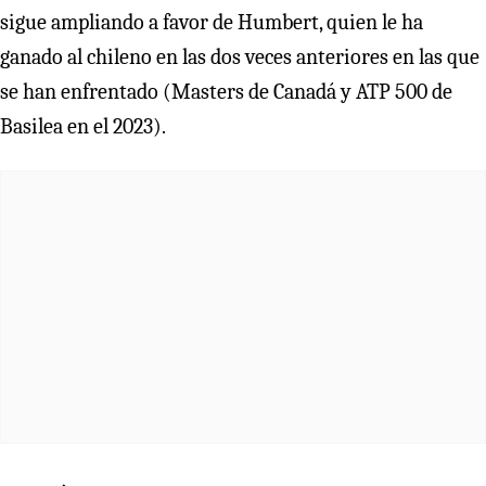
sigue ampliando a favor de Humbert, quien le ha
ganado al chileno en las dos veces anteriores en las que
se han enfrentado (Masters de Canadá y ATP 500 de
Basilea en el 2023).