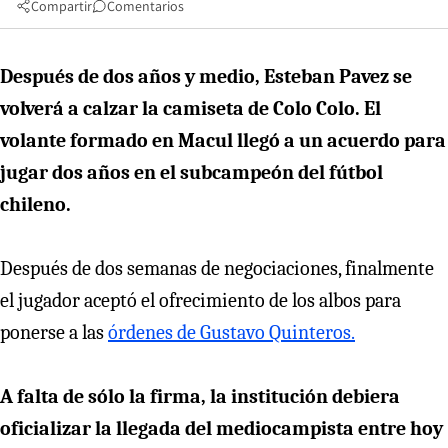
Compartir
Comentarios
Después de dos años y medio, Esteban Pavez se
volverá a calzar la camiseta de Colo Colo. El
volante formado en Macul llegó a un acuerdo para
jugar dos años en el subcampeón del fútbol
chileno.
Después de dos semanas de negociaciones, finalmente
el jugador aceptó el ofrecimiento de los albos para
ponerse a las
órdenes de Gustavo Quinteros.
A falta de sólo la firma, la institución debiera
oficializar la llegada del mediocampista entre hoy