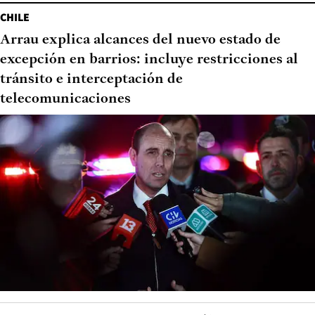
CHILE
Arrau explica alcances del nuevo estado de
excepción en barrios: incluye restricciones al
tránsito e interceptación de
telecomunicaciones