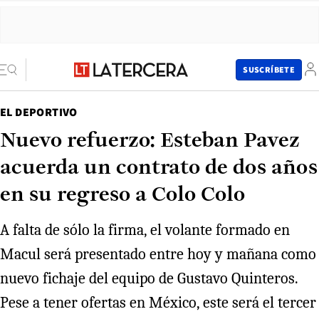
SUSCRÍBETE
EL DEPORTIVO
Nuevo refuerzo: Esteban Pavez
acuerda un contrato de dos años
en su regreso a Colo Colo
A falta de sólo la firma, el volante formado en
Macul será presentado entre hoy y mañana como
nuevo fichaje del equipo de Gustavo Quinteros.
Pese a tener ofertas en México, este será el tercer