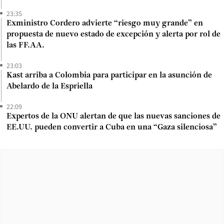
23:35
Exministro Cordero advierte “riesgo muy grande” en
propuesta de nuevo estado de excepción y alerta por rol de
las FF.AA.
23:03
Kast arriba a Colombia para participar en la asunción de
Abelardo de la Espriella
22:09
Expertos de la ONU alertan de que las nuevas sanciones de
EE.UU. pueden convertir a Cuba en una “Gaza silenciosa”