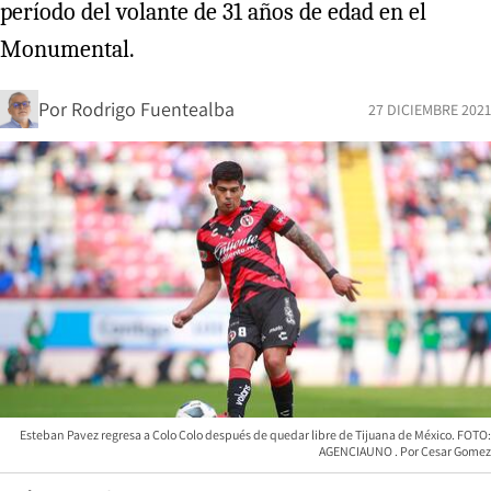
período del volante de 31 años de edad en el
Monumental.
Por
Rodrigo Fuentealba
27 DICIEMBRE 2021
Esteban Pavez regresa a Colo Colo después de quedar libre de Tijuana de México. FOTO:
AGENCIAUNO
Cesar Gomez