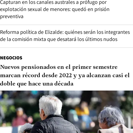
Capturan en los canales australes a prófugo por
explotación sexual de menores: quedó en prisión
preventiva
Reforma política de Elizalde: quiénes serán los integrantes
de la comisión mixta que desatará los últimos nudos
NEGOCIOS
Nuevos pensionados en el primer semestre
marcan récord desde 2022 y ya alcanzan casi el
doble que hace una década