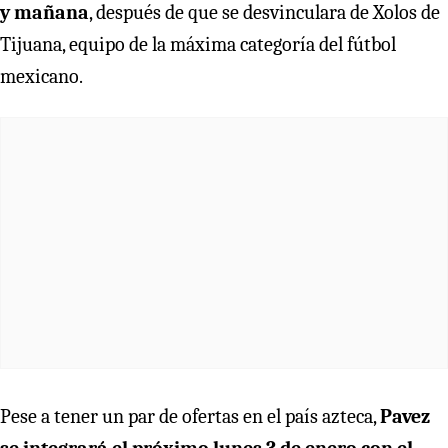
y mañana
, después de que se desvinculara de Xolos de
Tijuana, equipo de la máxima categoría del fútbol
mexicano.
Pese a tener un par de ofertas en el país azteca,
Pavez