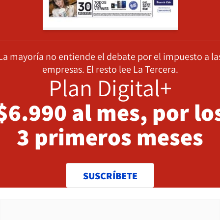
La mayoría no entiende el debate por el impuesto a la
empresas. El resto lee La Tercera.
Plan Digital+
$6.990 al mes, por lo
3 primeros meses
SUSCRÍBETE