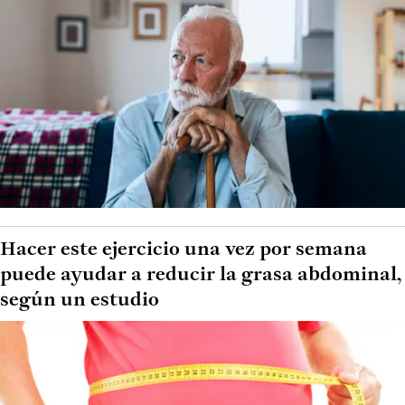
Hacer este ejercicio una vez por semana
puede ayudar a reducir la grasa abdominal,
según un estudio