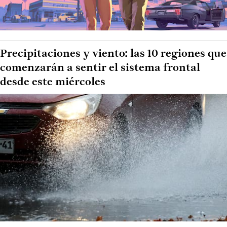
Precipitaciones y viento: las 10 regiones que
comenzarán a sentir el sistema frontal
desde este miércoles