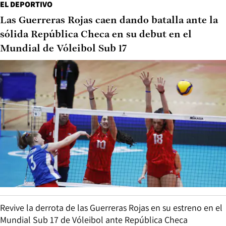
EL DEPORTIVO
Las Guerreras Rojas caen dando batalla ante la
sólida República Checa en su debut en el
Mundial de Vóleibol Sub 17
Revive la derrota de las Guerreras Rojas en su estreno en el
Mundial Sub 17 de Vóleibol ante República Checa