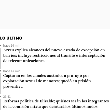
LO ÚLTIMO
hace 14 min
Arrau explica alcances del nuevo estado de excepción en
barrios: incluye restricciones al tránsito e interceptación
de telecomunicaciones
hace 47 min
Capturan en los canales australes a prófugo por
explotación sexual de menores: quedó en prisión
preventiva
23:41
Reforma política de Elizalde: quiénes serán los integrantes
de la comisión mixta que desatará los últimos nudos