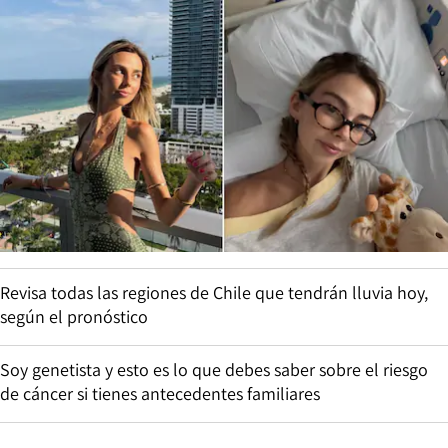
Revisa todas las regiones de Chile que tendrán lluvia hoy,
según el pronóstico
Soy genetista y esto es lo que debes saber sobre el riesgo
de cáncer si tienes antecedentes familiares