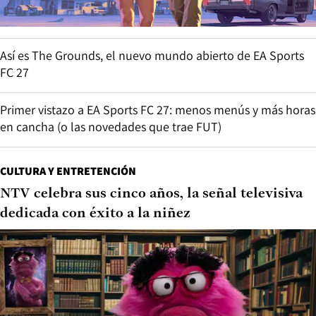
Así es The Grounds, el nuevo mundo abierto de EA Sports
FC 27
Primer vistazo a EA Sports FC 27: menos menús y más horas
en cancha (o las novedades que trae FUT)
CULTURA Y ENTRETENCIÓN
NTV celebra sus cinco años, la señal televisiva
dedicada con éxito a la niñez