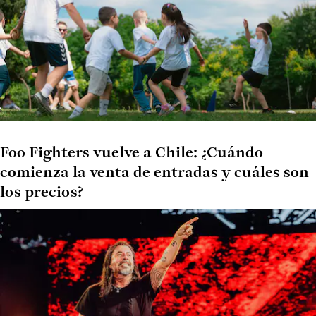
Foo Fighters vuelve a Chile: ¿Cuándo
comienza la venta de entradas y cuáles son
los precios?