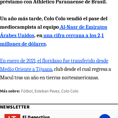
préstamo con Athletico Paranaense de Brasil.
Un año más tarde, Colo Colo vendió el pase del
mediocampista al equipo
Al-Nasr de Emiratos
Árabes Unidos
, en
una cifra cercana a los 2,1
millones de dólares
.
En enero de 2021, el floridano fue transferido desde
Medio Oriente a Tijuana
, club desde el cual regresa a
Macul tras un año en tierras norteamericanas.
Más sobre:
Fútbol
Esteban Pavez
Colo Colo
NEWSLETTER
El Deportivo