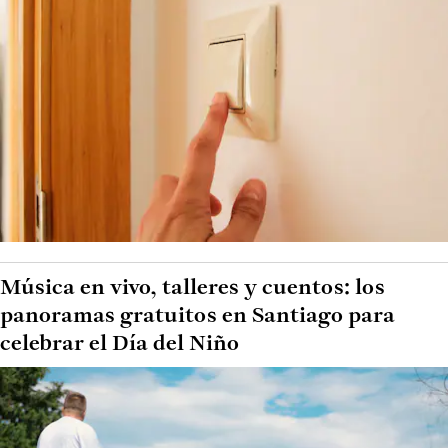
Música en vivo, talleres y cuentos: los
panoramas gratuitos en Santiago para
celebrar el Día del Niño