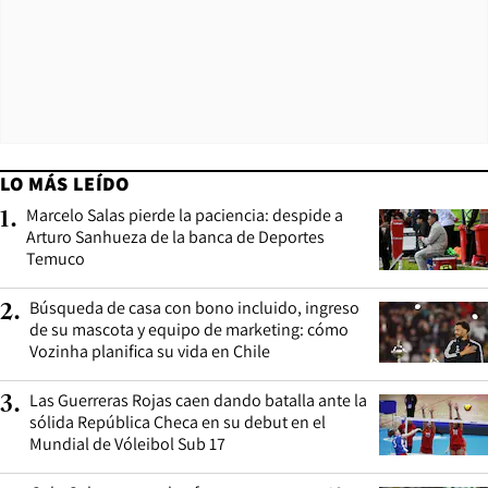
LO MÁS LEÍDO
Marcelo Salas pierde la paciencia: despide a
1
.
Arturo Sanhueza de la banca de Deportes
Temuco
Búsqueda de casa con bono incluido, ingreso
2
.
de su mascota y equipo de marketing: cómo
Vozinha planifica su vida en Chile
Las Guerreras Rojas caen dando batalla ante la
3
.
sólida República Checa en su debut en el
Mundial de Vóleibol Sub 17