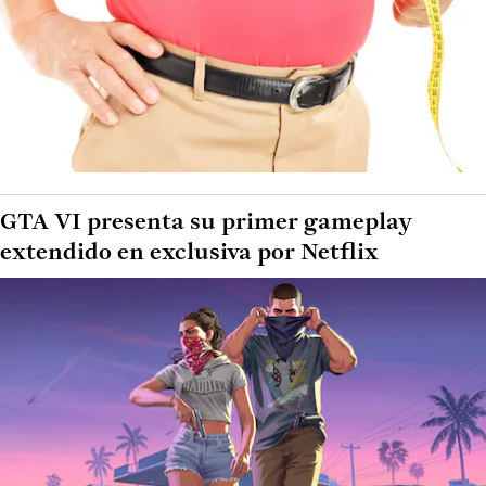
GTA VI presenta su primer gameplay
extendido en exclusiva por Netflix