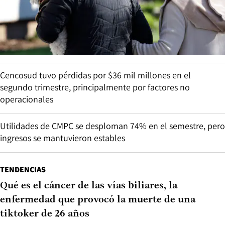
Cencosud tuvo pérdidas por $36 mil millones en el
segundo trimestre, principalmente por factores no
operacionales
Utilidades de CMPC se desploman 74% en el semestre, pero
ingresos se mantuvieron estables
TENDENCIAS
Qué es el cáncer de las vías biliares, la
enfermedad que provocó la muerte de una
tiktoker de 26 años