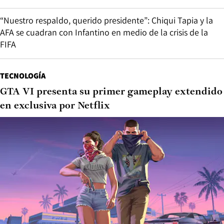
“Nuestro respaldo, querido presidente”: Chiqui Tapia y la
AFA se cuadran con Infantino en medio de la crisis de la
FIFA
TECNOLOGÍA
GTA VI presenta su primer gameplay extendido
en exclusiva por Netflix