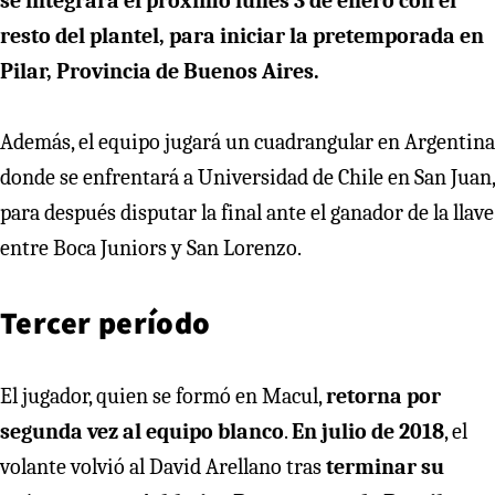
se integrará el próximo lunes 3 de enero con el
resto del plantel, para iniciar la pretemporada en
Pilar, Provincia de Buenos Aires.
Además, el equipo jugará un cuadrangular en Argentina
donde se enfrentará a Universidad de Chile en San Juan,
para después disputar la final ante el ganador de la llave
entre Boca Juniors y San Lorenzo.
Tercer período
El jugador, quien se formó en Macul,
retorna por
segunda vez al equipo blanco
.
En julio de 2018
, el
volante volvió al David Arellano tras
terminar su