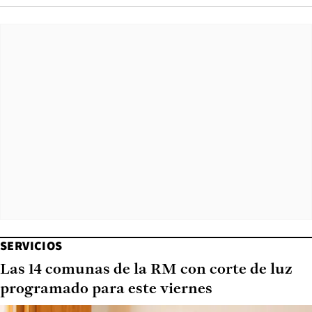
SERVICIOS
Las 14 comunas de la RM con corte de luz
programado para este viernes