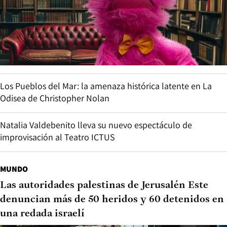
Los Pueblos del Mar: la amenaza histórica latente en La
Odisea de Christopher Nolan
Natalia Valdebenito lleva su nuevo espectáculo de
improvisación al Teatro ICTUS
MUNDO
Las autoridades palestinas de Jerusalén Este
denuncian más de 50 heridos y 60 detenidos en
una redada israelí