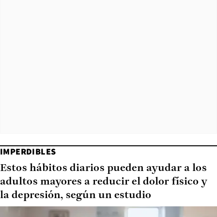
IMPERDIBLES
Estos hábitos diarios pueden ayudar a los
adultos mayores a reducir el dolor físico y
la depresión, según un estudio