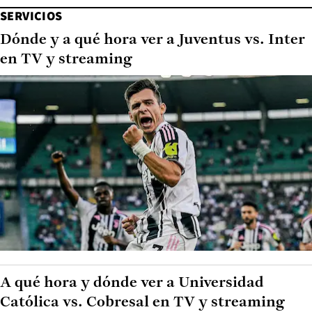
SERVICIOS
Dónde y a qué hora ver a Juventus vs. Inter
en TV y streaming
A qué hora y dónde ver a Universidad
Católica vs. Cobresal en TV y streaming