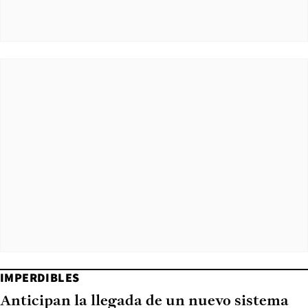
IMPERDIBLES
Anticipan la llegada de un nuevo sistema