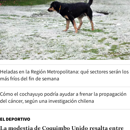
Heladas en la Región Metropolitana: qué sectores serán los
más fríos del fin de semana
Cómo el cochayuyo podría ayudar a frenar la propagación
del cáncer, según una investigación chilena
EL DEPORTIVO
La modestia de Coquimbo Unido resalta entre