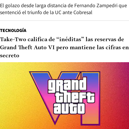
El golazo desde larga distancia de Fernando Zampedri que
sentenció el triunfo de la UC ante Cobresal
TECNOLOGÍA
Take-Two califica de “inéditas” las reservas de
Grand Theft Auto VI pero mantiene las cifras en
secreto