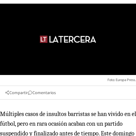
Foto: Europa Press.
Compartir
Comentarios
Múltiples casos de insultos barristas se han vivido en el
fútbol, pero en rara ocasión acaban con un partido
suspendido y finalizado antes de tiempo. Este domingo