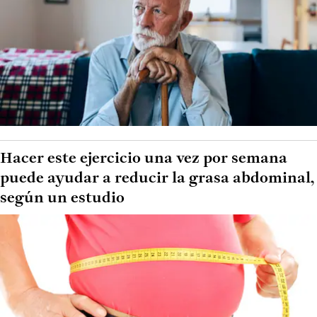
Hacer este ejercicio una vez por semana
puede ayudar a reducir la grasa abdominal,
según un estudio