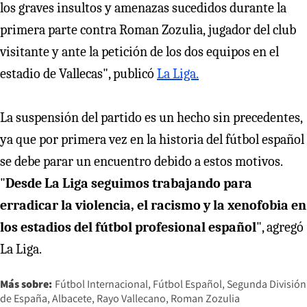
los graves insultos y amenazas sucedidos durante la
primera parte contra Roman Zozulia, jugador del club
visitante y ante la petición de los dos equipos en el
estadio de Vallecas", publicó
La Liga.
La suspensión del partido es un hecho sin precedentes,
ya que por primera vez en la historia del fútbol español
se debe parar un encuentro debido a estos motivos.
"
Desde La Liga seguimos trabajando para
erradicar la violencia, el racismo y la xenofobia en
los estadios del fútbol profesional español
", agregó
La Liga.
Más sobre:
Fútbol Internacional
Fútbol Español
Segunda División
de España
Albacete
Rayo Vallecano
Roman Zozulia