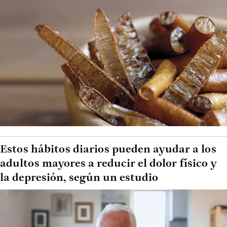
Estos hábitos diarios pueden ayudar a los
adultos mayores a reducir el dolor físico y
la depresión, según un estudio