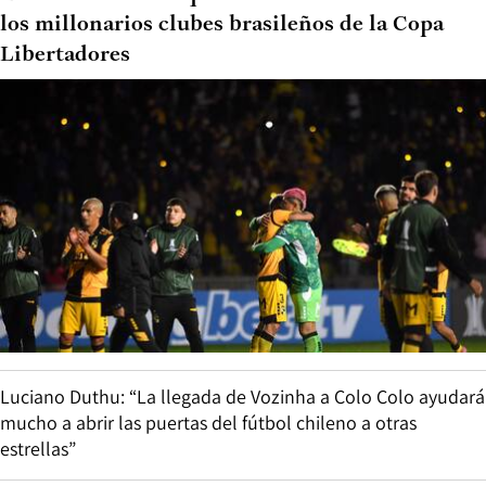
los millonarios clubes brasileños de la Copa
Libertadores
Luciano Duthu: “La llegada de Vozinha a Colo Colo ayudará
mucho a abrir las puertas del fútbol chileno a otras
estrellas”