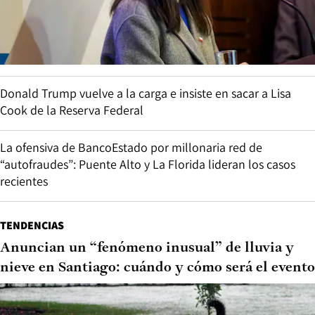
Donald Trump vuelve a la carga e insiste en sacar a Lisa
Cook de la Reserva Federal
La ofensiva de BancoEstado por millonaria red de
“autofraudes”: Puente Alto y La Florida lideran los casos
recientes
TENDENCIAS
Anuncian un “fenómeno inusual” de lluvia y
nieve en Santiago: cuándo y cómo será el evento