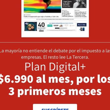
La mayoría no entiende el debate por el impuesto a la
empresas. El resto lee La Tercera.
Plan Digital+
$6.990 al mes, por lo
3 primeros meses