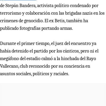
de Stepán Bandera, activista político condenado por
terrorismo y colaboración con las brigadas nazis en los
crímenes de genocidio. El ex Betis, también ha
publicado fotografías portando armas.
Durante el primer tiempo, el juez del encuentro ya
había detenido el partido por los cánticos, pero ni el
megáfono del estadio calmó a la hinchada del Rayo
Vallecano, club reconocido por su conciencia en
asuntos sociales, políticos y raciales.