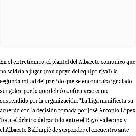
En el entretiempo, el plantel del Albacete comunicó que
no saldría a jugar (con apoyo del equipo rival) la
segunda mitad del partido que se encontraba igualado
sin goles, por lo que debió confirmarse como
suspendido por la organización. "La Liga
manifiesta su
acuerdo con la decisión tomada por José Antonio López
Toca, el árbitro del partido entre el Rayo Vallecano y
el Albacete Balómpié de suspender el encuentro ante