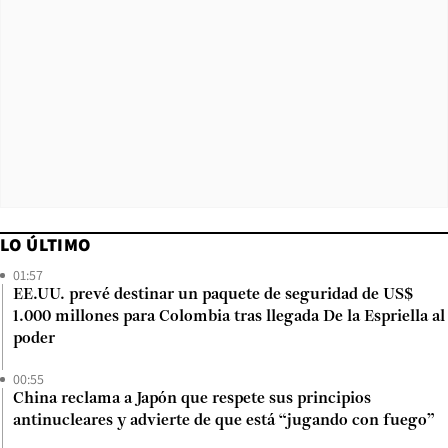
LO ÚLTIMO
01:57
EE.UU. prevé destinar un paquete de seguridad de US$
1.000 millones para Colombia tras llegada De la Espriella al
poder
00:55
China reclama a Japón que respete sus principios
antinucleares y advierte de que está “jugando con fuego”