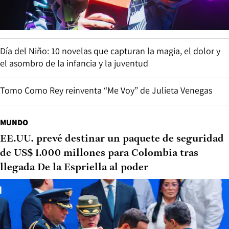
Día del Niño: 10 novelas que capturan la magia, el dolor y
el asombro de la infancia y la juventud
Tomo Como Rey reinventa “Me Voy” de Julieta Venegas
MUNDO
EE.UU. prevé destinar un paquete de seguridad
de US$ 1.000 millones para Colombia tras
llegada De la Espriella al poder