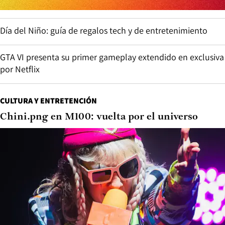
Día del Niño: guía de regalos tech y de entretenimiento
GTA VI presenta su primer gameplay extendido en exclusiva
por Netflix
CULTURA Y ENTRETENCIÓN
Chini.png en M100: vuelta por el universo