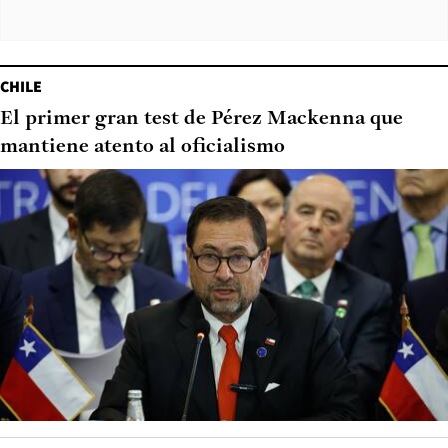
CHILE
El primer gran test de Pérez Mackenna que
mantiene atento al oficialismo