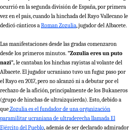
ocurrió en la segunda división de España, por primera
vez en el país, cuando la hinchada del Rayo Vallecano le
dedicó cánticos a
Roman Zozulia
, jugador del Albacete.
Las manifestaciones desde las gradas comenzaron
desde los primeros minutos.
"Zozulia eres un puto
nazi",
le cantaban los hinchas rayistas al volante del
Albacete. El jugador ucraniano tuvo un fugaz paso por
el Rayo en 2017, pero no alcanzó ni a debutar por el
rechazo de la afición, principalmente de los Bukaneros
(grupo de hinchas de ultraizquierda). Esto, debido a
que
Zozulia es el fundador de una organización
paramilitar ucraniana de ultraderecha llamada El
Ejército del Pueblo
, además de ser declarado admirador