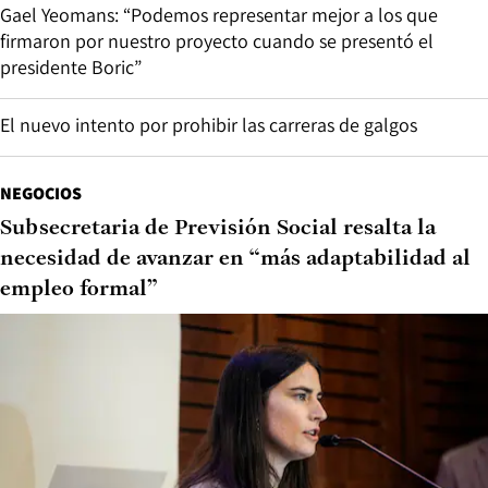
Gael Yeomans: “Podemos representar mejor a los que
firmaron por nuestro proyecto cuando se presentó el
presidente Boric”
El nuevo intento por prohibir las carreras de galgos
NEGOCIOS
Subsecretaria de Previsión Social resalta la
necesidad de avanzar en “más adaptabilidad al
empleo formal”