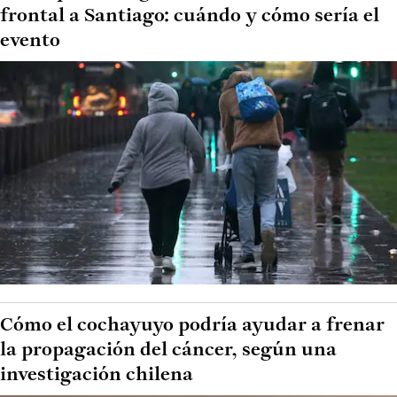
frontal a Santiago: cuándo y cómo sería el
evento
Cómo el cochayuyo podría ayudar a frenar
la propagación del cáncer, según una
investigación chilena