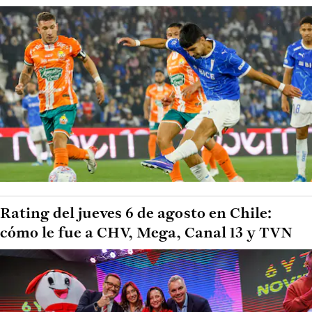
Rating del jueves 6 de agosto en Chile:
cómo le fue a CHV, Mega, Canal 13 y TVN