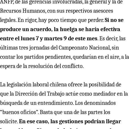
ANFP, de las gerencias involucradas, la general y la de
Recursos Humanos, con sus respectivos asesores
legales. En rigor, hay poco tiempo que perder.
Si no se
produce un acuerdo, la huelga se haría efectiva
entre el lunes 7 y martes 9 de este mes
. Es decir, las
últimas tres jornadas del Campeonato Nacional, sin
contar los partidos pendientes, quedarían en el aire, a la
espera de la resolución del conflicto.
La legislación laboral chilena ofrece la posibilidad de
que la Dirección del Trabajo actúe como mediador en la
búsqueda de un entendimiento. Los denominados
“buenos oficios”. Basta que una de las partes los
solicite.
En ese caso, las gestiones podrían llegar