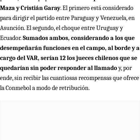
Maza y Cristián Garay
. El primero está considerado
para dirigir el partido entre Paraguay y Venezuela, en
Asunción. El segundo, el choque entre Uruguay y
Ecuador.
Sumados ambos, considerando a los que
desempeñarán funciones en el campo, al borde y a
cargo del VAR, serían 12 los jueces chilenos que se
quedarían sin poder responder al llamado
y, por
ende, sin recibir las cuantiosas recompensas que ofrece
la Conmebol a modo de retribución.