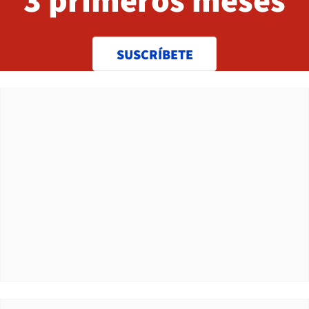
SUSCRÍBETE