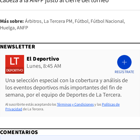
Más sobre:
Árbitros
La Tercera PM
Fútbol
Fútbol Nacional
Huelga
ANFP
NEWSLETTER
El Deportivo
Lunes, 8:45 AM
REGÍSTRATE
Una selección especial con la cobertura y análisis de
los eventos deportivos más importantes del fin de
semana, por el equipo de Deportes de La Tercera.
Al suscribirte estás aceptando los
Términos y Condiciones
y las
Políticas de
Privacidad
de La Tercera.
COMENTARIOS