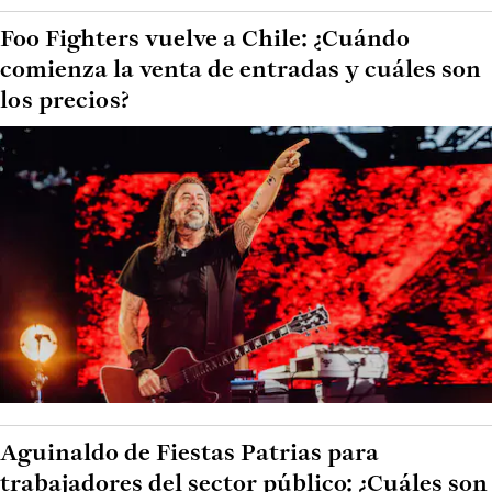
Foo Fighters vuelve a Chile: ¿Cuándo
comienza la venta de entradas y cuáles son
los precios?
Aguinaldo de Fiestas Patrias para
trabajadores del sector público: ¿Cuáles son