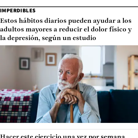
IMPERDIBLES
Estos hábitos diarios pueden ayudar a los
adultos mayores a reducir el dolor físico y
la depresión, según un estudio
Hacer este ejercicio una vez por semana