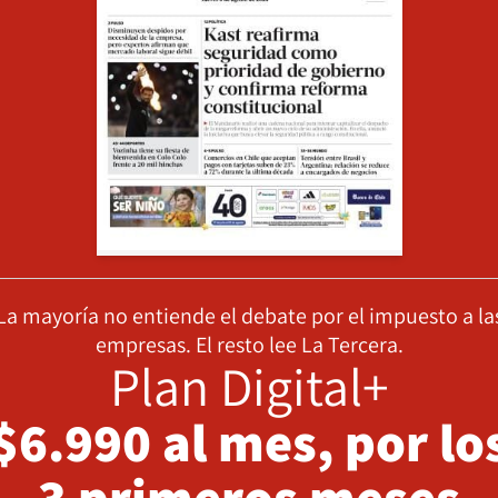
La mayoría no entiende el debate por el impuesto a la
empresas. El resto lee La Tercera.
Plan Digital+
$6.990 al mes, por lo
3 primeros meses