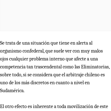
Se trata de una situación que tiene en alerta al
organismo confederal, que suele ver con muy malos
ojos cualquier problema interno que afecte a una
competencia tan trascendental como las Eliminatorias,
sobre todo, si se considera que el arbitraje chileno es
uno de los más discretos en cuanto a nivel en
Sudamérica.
El otro efecto es inherente a toda movilización de este