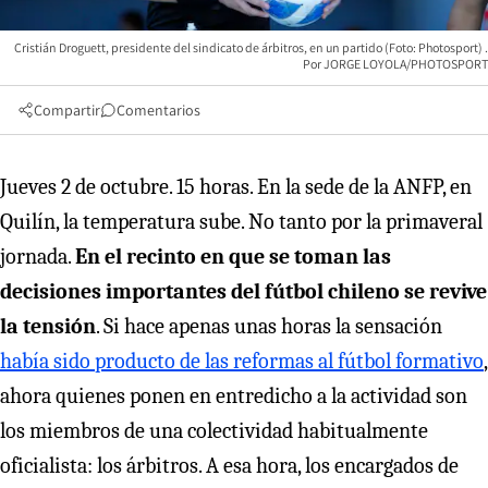
Cristián Droguett, presidente del sindicato de árbitros, en un partido (Foto: Photosport)
JORGE LOYOLA/PHOTOSPORT
Compartir
Comentarios
Jueves 2 de octubre. 15 horas. En la sede de la ANFP, en
Quilín, la temperatura sube. No tanto por la primaveral
jornada.
En el recinto en que se toman las
decisiones importantes del fútbol chileno se revive
la tensión
. Si hace apenas unas horas la sensación
había sido producto de las reformas al fútbol formativo
,
ahora quienes ponen en entredicho a la actividad son
los miembros de una colectividad habitualmente
oficialista: los árbitros. A esa hora, los encargados de