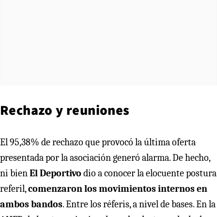
Rechazo y reuniones
El 95,38% de rechazo que provocó la última oferta
presentada por la asociación generó alarma. De hecho,
ni bien
El Deportivo
dio a conocer la elocuente postura
referil,
comenzaron los movimientos internos en
ambos bandos
. Entre los réferis, a nivel de bases. En la