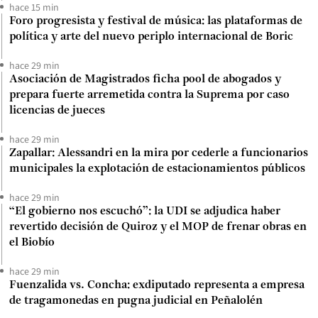
hace 15 min
Foro progresista y festival de música: las plataformas de
política y arte del nuevo periplo internacional de Boric
hace 29 min
Asociación de Magistrados ficha pool de abogados y
prepara fuerte arremetida contra la Suprema por caso
licencias de jueces
hace 29 min
Zapallar: Alessandri en la mira por cederle a funcionarios
municipales la explotación de estacionamientos públicos
hace 29 min
“El gobierno nos escuchó”: la UDI se adjudica haber
revertido decisión de Quiroz y el MOP de frenar obras en
el Biobío
hace 29 min
Fuenzalida vs. Concha: exdiputado representa a empresa
de tragamonedas en pugna judicial en Peñalolén