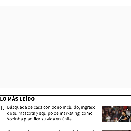
LO MÁS LEÍDO
Búsqueda de casa con bono incluido, ingreso
1
.
de su mascota y equipo de marketing: cómo
Vozinha planifica su vida en Chile