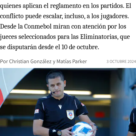
quienes aplican el reglamento en los partidos. El
conflicto puede escalar, incluso, a los jugadores.
Desde la Conmebol miran con atención por los
jueces seleccionados para las Eliminatorias, que
se disputarán desde el 10 de octubre.
Por
Christian González
y
Matías Parker
3 OCTUBRE 2024