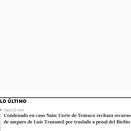
LO ÚLTIMO
hace 15 min
Condenado en caso Nain: Corte de Temuco rechaza recurso
de amparo de Luis Tranamil por traslado a penal del Biobío