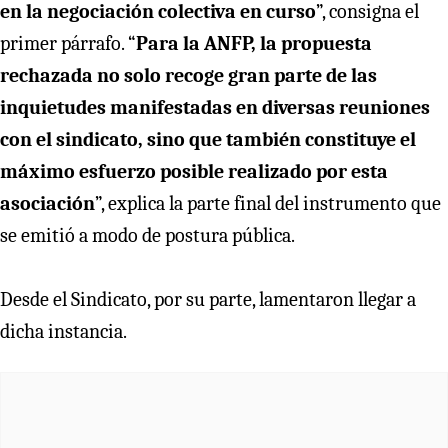
en la negociación colectiva en curso
”, consigna el
primer párrafo. “
Para la ANFP, la propuesta
rechazada no solo recoge gran parte de las
inquietudes manifestadas en diversas reuniones
con el sindicato, sino que también constituye el
máximo esfuerzo posible realizado por esta
asociación
”, explica la parte final del instrumento que
se emitió a modo de postura pública.
Desde el Sindicato, por su parte, lamentaron llegar a
dicha instancia.