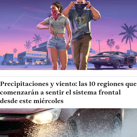
Precipitaciones y viento: las 10 regiones que
comenzarán a sentir el sistema frontal
desde este miércoles