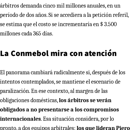
árbitros demanda cinco mil millones anuales, en un
período de dos años. Si se accediera a la petición referil,
se estima que el costo se incrementaría en $ 3.500
millones cada 365 días.
La Conmebol mira con atención
El panorama cambiará radicalmente si, después de los
intentos contemplados, se mantiene el escenario de
paralización. En ese contexto, al margen de las
obligaciones domésticas,
los árbitros se verán
obligados a no presentarse a los compromisos
internacionales
. Esa situación considera, por lo
pronto, a dos equipos arbitrales:
los que lideran Piero