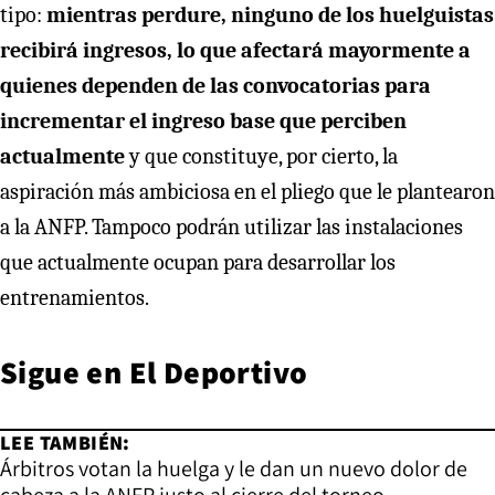
tipo:
mientras perdure, ninguno de los huelguistas
recibirá ingresos, lo que afectará mayormente a
quienes dependen de las convocatorias para
incrementar el ingreso base que perciben
actualmente
y que constituye, por cierto, la
aspiración más ambiciosa en el pliego que le plantearon
a la ANFP. Tampoco podrán utilizar las instalaciones
que actualmente ocupan para desarrollar los
entrenamientos.
Sigue en
El Deportivo
LEE TAMBIÉN:
Árbitros votan la huelga y le dan un nuevo dolor de
cabeza a la ANFP justo al cierre del torneo