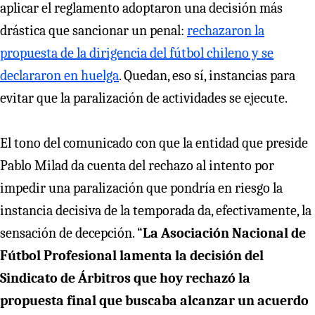
aplicar el reglamento adoptaron una decisión más
drástica que sancionar un penal:
rechazaron la
propuesta de la dirigencia del fútbol chileno y se
declararon en huelga
. Quedan, eso sí, instancias para
evitar que la paralización de actividades se ejecute.
El tono del comunicado con que la entidad que preside
Pablo Milad da cuenta del rechazo al intento por
impedir una paralización que pondría en riesgo la
instancia decisiva de la temporada da, efectivamente, la
sensación de decepción. “
La Asociación Nacional de
Fútbol Profesional lamenta la decisión del
Sindicato de Árbitros que hoy rechazó la
propuesta final que buscaba alcanzar un acuerdo