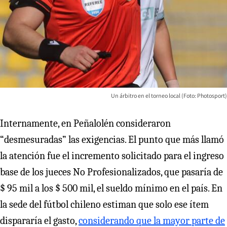
Un árbitro en el torneo local (Foto: Photosport)
Internamente, en Peñalolén consideraron
“desmesuradas” las exigencias. El punto que más llamó
la atención fue el incremento solicitado para el ingreso
base de los jueces No Profesionalizados, que pasaría de
$ 95 mil a los $ 500 mil, el sueldo mínimo en el país. En
la sede del fútbol chileno estiman que solo ese ítem
dispararía el gasto,
considerando que la mayor parte de