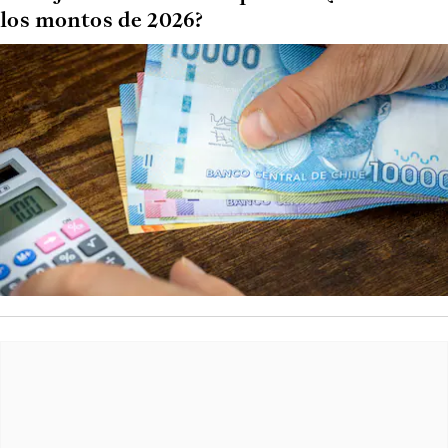
los montos de 2026?