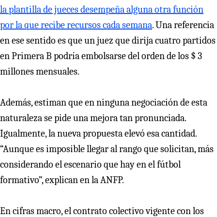
la plantilla de jueces desempeña alguna otra función
por la que recibe recursos cada semana
. Una referencia
en ese sentido es que un juez que dirija cuatro partidos
en Primera B podría embolsarse del orden de los $ 3
millones mensuales.
Además, estiman que en ninguna negociación de esta
naturaleza se pide una mejora tan pronunciada.
Igualmente, la nueva propuesta elevó esa cantidad.
“Aunque es imposible llegar al rango que solicitan, más
considerando el escenario que hay en el fútbol
formativo”, explican en la ANFP.
En cifras macro, el contrato colectivo vigente con los