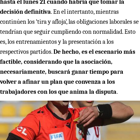
hasta el lunes 21 cuando habría que tomar la
decisión definitiva
. En el intertanto, mientras
continúen los ‘tira y afloja’, las obligaciones laborales se
tendrían que seguir cumpliendo con normalidad. Esto
es, los entrenamientos y la presentación a los
respectivos partidos.
De hecho, es el escenario más
factible, considerando que la asociación,
necesariamente, buscará ganar tiempo para
volver a afinar un plan que convenza a los
trabajadores con los que anima la disputa
.