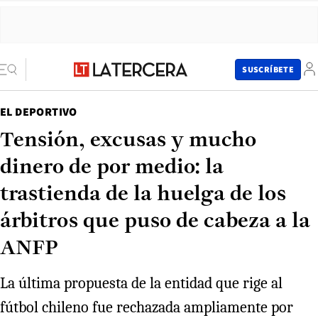
SUSCRÍBETE
EL DEPORTIVO
Tensión, excusas y mucho
dinero de por medio: la
trastienda de la huelga de los
árbitros que puso de cabeza a la
ANFP
La última propuesta de la entidad que rige al
fútbol chileno fue rechazada ampliamente por