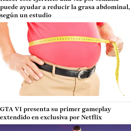
puede ayudar a reducir la grasa abdominal,
según un estudio
GTA VI presenta su primer gameplay
extendido en exclusiva por Netflix