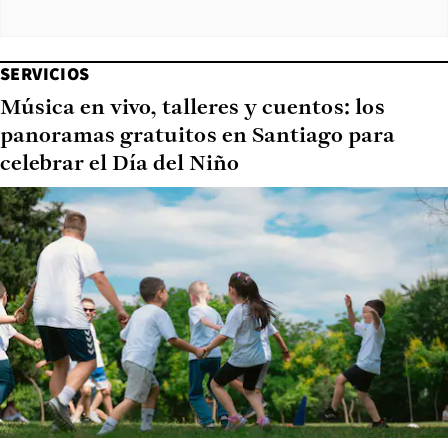
SERVICIOS
Música en vivo, talleres y cuentos: los
panoramas gratuitos en Santiago para
celebrar el Día del Niño