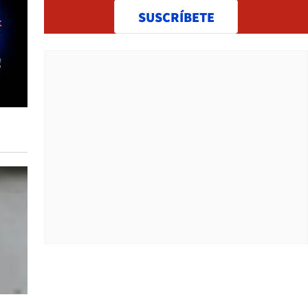
SUSCRÍBETE