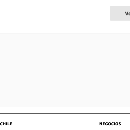
V
CHILE
NEGOCIOS