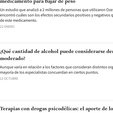
medicamento para bajar de peso
Un estudio que analizó a 2 millones de personas que utilizaron Oz
encontró cuáles son los efectos secundarios positivos y negativos 
de este medicamento.
22 ENERO
¿Qué cantidad de alcohol puede considerarse d
moderado?
Aunque varía en relación a los factores que consideran distintos or
mayoría de los especialistas concuerdan en ciertos puntos.
13 OCTUBRE
Terapias con drogas psicodélicas: el aporte de l