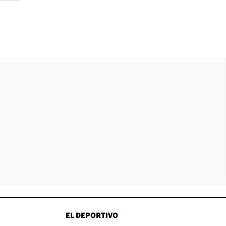
EL DEPORTIVO