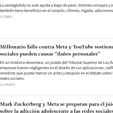
La semaglutida no solo ayuda a bajar de peso: distintos ensayos y
también tiene beneficios en el corazón, riñones, hígado, adicciones
01 ABRIL
Millonario fallo contra Meta y YouTube sostiene
sociales pueden causar “daños personales”
En un histórico desenlace, un jurado del Tribunal Superior de Los
empresas fueron negligentes en el diseño de sus aplicaciones, calif
veredicto que puede marcar un antes y después en el debate sobre l
redes sociales.
25 MARZO
Mark Zuckerberg y Meta se preparan para el ju
sobre la adicción adolescente a las redes sociale