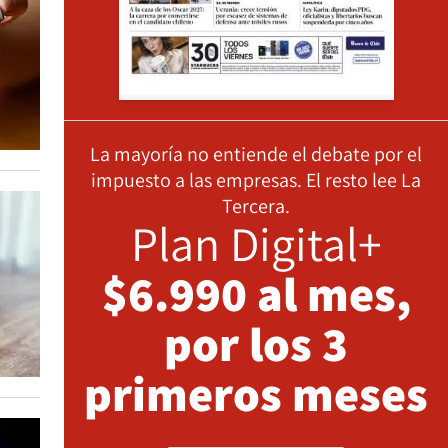
La mayoría no entiende el debate por el
impuesto a las empresas. El resto lee La
Tercera.
Plan Digital+
$6.990 al mes,
por los 3
primeros meses