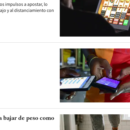
os impulsos a apostar, lo
bajo y al distanciamiento con
ra bajar de peso como