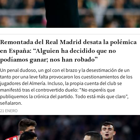
Remontada del Real Madrid desata la polémica
en España: “Alguien ha decidido que no
podíamos ganar; nos han robado”
Un penal dudoso, un gol con el brazo y la desestimación de un
tanto por una leve falta provocaron los cuestionamientos de los
jugadores del Almería. Incluso, la propia cuenta del club se
manifestó tras el controvertido duelo: "No esperéis que
publiquemos la crónica del partido. Todo está más que claro",
señalaron.
21 ENERO