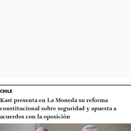
CHILE
Kast presenta en La Moneda su reforma
constitucional sobre seguridad y apuesta a
acuerdos con la oposición