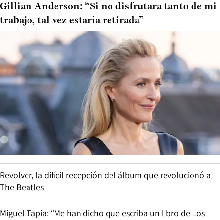
Gillian Anderson: “Si no disfrutara tanto de mi
trabajo, tal vez estaría retirada”
Revolver, la difícil recepción del álbum que revolucionó a
The Beatles
Miguel Tapia: “Me han dicho que escriba un libro de Los