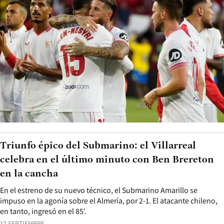
Triunfo épico del Submarino: el Villarreal
celebra en el último minuto con Ben Brereton
en la cancha
En el estreno de su nuevo técnico, el Submarino Amarillo se
impuso en la agonía sobre el Almería, por 2-1. El atacante chileno,
en tanto, ingresó en el 85'.
17 SEPTIEMBRE