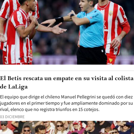
El Betis rescata un empate en su visita al colista
de LaLiga
El equipo que dirige el chileno Manuel Pellegrini se quedó con diez
jugadores en el primer tiempo y fue ampliamente dominado por su
rival, elenco que no registra triunfos en 15 cotejos.
03 DICIEMBRE