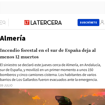
SUSCRÍBETE
Almería
Incendio forestal en el sur de España deja al
menos 12 muertos
El siniestro se declaró este jueves cerca de Almería, en Andalucía,
sur de España, y movilizó en un primer momento a unos 150
bomberos y cinco camiones cisterna. Los habitantes de varios
barrios de Los Gallardos fueron evacuados ante la emergencia.
09 JULIO