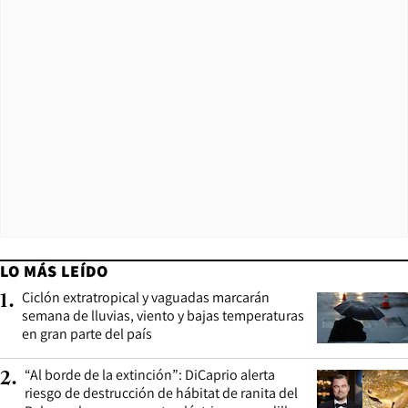
LO MÁS LEÍDO
Ciclón extratropical y vaguadas marcarán
1
.
semana de lluvias, viento y bajas temperaturas
en gran parte del país
“Al borde de la extinción”: DiCaprio alerta
2
.
riesgo de destrucción de hábitat de ranita del