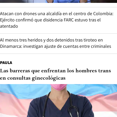
Atacan con drones una alcaldía en el centro de Colombia:
Ejército confirmó que disidencia FARC estuvo tras el
atentado
Al menos tres heridos y dos detenidos tras tiroteo en
Dinamarca: investigan ajuste de cuentas entre criminales
PAULA
Las barreras que enfrentan los hombres trans
en consultas ginecológicas