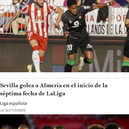
Sevilla golea a Almería en el inicio de la
séptima fecha de LaLiga
Liga española
26 SEPTIEMBRE