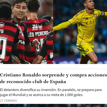
Cristiano Ronaldo sorprende y compra acciones
de reconocido club de España
El delantero diversifica su inversión. En paralelo, se prepara para
jugar el Mundial y se acerca a su meta de 1.000 goles.
27 FEBRERO