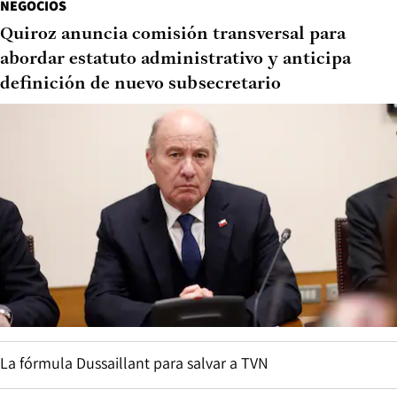
NEGOCIOS
Quiroz anuncia comisión transversal para
abordar estatuto administrativo y anticipa
definición de nuevo subsecretario
La fórmula Dussaillant para salvar a TVN