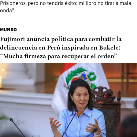
Prisioneros, pero no tendría éxito: mi libro no tiraría mala
onda”
MUNDO
Fujimori anuncia política para combatir la
delincuencia en Perú inspirada en Bukele:
“Mucha firmeza para recuperar el orden”