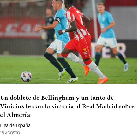
Un doblete de Bellingham y un tanto de
Vinicius le dan la victoria al Real Madrid sobre
el Almería
Liga de España
18 AGOSTO