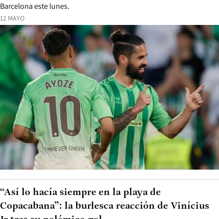
Barcelona este lunes.
12 MAYO
“Así lo hacía siempre en la playa de
Copacabana”: la burlesca reacción de Vinícius