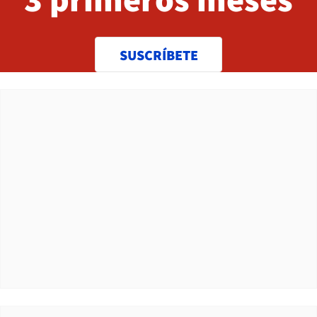
SUSCRÍBETE