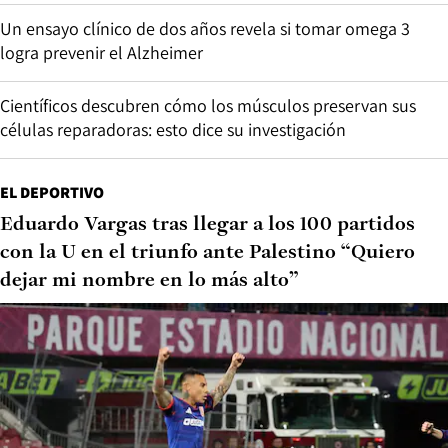
Un ensayo clínico de dos años revela si tomar omega 3
logra prevenir el Alzheimer
Científicos descubren cómo los músculos preservan sus
células reparadoras: esto dice su investigación
EL DEPORTIVO
Eduardo Vargas tras llegar a los 100 partidos
con la U en el triunfo ante Palestino “Quiero
dejar mi nombre en lo más alto”