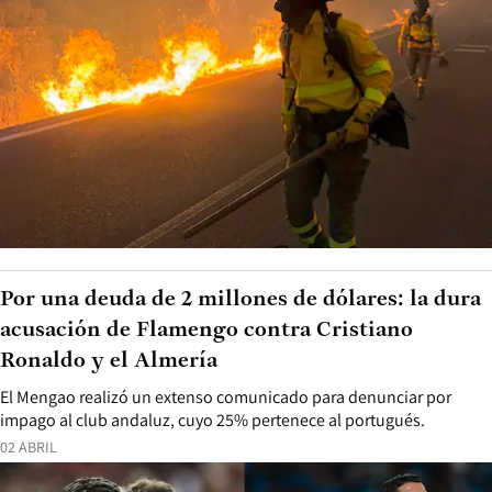
Por una deuda de 2 millones de dólares: la dura
acusación de Flamengo contra Cristiano
Ronaldo y el Almería
El Mengao realizó un extenso comunicado para denunciar por
impago al club andaluz, cuyo 25% pertenece al portugués.
02 ABRIL