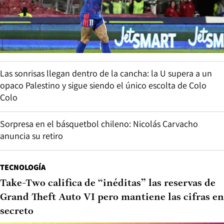
Las sonrisas llegan dentro de la cancha: la U supera a un
opaco Palestino y sigue siendo el único escolta de Colo
Colo
Sorpresa en el básquetbol chileno: Nicolás Carvacho
anuncia su retiro
TECNOLOGÍA
Take-Two califica de “inéditas” las reservas de
Grand Theft Auto VI pero mantiene las cifras en
secreto