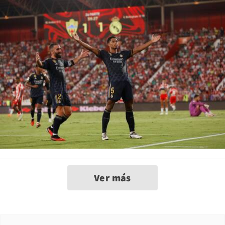
Ver más