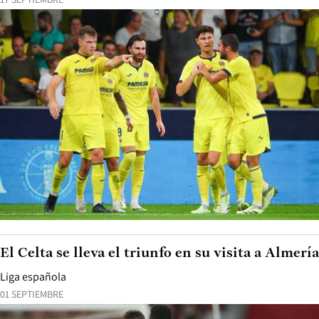
El Celta se lleva el triunfo en su visita a Almería
Liga española
01 SEPTIEMBRE