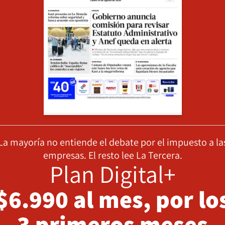
La mayoría no entiende el debate por el impuesto a la
empresas. El resto lee La Tercera.
Plan Digital+
$6.990 al mes, por lo
3 primeros meses