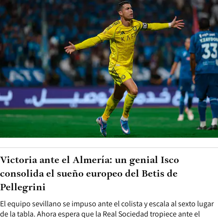
Victoria ante el Almería: un genial Isco
consolida el sueño europeo del Betis de
Pellegrini
El equipo sevillano se impuso ante el colista y escala al sexto lugar
de la tabla. Ahora espera que la Real Sociedad tropiece ante el