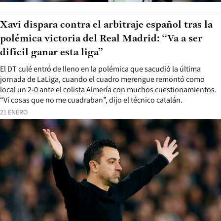
Xavi dispara contra el arbitraje español tras la
polémica victoria del Real Madrid: “Va a ser
difícil ganar esta liga”
El DT culé entró de lleno en la polémica que sacudió la última
jornada de LaLiga, cuando el cuadro merengue remontó como
local un 2-0 ante el colista Almería con muchos cuestionamientos.
“Vi cosas que no me cuadraban”, dijo el técnico catalán.
21 ENERO