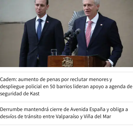
Cadem: aumento de penas por reclutar menores y
despliegue policial en 50 barrios lideran apoyo a agenda de
seguridad de Kast
Derrumbe mantendrá cierre de Avenida España y obliga a
desvíos de tránsito entre Valparaíso y Viña del Mar