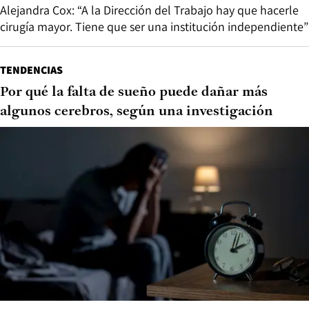
Alejandra Cox: “A la Dirección del Trabajo hay que hacerle
cirugía mayor. Tiene que ser una institución independiente”
TENDENCIAS
Por qué la falta de sueño puede dañar más
algunos cerebros, según una investigación