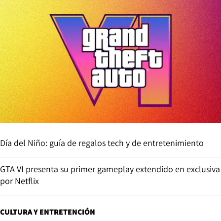
Día del Niño: guía de regalos tech y de entretenimiento
GTA VI presenta su primer gameplay extendido en exclusiva
por Netflix
CULTURA Y ENTRETENCIÓN