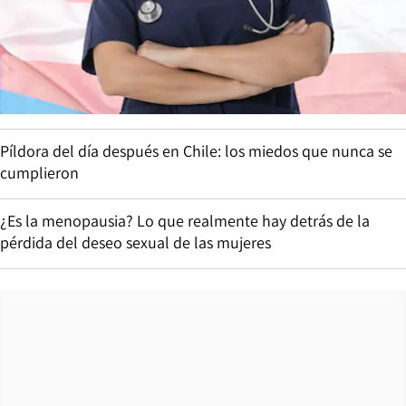
Píldora del día después en Chile: los miedos que nunca se
cumplieron
¿Es la menopausia? Lo que realmente hay detrás de la
pérdida del deseo sexual de las mujeres