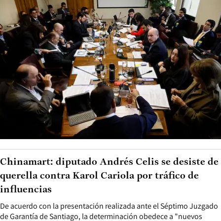
Chinamart: diputado Andrés Celis se desiste de
querella contra Karol Cariola por tráfico de
influencias
De acuerdo con la presentación realizada ante el Séptimo Juzgado
de Garantía de Santiago, la determinación obedece a "nuevos