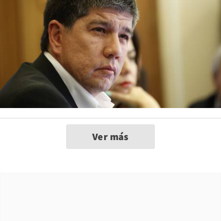
Ver más