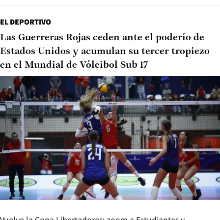
EL DEPORTIVO
Las Guerreras Rojas ceden ante el poderío de
Estados Unidos y acumulan su tercer tropiezo
en el Mundial de Vóleibol Sub 17
Vuelve la Copa Libertadores: zoom a Estudiantes y