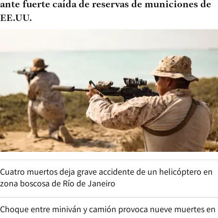
ante fuerte caída de reservas de municiones de
EE.UU.
Cuatro muertos deja grave accidente de un helicóptero en
zona boscosa de Río de Janeiro
Choque entre miniván y camión provoca nueve muertes en