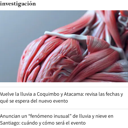
investigación
Vuelve la lluvia a Coquimbo y Atacama: revisa las fechas y
qué se espera del nuevo evento
Anuncian un “fenómeno inusual” de lluvia y nieve en
Santiago: cuándo y cómo será el evento