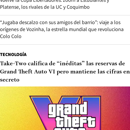
Platense, los rivales de la UC y Coquimbo
“Jugaba descalzo con sus amigos del barrio”: viaje a los
orígenes de Vozinha, la estrella mundial que revoluciona
Colo Colo
TECNOLOGÍA
Take-Two califica de “inéditas” las reservas de
Grand Theft Auto VI pero mantiene las cifras en
secreto