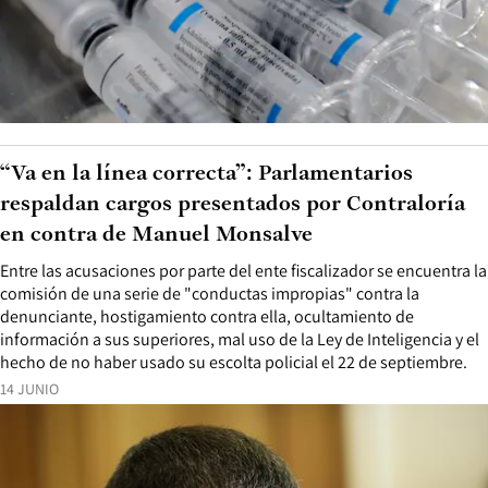
“Va en la línea correcta”: Parlamentarios
respaldan cargos presentados por Contraloría
en contra de Manuel Monsalve
Entre las acusaciones por parte del ente fiscalizador se encuentra la
comisión de una serie de "conductas impropias" contra la
denunciante, hostigamiento contra ella, ocultamiento de
información a sus superiores, mal uso de la Ley de Inteligencia y el
hecho de no haber usado su escolta policial el 22 de septiembre.
14 JUNIO