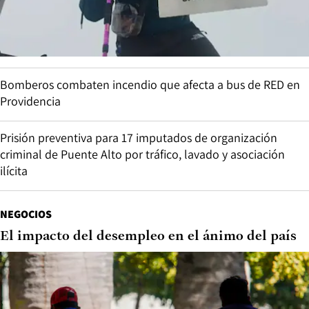
Bomberos combaten incendio que afecta a bus de RED en
Providencia
Prisión preventiva para 17 imputados de organización
criminal de Puente Alto por tráfico, lavado y asociación
ilícita
NEGOCIOS
El impacto del desempleo en el ánimo del país