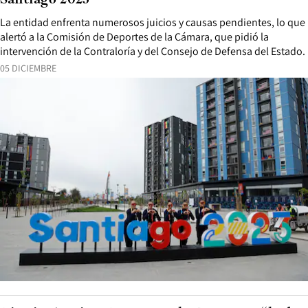
Santiago 2023
La entidad enfrenta numerosos juicios y causas pendientes, lo que
alertó a la Comisión de Deportes de la Cámara, que pidió la
intervención de la Contraloría y del Consejo de Defensa del Estado.
05 DICIEMBRE