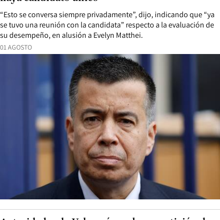
“Esto se conversa siempre privadamente”, dijo, indicando que “ya
se tuvo una reunión con la candidata” respecto a la evaluación de
su desempeño, en alusión a Evelyn Matthei.
01 AGOSTO