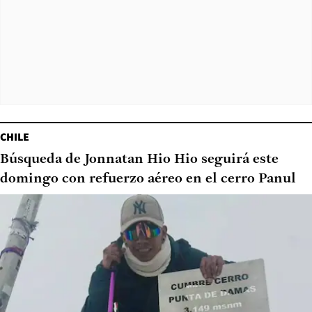
CHILE
Búsqueda de Jonnatan Hio Hio seguirá este
domingo con refuerzo aéreo en el cerro Panul