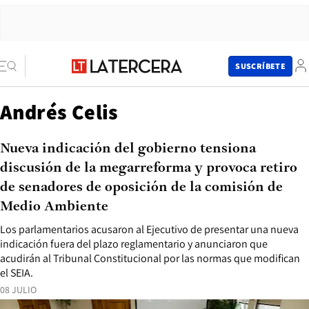
SUSCRÍBETE
Andrés Celis
Nueva indicación del gobierno tensiona
discusión de la megarreforma y provoca retiro
de senadores de oposición de la comisión de
Medio Ambiente
Los parlamentarios acusaron al Ejecutivo de presentar una nueva
indicación fuera del plazo reglamentario y anunciaron que
acudirán al Tribunal Constitucional por las normas que modifican
el SEIA.
08 JULIO