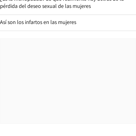
pérdida del deseo sexual de las mujeres
Así son los infartos en las mujeres