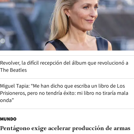
Revolver, la difícil recepción del álbum que revolucionó a
The Beatles
Miguel Tapia: “Me han dicho que escriba un libro de Los
Prisioneros, pero no tendría éxito: mi libro no tiraría mala
onda”
MUNDO
Pentágono exige acelerar producción de armas