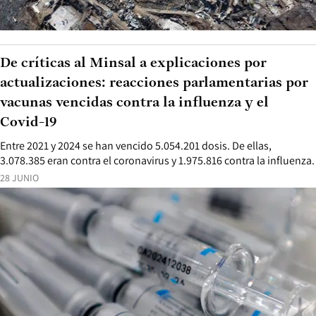
De críticas al Minsal a explicaciones por
actualizaciones: reacciones parlamentarias por
vacunas vencidas contra la influenza y el
Covid-19
Entre 2021 y 2024 se han vencido 5.054.201 dosis. De ellas,
3.078.385 eran contra el coronavirus y 1.975.816 contra la influenza.
28 JUNIO