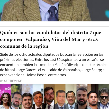
Quiénes son los candidatos del distrito 7 que
componen Valparaíso, Viña del Mar y otras
comunas de la región
Siete de los ocho actuales diputados buscan la reelección en las
próximas elecciones. Entre los casi 60 aspirantes a un escaño, se
encuentran también la exmodelo Marlén Olivarí; el director técnico
de fútbol Jorge Garcés; el exalcalde de Valparaíso, Jorge Sharp; el
exconvencional Jaime Bassa, entre otros.
05 SEPTIEMBRE