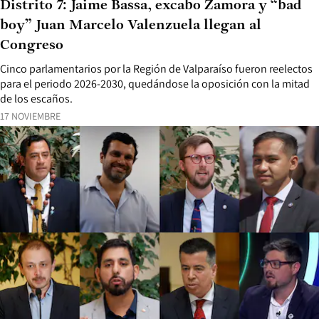
Distrito 7: Jaime Bassa, excabo Zamora y “bad
boy” Juan Marcelo Valenzuela llegan al
Congreso
Cinco parlamentarios por la Región de Valparaíso fueron reelectos
para el periodo 2026-2030, quedándose la oposición con la mitad
de los escaños.
17 NOVIEMBRE