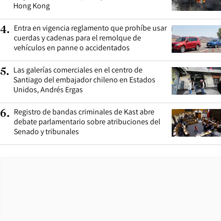
Hong Kong
Entra en vigencia reglamento que prohíbe usar
4
.
cuerdas y cadenas para el remolque de
vehículos en panne o accidentados
Las galerías comerciales en el centro de
5
.
Santiago del embajador chileno en Estados
Unidos, Andrés Ergas
Registro de bandas criminales de Kast abre
6
.
debate parlamentario sobre atribuciones del
Senado y tribunales