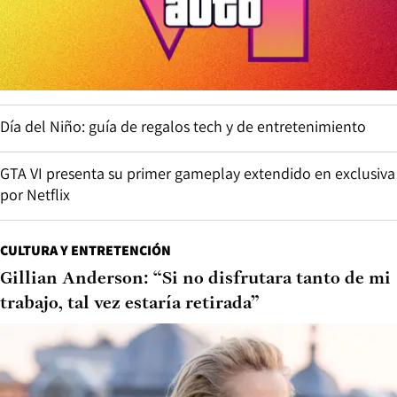
Día del Niño: guía de regalos tech y de entretenimiento
GTA VI presenta su primer gameplay extendido en exclusiva
por Netflix
CULTURA Y ENTRETENCIÓN
Gillian Anderson: “Si no disfrutara tanto de mi
trabajo, tal vez estaría retirada”