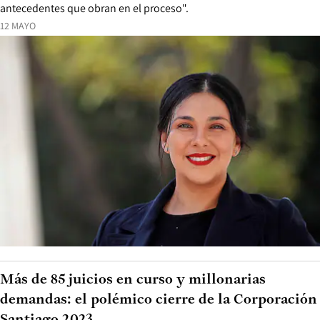
antecedentes que obran en el proceso".
12 MAYO
Más de 85 juicios en curso y millonarias
demandas: el polémico cierre de la Corporación