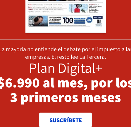
La mayoría no entiende el debate por el impuesto a la
empresas. El resto lee La Tercera.
Plan Digital+
$6.990 al mes, por lo
3 primeros meses
SUSCRÍBETE