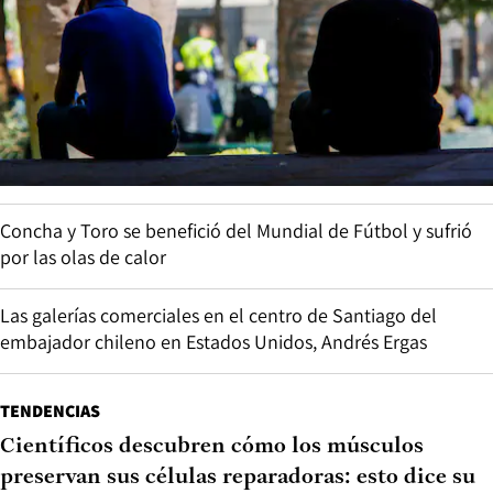
Concha y Toro se benefició del Mundial de Fútbol y sufrió
por las olas de calor
Las galerías comerciales en el centro de Santiago del
embajador chileno en Estados Unidos, Andrés Ergas
TENDENCIAS
Científicos descubren cómo los músculos
preservan sus células reparadoras: esto dice su