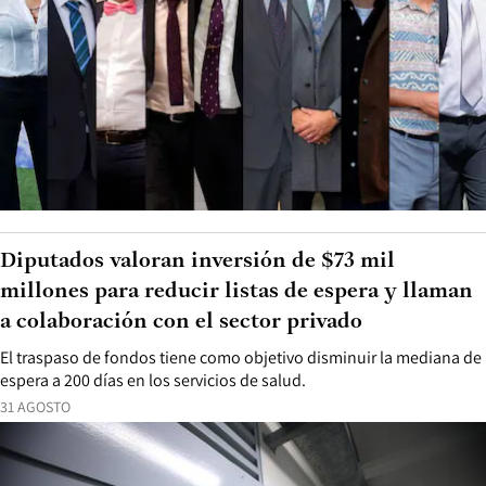
Diputados valoran inversión de $73 mil
millones para reducir listas de espera y llaman
a colaboración con el sector privado
El traspaso de fondos tiene como objetivo disminuir la mediana de
espera a 200 días en los servicios de salud.
31 AGOSTO