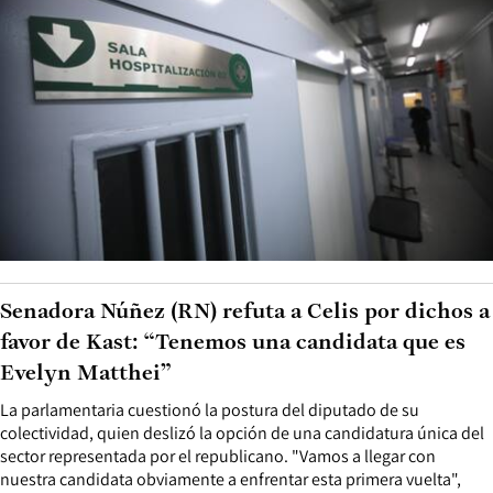
Senadora Núñez (RN) refuta a Celis por dichos a
favor de Kast: “Tenemos una candidata que es
Evelyn Matthei”
La parlamentaria cuestionó la postura del diputado de su
colectividad, quien deslizó la opción de una candidatura única del
sector representada por el republicano. "Vamos a llegar con
nuestra candidata obviamente a enfrentar esta primera vuelta",