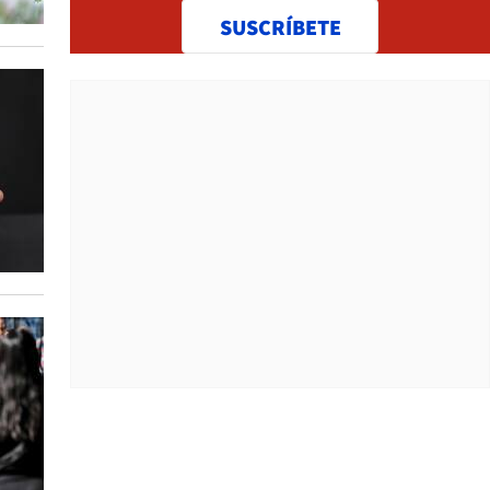
SUSCRÍBETE