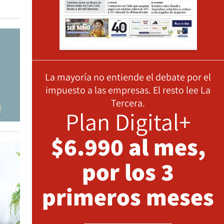
La mayoría no entiende el debate por el
impuesto a las empresas. El resto lee La
Tercera.
Plan Digital+
$6.990 al mes,
por los 3
primeros meses