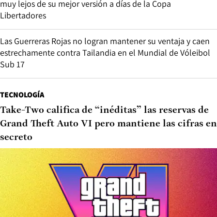
muy lejos de su mejor versión a días de la Copa
Libertadores
Las Guerreras Rojas no logran mantener su ventaja y caen
estrechamente contra Tailandia en el Mundial de Vóleibol
Sub 17
TECNOLOGÍA
Take-Two califica de “inéditas” las reservas de
Grand Theft Auto VI pero mantiene las cifras en
secreto