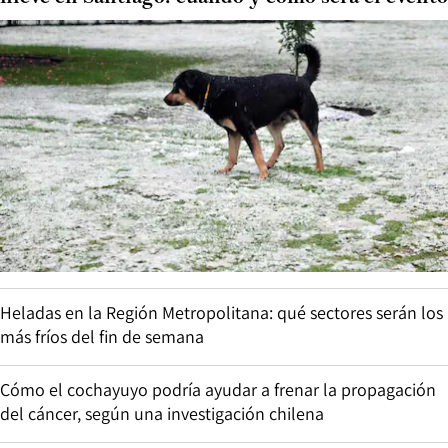
Heladas en la Región Metropolitana: qué sectores serán los
más fríos del fin de semana
Cómo el cochayuyo podría ayudar a frenar la propagación
del cáncer, según una investigación chilena