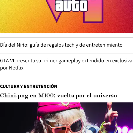
Día del Niño: guía de regalos tech y de entretenimiento
GTA VI presenta su primer gameplay extendido en exclusiva
por Netflix
CULTURA Y ENTRETENCIÓN
Chini.png en M100: vuelta por el universo