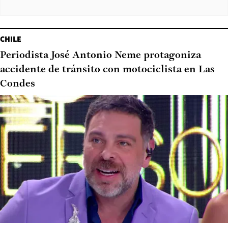
CHILE
Periodista José Antonio Neme protagoniza
accidente de tránsito con motociclista en Las
Condes