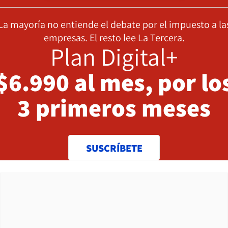
La mayoría no entiende el debate por el impuesto a la
empresas. El resto lee La Tercera.
Plan Digital+
$6.990 al mes, por lo
3 primeros meses
SUSCRÍBETE