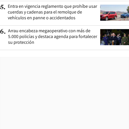
Entra en vigencia reglamento que prohíbe usar
5
.
cuerdas y cadenas para el remolque de
vehículos en panne o accidentados
Arrau encabeza megaoperativo con más de
6
.
5.000 policías y destaca agenda para fortalecer
su protección