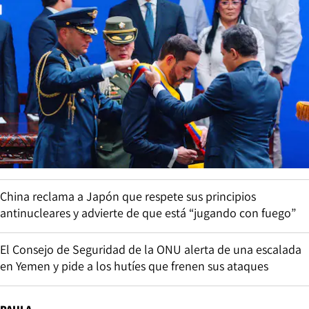
China reclama a Japón que respete sus principios
antinucleares y advierte de que está “jugando con fuego”
El Consejo de Seguridad de la ONU alerta de una escalada
en Yemen y pide a los hutíes que frenen sus ataques