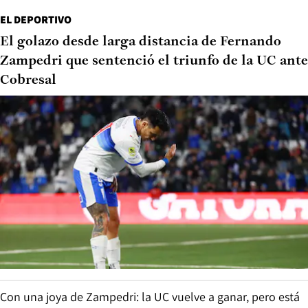
EL DEPORTIVO
El golazo desde larga distancia de Fernando
Zampedri que sentenció el triunfo de la UC ante
Cobresal
Con una joya de Zampedri: la UC vuelve a ganar, pero está