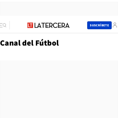
SUSCRÍBETE
Canal del Fútbol