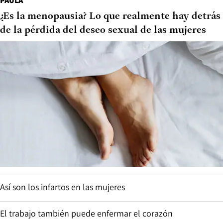
PAULA
¿Es la menopausia? Lo que realmente hay detrás
de la pérdida del deseo sexual de las mujeres
Así son los infartos en las mujeres
El trabajo también puede enfermar el corazón