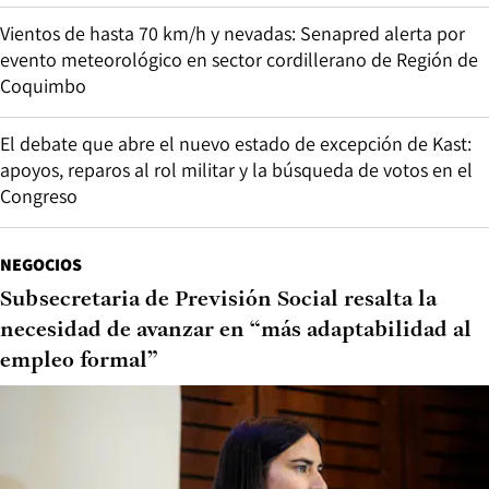
Vientos de hasta 70 km/h y nevadas: Senapred alerta por
evento meteorológico en sector cordillerano de Región de
Coquimbo
El debate que abre el nuevo estado de excepción de Kast:
apoyos, reparos al rol militar y la búsqueda de votos en el
Congreso
NEGOCIOS
Subsecretaria de Previsión Social resalta la
necesidad de avanzar en “más adaptabilidad al
empleo formal”