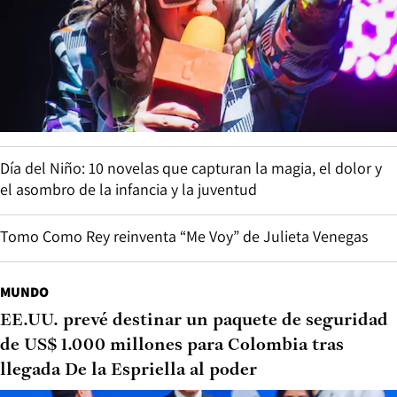
Día del Niño: 10 novelas que capturan la magia, el dolor y
el asombro de la infancia y la juventud
Tomo Como Rey reinventa “Me Voy” de Julieta Venegas
MUNDO
EE.UU. prevé destinar un paquete de seguridad
de US$ 1.000 millones para Colombia tras
llegada De la Espriella al poder