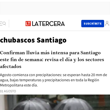
SUSCRÍBETE
chubascos Santiago
Confirman lluvia más intensa para Santiago
este fin de semana: revisa el día y los sectores
afectados
Agosto comienza con precipitaciones: se esperan hasta 20 mm de
agua, bajas temperaturas y precipitaciones en toda la Región
Metropolitana este día.
01 AGOSTO