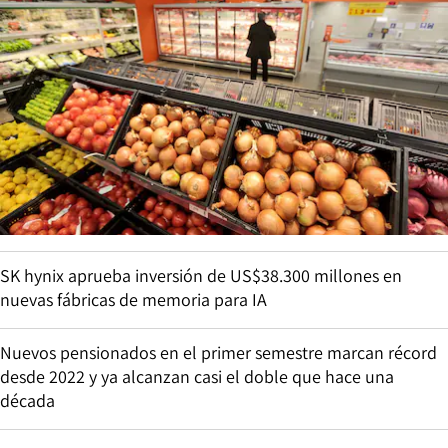
SK hynix aprueba inversión de US$38.300 millones en
nuevas fábricas de memoria para IA
Nuevos pensionados en el primer semestre marcan récord
desde 2022 y ya alcanzan casi el doble que hace una
década