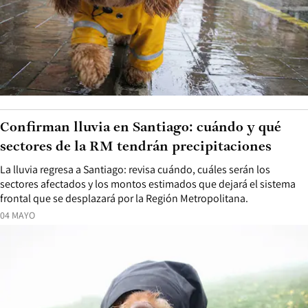
Confirman lluvia en Santiago: cuándo y qué
sectores de la RM tendrán precipitaciones
La lluvia regresa a Santiago: revisa cuándo, cuáles serán los
sectores afectados y los montos estimados que dejará el sistema
frontal que se desplazará por la Región Metropolitana.
04 MAYO