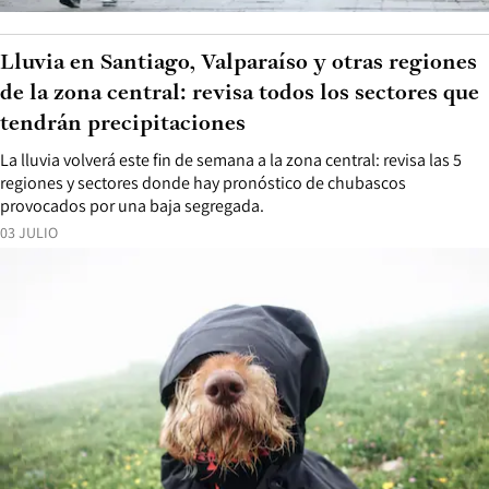
Lluvia en Santiago, Valparaíso y otras regiones
de la zona central: revisa todos los sectores que
tendrán precipitaciones
La lluvia volverá este fin de semana a la zona central: revisa las 5
regiones y sectores donde hay pronóstico de chubascos
provocados por una baja segregada.
03 JULIO