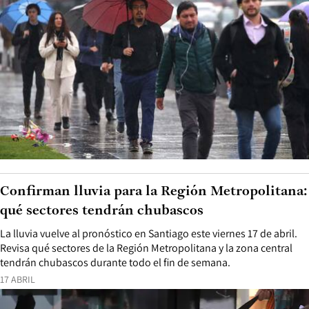
Confirman lluvia para la Región Metropolitana:
qué sectores tendrán chubascos
La lluvia vuelve al pronóstico en Santiago este viernes 17 de abril.
Revisa qué sectores de la Región Metropolitana y la zona central
tendrán chubascos durante todo el fin de semana.
17 ABRIL