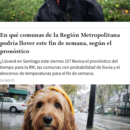
En qué comunas de la Región Metropolitana
podría llover este fin de semana, según el
pronóstico
¿Lloverá en Santiago este viernes 15? Revisa el pronóstico del
tiempo para la RM, las comunas con probabilidad de lluvia y el
descenso de temperaturas para el fin de semana.
14 MAYO