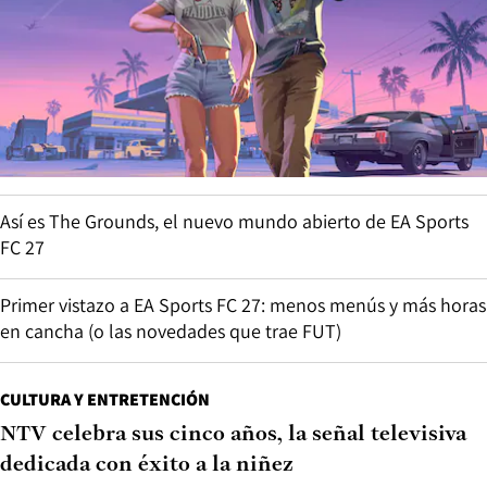
Así es The Grounds, el nuevo mundo abierto de EA Sports
FC 27
Primer vistazo a EA Sports FC 27: menos menús y más horas
en cancha (o las novedades que trae FUT)
CULTURA Y ENTRETENCIÓN
NTV celebra sus cinco años, la señal televisiva
dedicada con éxito a la niñez