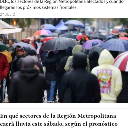
DMC, los sectores de la Región Metropolitana afectados y cuándo
llegarán los próximos sistemas frontales.
27 JULIO
En qué sectores de la Región Metropolitana
caerá lluvia este sábado, según el pronóstico