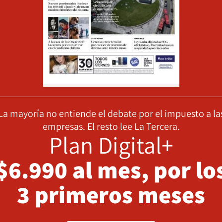
La mayoría no entiende el debate por el impuesto a la
empresas. El resto lee La Tercera.
Plan Digital+
$6.990 al mes, por lo
3 primeros meses