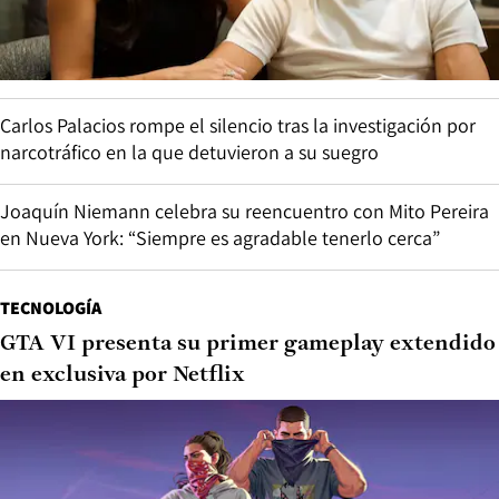
Carlos Palacios rompe el silencio tras la investigación por
narcotráfico en la que detuvieron a su suegro
Joaquín Niemann celebra su reencuentro con Mito Pereira
en Nueva York: “Siempre es agradable tenerlo cerca”
TECNOLOGÍA
GTA VI presenta su primer gameplay extendido
en exclusiva por Netflix