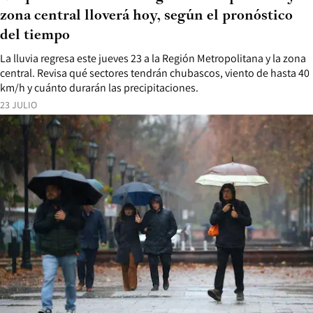
zona central lloverá hoy, según el pronóstico
del tiempo
La lluvia regresa este jueves 23 a la Región Metropolitana y la zona
central. Revisa qué sectores tendrán chubascos, viento de hasta 40
km/h y cuánto durarán las precipitaciones.
23 JULIO