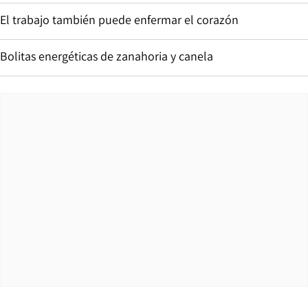
El trabajo también puede enfermar el corazón
Bolitas energéticas de zanahoria y canela