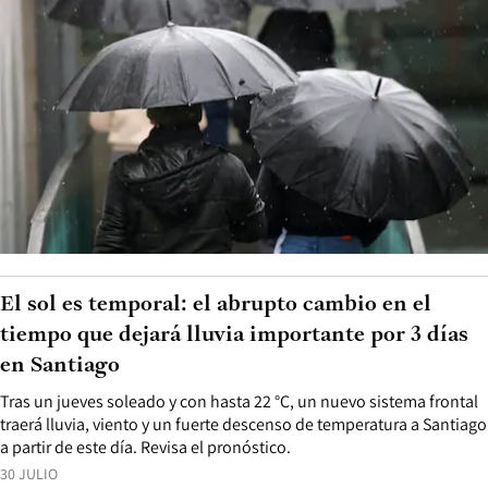
El sol es temporal: el abrupto cambio en el
tiempo que dejará lluvia importante por 3 días
en Santiago
Tras un jueves soleado y con hasta 22 °C, un nuevo sistema frontal
traerá lluvia, viento y un fuerte descenso de temperatura a Santiago
a partir de este día. Revisa el pronóstico.
30 JULIO