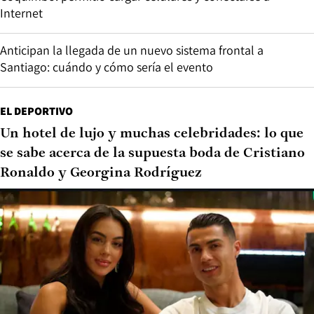
Internet
Anticipan la llegada de un nuevo sistema frontal a
Santiago: cuándo y cómo sería el evento
EL DEPORTIVO
Un hotel de lujo y muchas celebridades: lo que
se sabe acerca de la supuesta boda de Cristiano
Ronaldo y Georgina Rodríguez