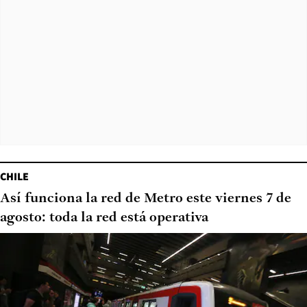
CHILE
Así funciona la red de Metro este viernes 7 de
agosto: toda la red está operativa