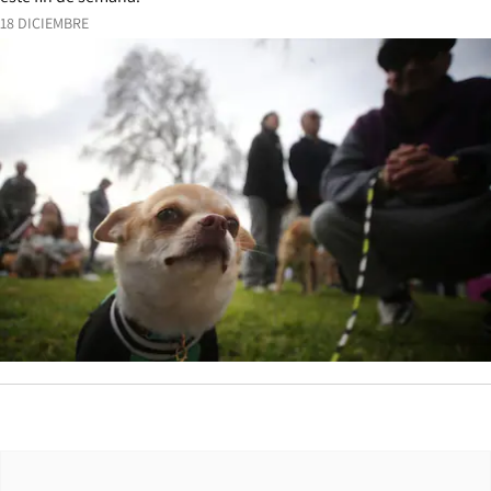
18 DICIEMBRE