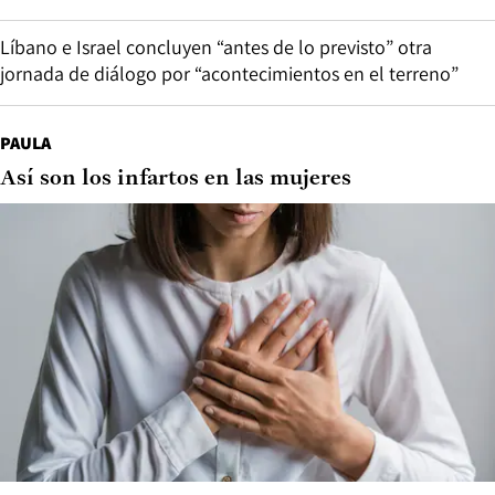
Líbano e Israel concluyen “antes de lo previsto” otra
jornada de diálogo por “acontecimientos en el terreno”
PAULA
Así son los infartos en las mujeres