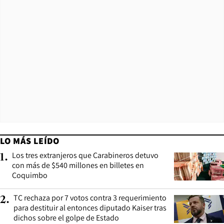
LO MÁS LEÍDO
Los tres extranjeros que Carabineros detuvo
1
.
con más de $540 millones en billetes en
Coquimbo
TC rechaza por 7 votos contra 3 requerimiento
2
.
para destituir al entonces diputado Kaiser tras
dichos sobre el golpe de Estado