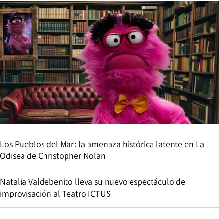
Los Pueblos del Mar: la amenaza histórica latente en La
Odisea de Christopher Nolan
Natalia Valdebenito lleva su nuevo espectáculo de
improvisación al Teatro ICTUS