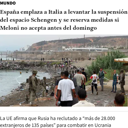
MUNDO
España emplaza a Italia a levantar la suspensión
del espacio Schengen y se reserva medidas si
Meloni no acepta antes del domingo
La UE afirma que Rusia ha reclutado a “más de 28.000
extranjeros de 135 países” para combatir en Ucrania