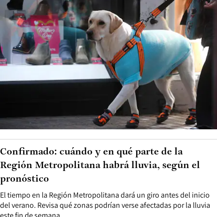
Confirmado: cuándo y en qué parte de la
Región Metropolitana habrá lluvia, según el
pronóstico
El tiempo en la Región Metropolitana dará un giro antes del inicio
del verano. Revisa qué zonas podrían verse afectadas por la lluvia
este fin de semana.