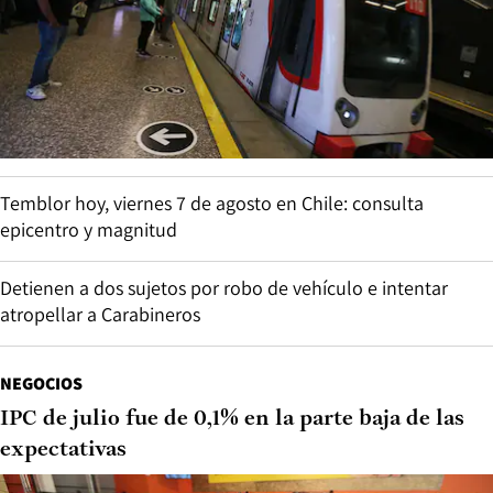
Temblor hoy, viernes 7 de agosto en Chile: consulta
epicentro y magnitud
Detienen a dos sujetos por robo de vehículo e intentar
atropellar a Carabineros
NEGOCIOS
IPC de julio fue de 0,1% en la parte baja de las
expectativas