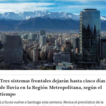
Tres sistemas frontales dejarán hasta cinco días
de lluvia en la Región Metropolitana, según el
tiempo
La lluvia vuelve a Santiago esta semana. Revisa el pronóstico de la