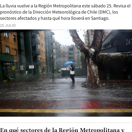
La lluvia vuelve a la Región Metropolitana este sábado 25. Revisa el
pronóstico de la Dirección Meteorológica de Chile (DMC), los
sectores afectados y hasta qué hora lloverá en Santiago.
25 JULIO
En qué sectores de la Región Metropolitana y