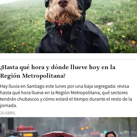
¿Hasta qué hora y dónde llueve hoy en la
Región Metropolitana?
Hay lluvia en Santiago este lunes por una baja segregada: revisa
hasta qué hora llueve en la Región Metropolitana, qué sectores
tendrán chubascos y cómo estará el tiempo durante el resto de la
jornada.
20 ABRIL