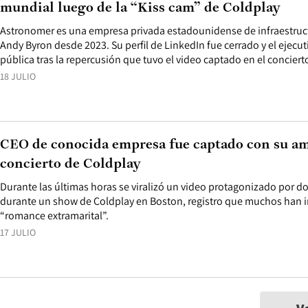
mundial luego de la “Kiss cam” de Coldplay
Astronomer es una empresa privada estadounidense de infraestructu
Andy Byron desde 2023. Su perfil de LinkedIn fue cerrado y el ejecu
pública tras la repercusión que tuvo el video captado en el conciert
18 JULIO
CEO de conocida empresa fue captado con su a
concierto de Coldplay
Durante las últimas horas se viralizó un video protagonizado por dos
durante un show de Coldplay en Boston, registro que muchos han 
“romance extramarital”.
17 JULIO