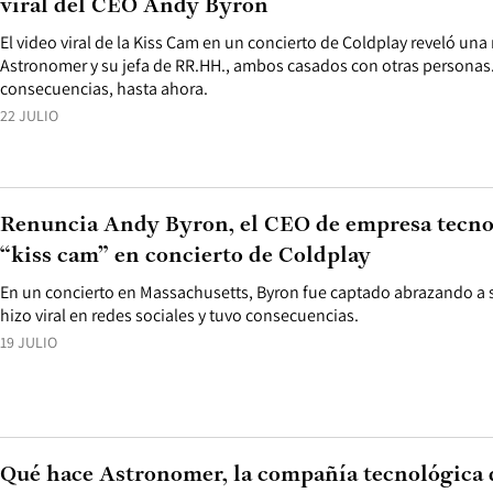
viral del CEO Andy Byron
El video viral de la Kiss Cam en un concierto de Coldplay reveló una
Astronomer y su jefa de RR.HH., ambos casados con otras personas.
consecuencias, hasta ahora.
22 JULIO
Renuncia Andy Byron, el CEO de empresa tecno
“kiss cam” en concierto de Coldplay
En un concierto en Massachusetts, Byron fue captado abrazando a
hizo viral en redes sociales y tuvo consecuencias.
19 JULIO
Qué hace Astronomer, la compañía tecnológica q