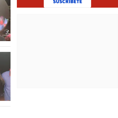
SUSCRÍBETE