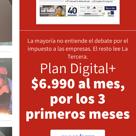
La mayoría no entiende el debate por el
impuesto a las empresas. El resto lee La
Tercera.
Plan Digital+
$6.990 al mes,
por los 3
primeros meses