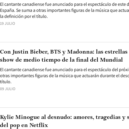
El cantante canadiense fue anunciado para el espectáculo de este 
España. Se suma a otras importantes figuras de la música que actu
la definición por el título.
19 JULIO
Con Justin Bieber, BTS y Madonna: las estrellas
show de medio tiempo de la final del Mundial
El cantante canadiense fue anunciado para el espectáculo del próxi
otras importantes figuras de la música que actuarán durante el desc
título.
09 JULIO
Kylie Minogue al desnudo: amores, tragedias y s
del pop en Netflix