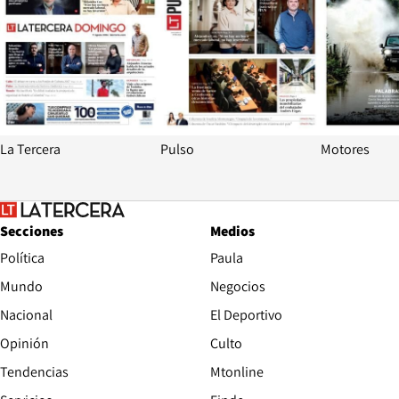
La Tercera
Pulso
Motores
Secciones
Medios
Política
Paula
Mundo
Negocios
Nacional
El Deportivo
Opinión
Culto
Tendencias
Mtonline