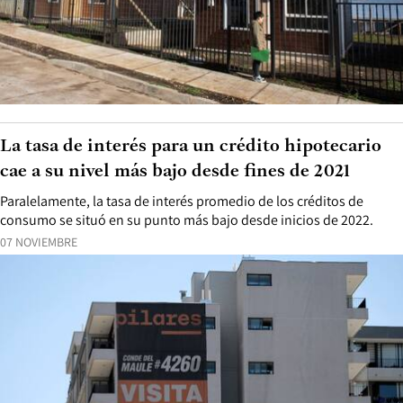
La tasa de interés para un crédito hipotecario
cae a su nivel más bajo desde fines de 2021
Paralelamente, la tasa de interés promedio de los créditos de
consumo se situó en su punto más bajo desde inicios de 2022.
07 NOVIEMBRE