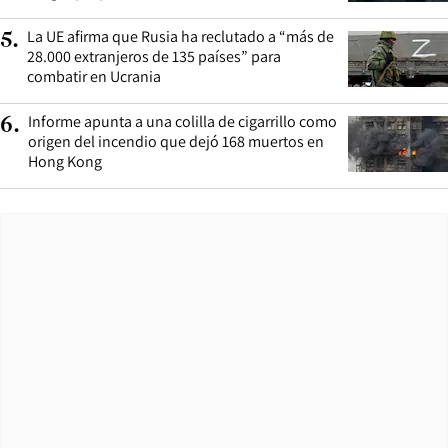
La UE afirma que Rusia ha reclutado a “más de
5
.
28.000 extranjeros de 135 países” para
combatir en Ucrania
Informe apunta a una colilla de cigarrillo como
6
.
origen del incendio que dejó 168 muertos en
Hong Kong