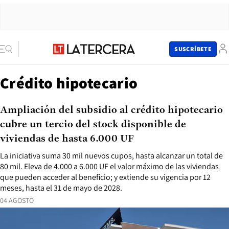
SUSCRÍBETE
Crédito hipotecario
Ampliación del subsidio al crédito hipotecario
cubre un tercio del stock disponible de
viviendas de hasta 6.000 UF
La iniciativa suma 30 mil nuevos cupos, hasta alcanzar un total de
80 mil. Eleva de 4.000 a 6.000 UF el valor máximo de las viviendas
que pueden acceder al beneficio; y extiende su vigencia por 12
meses, hasta el 31 de mayo de 2028.
04 AGOSTO