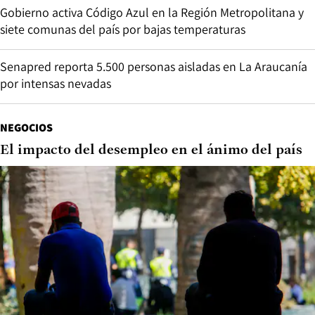
Gobierno activa Código Azul en la Región Metropolitana y
siete comunas del país por bajas temperaturas
Senapred reporta 5.500 personas aisladas en La Araucanía
por intensas nevadas
NEGOCIOS
El impacto del desempleo en el ánimo del país