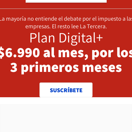
La mayoría no entiende el debate por el impuesto a la
empresas. El resto lee La Tercera.
Plan Digital+
$6.990 al mes, por lo
3 primeros meses
SUSCRÍBETE