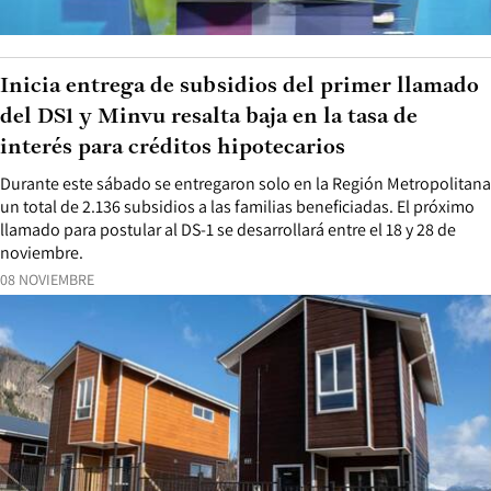
Inicia entrega de subsidios del primer llamado
del DS1 y Minvu resalta baja en la tasa de
interés para créditos hipotecarios
Durante este sábado se entregaron solo en la Región Metropolitana
un total de 2.136 subsidios a las familias beneficiadas. El próximo
llamado para postular al DS-1 se desarrollará entre el 18 y 28 de
noviembre.
08 NOVIEMBRE