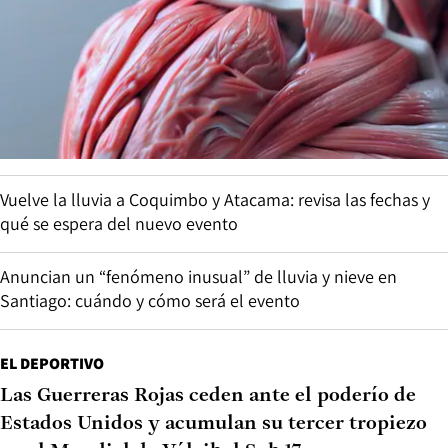
Vuelve la lluvia a Coquimbo y Atacama: revisa las fechas y
qué se espera del nuevo evento
Anuncian un “fenómeno inusual” de lluvia y nieve en
Santiago: cuándo y cómo será el evento
EL DEPORTIVO
Las Guerreras Rojas ceden ante el poderío de
Estados Unidos y acumulan su tercer tropiezo