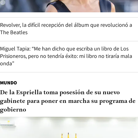
Revolver, la difícil recepción del álbum que revolucionó a
The Beatles
Miguel Tapia: “Me han dicho que escriba un libro de Los
Prisioneros, pero no tendría éxito: mi libro no tiraría mala
onda”
MUNDO
De la Espriella toma posesión de su nuevo
gabinete para poner en marcha su programa de
gobierno