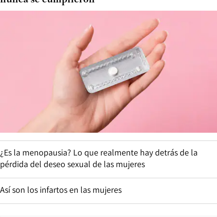
¿Es la menopausia? Lo que realmente hay detrás de la
pérdida del deseo sexual de las mujeres
Así son los infartos en las mujeres