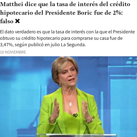
Matthei dice que la tasa de interés del crédito
hipotecario del Presidente Boric fue de 2%:
falso ❌
El dato verdadero es que la tasa de interés con la que el Presidente
obtuvo su crédito hipotecario para comprarse su casa fue de
3,47%, según publicó en julio La Segunda.
10 NOVIEMBRE