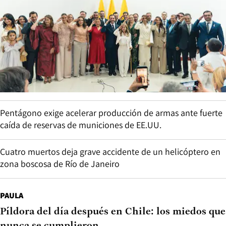
Pentágono exige acelerar producción de armas ante fuerte
caída de reservas de municiones de EE.UU.
Cuatro muertos deja grave accidente de un helicóptero en
zona boscosa de Río de Janeiro
PAULA
Píldora del día después en Chile: los miedos que
nunca se cumplieron