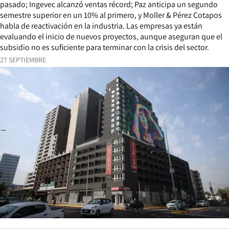
pasado; Ingevec alcanzó ventas récord; Paz anticipa un segundo
semestre superior en un 10% al primero, y Moller & Pérez Cotapos
habla de reactivación en la industria. Las empresas ya están
evaluando el inicio de nuevos proyectos, aunque aseguran que el
subsidio no es suficiente para terminar con la crisis del sector.
27 SEPTIEMBRE