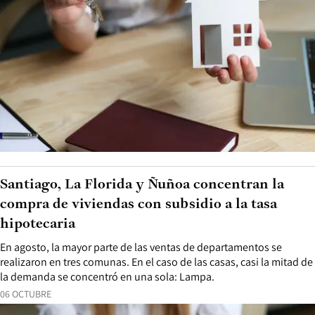
Santiago, La Florida y Ñuñoa concentran la
compra de viviendas con subsidio a la tasa
hipotecaria
En agosto, la mayor parte de las ventas de departamentos se
realizaron en tres comunas. En el caso de las casas, casi la mitad de
la demanda se concentró en una sola: Lampa.
06 OCTUBRE