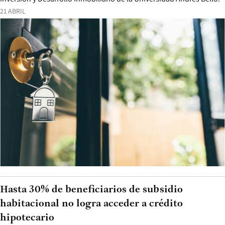
21 ABRIL
Hasta 30% de beneficiarios de subsidio
habitacional no logra acceder a crédito
hipotecario