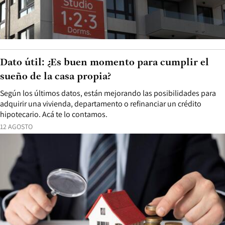
Dato útil: ¿Es buen momento para cumplir el
sueño de la casa propia?
Según los últimos datos, están mejorando las posibilidades para
adquirir una vivienda, departamento o refinanciar un crédito
hipotecario. Acá te lo contamos.
12 AGOSTO