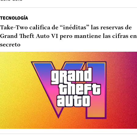
TECNOLOGÍA
Take-Two califica de “inéditas” las reservas de
Grand Theft Auto VI pero mantiene las cifras en
secreto