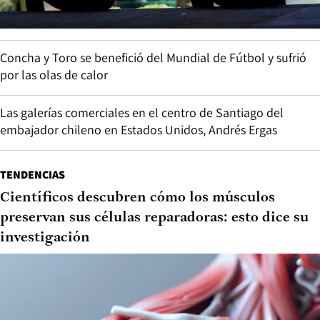
Concha y Toro se benefició del Mundial de Fútbol y sufrió
por las olas de calor
Las galerías comerciales en el centro de Santiago del
embajador chileno en Estados Unidos, Andrés Ergas
TENDENCIAS
Científicos descubren cómo los músculos
preservan sus células reparadoras: esto dice su
investigación