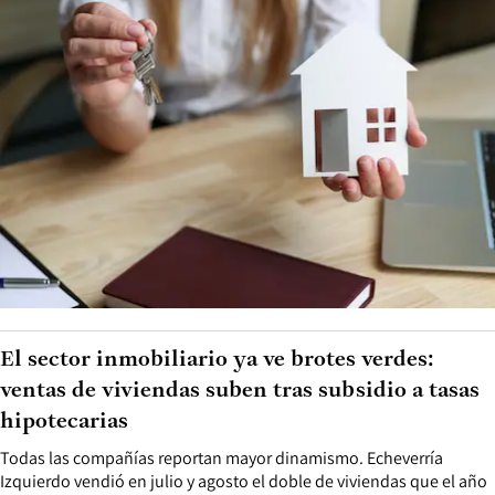
El sector inmobiliario ya ve brotes verdes:
ventas de viviendas suben tras subsidio a tasas
hipotecarias
Todas las compañías reportan mayor dinamismo. Echeverría
Izquierdo vendió en julio y agosto el doble de viviendas que el año