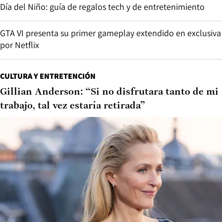
Día del Niño: guía de regalos tech y de entretenimiento
GTA VI presenta su primer gameplay extendido en exclusiva
por Netflix
CULTURA Y ENTRETENCIÓN
Gillian Anderson: “Si no disfrutara tanto de mi
trabajo, tal vez estaría retirada”