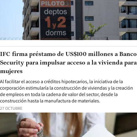
IFC firma préstamo de US$100 millones a Banco
Security para impulsar acceso a la vivienda para
mujeres
Al facilitar el acceso a créditos hipotecarios, la iniciativa de la
corporación estimularía la construcción de viviendas y la creación
de empleos en toda la cadena de valor del sector, desde la
construcción hasta la manufactura de materiales.
27 OCTUBRE