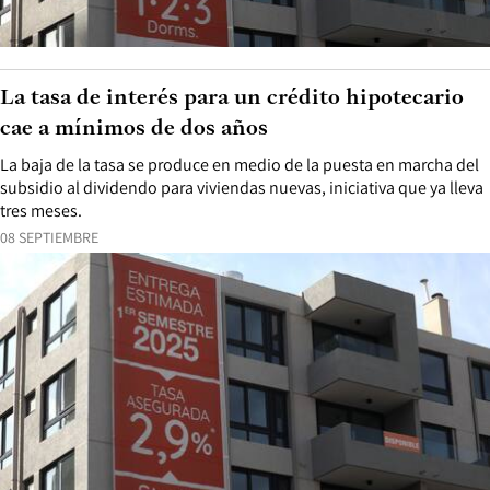
La tasa de interés para un crédito hipotecario
cae a mínimos de dos años
La baja de la tasa se produce en medio de la puesta en marcha del
subsidio al dividendo para viviendas nuevas, iniciativa que ya lleva
tres meses.
08 SEPTIEMBRE