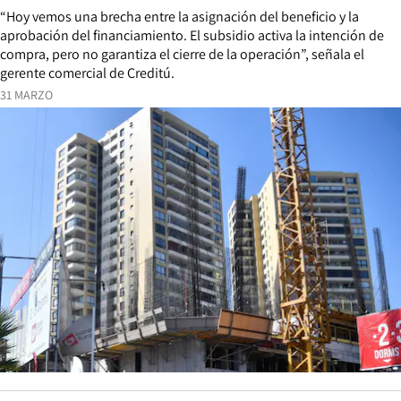
“Hoy vemos una brecha entre la asignación del beneficio y la
aprobación del financiamiento. El subsidio activa la intención de
compra, pero no garantiza el cierre de la operación”, señala el
gerente comercial de Creditú.
31 MARZO