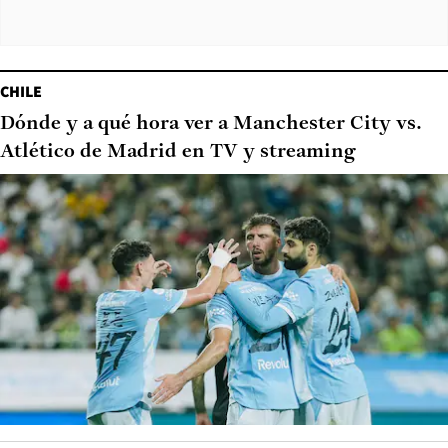
CHILE
Dónde y a qué hora ver a Manchester City vs.
Atlético de Madrid en TV y streaming