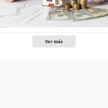
Ver más