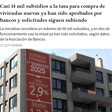
Casi 14 mil subsidios a la tasa para compra de
viviendas nuevas ya han sido aprobados por
bancos y solicitudes siguen subiendo
La iniciativa considera un máximo de 50 mil subsidios, y en dos de
funcionamiento casi la mitad ya han sido solicitados, según datos
de la Asociación de Bancos.
23 SEPTIEMBRE