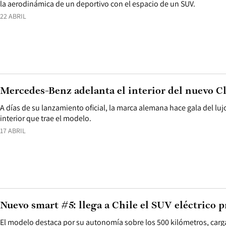
la aerodinámica de un deportivo con el espacio de un SUV.
22 ABRIL
Mercedes-Benz adelanta el interior del nuevo Cl
A días de su lanzamiento oficial, la marca alemana hace gala del lujo
interior que trae el modelo.
17 ABRIL
Nuevo smart #5: llega a Chile el SUV eléctrico
El modelo destaca por su autonomía sobre los 500 kilómetros, carga