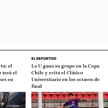
EL DEPORTIVO
ta: el
La U gana su grupo en la Copa
 será el
Chile y evita el Clásico
nes en
Universitario en los octavos de
final