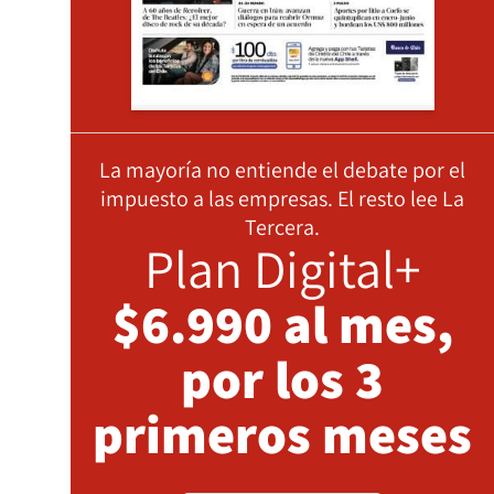
La mayoría no entiende el debate por el
impuesto a las empresas. El resto lee La
Tercera.
Plan Digital+
$6.990 al mes,
por los 3
primeros meses