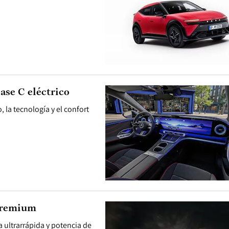
ase C eléctrico
, la tecnología y el confort
 premium
 ultrarrápida y potencia de