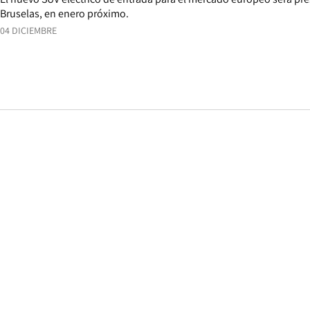
Bruselas, en enero próximo.
04 DICIEMBRE