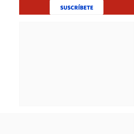
SUSCRÍBETE