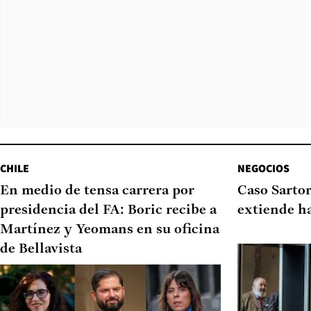
CHILE
NEGOCIOS
En medio de tensa carrera por
Caso Sartor
presidencia del FA: Boric recibe a
extiende h
Martínez y Yeomans en su oficina
de Bellavista