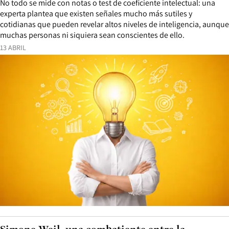
No todo se mide con notas o test de coeficiente intelectual: una
experta plantea que existen señales mucho más sutiles y
cotidianas que pueden revelar altos niveles de inteligencia, aunque
muchas personas ni siquiera sean conscientes de ello.
13 ABRIL