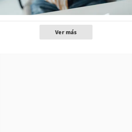
Ver más