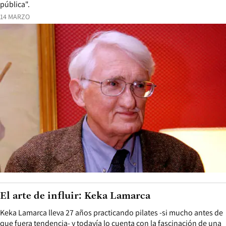
pública".
14 MARZO
El arte de influir: Keka Lamarca
Keka Lamarca lleva 27 años practicando pilates -si mucho antes de
que fuera tendencia- y todavía lo cuenta con la fascinación de una