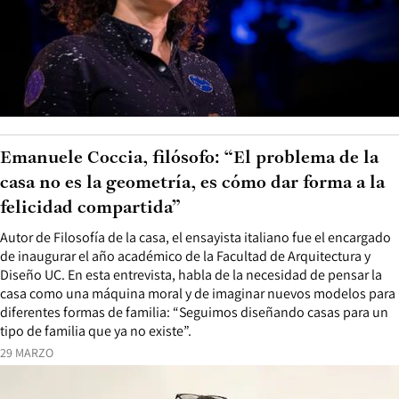
Emanuele Coccia, filósofo: “El problema de la
casa no es la geometría, es cómo dar forma a la
felicidad compartida”
Autor de Filosofía de la casa, el ensayista italiano fue el encargado
de inaugurar el año académico de la Facultad de Arquitectura y
Diseño UC. En esta entrevista, habla de la necesidad de pensar la
casa como una máquina moral y de imaginar nuevos modelos para
diferentes formas de familia: “Seguimos diseñando casas para un
tipo de familia que ya no existe”.
29 MARZO