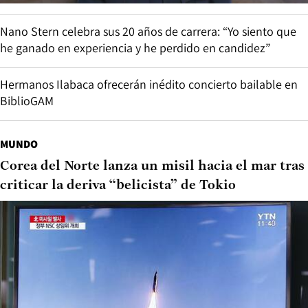
Nano Stern celebra sus 20 años de carrera: “Yo siento que
he ganado en experiencia y he perdido en candidez”
Hermanos Ilabaca ofrecerán inédito concierto bailable en
BiblioGAM
MUNDO
Corea del Norte lanza un misil hacia el mar tras
criticar la deriva “belicista” de Tokio