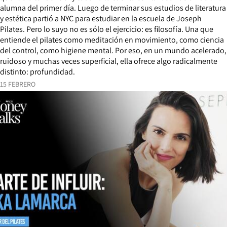
alumna del primer día. Luego de terminar sus estudios de literatura
y estética partió a NYC para estudiar en la escuela de Joseph
Pilates. Pero lo suyo no es sólo el ejercicio: es filosofía. Una que
entiende el pilates como meditación en movimiento, como ciencia
del control, como higiene mental. Por eso, en un mundo acelerado,
ruidoso y muchas veces superficial, ella ofrece algo radicalmente
distinto: profundidad.
15 FEBRERO