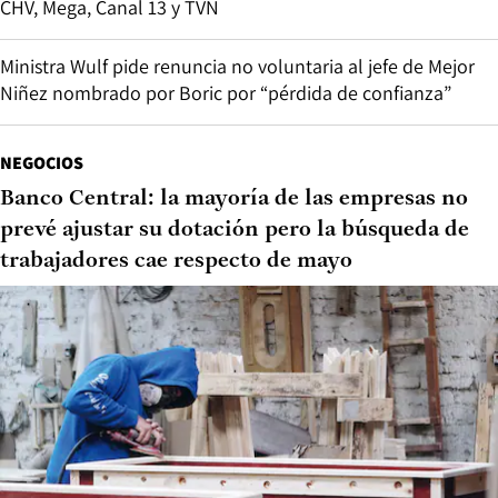
CHV, Mega, Canal 13 y TVN
Ministra Wulf pide renuncia no voluntaria al jefe de Mejor
Niñez nombrado por Boric por “pérdida de confianza”
NEGOCIOS
Banco Central: la mayoría de las empresas no
prevé ajustar su dotación pero la búsqueda de
trabajadores cae respecto de mayo