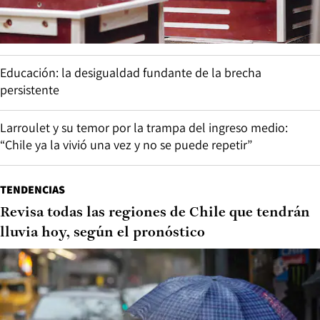
Educación: la desigualdad fundante de la brecha
persistente
Larroulet y su temor por la trampa del ingreso medio:
“Chile ya la vivió una vez y no se puede repetir”
TENDENCIAS
Revisa todas las regiones de Chile que tendrán
lluvia hoy, según el pronóstico