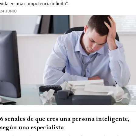
vida en una competencia infinita”.
24 JUNIO
6 señales de que eres una persona inteligente,
según una especialista