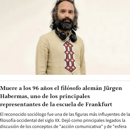
Muere a los 96 años el filósofo alemán Jürgen
Habermas, uno de los principales
representantes de la escuela de Frankfurt
El reconocido sociólogo fue una de las figuras más influyentes de la
filosofía occidental del siglo XX. Dejó como principales legados la
discusión de los conceptos de "acción comunicativa" y de "esfera