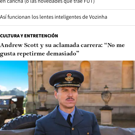
en cancha (o las novedades que trae FUT)
Así funcionan los lentes inteligentes de Vozinha
CULTURA Y ENTRETENCIÓN
Andrew Scott y su aclamada carrera: “No me
gusta repetirme demasiado”