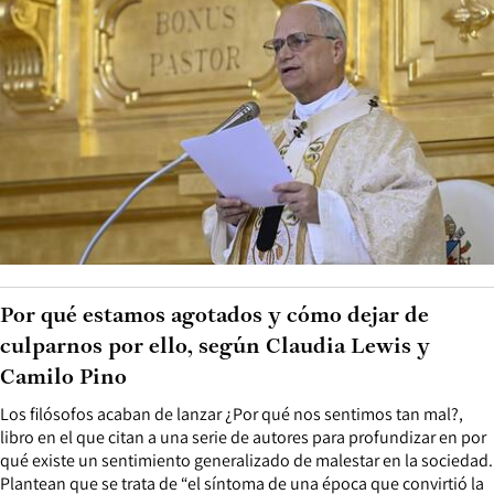
Por qué estamos agotados y cómo dejar de
culparnos por ello, según Claudia Lewis y
Camilo Pino
Los filósofos acaban de lanzar ¿Por qué nos sentimos tan mal?,
libro en el que citan a una serie de autores para profundizar en por
qué existe un sentimiento generalizado de malestar en la sociedad.
Plantean que se trata de “el síntoma de una época que convirtió la