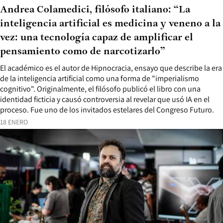
Andrea Colamedici, filósofo italiano: “La
inteligencia artificial es medicina y veneno a la
vez: una tecnología capaz de amplificar el
pensamiento como de narcotizarlo”
El académico es el autor de Hipnocracia, ensayo que describe la era
de la inteligencia artificial como una forma de "imperialismo
cognitivo". Originalmente, el filósofo publicó el libro con una
identidad ficticia y causó controversia al revelar que usó IA en el
proceso. Fue uno de los invitados estelares del Congreso Futuro.
18 ENERO