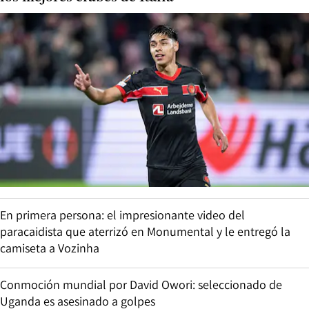
En primera persona: el impresionante video del
paracaidista que aterrizó en Monumental y le entregó la
camiseta a Vozinha
Conmoción mundial por David Owori: seleccionado de
Uganda es asesinado a golpes