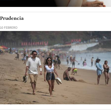
Prudencia
10 FEBRERO