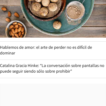
Hablemos de amor: el arte de perder no es difícil de
dominar
Catalina Gracia Hinke: “La conversación sobre pantallas no
puede seguir siendo sólo sobre prohibir”