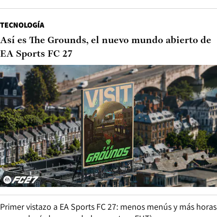
TECNOLOGÍA
Así es The Grounds, el nuevo mundo abierto de
EA Sports FC 27
Primer vistazo a EA Sports FC 27: menos menús y más horas