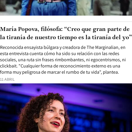
María Popova, filósofa: “Creo que gran parte de
la tiranía de nuestro tiempo es la tiranía del yo”
Reconocida ensayista búlgara y creadora de The Marginalian, en
esta entrevista cuenta cómo ha sido su relación con las redes
sociales, una ruta sin frases rimbombantes, ni egocentrismos, ni
clickbait. "Cualquier forma de reconocimiento externo es una
forma muy peligrosa de marcar el rumbo de tu vida", plantea.
11 ABRIL