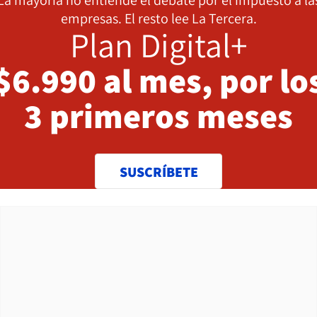
empresas. El resto lee La Tercera.
Plan Digital+
$6.990 al mes, por lo
3 primeros meses
SUSCRÍBETE