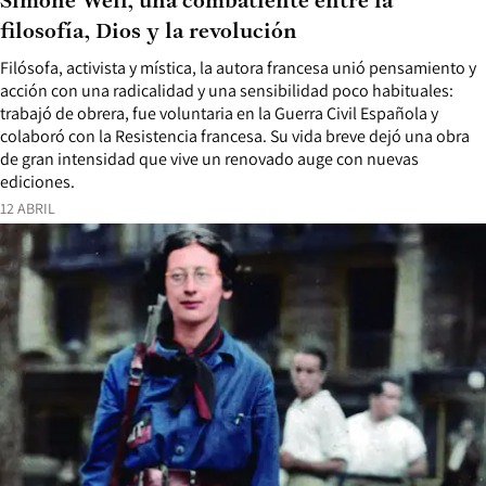
Simone Weil, una combatiente entre la
filosofía, Dios y la revolución
Filósofa, activista y mística, la autora francesa unió pensamiento y
acción con una radicalidad y una sensibilidad poco habituales:
trabajó de obrera, fue voluntaria en la Guerra Civil Española y
colaboró con la Resistencia francesa. Su vida breve dejó una obra
de gran intensidad que vive un renovado auge con nuevas
ediciones.
12 ABRIL