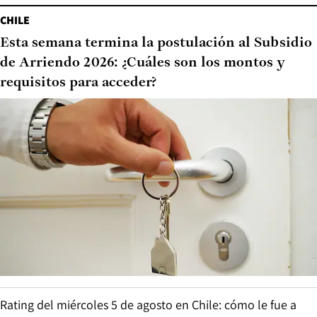
CHILE
Esta semana termina la postulación al Subsidio
de Arriendo 2026: ¿Cuáles son los montos y
requisitos para acceder?
Rating del miércoles 5 de agosto en Chile: cómo le fue a