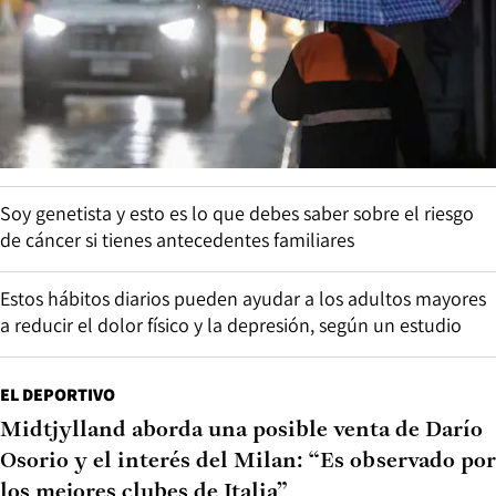
Soy genetista y esto es lo que debes saber sobre el riesgo
de cáncer si tienes antecedentes familiares
Estos hábitos diarios pueden ayudar a los adultos mayores
a reducir el dolor físico y la depresión, según un estudio
EL DEPORTIVO
Midtjylland aborda una posible venta de Darío
Osorio y el interés del Milan: “Es observado por
los mejores clubes de Italia”