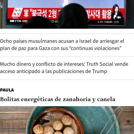
Ocho países musulmanes acusan a Israel de arriesgar el
plan de paz para Gaza con sus “continuas violaciones”
Mucho dinero y conflicto de intereses: Truth Social vende
acceso anticipado a las publicaciones de Trump
PAULA
Bolitas energéticas de zanahoria y canela