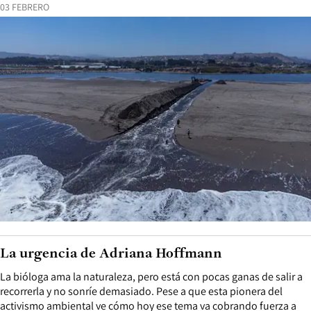
03 FEBRERO
La urgencia de Adriana Hoffmann
La bióloga ama la naturaleza, pero está con pocas ganas de salir a
recorrerla y no sonríe demasiado. Pese a que esta pionera del
activismo ambiental ve cómo hoy ese tema va cobrando fuerza a