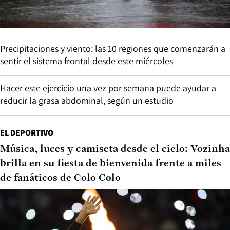
Precipitaciones y viento: las 10 regiones que comenzarán a
sentir el sistema frontal desde este miércoles
Hacer este ejercicio una vez por semana puede ayudar a
reducir la grasa abdominal, según un estudio
EL DEPORTIVO
Música, luces y camiseta desde el cielo: Vozinha
brilla en su fiesta de bienvenida frente a miles
de fanáticos de Colo Colo