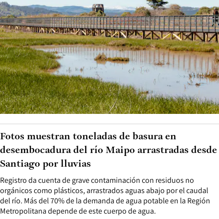
Fotos muestran toneladas de basura en
desembocadura del río Maipo arrastradas desde
Santiago por lluvias
Registro da cuenta de grave contaminación con residuos no
orgánicos como plásticos, arrastrados aguas abajo por el caudal
del río. Más del 70% de la demanda de agua potable en la Región
Metropolitana depende de este cuerpo de agua.