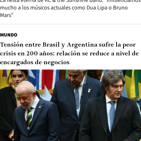
mucho a los músicos actuales como Dua Lipa o Bruno
Mars”
MUNDO
Tensión entre Brasil y Argentina sufre la peor
crisis en 200 años: relación se reduce a nivel de
encargados de negocios