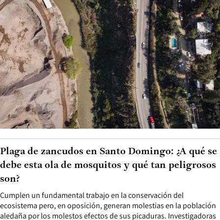
Plaga de zancudos en Santo Domingo: ¿A qué se
debe esta ola de mosquitos y qué tan peligrosos
son?
Cumplen un fundamental trabajo en la conservación del
ecosistema pero, en oposición, generan molestias en la población
aledaña por los molestos efectos de sus picaduras. Investigadoras