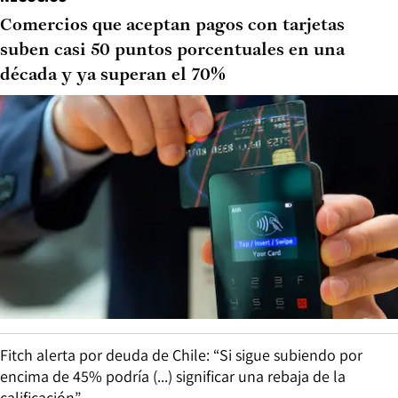
Comercios que aceptan pagos con tarjetas
suben casi 50 puntos porcentuales en una
década y ya superan el 70%
Fitch alerta por deuda de Chile: “Si sigue subiendo por
encima de 45% podría (...) significar una rebaja de la
calificación”