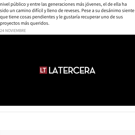
nivel público y entre las generaciones más jóvenes, el de ella ha
sido un camino difícil y lleno de reveses. Pese a su desánimo siente
que tiene cosas pendientes y le gustaría recuperar uno de sus
proyectos más queridos.
24 NOVIEMBRE