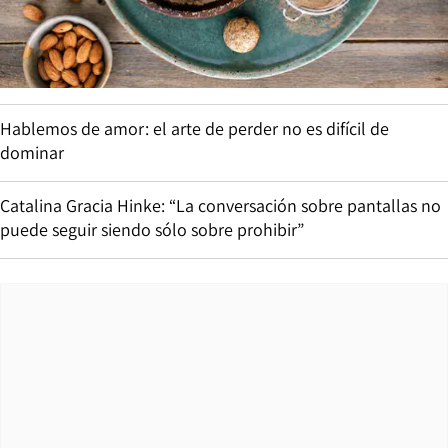
Hablemos de amor: el arte de perder no es difícil de
dominar
Catalina Gracia Hinke: “La conversación sobre pantallas no
puede seguir siendo sólo sobre prohibir”