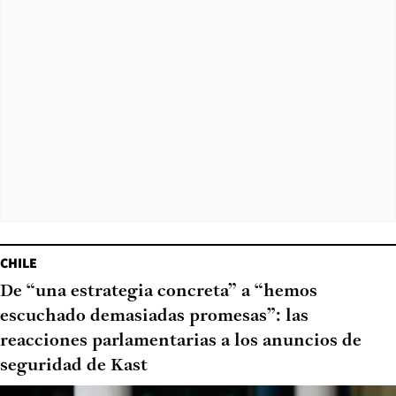
CHILE
De “una estrategia concreta” a “hemos
escuchado demasiadas promesas”: las
reacciones parlamentarias a los anuncios de
seguridad de Kast