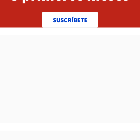
SUSCRÍBETE