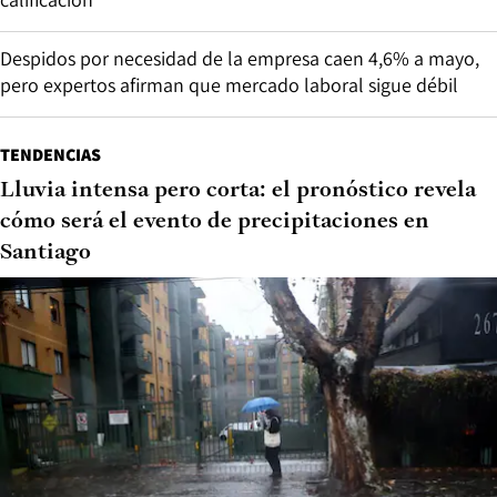
Despidos por necesidad de la empresa caen 4,6% a mayo,
pero expertos afirman que mercado laboral sigue débil
TENDENCIAS
Lluvia intensa pero corta: el pronóstico revela
cómo será el evento de precipitaciones en
Santiago