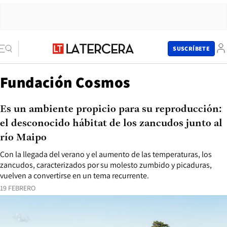
SUSCRÍBETE
Fundación Cosmos
Es un ambiente propicio para su reproducción:
el desconocido hábitat de los zancudos junto al
río Maipo
Con la llegada del verano y el aumento de las temperaturas, los
zancudos, caracterizados por su molesto zumbido y picaduras,
vuelven a convertirse en un tema recurrente.
19 FEBRERO