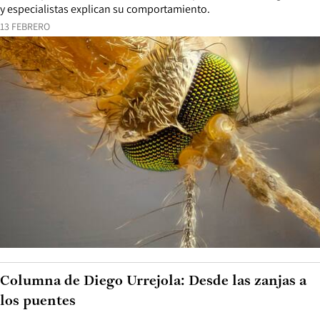
y especialistas explican su comportamiento.
13 FEBRERO
Columna de Diego Urrejola: Desde las zanjas a
los puentes