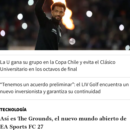
La U gana su grupo en la Copa Chile y evita el Clásico
Universitario en los octavos de final
“Tenemos un acuerdo preliminar”: el LIV Golf encuentra un
nuevo inversionista y garantiza su continuidad
TECNOLOGÍA
Así es The Grounds, el nuevo mundo abierto de
EA Sports FC 27