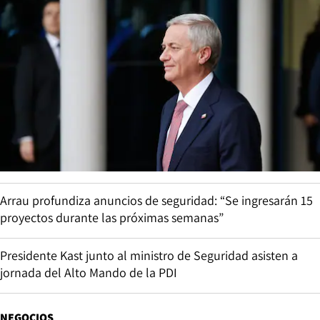
Arrau profundiza anuncios de seguridad: “Se ingresarán 15
proyectos durante las próximas semanas”
Presidente Kast junto al ministro de Seguridad asisten a
jornada del Alto Mando de la PDI
NEGOCIOS