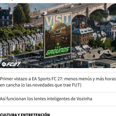
Primer vistazo a EA Sports FC 27: menos menús y más horas
en cancha (o las novedades que trae FUT)
Así funcionan los lentes inteligentes de Vozinha
CULTURA Y ENTRETENCIÓN