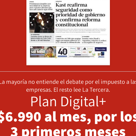
La mayoría no entiende el debate por el impuesto a la
empresas. El resto lee La Tercera.
Plan Digital+
$6.990 al mes, por lo
3 primeros meses