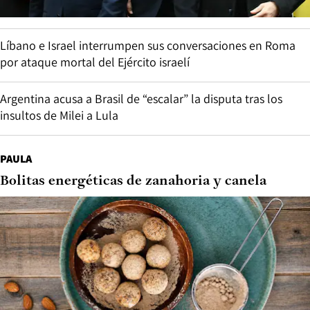
Líbano e Israel interrumpen sus conversaciones en Roma
por ataque mortal del Ejército israelí
Argentina acusa a Brasil de “escalar” la disputa tras los
insultos de Milei a Lula
PAULA
Bolitas energéticas de zanahoria y canela