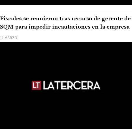
Fiscales se reunieron tras recurso de gerente de
SQM para impedir incautaciones en la empresa
11 MARZO