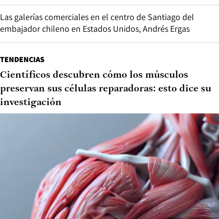
Las galerías comerciales en el centro de Santiago del
embajador chileno en Estados Unidos, Andrés Ergas
TENDENCIAS
Científicos descubren cómo los músculos
preservan sus células reparadoras: esto dice su
investigación