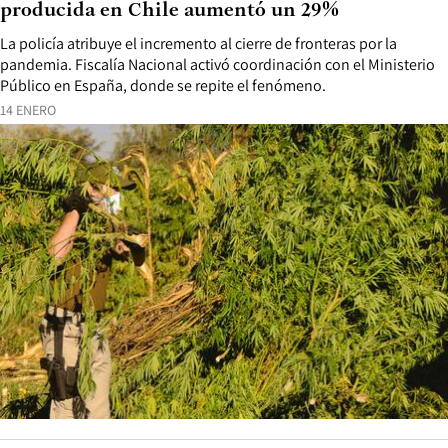
producida en Chile aumentó un 29%
La policía atribuye el incremento al cierre de fronteras por la
pandemia. Fiscalía Nacional activó coordinación con el Ministerio
Público en España, donde se repite el fenómeno.
14 ENERO