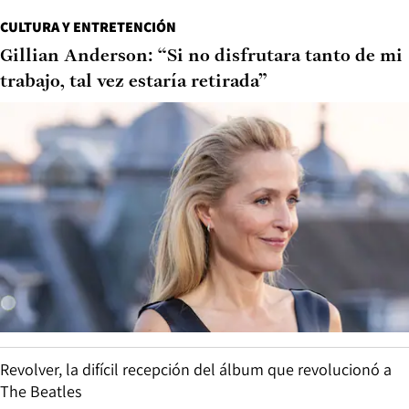
CULTURA Y ENTRETENCIÓN
Gillian Anderson: “Si no disfrutara tanto de mi
trabajo, tal vez estaría retirada”
Revolver, la difícil recepción del álbum que revolucionó a
The Beatles