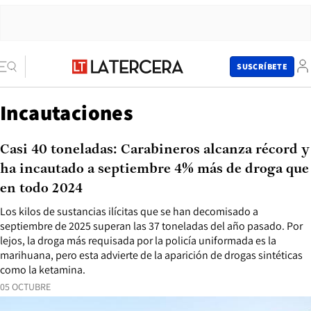
SUSCRÍBETE
Incautaciones
Casi 40 toneladas: Carabineros alcanza récord y
ha incautado a septiembre 4% más de droga que
en todo 2024
Los kilos de sustancias ilícitas que se han decomisado a
septiembre de 2025 superan las 37 toneladas del año pasado. Por
lejos, la droga más requisada por la policía uniformada es la
marihuana, pero esta advierte de la aparición de drogas sintéticas
como la ketamina.
05 OCTUBRE