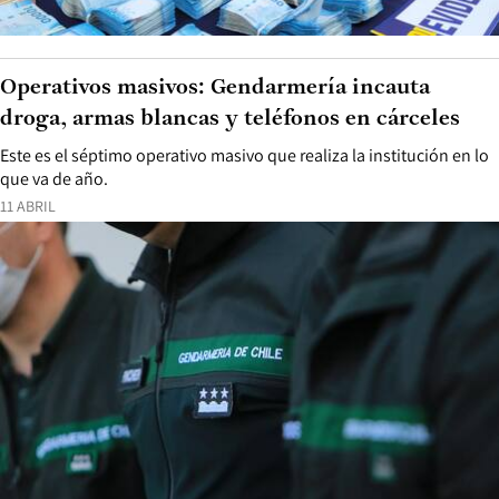
Operativos masivos: Gendarmería incauta
droga, armas blancas y teléfonos en cárceles
Este es el séptimo operativo masivo que realiza la institución en lo
que va de año.
11 ABRIL