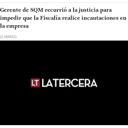
Gerente de SQM recurrió a la justicia para
impedir que la Fiscalía realice incautaciones en
la empresa
11 MARZO