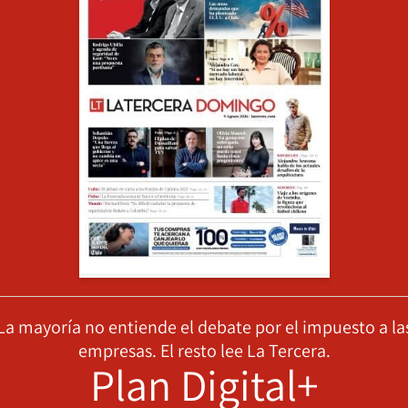
La mayoría no entiende el debate por el impuesto a la
empresas. El resto lee La Tercera.
Plan Digital+