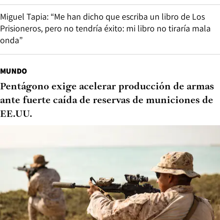
Miguel Tapia: “Me han dicho que escriba un libro de Los
Prisioneros, pero no tendría éxito: mi libro no tiraría mala
onda”
MUNDO
Pentágono exige acelerar producción de armas
ante fuerte caída de reservas de municiones de
EE.UU.