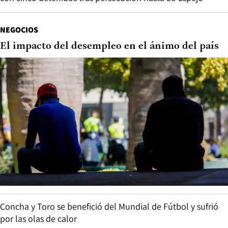
NEGOCIOS
El impacto del desempleo en el ánimo del país
Concha y Toro se benefició del Mundial de Fútbol y sufrió
por las olas de calor