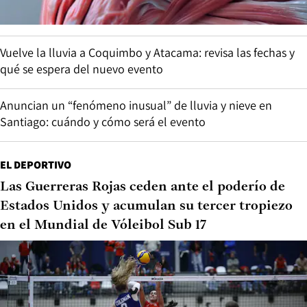
Vuelve la lluvia a Coquimbo y Atacama: revisa las fechas y
qué se espera del nuevo evento
Anuncian un “fenómeno inusual” de lluvia y nieve en
Santiago: cuándo y cómo será el evento
EL DEPORTIVO
Las Guerreras Rojas ceden ante el poderío de
Estados Unidos y acumulan su tercer tropiezo
en el Mundial de Vóleibol Sub 17