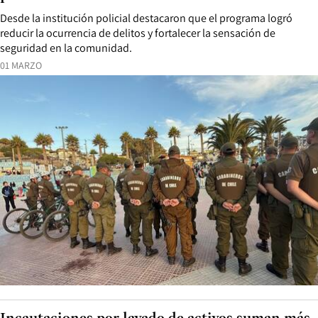
Desde la institución policial destacaron que el programa logró
reducir la ocurrencia de delitos y fortalecer la sensación de
seguridad en la comunidad.
01 MARZO