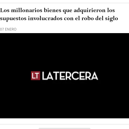
Los millonarios bienes que adquirieron los
supuestos involucrados con el robo del siglo
07 ENERO