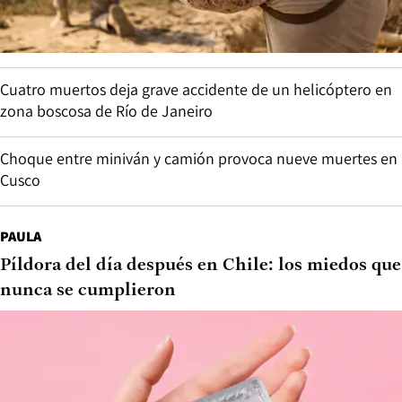
Cuatro muertos deja grave accidente de un helicóptero en
zona boscosa de Río de Janeiro
Choque entre miniván y camión provoca nueve muertes en
Cusco
PAULA
Píldora del día después en Chile: los miedos que
nunca se cumplieron