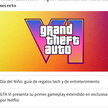
secreto
Día del Niño: guía de regalos tech y de entretenimiento
GTA VI presenta su primer gameplay extendido en exclusiva
por Netflix