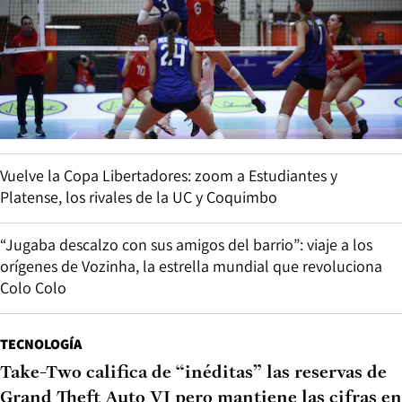
Vuelve la Copa Libertadores: zoom a Estudiantes y
Platense, los rivales de la UC y Coquimbo
“Jugaba descalzo con sus amigos del barrio”: viaje a los
orígenes de Vozinha, la estrella mundial que revoluciona
Colo Colo
TECNOLOGÍA
Take-Two califica de “inéditas” las reservas de
Grand Theft Auto VI pero mantiene las cifras en