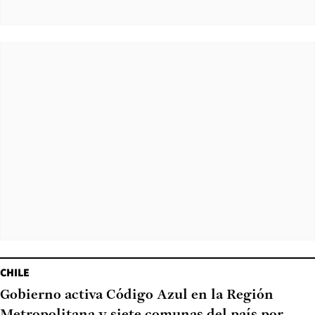
CHILE
Gobierno activa Código Azul en la Región