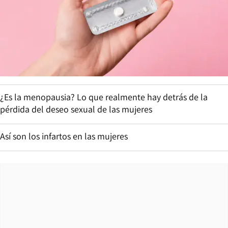
¿Es la menopausia? Lo que realmente hay detrás de la
pérdida del deseo sexual de las mujeres
Así son los infartos en las mujeres