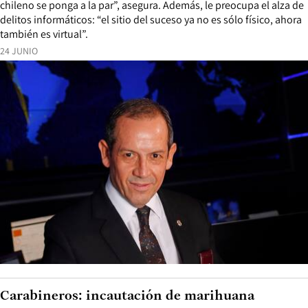
chileno se ponga a la par”, asegura. Además, le preocupa el alza de
delitos informáticos: “el sitio del suceso ya no es sólo físico, ahora
también es virtual”.
24 JUNIO
Carabineros: incautación de marihuana