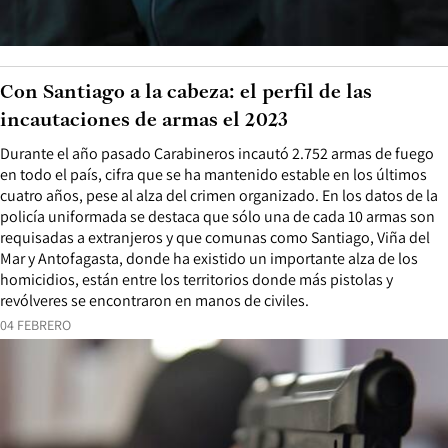
Con Santiago a la cabeza: el perfil de las
incautaciones de armas el 2023
Durante el año pasado Carabineros incautó 2.752 armas de fuego
en todo el país, cifra que se ha mantenido estable en los últimos
cuatro años, pese al alza del crimen organizado. En los datos de la
policía uniformada se destaca que sólo una de cada 10 armas son
requisadas a extranjeros y que comunas como Santiago, Viña del
Mar y Antofagasta, donde ha existido un importante alza de los
homicidios, están entre los territorios donde más pistolas y
revólveres se encontraron en manos de civiles.
04 FEBRERO