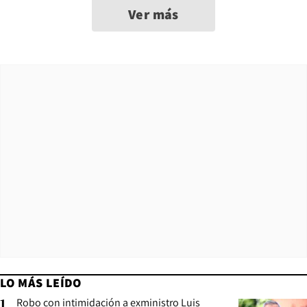
Ver más
LO MÁS LEÍDO
Robo con intimidación a exministro Luis
1
.