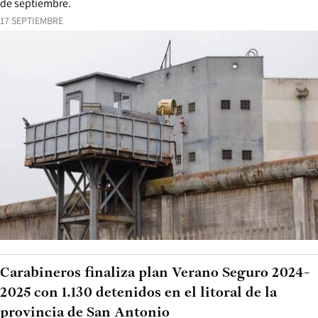
de septiembre.
17 SEPTIEMBRE
Carabineros finaliza plan Verano Seguro 2024-
2025 con 1.130 detenidos en el litoral de la
provincia de San Antonio