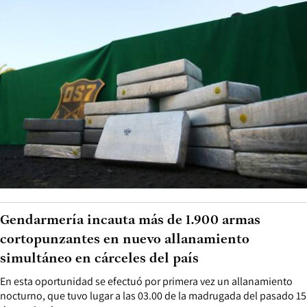
Gendarmería incauta más de 1.900 armas
cortopunzantes en nuevo allanamiento
simultáneo en cárceles del país
En esta oportunidad se efectuó por primera vez un allanamiento
nocturno, que tuvo lugar a las 03.00 de la madrugada del pasado 15