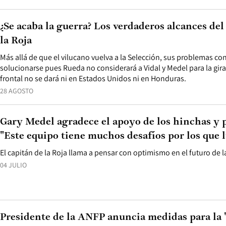
¿Se acaba la guerra? Los verdaderos alcances del
la Roja
Más allá de que el vilucano vuelva a la Selección, sus problemas con
solucionarse pues Rueda no considerará a Vidal y Medel para la gira
frontal no se dará ni en Estados Unidos ni en Honduras.
28 AGOSTO
Gary Medel agradece el apoyo de los hinchas y 
"Este equipo tiene muchos desafíos por los que 
El capitán de la Roja llama a pensar con optimismo en el futuro de l
04 JULIO
Presidente de la ANFP anuncia medidas para la "