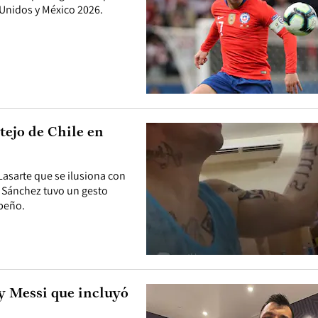
 Unidos y México 2026.
tejo de Chile en
Lasarte que se ilusiona con
. Sánchez tuvo un gesto
mpeño.
 y Messi que incluyó