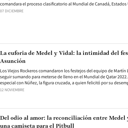
comandara el proceso clasificatorio al Mundial de Canadá, Estados
07 DICIEMBRE
La euforia de Medel y Vidal: la intimidad del fes
Asunción
Los Viejos Rockeros comandaron los festejos del equipo de Martín 
seguir sumando para meterse de lleno en el Mundial de Qatar 2022
especial con Núñez, la figura cruzada, a quien felicitó por su dese
12 NOVIEMBRE
Del odio al amor: la reconciliación entre Medel
una camiseta para el Pitbull