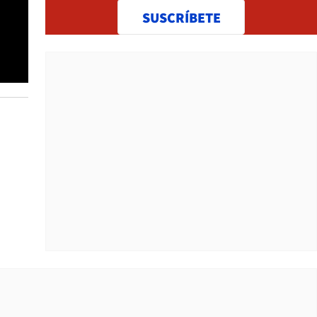
SUSCRÍBETE