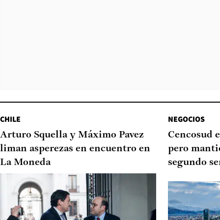
CHILE
NEGOCIOS
Arturo Squella y Máximo Pavez
Cencosud e
liman asperezas en encuentro en
pero manti
La Moneda
segundo se