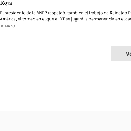
Roja
El presidente de la ANFP respaldó, también el trabajo de Reinaldo 
América, el torneo en el que el DT se jugará la permanencia en el ca
30 MAYO
V