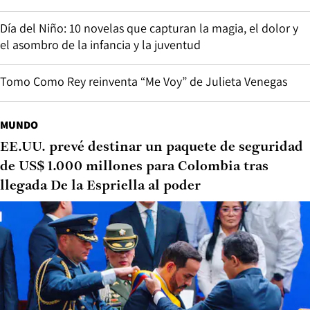
Día del Niño: 10 novelas que capturan la magia, el dolor y
el asombro de la infancia y la juventud
Tomo Como Rey reinventa “Me Voy” de Julieta Venegas
MUNDO
EE.UU. prevé destinar un paquete de seguridad
de US$ 1.000 millones para Colombia tras
llegada De la Espriella al poder