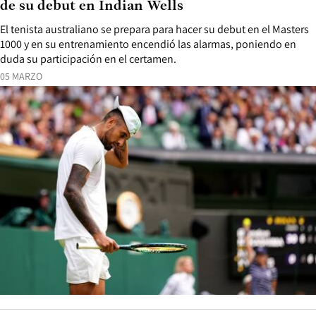
de su debut en Indian Wells
El tenista australiano se prepara para hacer su debut en el Masters
1000 y en su entrenamiento encendió las alarmas, poniendo en
duda su participación en el certamen.
05 MARZO