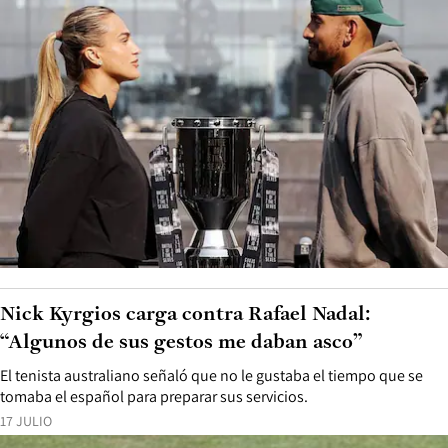
Nick Kyrgios carga contra Rafael Nadal:
“Algunos de sus gestos me daban asco”
El tenista australiano señaló que no le gustaba el tiempo que se
tomaba el español para preparar sus servicios.
17 JULIO