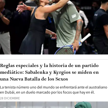
Reglas especiales y la historia de un partido
mediático: Sabalenka y Kyrgios se miden en
una Nueva Batalla de los Sexos
La tenista número uno del mundo se enfrentará ante el australiano
en Dubái, en un duelo marcado por los focos que hay en él.
28 DICIEMBRE