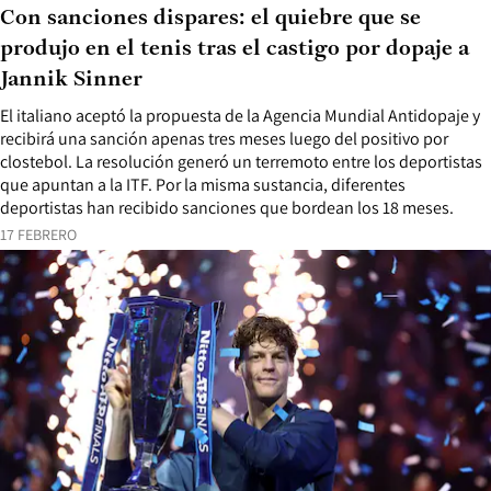
Con sanciones dispares: el quiebre que se
produjo en el tenis tras el castigo por dopaje a
Jannik Sinner
El italiano aceptó la propuesta de la Agencia Mundial Antidopaje y
recibirá una sanción apenas tres meses luego del positivo por
clostebol. La resolución generó un terremoto entre los deportistas
que apuntan a la ITF. Por la misma sustancia, diferentes
deportistas han recibido sanciones que bordean los 18 meses.
17 FEBRERO