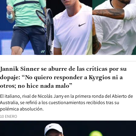
Jannik Sinner se aburre de las críticas por su
dopaje: “No quiero responder a Kyrgios ni a
otros; no hice nada malo”
El italiano, rival de Nicolás Jarry en la primera ronda del Abierto de
Australia, se refirió a los cuestionamientos recibidos tras su
polémica absolución.
10 ENERO