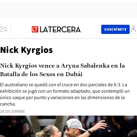
SUSCRÍBETE
Nick Kyrgios
Nick Kyrgios vence a Aryna Sabalenka en la
Batalla de los Sexos en Dubái
El australiano se quedó con el cruce en dos parciales de 6-3. La
exhibición se jugó con un formato adaptado, que contempló un
único saque por punto y variaciones en las dimensiones de la
cancha.
28 DICIEMBRE