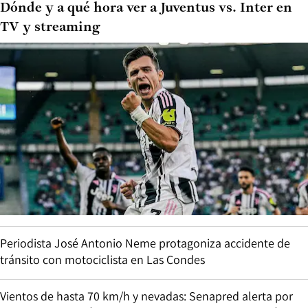
Dónde y a qué hora ver a Juventus vs. Inter en
TV y streaming
Periodista José Antonio Neme protagoniza accidente de
tránsito con motociclista en Las Condes
Vientos de hasta 70 km/h y nevadas: Senapred alerta por