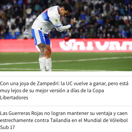
Con una joya de Zampedri: la UC vuelve a ganar, pero está
muy lejos de su mejor versión a días de la Copa
Libertadores
Las Guerreras Rojas no logran mantener su ventaja y caen
estrechamente contra Tailandia en el Mundial de Vóleibol
Sub 17