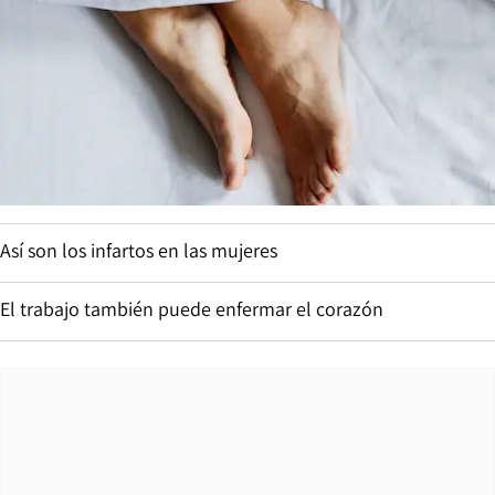
Así son los infartos en las mujeres
El trabajo también puede enfermar el corazón