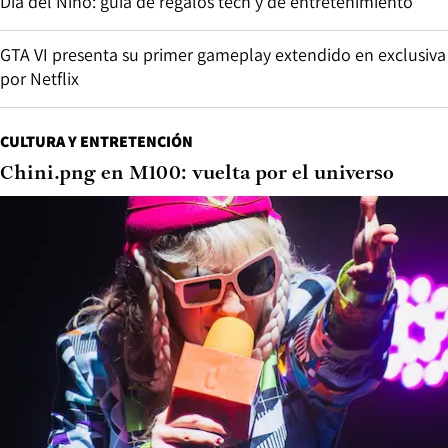
Día del Niño: guía de regalos tech y de entretenimiento
GTA VI presenta su primer gameplay extendido en exclusiva
por Netflix
CULTURA Y ENTRETENCIÓN
Chini.png en M100: vuelta por el universo