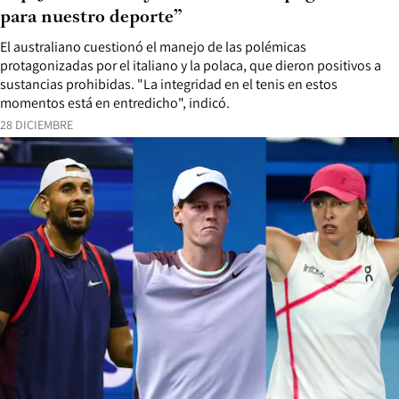
para nuestro deporte”
El australiano cuestionó el manejo de las polémicas
protagonizadas por el italiano y la polaca, que dieron positivos a
sustancias prohibidas. "La integridad en el tenis en estos
momentos está en entredicho", indicó.
28 DICIEMBRE