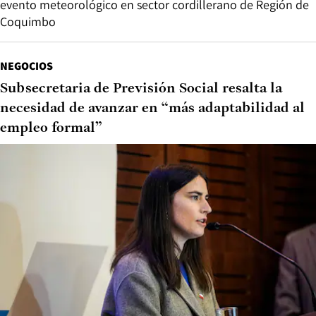
evento meteorológico en sector cordillerano de Región de
Coquimbo
NEGOCIOS
Subsecretaria de Previsión Social resalta la
necesidad de avanzar en “más adaptabilidad al
empleo formal”