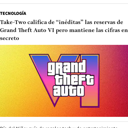
TECNOLOGÍA
Take-Two califica de “inéditas” las reservas de
Grand Theft Auto VI pero mantiene las cifras en
secreto