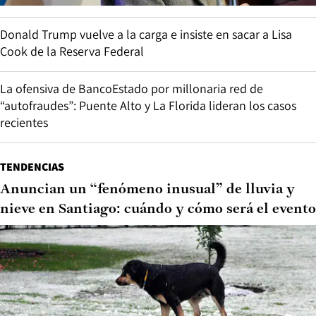
Donald Trump vuelve a la carga e insiste en sacar a Lisa
Cook de la Reserva Federal
La ofensiva de BancoEstado por millonaria red de
“autofraudes”: Puente Alto y La Florida lideran los casos
recientes
TENDENCIAS
Anuncian un “fenómeno inusual” de lluvia y
nieve en Santiago: cuándo y cómo será el evento