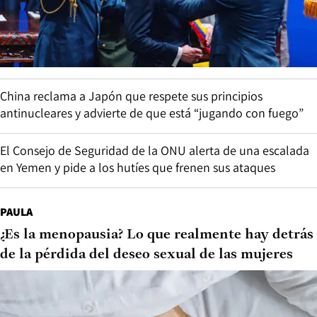
China reclama a Japón que respete sus principios
antinucleares y advierte de que está “jugando con fuego”
El Consejo de Seguridad de la ONU alerta de una escalada
en Yemen y pide a los hutíes que frenen sus ataques
PAULA
¿Es la menopausia? Lo que realmente hay detrás
de la pérdida del deseo sexual de las mujeres