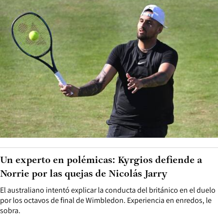
Un experto en polémicas: Kyrgios defiende a
Norrie por las quejas de Nicolás Jarry
El australiano intentó explicar la conducta del británico en el duelo
por los octavos de final de Wimbledon. Experiencia en enredos, le
sobra.