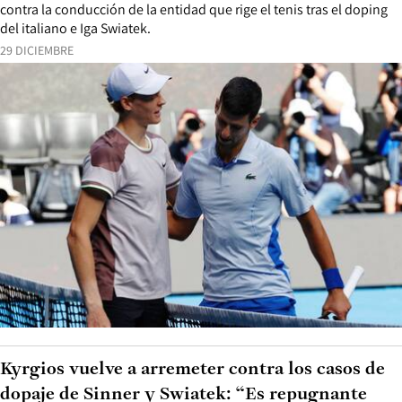
contra la conducción de la entidad que rige el tenis tras el doping
del italiano e Iga Swiatek.
29 DICIEMBRE
Kyrgios vuelve a arremeter contra los casos de
dopaje de Sinner y Swiatek: “Es repugnante