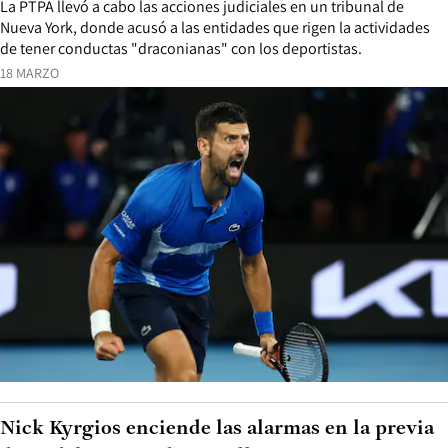
La PTPA llevó a cabo las acciones judiciales en un tribunal de
Nueva York, donde acusó a las entidades que rigen la actividades
de tener conductas "draconianas" con los deportistas.
18 MARZO
Nick Kyrgios enciende las alarmas en la previa