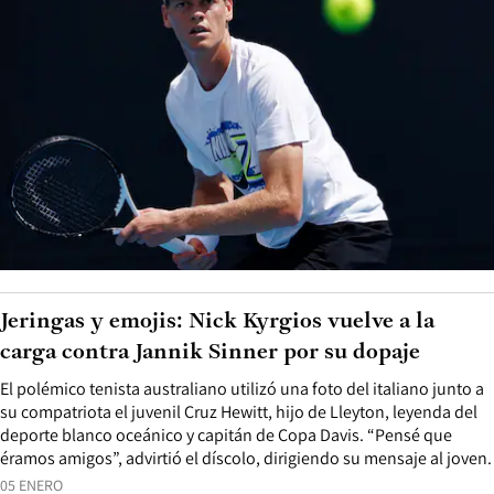
Jeringas y emojis: Nick Kyrgios vuelve a la
carga contra Jannik Sinner por su dopaje
El polémico tenista australiano utilizó una foto del italiano junto a
su compatriota el juvenil Cruz Hewitt, hijo de Lleyton, leyenda del
deporte blanco oceánico y capitán de Copa Davis. “Pensé que
éramos amigos”, advirtió el díscolo, dirigiendo su mensaje al joven.
05 ENERO