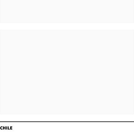
CHILE