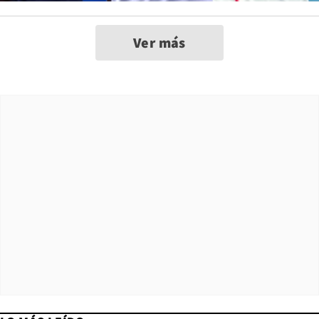
Ver más