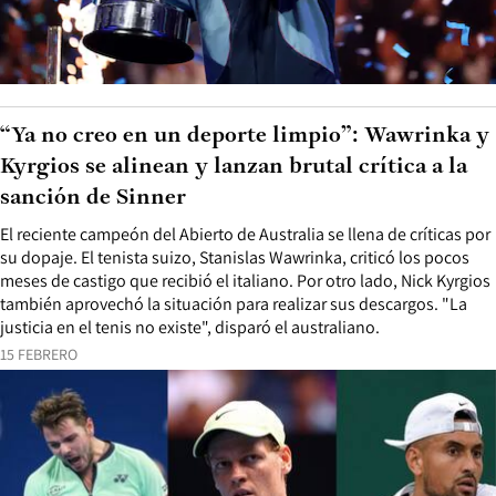
“Ya no creo en un deporte limpio”: Wawrinka y
Kyrgios se alinean y lanzan brutal crítica a la
sanción de Sinner
El reciente campeón del Abierto de Australia se llena de críticas por
su dopaje. El tenista suizo, Stanislas Wawrinka, criticó los pocos
meses de castigo que recibió el italiano. Por otro lado, Nick Kyrgios
también aprovechó la situación para realizar sus descargos. "La
justicia en el tenis no existe", disparó el australiano.
15 FEBRERO