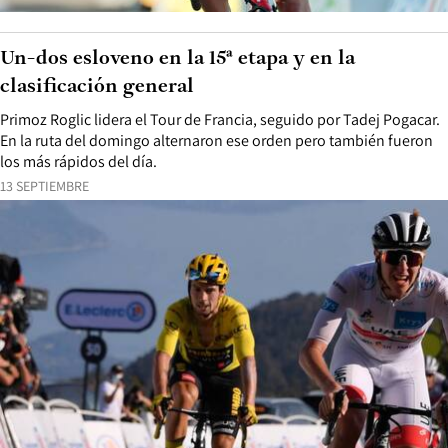
Un-dos esloveno en la 15ª etapa y en la
clasificación general
Primoz Roglic lidera el Tour de Francia, seguido por Tadej Pogacar.
En la ruta del domingo alternaron ese orden pero también fueron
los más rápidos del día.
13 SEPTIEMBRE