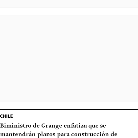
CHILE
Biministro de Grange enfatiza que se
mantendrán plazos para construcción de