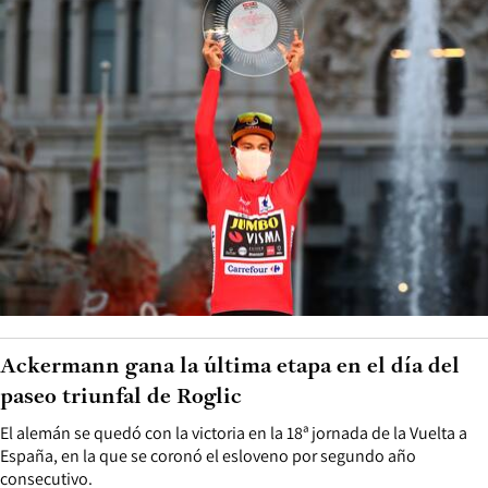
Ackermann gana la última etapa en el día del
paseo triunfal de Roglic
El alemán se quedó con la victoria en la 18ª jornada de la Vuelta a
España, en la que se coronó el esloveno por segundo año
consecutivo.