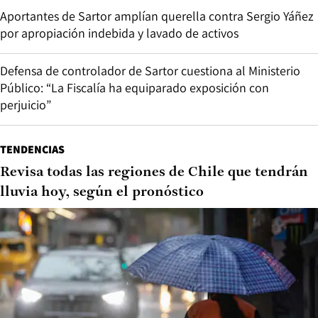
Aportantes de Sartor amplían querella contra Sergio Yáñez
por apropiación indebida y lavado de activos
Defensa de controlador de Sartor cuestiona al Ministerio
Público: “La Fiscalía ha equiparado exposición con
perjuicio”
TENDENCIAS
Revisa todas las regiones de Chile que tendrán
lluvia hoy, según el pronóstico