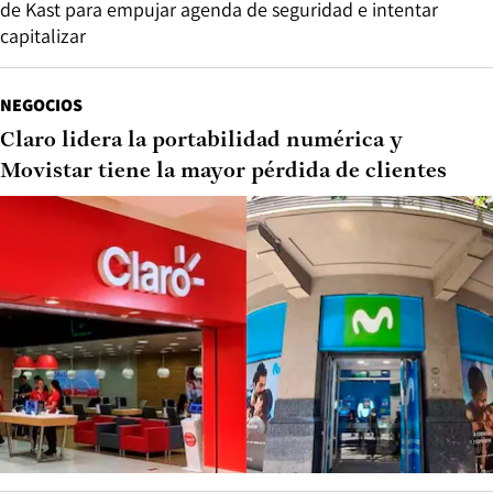
de Kast para empujar agenda de seguridad e intentar
capitalizar
NEGOCIOS
Claro lidera la portabilidad numérica y
Movistar tiene la mayor pérdida de clientes