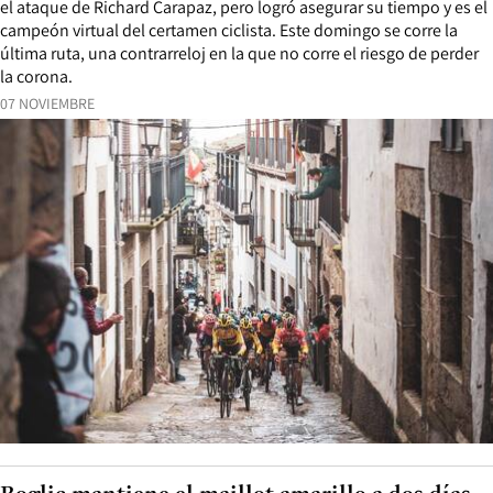
el ataque de Richard Carapaz, pero logró asegurar su tiempo y es el
campeón virtual del certamen ciclista. Este domingo se corre la
última ruta, una contrarreloj en la que no corre el riesgo de perder
la corona.
07 NOVIEMBRE