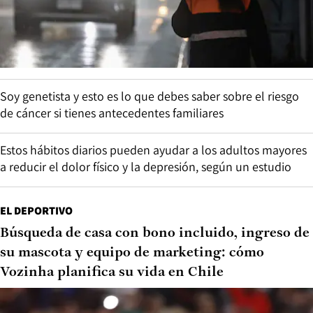
Soy genetista y esto es lo que debes saber sobre el riesgo
de cáncer si tienes antecedentes familiares
Estos hábitos diarios pueden ayudar a los adultos mayores
a reducir el dolor físico y la depresión, según un estudio
EL DEPORTIVO
Búsqueda de casa con bono incluido, ingreso de
su mascota y equipo de marketing: cómo
Vozinha planifica su vida en Chile