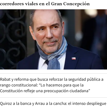
corredores viales en el Gran Concepción
Rabat y reforma que busca reforzar la seguridad pública a
rango constitucional: “Lo hacemos para que la
Constitución refleje una preocupación ciudadana”
Quiroz a la banca y Arrau a la cancha: el intenso despliegue