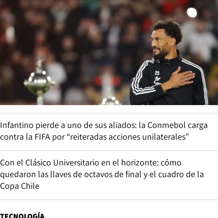
Infantino pierde a uno de sus aliados: la Conmebol carga
contra la FIFA por “reiteradas acciones unilaterales”
Con el Clásico Universitario en el horizonte: cómo
quedaron las llaves de octavos de final y el cuadro de la
Copa Chile
TECNOLOGÍA