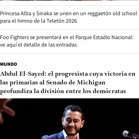
Princesa Alba y Sinaka se unen en un reggaetón old school
para el himno de la Teletón 2026
Foo Fighters se presentará en el Parque Estadio Nacional:
ve aquí el detalle de las entradas
MUNDO
Abdul El-Sayed: el progresista cuya victoria en
las primarias al Senado de Michigan
profundiza la división entre los demócratas