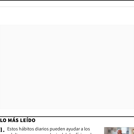
LO MÁS LEÍDO
Estos hábitos diarios pueden ayudar a los
1
.