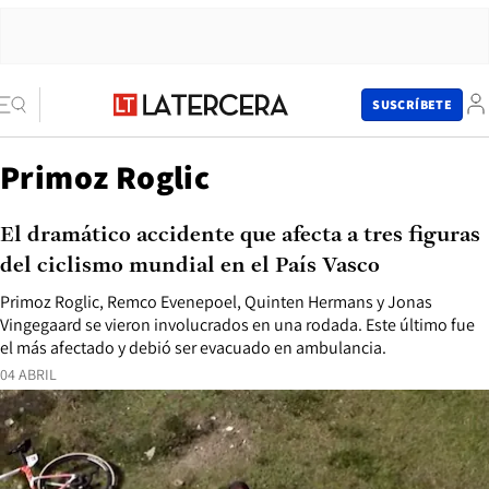
SUSCRÍBETE
Primoz Roglic
El dramático accidente que afecta a tres figuras
del ciclismo mundial en el País Vasco
Primoz Roglic, Remco Evenepoel, Quinten Hermans y Jonas
Vingegaard se vieron involucrados en una rodada. Este último fue
el más afectado y debió ser evacuado en ambulancia.
04 ABRIL