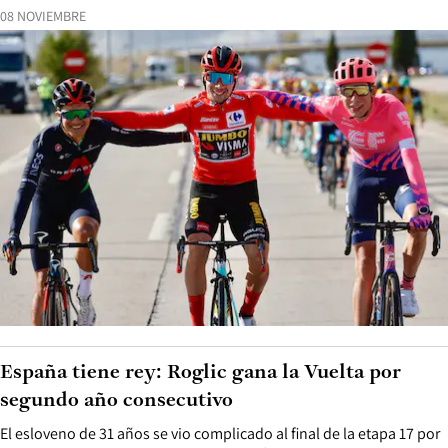
08 NOVIEMBRE
España tiene rey: Roglic gana la Vuelta por
segundo año consecutivo
El esloveno de 31 años se vio complicado al final de la etapa 17 por