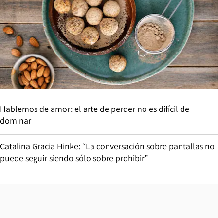
Hablemos de amor: el arte de perder no es difícil de
dominar
Catalina Gracia Hinke: “La conversación sobre pantallas no
puede seguir siendo sólo sobre prohibir”