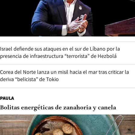
Israel defiende sus ataques en el sur de Líbano por la
presencia de infraestructura “terrorista” de Hezbolá
Corea del Norte lanza un misil hacia el mar tras criticar la
deriva “belicista” de Tokio
PAULA
Bolitas energéticas de zanahoria y canela