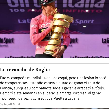
La revancha de Roglic
Fue ex campeón mundial juvenil de esquí, pero una lesión lo sacó
de competencias. Este año estuvo a punto de ganar el Tour de
Francia, aunque su compatriota Tadej Pgacar le arrebató el título.
Demoró siete semanas en superar la amarga sorpresa, al ganar
´por segunda vez, y consecutiva, Vuelta a España.
09 NOVIEMBRE