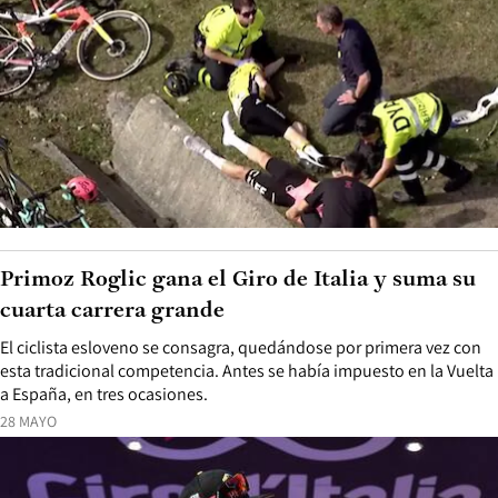
Primoz Roglic gana el Giro de Italia y suma su
cuarta carrera grande
El ciclista esloveno se consagra, quedándose por primera vez con
esta tradicional competencia. Antes se había impuesto en la Vuelta
a España, en tres ocasiones.
28 MAYO