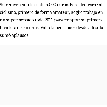
Su reinvención le costó 5.000 euros. Para dedicarse al
ciclismo, primero de forma amateur, Roglic trabajó en
un supermercado todo 2011, para comprar su primera
bicicleta de carreras. Valió la pena, pues desde allí solo
sumó aplausos.