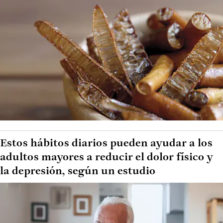
Estos hábitos diarios pueden ayudar a los
adultos mayores a reducir el dolor físico y
la depresión, según un estudio