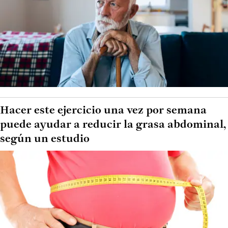
Hacer este ejercicio una vez por semana
puede ayudar a reducir la grasa abdominal,
según un estudio