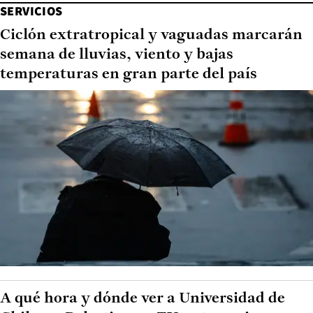
SERVICIOS
Ciclón extratropical y vaguadas marcarán
semana de lluvias, viento y bajas
temperaturas en gran parte del país
A qué hora y dónde ver a Universidad de