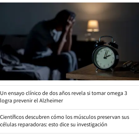
Un ensayo clínico de dos años revela si tomar omega 3
logra prevenir el Alzheimer
Científicos descubren cómo los músculos preservan sus
células reparadoras: esto dice su investigación