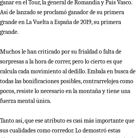
ganar en el Tour, la general de Romandía y País Vasco.
Así de lanzado se proclamó ganador de su primera
grande en La Vuelta a España de 2019, su primera
grande.
Muchos le han criticado por su frialdad o falta de
sorpresas a la hora de correr, pero lo cierto es que
calcula cada movimiento al dedillo. Embala en busca de
todas las bonificaciones posibles, contrarrelojea como
pocos, resiste lo necesario en la montaña y tiene una
fuerza mental única.
Tanto así, que ese atributo es casi más importante que
sus cualidades como corredor. Lo demostró estas