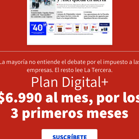
La mayoría no entiende el debate por el impuesto a la
empresas. El resto lee La Tercera.
Plan Digital+
$6.990 al mes, por lo
3 primeros meses
SUSCRÍBETE