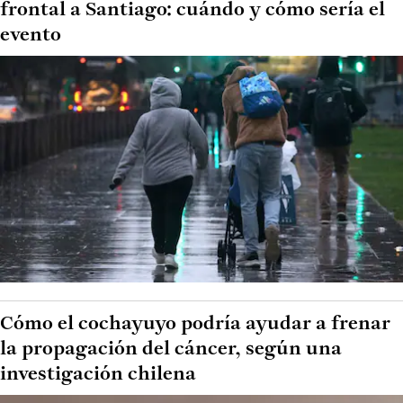
frontal a Santiago: cuándo y cómo sería el
evento
Cómo el cochayuyo podría ayudar a frenar
la propagación del cáncer, según una
investigación chilena