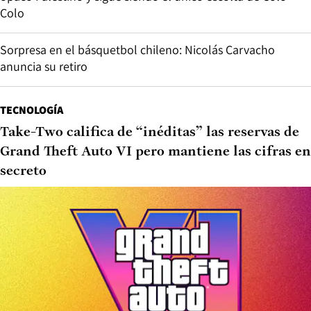
Colo
Sorpresa en el básquetbol chileno: Nicolás Carvacho
anuncia su retiro
TECNOLOGÍA
Take-Two califica de “inéditas” las reservas de
Grand Theft Auto VI pero mantiene las cifras en
secreto