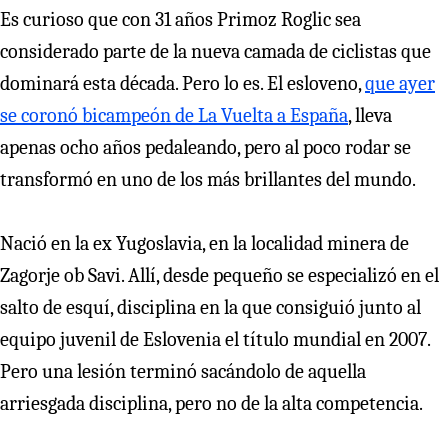
Es curioso que con 31 años Primoz Roglic sea
considerado parte de la nueva camada de ciclistas que
dominará esta década. Pero lo es. El esloveno,
que ayer
se coronó bicampeón de La Vuelta a España
, lleva
apenas ocho años pedaleando, pero al poco rodar se
transformó en uno de los más brillantes del mundo.
Nació en la ex Yugoslavia, en la localidad minera de
Zagorje ob Savi. Allí, desde pequeño se especializó en el
salto de esquí, disciplina en la que consiguió junto al
equipo juvenil de Eslovenia el título mundial en 2007.
Pero una lesión terminó sacándolo de aquella
arriesgada disciplina, pero no de la alta competencia.