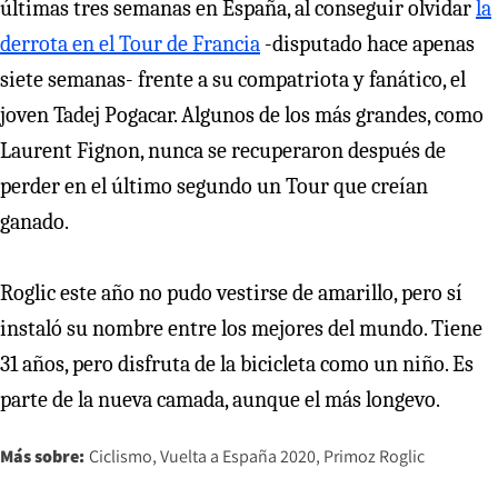
últimas tres semanas en España, al conseguir olvidar
la
derrota en el Tour de Francia
-disputado hace apenas
siete semanas- frente a su compatriota y fanático, el
joven Tadej Pogacar. Algunos de los más grandes, como
Laurent Fignon, nunca se recuperaron después de
perder en el último segundo un Tour que creían
ganado.
Roglic este año no pudo vestirse de amarillo, pero sí
instaló su nombre entre los mejores del mundo. Tiene
31 años, pero disfruta de la bicicleta como un niño. Es
parte de la nueva camada, aunque el más longevo.
Más sobre:
Ciclismo
Vuelta a España 2020
Primoz Roglic