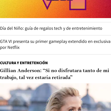
Día del Niño: guía de regalos tech y de entretenimiento
GTA VI presenta su primer gameplay extendido en exclusiva
por Netflix
CULTURA Y ENTRETENCIÓN
Gillian Anderson: “Si no disfrutara tanto de mi
trabajo, tal vez estaría retirada”