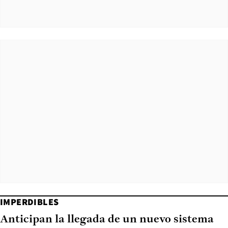
IMPERDIBLES
Anticipan la llegada de un nuevo sistema