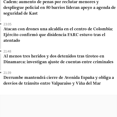
Cadem: aumento de penas por reclutar menores y
despliegue policial en 50 barrios lideran apoyo a agenda de
seguridad de Kast
23:05
Atacan con drones una alcaldía en el centro de Colombia:
Ejército confirmó que disidencia FARC estuvo tras el
atentado
21:48
Al menos tres heridos y dos detenidos tras tiroteo en
Dinamarca: investigan ajuste de cuentas entre criminales
21:39
Derrumbe mantendrá cierre de Avenida España y obliga a
desvíos de tránsito entre Valparaíso y Viña del Mar