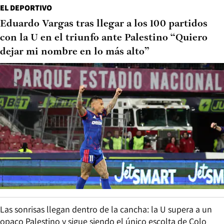
EL DEPORTIVO
Eduardo Vargas tras llegar a los 100 partidos
con la U en el triunfo ante Palestino “Quiero
dejar mi nombre en lo más alto”
Las sonrisas llegan dentro de la cancha: la U supera a un
opaco Palestino y sigue siendo el único escolta de Colo