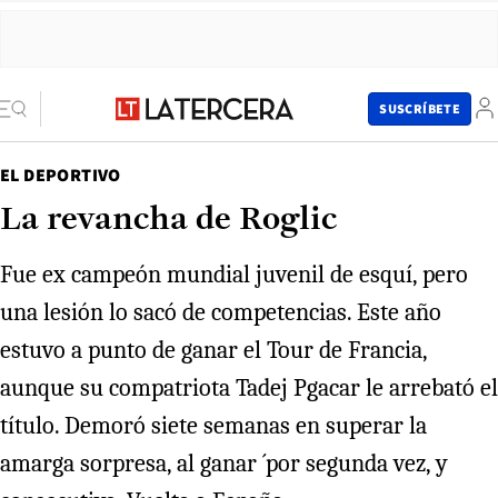
SUSCRÍBETE
EL DEPORTIVO
La revancha de Roglic
Fue ex campeón mundial juvenil de esquí, pero
una lesión lo sacó de competencias. Este año
estuvo a punto de ganar el Tour de Francia,
aunque su compatriota Tadej Pgacar le arrebató el
título. Demoró siete semanas en superar la
amarga sorpresa, al ganar ´por segunda vez, y