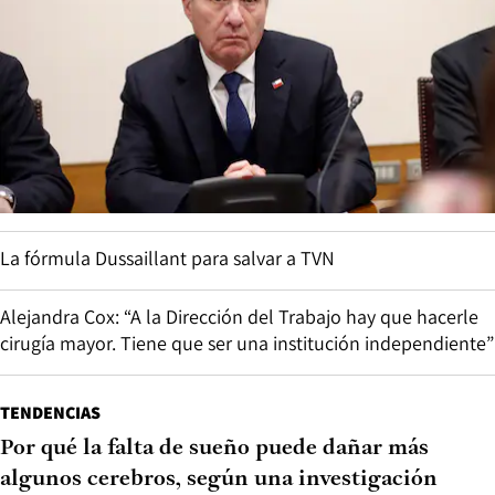
La fórmula Dussaillant para salvar a TVN
Alejandra Cox: “A la Dirección del Trabajo hay que hacerle
cirugía mayor. Tiene que ser una institución independiente”
TENDENCIAS
Por qué la falta de sueño puede dañar más
algunos cerebros, según una investigación