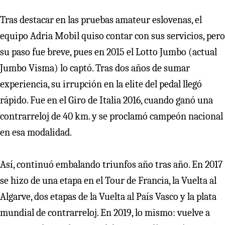
Tras destacar en las pruebas amateur eslovenas, el
equipo Adria Mobil quiso contar con sus servicios, pero
su paso fue breve, pues en 2015 el Lotto Jumbo (actual
Jumbo Visma) lo captó. Tras dos años de sumar
experiencia, su irrupción en la elite del pedal llegó
rápido. Fue en el Giro de Italia 2016, cuando ganó una
contrarreloj de 40 km. y se proclamó campeón nacional
en esa modalidad.
Así, continuó embalando triunfos año tras año. En 2017
se hizo de una etapa en el Tour de Francia, la Vuelta al
Algarve, dos etapas de la Vuelta al País Vasco y la plata
mundial de contrarreloj. En 2019, lo mismo: vuelve a