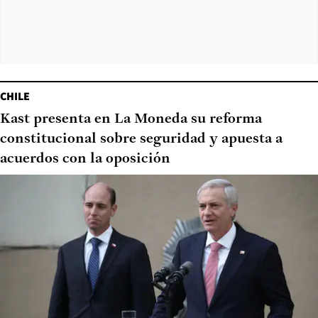
CHILE
Kast presenta en La Moneda su reforma
constitucional sobre seguridad y apuesta a
acuerdos con la oposición