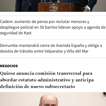
Cadem: aumento de penas por reclutar menores y
despliegue policial en 50 barrios lideran apoyo a agenda de
seguridad de Kast
Derrumbe mantendrá cierre de Avenida España y obliga a
desvíos de tránsito entre Valparaíso y Viña del Mar
NEGOCIOS
Quiroz anuncia comisión transversal para
abordar estatuto administrativo y anticipa
definición de nuevo subsecretario