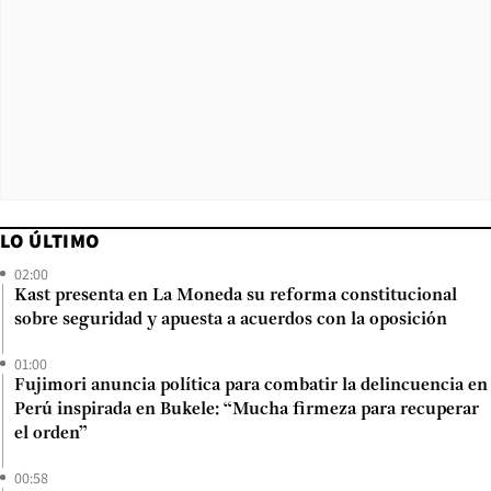
LO ÚLTIMO
02:00
Kast presenta en La Moneda su reforma constitucional
sobre seguridad y apuesta a acuerdos con la oposición
01:00
Fujimori anuncia política para combatir la delincuencia en
Perú inspirada en Bukele: “Mucha firmeza para recuperar
el orden”
00:58