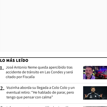
LO MÁS LEÍDO
José Antonio Neme queda apercibido tras
1
.
accidente de tránsito en Las Condes y será
citado por Fiscalía
Vozinha aborda su llegada a Colo Colo y un
2
.
eventual retiro: “He hablado de parar, pero
tengo que pensar con calma”