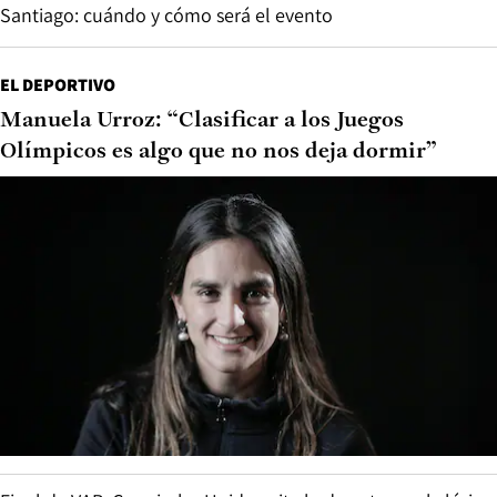
Santiago: cuándo y cómo será el evento
EL DEPORTIVO
Manuela Urroz: “Clasificar a los Juegos
Olímpicos es algo que no nos deja dormir”