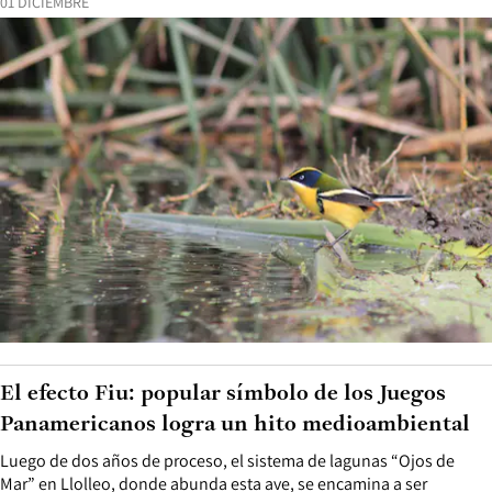
01 DICIEMBRE
El efecto Fiu: popular símbolo de los Juegos
Panamericanos logra un hito medioambiental
Luego de dos años de proceso, el sistema de lagunas “Ojos de
Mar” en Llolleo, donde abunda esta ave, se encamina a ser