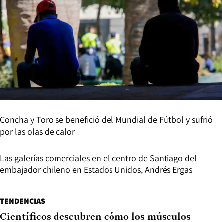
Concha y Toro se benefició del Mundial de Fútbol y sufrió
por las olas de calor
Las galerías comerciales en el centro de Santiago del
embajador chileno en Estados Unidos, Andrés Ergas
TENDENCIAS
Científicos descubren cómo los músculos