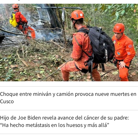
Choque entre miniván y camión provoca nueve muertes en
Cusco
Hijo de Joe Biden revela avance del cáncer de su padre:
“Ha hecho metástasis en los huesos y más allá”