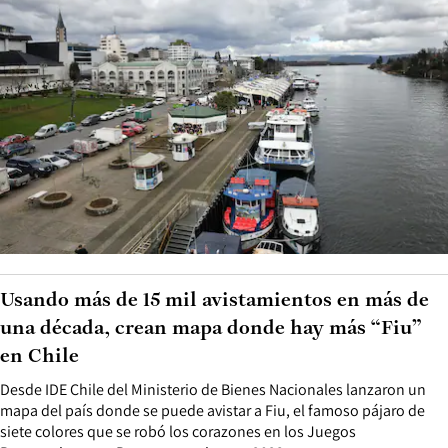
Usando más de 15 mil avistamientos en más de
una década, crean mapa donde hay más “Fiu”
en Chile
Desde IDE Chile del Ministerio de Bienes Nacionales lanzaron un
mapa del país donde se puede avistar a Fiu, el famoso pájaro de
siete colores que se robó los corazones en los Juegos