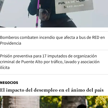
Bomberos combaten incendio que afecta a bus de RED en
Providencia
Prisión preventiva para 17 imputados de organización
criminal de Puente Alto por tráfico, lavado y asociación
ilícita
NEGOCIOS
El impacto del desempleo en el ánimo del país