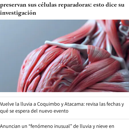
preservan sus células reparadoras: esto dice su
investigación
Vuelve la lluvia a Coquimbo y Atacama: revisa las fechas y
qué se espera del nuevo evento
Anuncian un “fenómeno inusual” de lluvia y nieve en