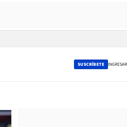
SUSCRÍBETE
INGRESAR