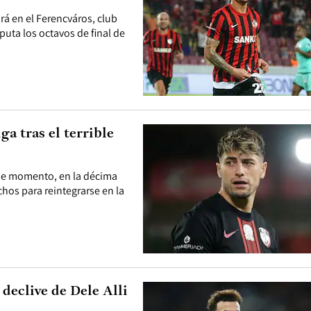
rá en el Ferencváros, club
puta los octavos de final de
ga tras el terrible
 de momento, en la décima
hos para reintegrarse en la
 declive de Dele Alli