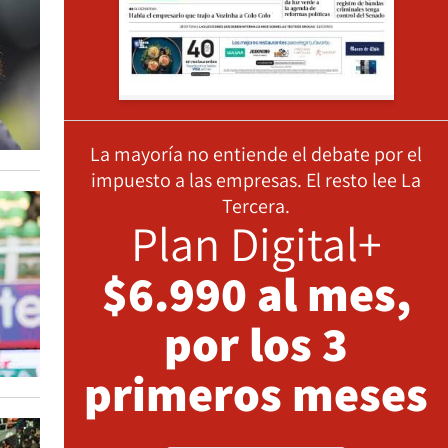
La mayoría no entiende el debate por el
impuesto a las empresas. El resto lee La
Tercera.
Plan Digital+
$6.990 al mes,
por los 3
primeros meses