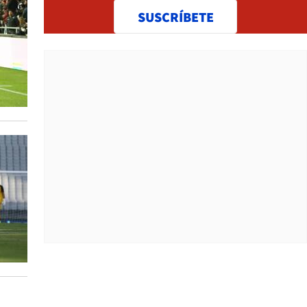
SUSCRÍBETE