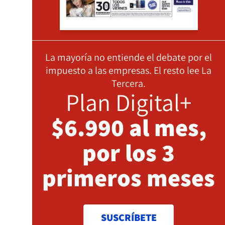
La mayoría no entiende el debate por el
impuesto a las empresas. El resto lee La
Tercera.
Plan Digital+
$6.990 al mes,
por los 3
primeros meses
SUSCRÍBETE