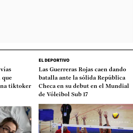
EL DEPORTIVO
 vías
Las Guerreras Rojas caen dando
d que
batalla ante la sólida República
na tiktoker
Checa en su debut en el Mundial
de Vóleibol Sub 17