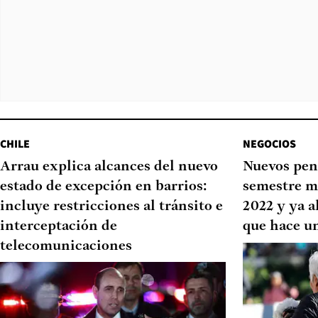
CHILE
NEGOCIOS
Arrau explica alcances del nuevo
Nuevos pen
estado de excepción en barrios:
semestre m
incluye restricciones al tránsito e
2022 y ya a
interceptación de
que hace u
telecomunicaciones