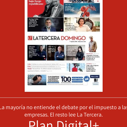
La mayoría no entiende el debate por el impuesto a la
empresas. El resto lee La Tercera.
Plan Digital+