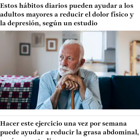
Estos hábitos diarios pueden ayudar a los
adultos mayores a reducir el dolor físico y
la depresión, según un estudio
Hacer este ejercicio una vez por semana
puede ayudar a reducir la grasa abdominal,