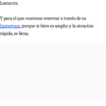
Lastarria.
Y para el que conviene reservar a través de su
Instagram
, porque si bien es amplio y la atención
rápida, se llena.