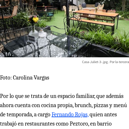
Casa-Juliet-3-.jpg
la-tercera
Foto: Carolina Vargas
Por lo que se trata de un espacio familiar, que además
ahora cuenta con cocina propia, brunch, pizzas y menú
de temporada, a cargo
Fernando Rojas,
quien antes
trabajó en restaurantes como Peztoro, en barrio