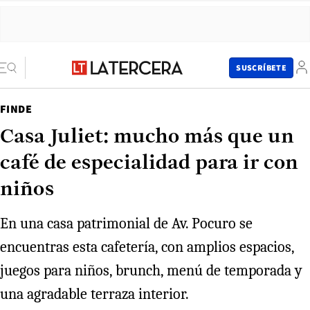
SUSCRÍBETE
FINDE
Casa Juliet: mucho más que un
café de especialidad para ir con
niños
En una casa patrimonial de Av. Pocuro se
encuentras esta cafetería, con amplios espacios,
juegos para niños, brunch, menú de temporada y
una agradable terraza interior.