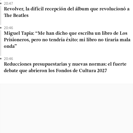
20:47
Revolver, la difícil recepción del álbum que revolucionó a
The Beatles
20:46
Miguel Tapia: “Me han dicho que escriba un libro de Los
Prisioneros, pero no tendría éxito: mi libro no tiraría mala
onda”
20:46
Reducciones presupuestarias y nuevas normas: el fuerte
debate que abrieron los Fondos de Cultura 2027