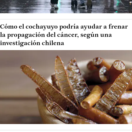
Cómo el cochayuyo podría ayudar a frenar
la propagación del cáncer, según una
investigación chilena