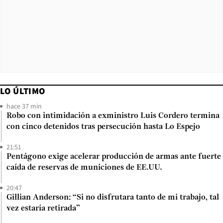
LO ÚLTIMO
hace 37 min
Robo con intimidación a exministro Luis Cordero termina
con cinco detenidos tras persecución hasta Lo Espejo
21:51
Pentágono exige acelerar producción de armas ante fuerte
caída de reservas de municiones de EE.UU.
20:47
Gillian Anderson: “Si no disfrutara tanto de mi trabajo, tal
vez estaría retirada”