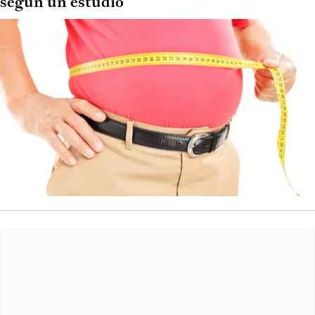
según un estudio