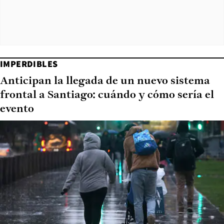
IMPERDIBLES
Anticipan la llegada de un nuevo sistema
frontal a Santiago: cuándo y cómo sería el
evento