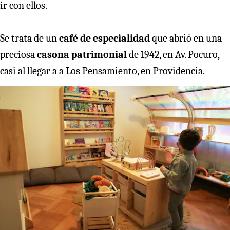
ir con ellos.
Se trata de un
café de especialidad
que abrió en una
preciosa
casona patrimonial
de 1942, en Av. Pocuro,
casi al llegar a a Los Pensamiento, en Providencia.