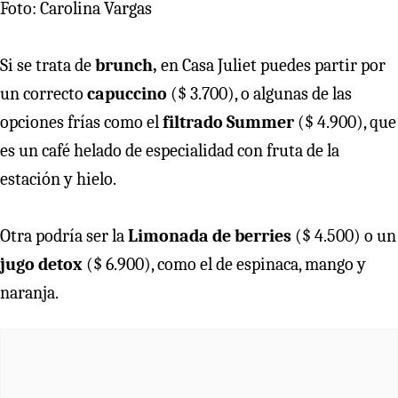
Foto: Carolina Vargas
Si se trata de
brunch,
en Casa Juliet puedes partir por
un correcto
capuccino
($ 3.700), o algunas de las
opciones frías como el
filtrado Summer
($ 4.900), que
es un café helado de especialidad con fruta de la
estación y hielo.
Otra podría ser la
Limonada de berries
($ 4.500) o un
jugo detox
($ 6.900), como el de espinaca, mango y
naranja.