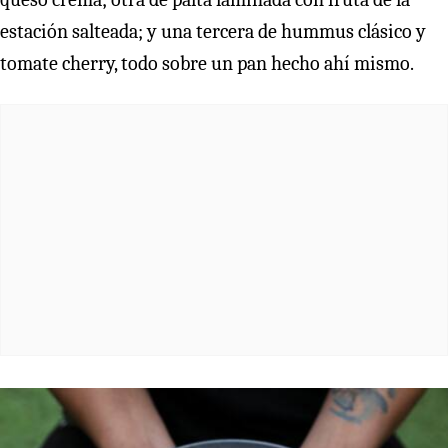
estación salteada; y una tercera de hummus clásico y
tomate cherry, todo sobre un pan hecho ahí mismo.