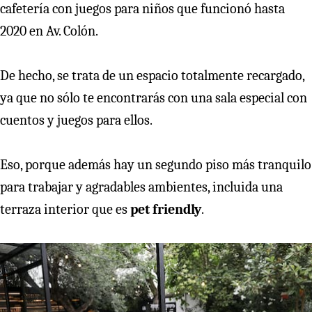
cafetería con juegos para niños que funcionó hasta
2020 en Av. Colón.
De hecho, se trata de un espacio totalmente recargado,
ya que no sólo te encontrarás con una sala especial con
cuentos y juegos para ellos.
Eso, porque además hay un segundo piso más tranquilo
para trabajar y agradables ambientes, incluida una
terraza interior que es
pet friendly
.