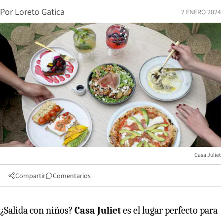
Por
Loreto Gatica
2 ENERO 2024
Casa Juliet
Compartir
Comentarios
¿Salida con niños?
Casa Juliet
es el lugar perfecto para