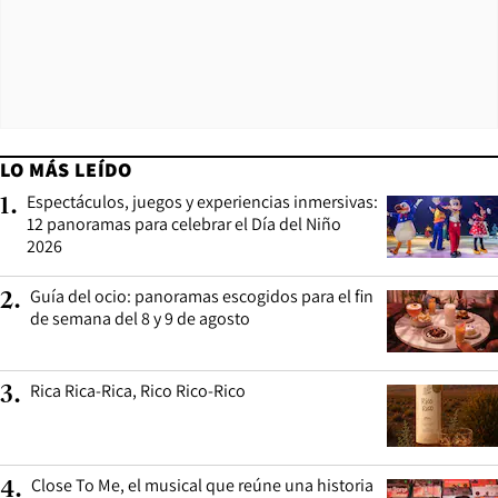
LO MÁS LEÍDO
Espectáculos, juegos y experiencias inmersivas:
1
.
12 panoramas para celebrar el Día del Niño
2026
Guía del ocio: panoramas escogidos para el fin
2
.
de semana del 8 y 9 de agosto
Rica Rica-Rica, Rico Rico-Rico
3
.
Close To Me, el musical que reúne una historia
4
.