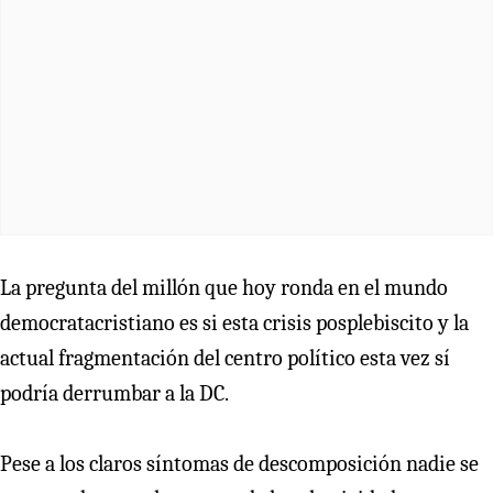
La pregunta del millón que hoy ronda en el mundo
democratacristiano es si esta crisis posplebiscito y la
actual fragmentación del centro político esta vez sí
podría derrumbar a la DC.
Pese a los claros síntomas de descomposición nadie se