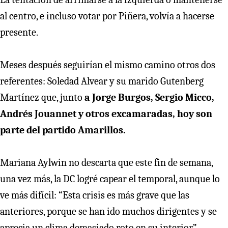
al centro, e incluso votar por Piñera, volvía a hacerse
presente.
Meses después seguirían el mismo camino otros dos
referentes: Soledad Alvear y su marido Gutenberg
Martínez que, junto
a Jorge Burgos, Sergio Micco,
Andrés Jouannet y otros excamaradas, hoy son
parte del partido Amarillos.
Mariana Aylwin no descarta que este fin de semana,
una vez más, la DC logré capear el temporal, aunque lo
ve más difícil: “Esta crisis es más grave que las
anteriores, porque se han ido muchos dirigentes y se
aprecia un clima demasiado roto en su interior”.