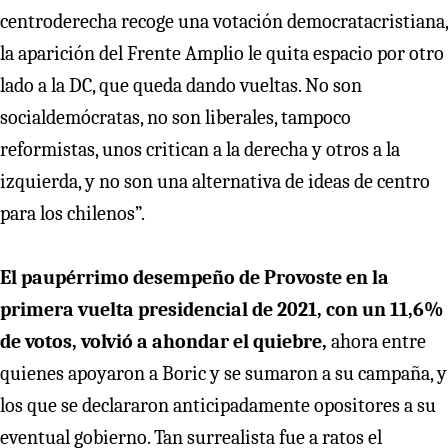
centroderecha recoge una votación democratacristiana,
la aparición del Frente Amplio le quita espacio por otro
lado a la DC, que queda dando vueltas. No son
socialdemócratas, no son liberales, tampoco
reformistas, unos critican a la derecha y otros a la
izquierda, y no son una alternativa de ideas de centro
para los chilenos”.
El paupérrimo desempeño de Provoste en la
primera vuelta presidencial de 2021, con un 11,6%
de votos, volvió a ahondar el quiebre,
ahora entre
quienes apoyaron a Boric y se sumaron a su campaña, y
los que se declararon anticipadamente opositores a su
eventual gobierno. Tan surrealista fue a ratos el