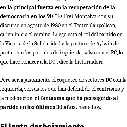
en la principal fuerza en la recuperación de la
democracia en los 90
. “Es Frei Montalva, con su
discurso en agosto de 1980 en el Teatro Caupolicán,
quien inicia el camino. Luego está el rol del partido en
la Vicaría de la Solidaridad y la postura de Aylwin de
pactar con los partidos de izquierda, salvo con el PC, lo
que hace renacer a la DC”, dice la historiadora.
Pero sería justamente el coqueteo de sectores DC con la
izquierda, versus los que han defendido el centrismo y
la moderación,
el fantasma que ha perseguido al
partido en los últimos 30 años,
hasta hoy.
El lento deshojamiento