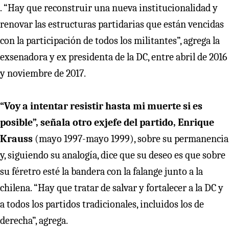
. “Hay que reconstruir una nueva institucionalidad y
renovar las estructuras partidarias que están vencidas
con la participación de todos los militantes”, agrega la
exsenadora y ex presidenta de la DC, entre abril de 2016
y noviembre de 2017.
“Voy a intentar resistir hasta mi muerte si es
posible”, señala otro exjefe del partido, Enrique
Krauss
(mayo 1997-mayo 1999), sobre su permanencia
y, siguiendo su analogía, dice que su deseo es que sobre
su féretro esté la bandera con la falange junto a la
chilena. “Hay que tratar de salvar y fortalecer a la DC y
a todos los partidos tradicionales, incluidos los de
derecha”, agrega.