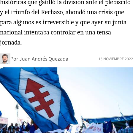
históricas que gatilló la división ante el plebiscito
y el triunfo del Rechazo, ahondó una crisis que
para algunos es irreversible y que ayer su junta
nacional intentaba controlar en una tensa
jornada.
Por
Juan Andrés Quezada
13 NOVIEMBRE 2022