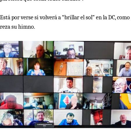
Está por verse si volverá a “brillar el sol” en la DC, como
reza su himno.