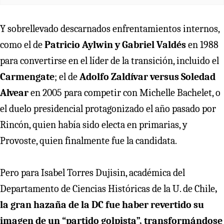
Y sobrellevado descarnados enfrentamientos internos,
como el de
Patricio Aylwin y Gabriel Valdés
en 1988
para convertirse en el líder de la transición, incluido el
Carmengate
; el de
Adolfo Zaldívar versus Soledad
Alvear
en 2005 para competir con Michelle Bachelet, o
el duelo presidencial protagonizado el año pasado por
Rincón, quien había sido electa en primarias, y
Provoste, quien finalmente fue la candidata.
Pero para Isabel Torres Dujisin, académica del
Departamento de Ciencias Históricas de la U. de Chile
,
la gran hazaña de la DC fue haber revertido su
imagen de un “partido golpista”, transformándose