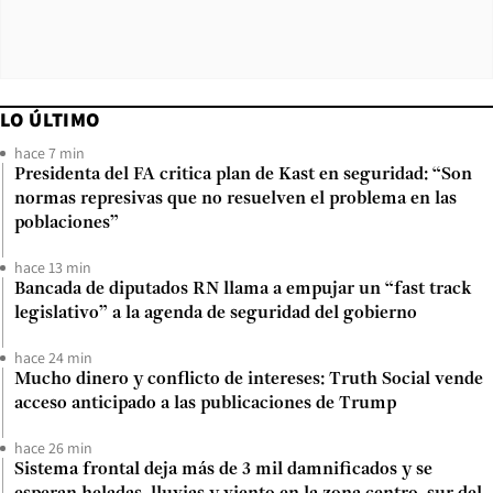
LO ÚLTIMO
hace 7 min
Presidenta del FA critica plan de Kast en seguridad: “Son
normas represivas que no resuelven el problema en las
poblaciones”
hace 13 min
Bancada de diputados RN llama a empujar un “fast track
legislativo” a la agenda de seguridad del gobierno
hace 24 min
Mucho dinero y conflicto de intereses: Truth Social vende
acceso anticipado a las publicaciones de Trump
hace 26 min
Sistema frontal deja más de 3 mil damnificados y se