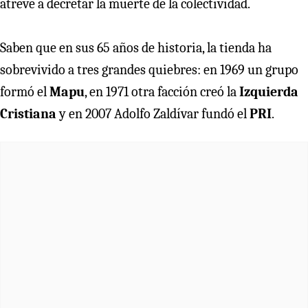
atreve a decretar la muerte de la colectividad.
Saben que en sus 65 años de historia, la tienda ha
sobrevivido a tres grandes quiebres: en 1969 un grupo
formó el
Mapu
, en 1971 otra facción creó la
Izquierda
Cristiana
y en 2007 Adolfo Zaldívar fundó el
PRI
.