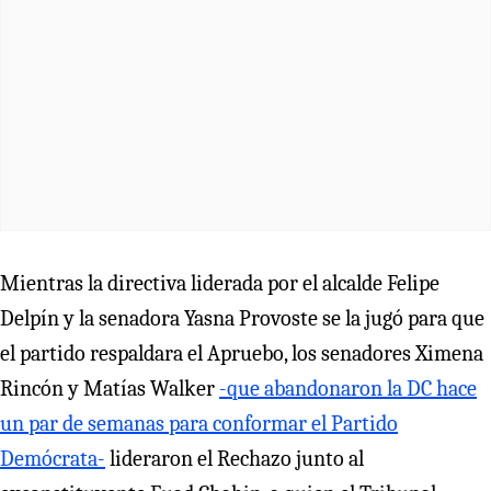
Mientras la directiva liderada por el alcalde Felipe
Delpín y la senadora Yasna Provoste se la jugó para que
el partido respaldara el Apruebo, los senadores Ximena
Rincón y Matías Walker
-que abandonaron la DC hace
un par de semanas para conformar el Partido
Demócrata-
lideraron el Rechazo junto al