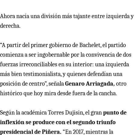
Ahora nacía una división más tajante entre izquierda y
derecha.
“A partir del primer gobierno de Bachelet, el partido
comienza a ser ingobernable por la convivencia de dos
fuerzas irreconciliables en su interior: una izquierda
más bien testimonialista, y quienes defendían una
posición de centro”, señala
Genaro Arriagada,
otro
histórico que hoy mira desde fuera de la cancha.
Según la académica Torres Dujisin, el gran
punto de
inflexión se produce con el segundo triunfo
presidencial de Piñera.
“En 2017, mientras la