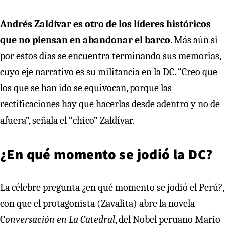
Andrés Zaldívar es otro de los líderes históricos
que no piensan en abandonar el barco
. Más aún si
por estos días se encuentra terminando sus memorias,
cuyo eje narrativo es su militancia en la DC. “Creo que
los que se han ido se equivocan, porque las
rectificaciones hay que hacerlas desde adentro y no de
afuera”, señala el “chico” Zaldívar.
¿En qué momento se jodió la DC?
La célebre pregunta ¿en qué momento se jodió el Perú?,
con que el protagonista (Zavalita) abre la novela
C
onversación en La Catedral
, del Nobel peruano Mario