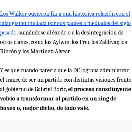
Los Walker pusieron fin a una histórica relación con el
falangismo iniciada por sus padres a mediados del siglo
pasado,
sumándose al éxodo o a la desintegración de
otros clanes, como los Aylwin, los Frei, los Zaldívar, los
Rincón y los Martínez-Alvear.
Y es que cuando parecía que la DC lograba administrar
el trance de ser un partido con distintas visiones frente
al gobierno de Gabriel Boric,
el proceso constituyente
volvió a transformar al partido en un ring de
boxeo o, mejor dicho, de todo vale.