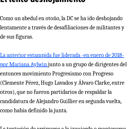
Como un abedul en otoño, la DC se ha ido deshojando
lentamente a través de desafiliaciones de militantes y
de sus figuras.
La anterior estampida fue liderada -en enero de 2018-
por Mariana Aylwin
junto a un grupo de dirigentes del
entonces movimiento Progresismo con Progreso
(Clemente Pérez, Hugo Lavados y Álvaro Clarke, entre
otros), que no fueron partidarios de respaldar la
candidatura de Alejandro Guillier en segunda vuelta,
como había definido la junta.
La tentación de arrimarse a la izquierda o mantenerse