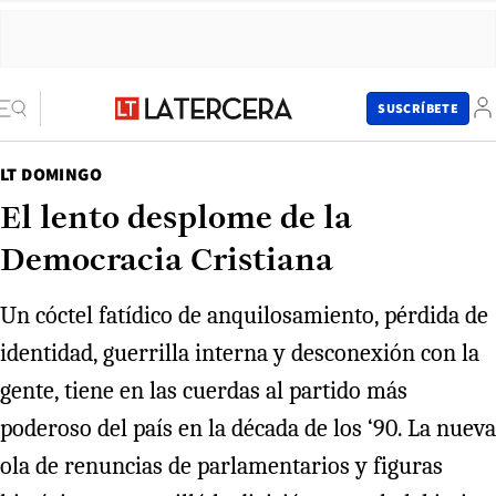
SUSCRÍBETE
LT DOMINGO
El lento desplome de la
Democracia Cristiana
Un cóctel fatídico de anquilosamiento, pérdida de
identidad, guerrilla interna y desconexión con la
gente, tiene en las cuerdas al partido más
poderoso del país en la década de los ‘90. La nueva
ola de renuncias de parlamentarios y figuras