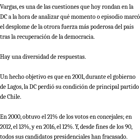
Vargas, es una de las cuestiones que hoy rondan en la
DC a la hora de analizar qué momento o episodio marcó
el desplome de la otrora fuerza más poderosa del país
tras la recuperación de la democracia.
Hay una diversidad de respuestas.
Un hecho objetivo es que en 2001, durante el gobierno
de Lagos, la DC perdió su condición de principal partido
de Chile.
En 2000, obtuvo el 21% de los votos en concejales; en
2012, el 13%, y en 2016, el 12%. Y, desde fines de los 90,
todos sus candidatos presidenciales han fracasado.