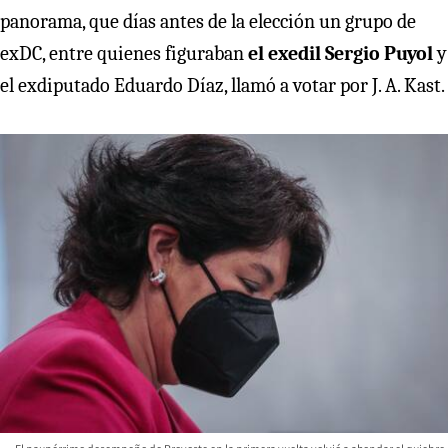
panorama, que días antes de la elección un grupo de
exDC, entre quienes figuraban
el exedil Sergio Puyol
y
el exdiputado Eduardo Díaz, llamó a votar por J. A. Kast.