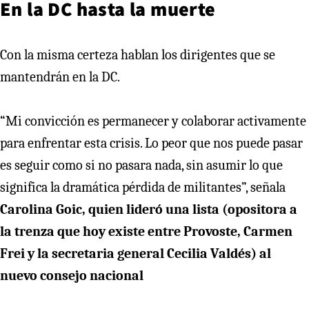
En la DC hasta la muerte
Con la misma certeza hablan los dirigentes que se
mantendrán en la DC.
“Mi convicción es permanecer y colaborar activamente
para enfrentar esta crisis. Lo peor que nos puede pasar
es seguir como si no pasara nada, sin asumir lo que
significa la dramática pérdida de militantes”, señala
Carolina Goic, quien lideró una lista (opositora a
la trenza que hoy existe entre Provoste, Carmen
Frei y la secretaria general Cecilia Valdés) al
nuevo consejo nacional