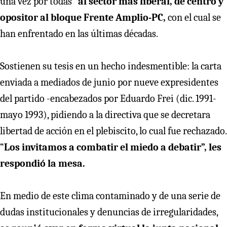
una vez por todas”
al sector más liberal, de centro y
opositor al bloque Frente Amplio-PC,
con el cual se
han enfrentado en las últimas décadas.
Sostienen su tesis en un hecho indesmentible: la carta
enviada a mediados de junio por nueve expresidentes
del partido -encabezados por Eduardo Frei (dic. 1991-
mayo 1993), pidiendo a la directiva que se decretara
libertad de acción en el plebiscito, lo cual fue rechazado.
“
Los invitamos a combatir el miedo a debatir”, les
respondió la mesa.
En medio de este clima contaminado y de una serie de
dudas institucionales y denuncias de irregularidades,