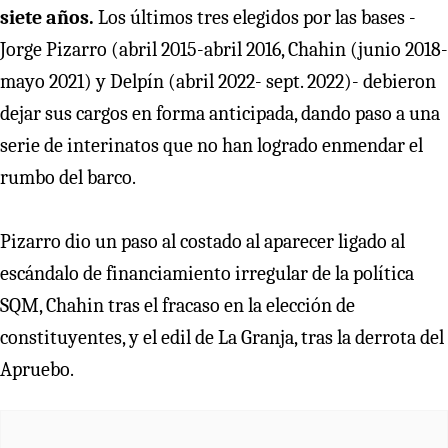
siete años.
Los últimos tres elegidos por las bases -
Jorge Pizarro (abril 2015-abril 2016, Chahin (junio 2018-
mayo 2021) y Delpín (abril 2022- sept. 2022)- debieron
dejar sus cargos en forma anticipada, dando paso a una
serie de interinatos que no han logrado enmendar el
rumbo del barco.
Pizarro dio un paso al costado al aparecer ligado al
escándalo de financiamiento irregular de la política
SQM, Chahin tras el fracaso en la elección de
constituyentes, y el edil de La Granja, tras la derrota del
Apruebo.