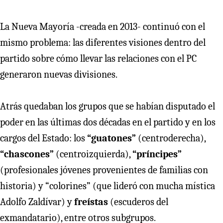
La Nueva Mayoría -creada en 2013- continuó con el
mismo problema: las diferentes visiones dentro del
partido sobre cómo llevar las relaciones con el PC
generaron nuevas divisiones.
Atrás quedaban los grupos que se habían disputado el
poder en las últimas dos décadas en el partido y en los
cargos del Estado: los
“guatones”
(centroderecha),
“chascones”
(centroizquierda),
“príncipes”
(profesionales jóvenes provenientes de familias con
historia) y “colorines” (que lideró con mucha mística
Adolfo Zaldívar) y
freístas
(escuderos del
exmandatario), entre otros subgrupos.