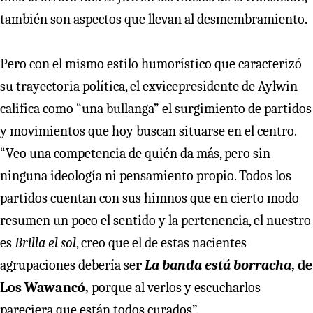
también son aspectos que llevan al desmembramiento.
Pero con el mismo estilo humorístico que caracterizó
su trayectoria política, el exvicepresidente de Aylwin
califica como “una bullanga” el surgimiento de partidos
y movimientos que hoy buscan situarse en el centro.
“Veo una competencia de quién da más, pero sin
ninguna ideología ni pensamiento propio. Todos los
partidos cuentan con sus himnos que en cierto modo
resumen un poco el sentido y la pertenencia, el nuestro
es
Brilla el sol
, creo que el de estas nacientes
agrupaciones debería se
r
La banda está borracha
, de
Los Wawancó,
porque al verlos y escucharlos
pareciera que están todos curados”.