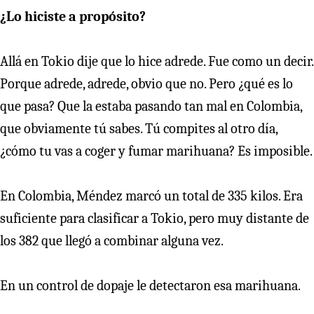
¿Lo hiciste a propósito?
Allá en Tokio dije que lo hice adrede. Fue como un decir.
Porque adrede, adrede, obvio que no. Pero ¿qué es lo
que pasa? Que la estaba pasando tan mal en Colombia,
que obviamente tú sabes. Tú compites al otro día,
¿cómo tu vas a coger y fumar marihuana? Es imposible.
En Colombia, Méndez marcó un total de 335 kilos. Era
suficiente para clasificar a Tokio, pero muy distante de
los 382 que llegó a combinar alguna vez.
En un control de dopaje le detectaron esa marihuana.