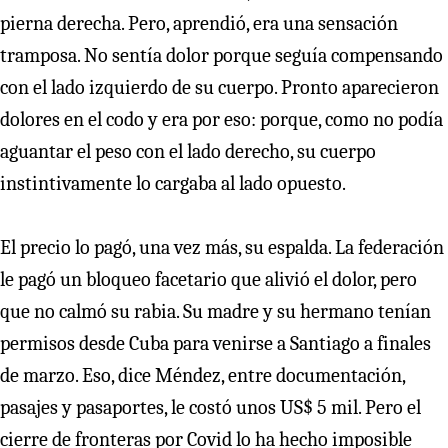
pierna derecha. Pero, aprendió, era una sensación
tramposa. No sentía dolor porque seguía compensando
con el lado izquierdo de su cuerpo. Pronto aparecieron
dolores en el codo y era por eso: porque, como no podía
aguantar el peso con el lado derecho, su cuerpo
instintivamente lo cargaba al lado opuesto.
El precio lo pagó, una vez más, su espalda. La federación
le pagó un bloqueo facetario que alivió el dolor, pero
que no calmó su rabia. Su madre y su hermano tenían
permisos desde Cuba para venirse a Santiago a finales
de marzo. Eso, dice Méndez, entre documentación,
pasajes y pasaportes, le costó unos US$ 5 mil. Pero el
cierre de fronteras por Covid lo ha hecho imposible