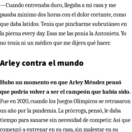
—Cuando entrenaba duro, llegaba a mi casa y me
pasaba mínimo dos horas con el dolor cortante, como
que daba latidos. Tenía que pincharme subcutáneo en
la pierna every day. Esas me las ponía la Antonieta. Yo
no tenía ni un médico que me dijera qué hacer.
Arley contra el mundo
Hubo un momento en que Arley Méndez pensó
que podría volver a ser el campeón que había sido.
Fue en 2020, cuando los Juegos Olímpicos se retrasaron
un año por la pandemia. La prórroga, pensó, le daba
tiempo para sanarse sin necesidad de competir. Así que
comenzó a entrenar en su casa, sin malestar en su