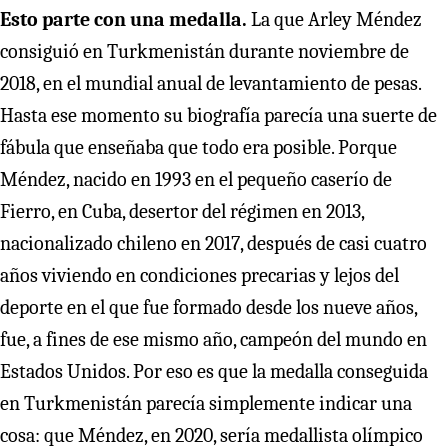
Esto parte con una medalla.
La que Arley Méndez
consiguió en Turkmenistán durante noviembre de
2018, en el mundial anual de levantamiento de pesas.
Hasta ese momento su biografía parecía una suerte de
fábula que enseñaba que todo era posible. Porque
Méndez, nacido en 1993 en el pequeño caserío de
Fierro, en Cuba, desertor del régimen en 2013,
nacionalizado chileno en 2017, después de casi cuatro
años viviendo en condiciones precarias y lejos del
deporte en el que fue formado desde los nueve años,
fue, a fines de ese mismo año, campeón del mundo en
Estados Unidos. Por eso es que la medalla conseguida
en Turkmenistán parecía simplemente indicar una
cosa: que Méndez, en 2020, sería medallista olímpico