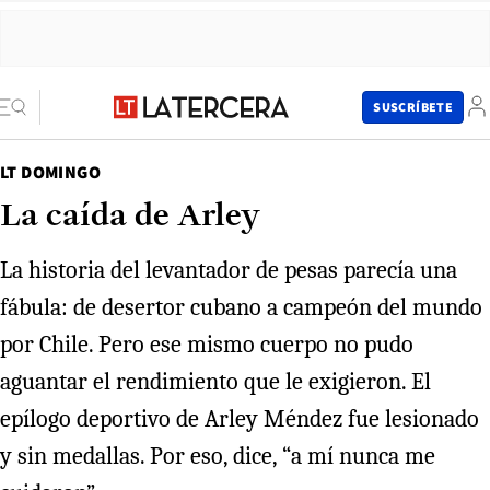
SUSCRÍBETE
LT DOMINGO
La caída de Arley
La historia del levantador de pesas parecía una
fábula: de desertor cubano a campeón del mundo
por Chile. Pero ese mismo cuerpo no pudo
aguantar el rendimiento que le exigieron. El
epílogo deportivo de Arley Méndez fue lesionado
y sin medallas. Por eso, dice, “a mí nunca me