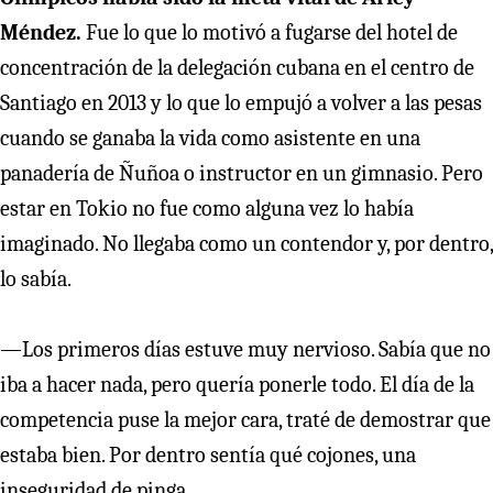
Méndez.
Fue lo que lo motivó a fugarse del hotel de
concentración de la delegación cubana en el centro de
Santiago en 2013 y lo que lo empujó a volver a las pesas
cuando se ganaba la vida como asistente en una
panadería de Ñuñoa o instructor en un gimnasio. Pero
estar en Tokio no fue como alguna vez lo había
imaginado. No llegaba como un contendor y, por dentro,
lo sabía.
—Los primeros días estuve muy nervioso. Sabía que no
iba a hacer nada, pero quería ponerle todo. El día de la
competencia puse la mejor cara, traté de demostrar que
estaba bien. Por dentro sentía qué cojones, una
inseguridad de pinga.