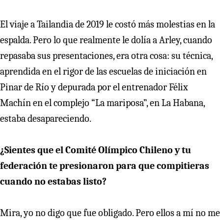
El viaje a Tailandia de 2019 le costó más molestias en la
espalda. Pero lo que realmente le dolía a Arley, cuando
repasaba sus presentaciones, era otra cosa: su técnica,
aprendida en el rigor de las escuelas de iniciación en
Pinar de Río y depurada por el entrenador Félix
Machín en el complejo “La mariposa”, en La Habana,
estaba desapareciendo.
¿Sientes que el Comité Olímpico Chileno y tu
federación te presionaron para que compitieras
cuando no estabas listo?
Mira, yo no digo que fue obligado. Pero ellos a mí no me