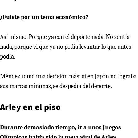
¿Fuiste por un tema económico?
Así mismo. Porque ya con el deporte nada. No sentía
nada, porque vi que ya no podía levantar lo que antes
podía.
Méndez tomó una decisión más: si en Japón no lograba
sus marcas mínimas, se despedía del deporte.
Arley en el piso
Durante demasiado tiempo, ir a unos Juegos
Olímpicos había sido la meta vital de Arley