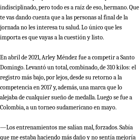
indisciplinado, pero todo es a raíz de eso, hermano. Que
te vas dando cuenta que a las personas al final de la
jornada no les interesa tu salud. Lo único que les
importa es que vayas a la cuestión y listo.
En abril de 2021, Arley Méndez fue a competir a Santo
Domingo. Levantó un total, combinado, de 310 kilos: el
registro más bajo, por lejos, desde su retorno a la
competencia en 2017 y, además, una marca que lo
alejaba de cualquier sueño de medalla. Luego se fue a
Colombia, a un torneo sudamericano en mayo.
—Los entrenamientos me salían mal, forzados. Sabía
que me estaba haciendo más daño y no sentía mejoría