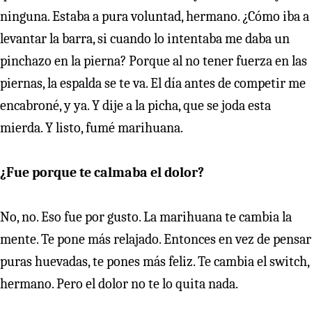
ninguna. Estaba a pura voluntad, hermano. ¿Cómo iba a
levantar la barra, si cuando lo intentaba me daba un
pinchazo en la pierna? Porque al no tener fuerza en las
piernas, la espalda se te va. El día antes de competir me
encabroné, y ya. Y dije a la picha, que se joda esta
mierda. Y listo, fumé marihuana.
¿Fue porque te calmaba el dolor?
No, no. Eso fue por gusto. La marihuana te cambia la
mente. Te pone más relajado. Entonces en vez de pensar
puras huevadas, te pones más feliz. Te cambia el switch,
hermano. Pero el dolor no te lo quita nada.