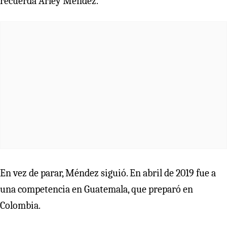
recuerda Arley Méndez.
En vez de parar, Méndez siguió. En abril de 2019 fue a
una competencia en Guatemala, que preparó en
Colombia.