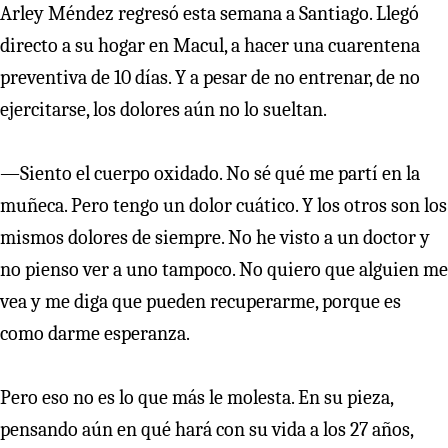
Arley Méndez regresó esta semana a Santiago. Llegó
directo a su hogar en Macul, a hacer una cuarentena
preventiva de 10 días. Y a pesar de no entrenar, de no
ejercitarse, los dolores aún no lo sueltan.
—Siento el cuerpo oxidado. No sé qué me partí en la
muñeca. Pero tengo un dolor cuático. Y los otros son los
mismos dolores de siempre. No he visto a un doctor y
no pienso ver a uno tampoco. No quiero que alguien me
vea y me diga que pueden recuperarme, porque es
como darme esperanza.
Pero eso no es lo que más le molesta. En su pieza,
pensando aún en qué hará con su vida a los 27 años,