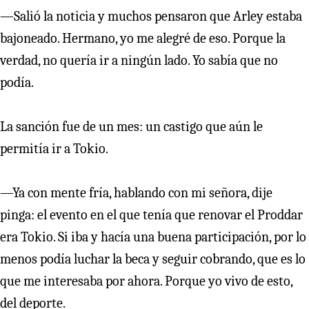
—Salió la noticia y muchos pensaron que Arley estaba
bajoneado. Hermano, yo me alegré de eso. Porque la
verdad, no quería ir a ningún lado. Yo sabía que no
podía.
La sanción fue de un mes: un castigo que aún le
permitía ir a Tokio.
—Ya con mente fría, hablando con mi señora, dije
pinga: el evento en el que tenía que renovar el Proddar
era Tokio. Si iba y hacía una buena participación, por lo
menos podía luchar la beca y seguir cobrando, que es lo
que me interesaba por ahora. Porque yo vivo de esto,
del deporte.