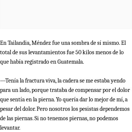
En Tailandia, Méndez fue una sombra de sí mismo. El
total de sus levantamientos fue 50 kilos menos de lo
que había registrado en Guatemala.
—Tenía la fractura viva, la cadera se me estaba yendo
para un lado, porque trataba de compensar por el dolor
que sentía en la pierna. Yo quería dar lo mejor de mí, a
pesar del dolor. Pero nosotros los pesistas dependemos
de las piernas. Si no tenemos piernas, no podemos
levantar.