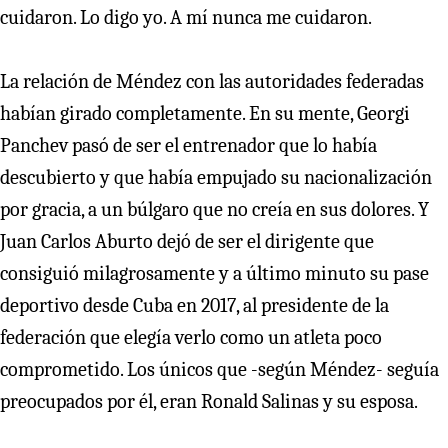
cuidaron. Lo digo yo. A mí nunca me cuidaron.
La relación de Méndez con las autoridades federadas
habían girado completamente. En su mente, Georgi
Panchev pasó de ser el entrenador que lo había
descubierto y que había empujado su nacionalización
por gracia, a un búlgaro que no creía en sus dolores. Y
Juan Carlos Aburto dejó de ser el dirigente que
consiguió milagrosamente y a último minuto su pase
deportivo desde Cuba en 2017, al presidente de la
federación que elegía verlo como un atleta poco
comprometido. Los únicos que -según Méndez- seguía
preocupados por él, eran Ronald Salinas y su esposa.