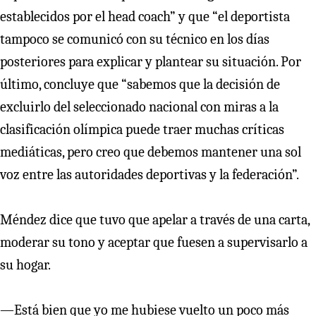
establecidos por el head coach” y que “el deportista
tampoco se comunicó con su técnico en los días
posteriores para explicar y plantear su situación. Por
último, concluye que “sabemos que la decisión de
excluirlo del seleccionado nacional con miras a la
clasificación olímpica puede traer muchas críticas
mediáticas, pero creo que debemos mantener una sol
voz entre las autoridades deportivas y la federación”.
Méndez dice que tuvo que apelar a través de una carta,
moderar su tono y aceptar que fuesen a supervisarlo a
su hogar.
—Está bien que yo me hubiese vuelto un poco más