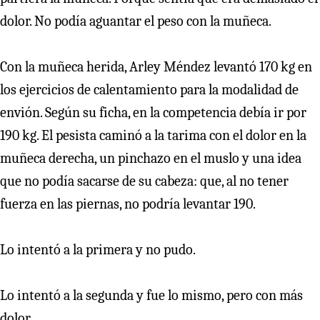
dolor. No podía aguantar el peso con la muñeca.
Con la muñeca herida, Arley Méndez levantó 170 kg en
los ejercicios de calentamiento para la modalidad de
envión. Según su ficha, en la competencia debía ir por
190 kg. El pesista caminó a la tarima con el dolor en la
muñeca derecha, un pinchazo en el muslo y una idea
que no podía sacarse de su cabeza: que, al no tener
fuerza en las piernas, no podría levantar 190.
Lo intentó a la primera y no pudo.
Lo intentó a la segunda y fue lo mismo, pero con más
dolor.