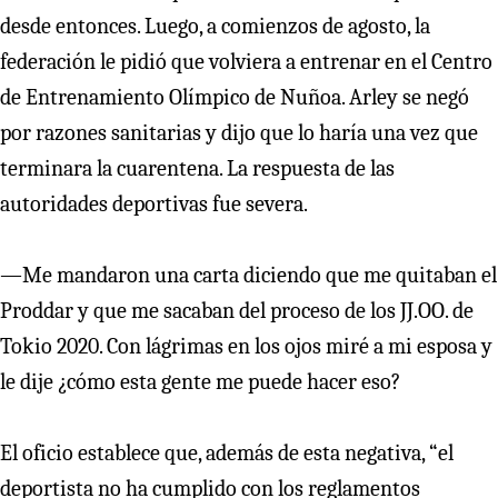
desde entonces. Luego, a comienzos de agosto, la
federación le pidió que volviera a entrenar en el Centro
de Entrenamiento Olímpico de Nuñoa. Arley se negó
por razones sanitarias y dijo que lo haría una vez que
terminara la cuarentena. La respuesta de las
autoridades deportivas fue severa.
—Me mandaron una carta diciendo que me quitaban el
Proddar y que me sacaban del proceso de los JJ.OO. de
Tokio 2020. Con lágrimas en los ojos miré a mi esposa y
le dije ¿cómo esta gente me puede hacer eso?
El oficio establece que, además de esta negativa, “el
deportista no ha cumplido con los reglamentos