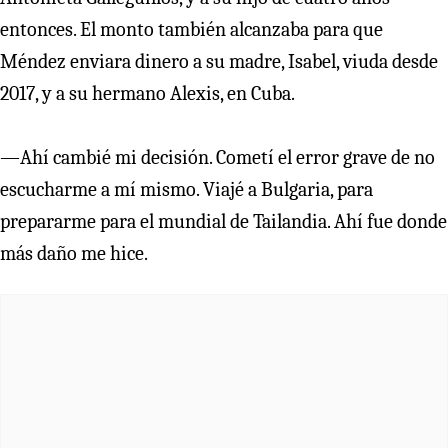
entonces. El monto también alcanzaba para que
Méndez enviara dinero a su madre, Isabel, viuda desde
2017, y a su hermano Alexis, en Cuba.
—Ahí cambié mi decisión. Cometí el error grave de no
escucharme a mí mismo. Viajé a Bulgaria, para
prepararme para el mundial de Tailandia. Ahí fue donde
más daño me hice.