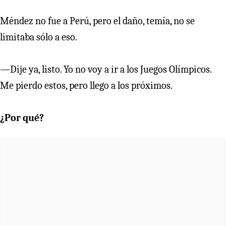
Méndez no fue a Perú, pero el daño, temía, no se
limitaba sólo a eso.
—Dije ya, listo. Yo no voy a ir a los Juegos Olímpicos.
Me pierdo estos, pero llego a los próximos.
¿Por qué?