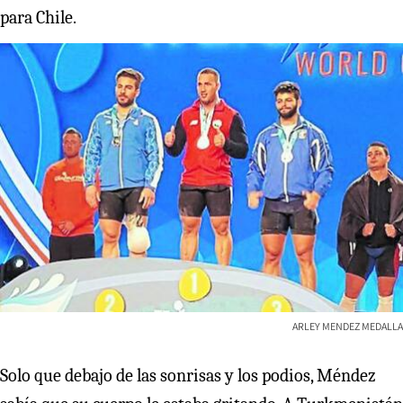
para Chile.
ARLEY MENDEZ MEDALLA
Solo que debajo de las sonrisas y los podios, Méndez