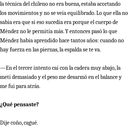
la técnica del chileno no era buena, estaba acortando
los movimientos y no se veía equilibrado. Lo que ella no
sabía era que si eso sucedía era porque el cuerpo de
Méndez no le permitía más. Y entonces pasó lo que
Méndez había aprendido hace tantos años: cuando no
hay fuerza en las piernas, la espalda se te va.
—En el tercer intento caí con la cadera muy abajo, la
metí demasiado y el peso me desarmó en el balance y
me fui para atrás.
¿Qué pensaste?
Dije coño, cagué.