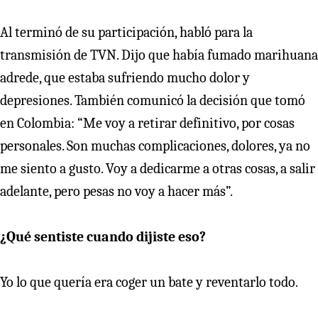
Al terminó de su participación, habló para la
transmisión de TVN. Dijo que había fumado marihuana
adrede, que estaba sufriendo mucho dolor y
depresiones. También comunicó la decisión que tomó
en Colombia: “Me voy a retirar definitivo, por cosas
personales. Son muchas complicaciones, dolores, ya no
me siento a gusto. Voy a dedicarme a otras cosas, a salir
adelante, pero pesas no voy a hacer más”.
¿Qué sentiste cuando dijiste eso?
Yo lo que quería era coger un bate y reventarlo todo.