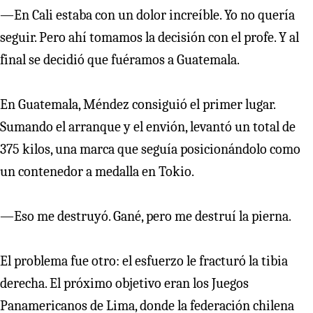
—En Cali estaba con un dolor increíble. Yo no quería
seguir. Pero ahí tomamos la decisión con el profe. Y al
final se decidió que fuéramos a Guatemala.
En Guatemala, Méndez consiguió el primer lugar.
Sumando el arranque y el envión, levantó un total de
375 kilos, una marca que seguía posicionándolo como
un contenedor a medalla en Tokio.
—Eso me destruyó. Gané, pero me destruí la pierna.
El problema fue otro: el esfuerzo le fracturó la tibia
derecha. El próximo objetivo eran los Juegos
Panamericanos de Lima, donde la federación chilena