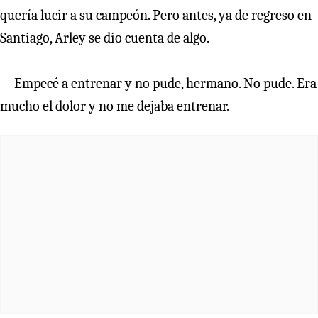
quería lucir a su campeón. Pero antes, ya de regreso en
Santiago, Arley se dio cuenta de algo.
—Empecé a entrenar y no pude, hermano. No pude. Era
mucho el dolor y no me dejaba entrenar.