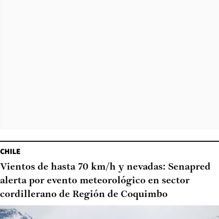
CHILE
Vientos de hasta 70 km/h y nevadas: Senapred
alerta por evento meteorológico en sector
cordillerano de Región de Coquimbo