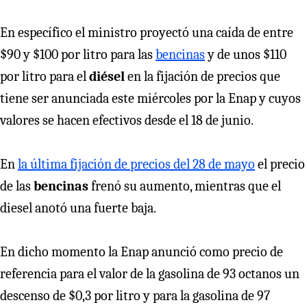
En específico el ministro proyectó una caída de entre
$90 y $100 por litro para las
bencinas
y de unos $110
por litro para el
diésel
en la fijación de precios que
tiene ser anunciada este miércoles por la Enap y cuyos
valores se hacen efectivos desde el 18 de junio.
En
la última fijación de precios del 28 de mayo
el precio
de las
bencinas
frenó su aumento, mientras que el
diesel anotó una fuerte baja.
En dicho momento la Enap anunció como precio de
referencia para el valor de la gasolina de 93 octanos un
descenso de $0,3 por litro y para la gasolina de 97