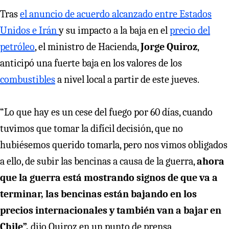
Tras
el anuncio de acuerdo alcanzado entre Estados
Unidos e Irán
y su impacto a la baja en el
precio del
petróleo
, el ministro de Hacienda,
Jorge Quiroz
,
anticipó una fuerte baja en los valores de los
combustibles
a nivel local a partir de este jueves.
“Lo que hay es un cese del fuego por 60 días, cuando
tuvimos que tomar la difícil decisión, que no
hubiésemos querido tomarla, pero nos vimos obligados
a ello, de subir las bencinas a causa de la guerra,
ahora
que la guerra está mostrando signos de que va a
terminar, las bencinas están bajando en los
precios internacionales y también van a bajar en
Chile”,
dijo Quiroz en un punto de prensa.