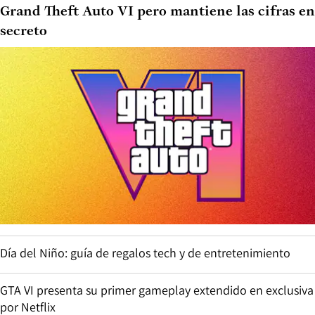
Grand Theft Auto VI pero mantiene las cifras en
secreto
Día del Niño: guía de regalos tech y de entretenimiento
GTA VI presenta su primer gameplay extendido en exclusiva
por Netflix