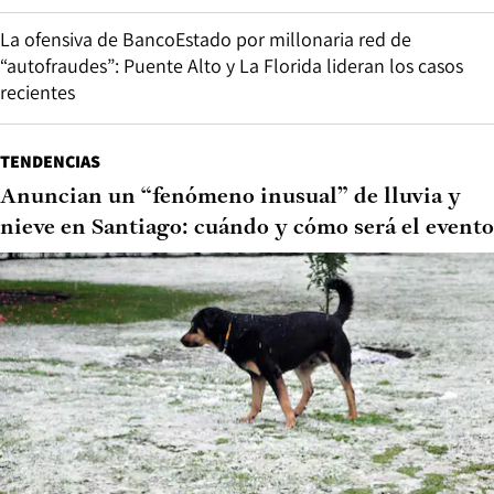
La ofensiva de BancoEstado por millonaria red de
“autofraudes”: Puente Alto y La Florida lideran los casos
recientes
TENDENCIAS
Anuncian un “fenómeno inusual” de lluvia y
nieve en Santiago: cuándo y cómo será el evento