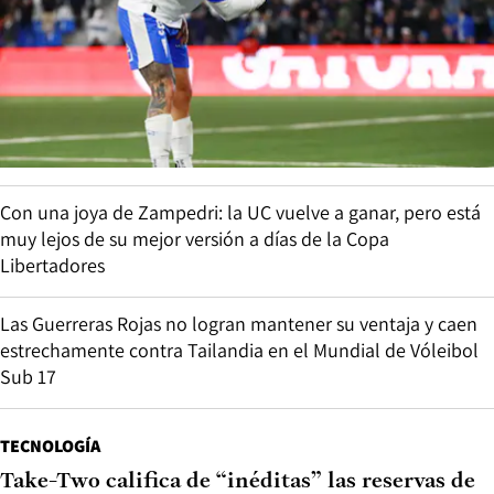
Con una joya de Zampedri: la UC vuelve a ganar, pero está
muy lejos de su mejor versión a días de la Copa
Libertadores
Las Guerreras Rojas no logran mantener su ventaja y caen
estrechamente contra Tailandia en el Mundial de Vóleibol
Sub 17
TECNOLOGÍA
Take-Two califica de “inéditas” las reservas de