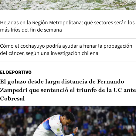
Heladas en la Región Metropolitana: qué sectores serán los
más fríos del fin de semana
Cómo el cochayuyo podría ayudar a frenar la propagación
del cáncer, según una investigación chilena
EL DEPORTIVO
El golazo desde larga distancia de Fernando
Zampedri que sentenció el triunfo de la UC ante
Cobresal