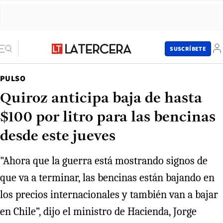
SUSCRÍBETE
PULSO
Quiroz anticipa baja de hasta
$100 por litro para las bencinas
desde este jueves
"Ahora que la guerra está mostrando signos de
que va a terminar, las bencinas están bajando en
los precios internacionales y también van a bajar
en Chile”, dijo el ministro de Hacienda, Jorge