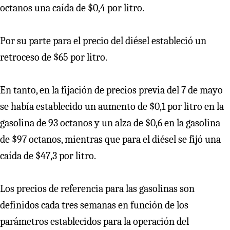
octanos una caída de $0,4 por litro.
Por su parte para el precio del diésel estableció un
retroceso de $65 por litro.
En tanto, en la fijación de precios previa del 7 de mayo
se había establecido un aumento de $0,1 por litro en la
gasolina de 93 octanos y un alza de $0,6 en la gasolina
de $97 octanos, mientras que para el diésel se fijó una
caída de $47,3 por litro.
Los precios de referencia para las gasolinas son
definidos cada tres semanas en función de los
parámetros establecidos para la operación del