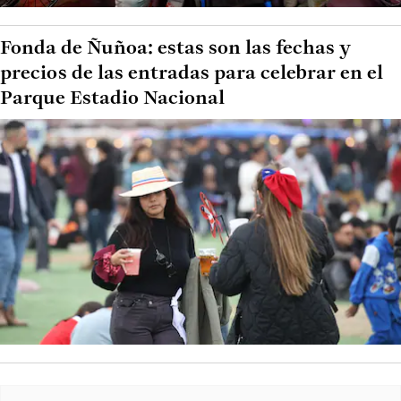
Fonda de Ñuñoa: estas son las fechas y
precios de las entradas para celebrar en el
Parque Estadio Nacional