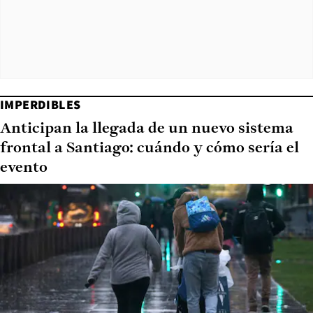
IMPERDIBLES
Anticipan la llegada de un nuevo sistema
frontal a Santiago: cuándo y cómo sería el
evento