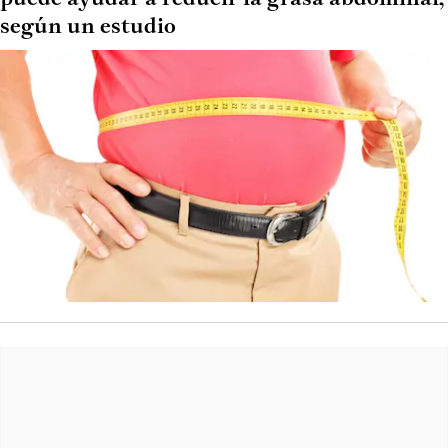
según un estudio