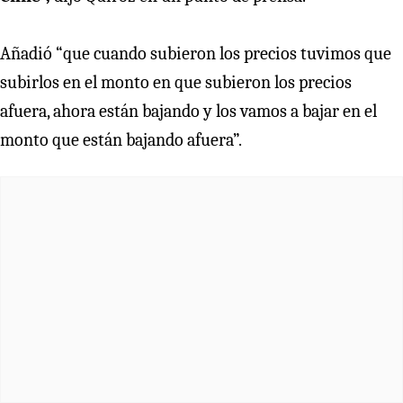
Añadió “que cuando subieron los precios tuvimos que
subirlos en el monto en que subieron los precios
afuera, ahora están bajando y los vamos a bajar en el
monto que están bajando afuera”.