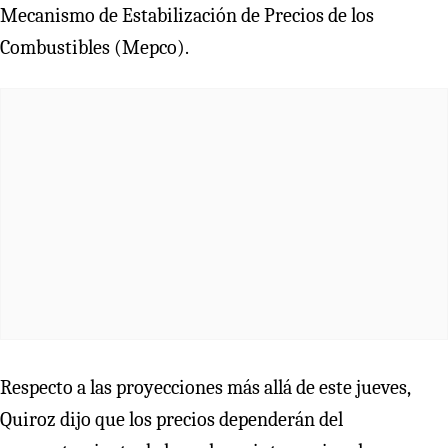
Mecanismo de Estabilización de Precios de los
Combustibles (Mepco).
Respecto a las proyecciones más allá de este jueves,
Quiroz dijo que los precios dependerán del