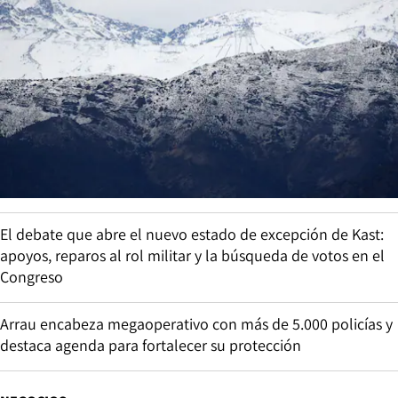
El debate que abre el nuevo estado de excepción de Kast:
apoyos, reparos al rol militar y la búsqueda de votos en el
Congreso
Arrau encabeza megaoperativo con más de 5.000 policías y
destaca agenda para fortalecer su protección