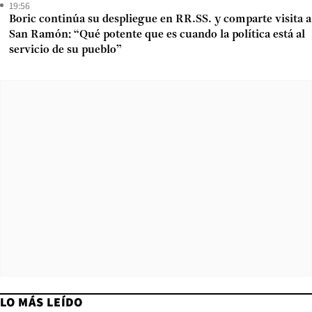
19:56
Boric continúa su despliegue en RR.SS. y comparte visita a
San Ramón: “Qué potente que es cuando la política está al
servicio de su pueblo”
LO MÁS LEÍDO