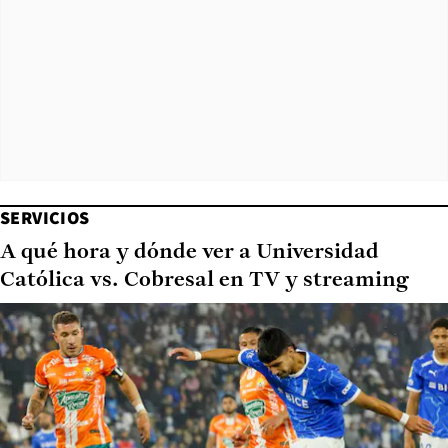
SERVICIOS
A qué hora y dónde ver a Universidad
Católica vs. Cobresal en TV y streaming