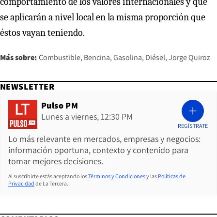
comportamiento de los valores internacionales y que
se aplicarán a nivel local en la misma proporción que
éstos vayan teniendo.
Más sobre:
Combustible
Bencina
Gasolina
Diésel
Jorge Quiroz
NEWSLETTER
Pulso PM
Lunes a viernes, 12:30 PM
REGÍSTRATE
Lo más relevante en mercados, empresas y negocios:
información oportuna, contexto y contenido para
tomar mejores decisiones.
Al suscribirte estás aceptando los
Términos y Condiciones
y las
Políticas de
Privacidad
de La Tercera.