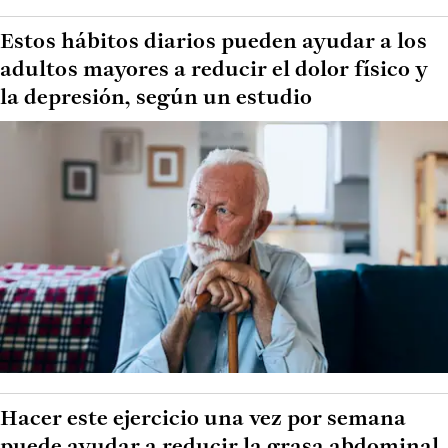
Estos hábitos diarios pueden ayudar a los
adultos mayores a reducir el dolor físico y
la depresión, según un estudio
Hacer este ejercicio una vez por semana
puede ayudar a reducir la grasa abdominal,