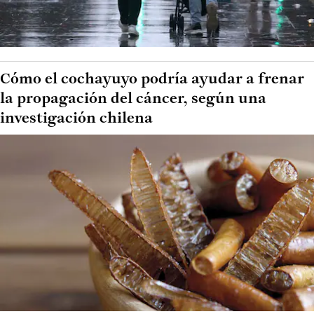
Cómo el cochayuyo podría ayudar a frenar
la propagación del cáncer, según una
investigación chilena