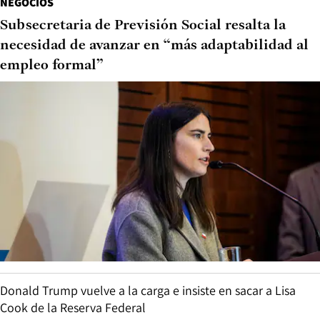
NEGOCIOS
Subsecretaria de Previsión Social resalta la
necesidad de avanzar en “más adaptabilidad al
empleo formal”
Donald Trump vuelve a la carga e insiste en sacar a Lisa
Cook de la Reserva Federal