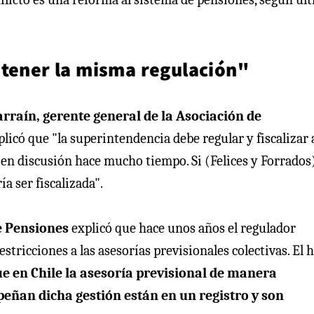
 tener la misma regulación"
raín, gerente general de la Asociación de
licó que "la superintendencia debe regular y fiscalizar 
 en discusión hace mucho tiempo. Si (Felices y Forrados
ía ser fiscalizada".
de Pensiones
explicó que hace unos años el regulador
tricciones a las asesorías previsionales colectivas. El 
ue en Chile la asesoría previsional de manera
eñan dicha gestión están en un registro y son