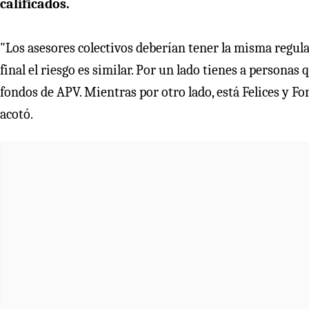
calificados.
"Los asesores colectivos deberían tener la misma regulac
final el riesgo es similar. Por un lado tienes a personas
fondos de APV. Mientras por otro lado, está Felices y F
acotó.