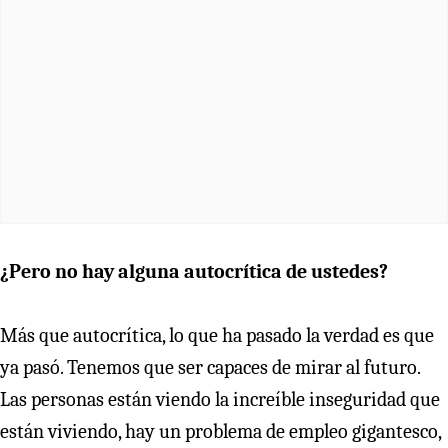
¿Pero no hay alguna autocrítica de ustedes?
Más que autocrítica, lo que ha pasado la verdad es que
ya pasó. Tenemos que ser capaces de mirar al futuro.
Las personas están viendo la increíble inseguridad que
están viviendo, hay un problema de empleo gigantesco,