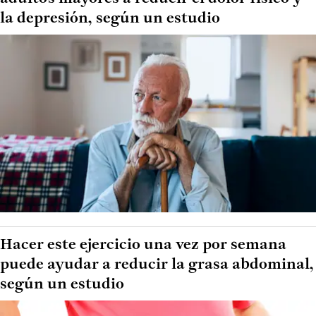
la depresión, según un estudio
Hacer este ejercicio una vez por semana
puede ayudar a reducir la grasa abdominal,
según un estudio