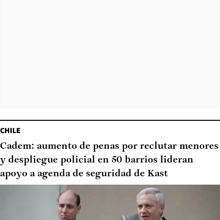
CHILE
Cadem: aumento de penas por reclutar menores
y despliegue policial en 50 barrios lideran
apoyo a agenda de seguridad de Kast