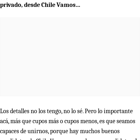
privado, desde Chile Vamos…
Los detalles no los tengo, no lo sé. Pero lo importante
acá, más que cupos más o cupos menos, es que seamos
capaces de unirnos, porque hay muchos buenos