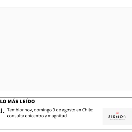
LO MÁS LEÍDO
Temblor hoy, domingo 9 de agosto en Chile:
1
.
consulta epicentro y magnitud