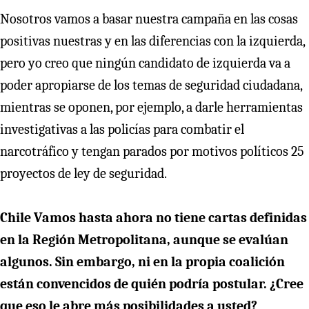
Nosotros vamos a basar nuestra campaña en las cosas
positivas nuestras y en las diferencias con la izquierda,
pero yo creo que ningún candidato de izquierda va a
poder apropiarse de los temas de seguridad ciudadana,
mientras se oponen, por ejemplo, a darle herramientas
investigativas a las policías para combatir el
narcotráfico y tengan parados por motivos políticos 25
proyectos de ley de seguridad.
Chile Vamos hasta ahora no tiene cartas definidas
en la Región Metropolitana, aunque se evalúan
algunos. Sin embargo, ni en la propia coalición
están convencidos de quién podría postular. ¿Cree
que eso le abre más posibilidades a usted?