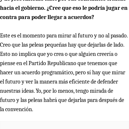
hacia el gobierno. ¿Cree que eso le podría jugar en
contra para poder llegar a acuerdos?
Este es el momento para mirar al futuro y no al pasado.
Creo que las peleas pequeñas hay que dejarlas de lado.
Esto no implica que yo crea o que alguien creería o
piense en el Partido Republicano que tenemos que
hacer un acuerdo programático, pero sí hay que mirar
el futuro y ver la manera más eficiente de defender
nuestras ideas. Yo, por lo menos, tengo mirada de
futuro y las peleas habrá que dejarlas para después de
la convención.