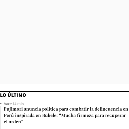
LO ÚLTIMO
hace 14 min
Fujimori anuncia política para combatir la delincuencia en
Perú inspirada en Bukele: “Mucha firmeza para recuperar
el orden”