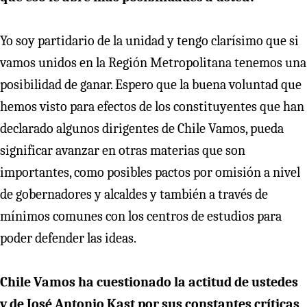
Yo soy partidario de la unidad y tengo clarísimo que si
vamos unidos en la Región Metropolitana tenemos una
posibilidad de ganar. Espero que la buena voluntad que
hemos visto para efectos de los constituyentes que han
declarado algunos dirigentes de Chile Vamos, pueda
significar avanzar en otras materias que son
importantes, como posibles pactos por omisión a nivel
de gobernadores y alcaldes y también a través de
mínimos comunes con los centros de estudios para
poder defender las ideas.
Chile Vamos ha cuestionado la actitud de ustedes
y de José Antonio Kast por sus constantes críticas