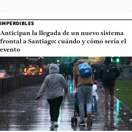
IMPERDIBLES
Anticipan la llegada de un nuevo sistema
frontal a Santiago: cuándo y cómo sería el
evento