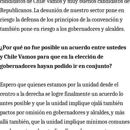
candidatos de Chile Vamos y muy buenos candidatos de
Republicanos. La desunión de nuestro sector pone en
riesgo la defensa de los principios de la convención y
también pone en riesgo a los gobernadores y alcaldes.
¿Por qué no fue posible un acuerdo entre ustedes
y Chile Vamos para que en la elección de
gobernadores hayan podido ir en conjunto?
Espero que quienes estamos por la unidad desde el
centro a la derecha se logre finalmente un acuerdo lo
antes posible y que la unidad implique ojalá también
pactos por omisión en gobernadores y alcaldes, y más
allá también, que la unidad implique mínimos comunes