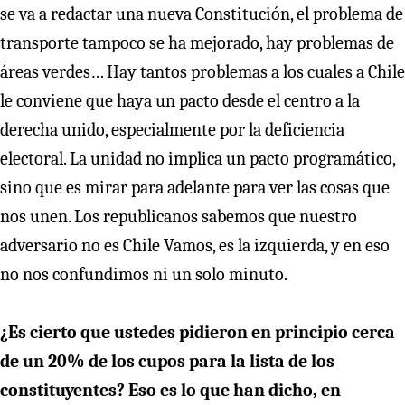
se va a redactar una nueva Constitución, el problema de
transporte tampoco se ha mejorado, hay problemas de
áreas verdes… Hay tantos problemas a los cuales a Chile
le conviene que haya un pacto desde el centro a la
derecha unido, especialmente por la deficiencia
electoral. La unidad no implica un pacto programático,
sino que es mirar para adelante para ver las cosas que
nos unen. Los republicanos sabemos que nuestro
adversario no es Chile Vamos, es la izquierda, y en eso
no nos confundimos ni un solo minuto.
¿Es cierto que ustedes pidieron en principio cerca
de un 20% de los cupos para la lista de los
constituyentes? Eso es lo que han dicho, en