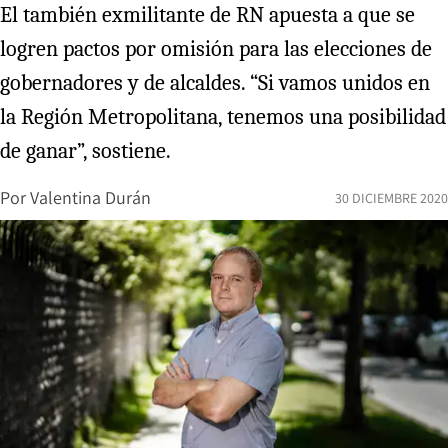
El también exmilitante de RN apuesta a que se
logren pactos por omisión para las elecciones de
gobernadores y de alcaldes. “Si vamos unidos en
la Región Metropolitana, tenemos una posibilidad
de ganar”, sostiene.
Por
Valentina Durán
30 DICIEMBRE 2020