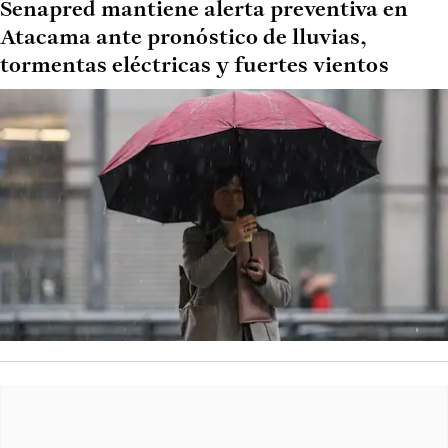
Senapred mantiene alerta preventiva en
Atacama ante pronóstico de lluvias,
tormentas eléctricas y fuertes vientos