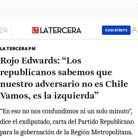
SUSCRÍBETE
LA TERCERA PM
Rojo Edwards: “Los
republicanos sabemos que
nuestro adversario no es Chile
Vamos, es la izquierda”
“En eso no nos confundimos ni un solo minuto”,
dice el exdiputado, carta del Partido Republicano
para la gobernación de la Región Metropolitana.