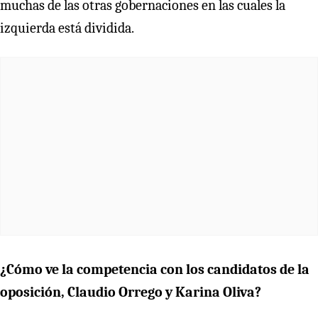
muchas de las otras gobernaciones en las cuales la
izquierda está dividida.
¿Cómo ve la competencia con los candidatos de la
oposición, Claudio Orrego y Karina Oliva?