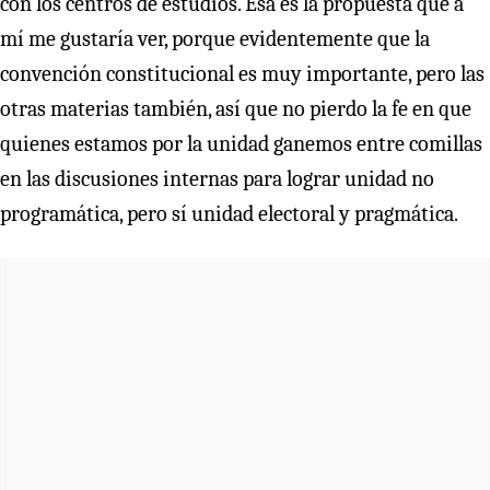
con los centros de estudios. Esa es la propuesta que a
mí me gustaría ver, porque evidentemente que la
convención constitucional es muy importante, pero las
otras materias también, así que no pierdo la fe en que
quienes estamos por la unidad ganemos entre comillas
en las discusiones internas para lograr unidad no
programática, pero sí unidad electoral y pragmática.