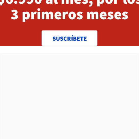
3 primeros meses
SUSCRÍBETE