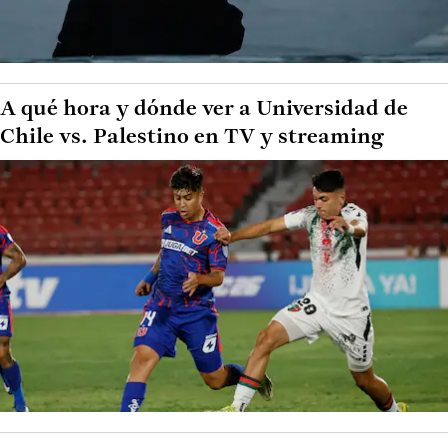
A qué hora y dónde ver a Universidad de
Chile vs. Palestino en TV y streaming