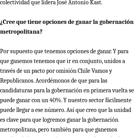
colectividad que lidera José Antonio Kast.
¿Cree que tiene opciones de ganar la gobernación
metropolitana?
Por supuesto que tenemos opciones de ganar. Y para
que ganemos tenemos que ir en conjunto, unidos a
través de un pacto por omisión Chile Vamos y
Republicanos. Acordémonos de que para las
candidaturas para la gobernación en primera vuelta se
puede ganar con un 40%. Y nuestro sector fácilmente
puede llegar a ese número. Así que creo que la unidad
es clave para que logremos ganar la gobernación
metropolitana, pero también para que ganemos