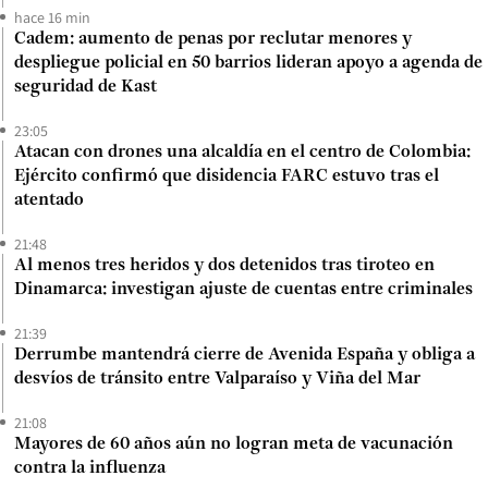
hace 16 min
Cadem: aumento de penas por reclutar menores y
despliegue policial en 50 barrios lideran apoyo a agenda de
seguridad de Kast
23:05
Atacan con drones una alcaldía en el centro de Colombia:
Ejército confirmó que disidencia FARC estuvo tras el
atentado
21:48
Al menos tres heridos y dos detenidos tras tiroteo en
Dinamarca: investigan ajuste de cuentas entre criminales
21:39
Derrumbe mantendrá cierre de Avenida España y obliga a
desvíos de tránsito entre Valparaíso y Viña del Mar
21:08
Mayores de 60 años aún no logran meta de vacunación
contra la influenza