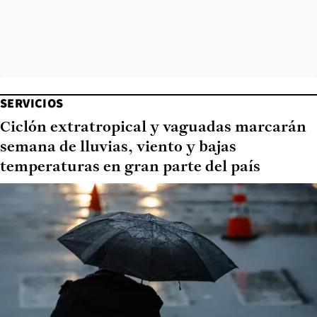
SERVICIOS
Ciclón extratropical y vaguadas marcarán
semana de lluvias, viento y bajas
temperaturas en gran parte del país