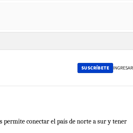
SUSCRÍBETE
INGRESAR
s permite conectar el país de norte a sur y tener