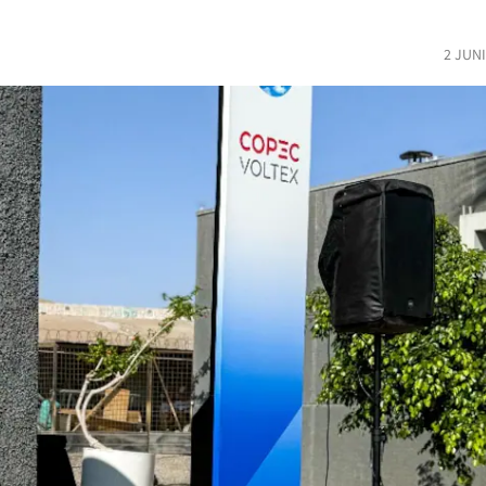
2 JUN