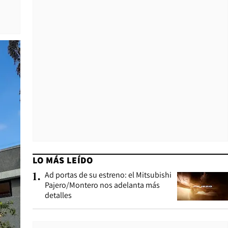
LO MÁS LEÍDO
Ad portas de su estreno: el Mitsubishi
1
.
Pajero/Montero nos adelanta más
detalles