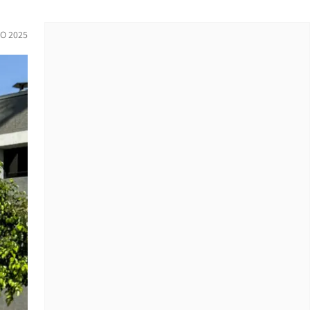
IO 2025