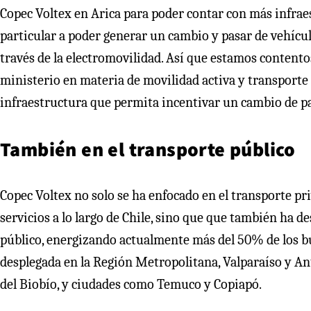
Copec Voltex en Arica para poder contar con más infraes
particular a poder generar un cambio y pasar de vehíc
través de la electromovilidad. Así que estamos contento
ministerio en materia de movilidad activa y transporte
infraestructura que permita incentivar un cambio de 
También en el transporte público
Copec Voltex no solo se ha enfocado en el transporte pri
servicios a lo largo de Chile, sino que que también ha d
público, energizando actualmente más del 50% de los bus
desplegada en la Región Metropolitana, Valparaíso y An
del Biobío, y ciudades como Temuco y Copiapó.