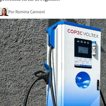
Por
Romina Cannoni