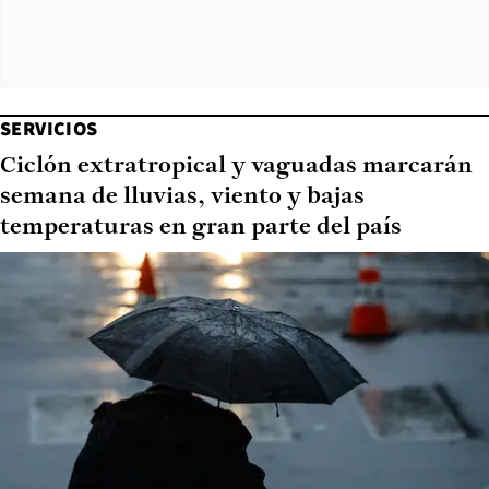
SERVICIOS
Ciclón extratropical y vaguadas marcarán
semana de lluvias, viento y bajas
temperaturas en gran parte del país