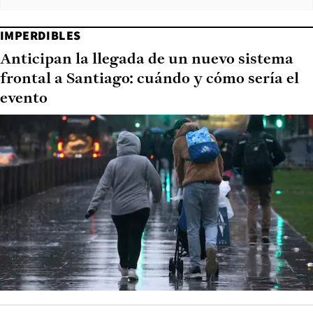
IMPERDIBLES
Anticipan la llegada de un nuevo sistema
frontal a Santiago: cuándo y cómo sería el
evento