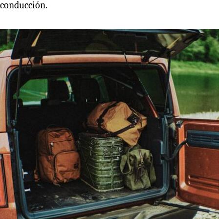
conducción.