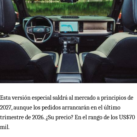
Esta versión especial saldrá al mercado a principios de
2027, aunque los pedidos arrancarán en el último
trimestre de 2026. ¿Su precio? En el rango de los US$70
mil.