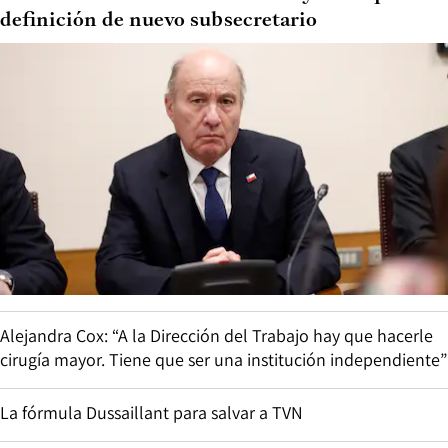
definición de nuevo subsecretario
Alejandra Cox: “A la Dirección del Trabajo hay que hacerle
cirugía mayor. Tiene que ser una institución independiente”
La fórmula Dussaillant para salvar a TVN