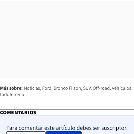
Más sobre:
Noticias
Ford
Bronco Filson
SUV
Off-road
Vehículos
todoterreno
COMENTARIOS
Para comentar este artículo debes ser suscriptor.