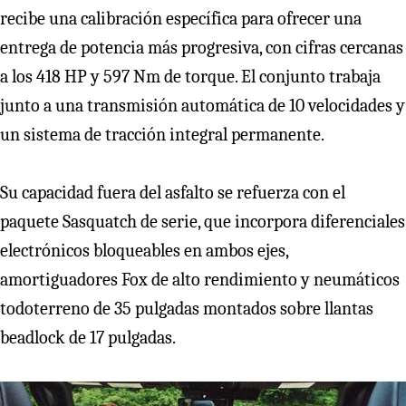
recibe una calibración específica para ofrecer una
entrega de potencia más progresiva, con cifras cercanas
a los 418 HP y 597 Nm de torque. El conjunto trabaja
junto a una transmisión automática de 10 velocidades y
un sistema de tracción integral permanente.
Su capacidad fuera del asfalto se refuerza con el
paquete Sasquatch de serie, que incorpora diferenciales
electrónicos bloqueables en ambos ejes,
amortiguadores Fox de alto rendimiento y neumáticos
todoterreno de 35 pulgadas montados sobre llantas
beadlock de 17 pulgadas.