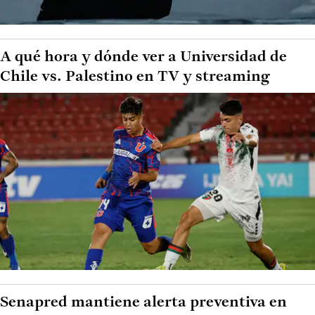
A qué hora y dónde ver a Universidad de
Chile vs. Palestino en TV y streaming
Senapred mantiene alerta preventiva en