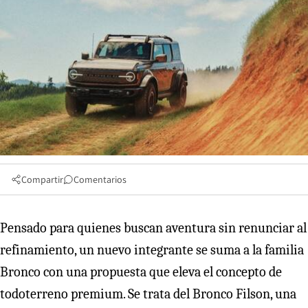
Compartir
Comentarios
Pensado para quienes buscan aventura sin renunciar al
refinamiento, un nuevo integrante se suma a la familia
Bronco con una propuesta que eleva el concepto de
todoterreno premium. Se trata del Bronco Filson, una