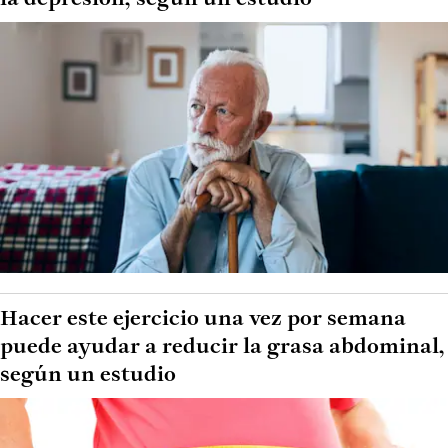
Hacer este ejercicio una vez por semana
puede ayudar a reducir la grasa abdominal,
según un estudio