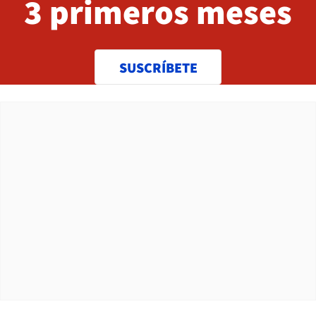
3 primeros meses
SUSCRÍBETE