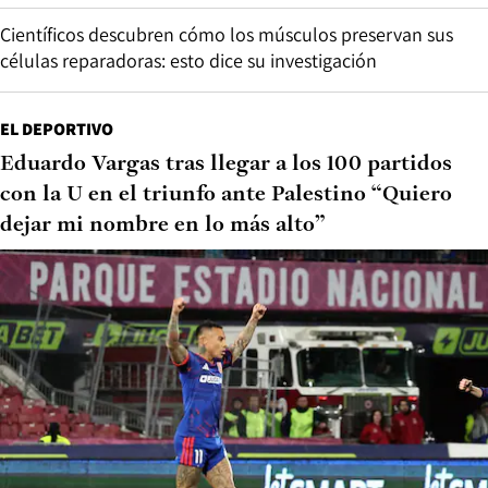
Científicos descubren cómo los músculos preservan sus
células reparadoras: esto dice su investigación
EL DEPORTIVO
Eduardo Vargas tras llegar a los 100 partidos
con la U en el triunfo ante Palestino “Quiero
dejar mi nombre en lo más alto”