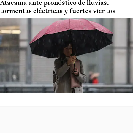
Atacama ante pronóstico de lluvias,
tormentas eléctricas y fuertes vientos