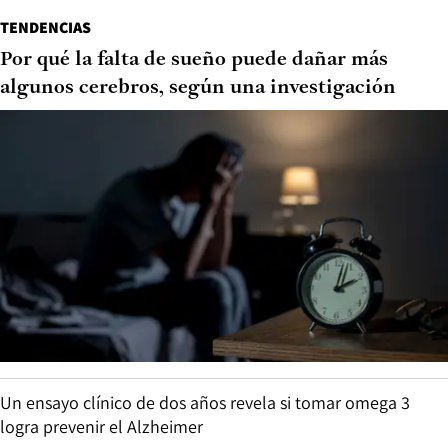
TENDENCIAS
Por qué la falta de sueño puede dañar más
algunos cerebros, según una investigación
Un ensayo clínico de dos años revela si tomar omega 3
logra prevenir el Alzheimer