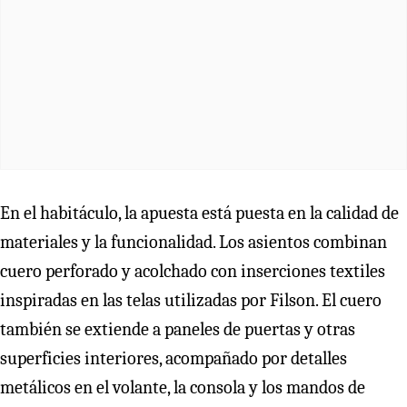
En el habitáculo, la apuesta está puesta en la calidad de
materiales y la funcionalidad. Los asientos combinan
cuero perforado y acolchado con inserciones textiles
inspiradas en las telas utilizadas por Filson. El cuero
también se extiende a paneles de puertas y otras
superficies interiores, acompañado por detalles
metálicos en el volante, la consola y los mandos de