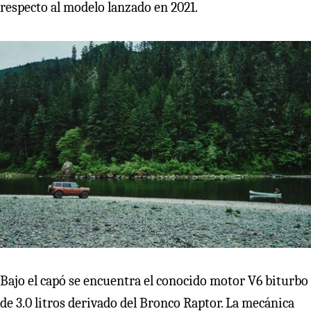
respecto al modelo lanzado en 2021.
Bajo el capó se encuentra el conocido motor V6 biturbo
de 3.0 litros derivado del Bronco Raptor. La mecánica