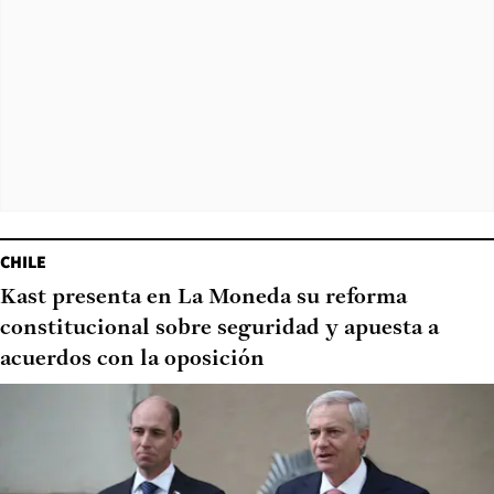
CHILE
Kast presenta en La Moneda su reforma
constitucional sobre seguridad y apuesta a
acuerdos con la oposición