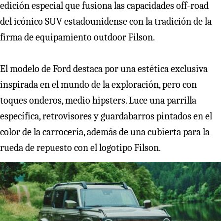
edición especial que fusiona las capacidades off-road
del icónico SUV estadounidense con la tradición de la
firma de equipamiento outdoor Filson.
El modelo de Ford destaca por una estética exclusiva
inspirada en el mundo de la exploración, pero con
toques onderos, medio hipsters. Luce una parrilla
específica, retrovisores y guardabarros pintados en el
color de la carrocería, además de una cubierta para la
rueda de repuesto con el logotipo Filson.