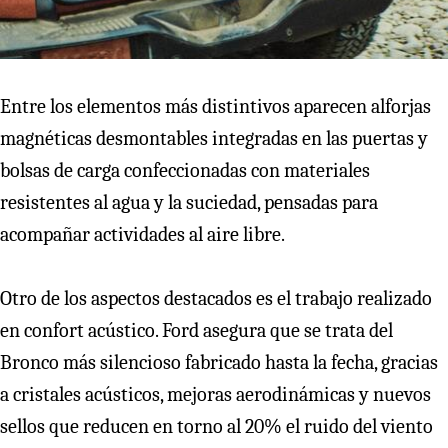
Entre los elementos más distintivos aparecen alforjas
magnéticas desmontables integradas en las puertas y
bolsas de carga confeccionadas con materiales
resistentes al agua y la suciedad, pensadas para
acompañar actividades al aire libre.
Otro de los aspectos destacados es el trabajo realizado
en confort acústico. Ford asegura que se trata del
Bronco más silencioso fabricado hasta la fecha, gracias
a cristales acústicos, mejoras aerodinámicas y nuevos
sellos que reducen en torno al 20% el ruido del viento