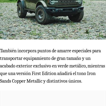
También incorpora puntos de amarre especiales para
transportar equipamiento de gran tamaño y un
acabado exterior exclusivo en verde metálico, mientras
que una versión First Edition añadirá el tono Iron
Sands Copper Metallic y distintivos únicos.