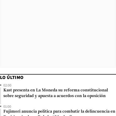
LO ÚLTIMO
02:00
Kast presenta en La Moneda su reforma constitucional
sobre seguridad y apuesta a acuerdos con la oposición
01:00
Fujimori anuncia política para combatir la delincuencia en