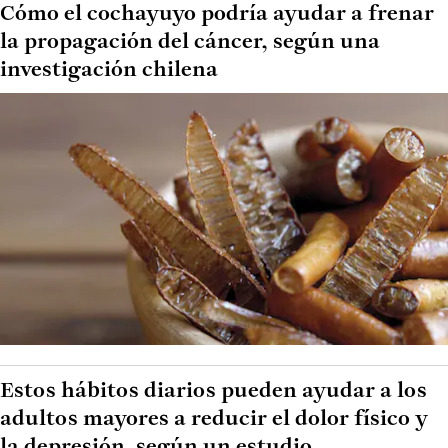
Cómo el cochayuyo podría ayudar a frenar
la propagación del cáncer, según una
investigación chilena
Estos hábitos diarios pueden ayudar a los
adultos mayores a reducir el dolor físico y
la depresión, según un estudio