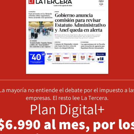
La mayoría no entiende el debate por el impuesto a la
empresas. El resto lee La Tercera.
Plan Digital+
$6.990 al mes, por lo