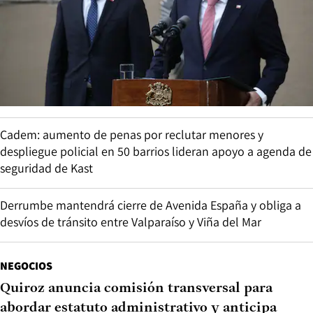
Cadem: aumento de penas por reclutar menores y
despliegue policial en 50 barrios lideran apoyo a agenda de
seguridad de Kast
Derrumbe mantendrá cierre de Avenida España y obliga a
desvíos de tránsito entre Valparaíso y Viña del Mar
NEGOCIOS
Quiroz anuncia comisión transversal para
abordar estatuto administrativo y anticipa