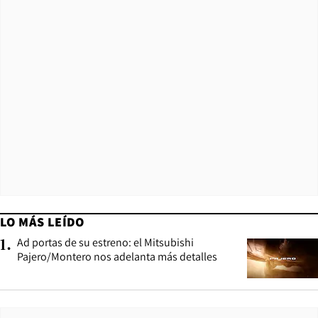
LO MÁS LEÍDO
Ad portas de su estreno: el Mitsubishi
1
.
Pajero/Montero nos adelanta más detalles